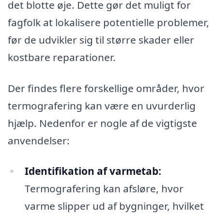
det blotte øje. Dette gør det muligt for
fagfolk at lokalisere potentielle problemer,
før de udvikler sig til større skader eller
kostbare reparationer.
Der findes flere forskellige områder, hvor
termografering kan være en uvurderlig
hjælp. Nedenfor er nogle af de vigtigste
anvendelser:
Identifikation af varmetab:
Termografering kan afsløre, hvor
varme slipper ud af bygninger, hvilket