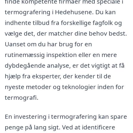
finde kompetente firmaer med speciale i
termografering i Hedehusene. Du kan
indhente tilbud fra forskellige fagfolk og
vælge det, der matcher dine behov bedst.
Uanset om du har brug for en
rutinemæssig inspektion eller en mere
dybdegående analyse, er det vigtigt at få
hjælp fra eksperter, der kender til de
nyeste metoder og teknologier inden for
termografi.
En investering i termografering kan spare
penge på lang sigt. Ved at identificere