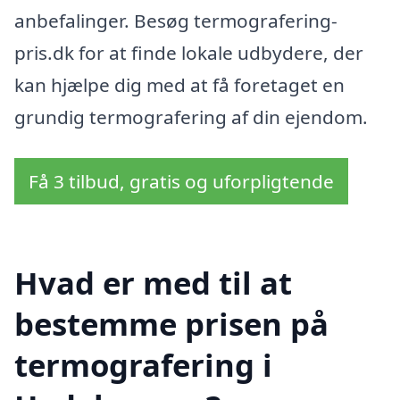
anbefalinger. Besøg termografering-
pris.dk for at finde lokale udbydere, der
kan hjælpe dig med at få foretaget en
grundig termografering af din ejendom.
Få 3 tilbud, gratis og uforpligtende
Hvad er med til at
bestemme prisen på
termografering i