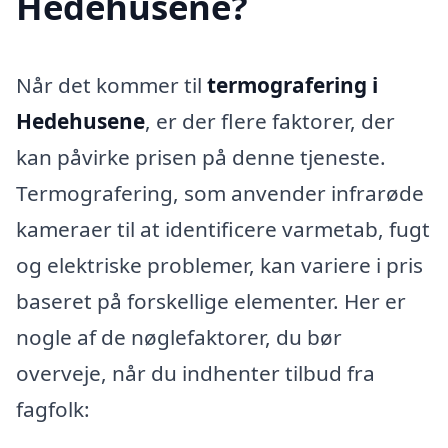
Hedehusene?
Når det kommer til
termografering i
Hedehusene
, er der flere faktorer, der
kan påvirke prisen på denne tjeneste.
Termografering, som anvender infrarøde
kameraer til at identificere varmetab, fugt
og elektriske problemer, kan variere i pris
baseret på forskellige elementer. Her er
nogle af de nøglefaktorer, du bør
overveje, når du indhenter tilbud fra
fagfolk: