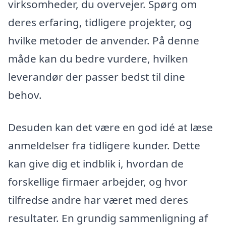
virksomheder, du overvejer. Spørg om
deres erfaring, tidligere projekter, og
hvilke metoder de anvender. På denne
måde kan du bedre vurdere, hvilken
leverandør der passer bedst til dine
behov.
Desuden kan det være en god idé at læse
anmeldelser fra tidligere kunder. Dette
kan give dig et indblik i, hvordan de
forskellige firmaer arbejder, og hvor
tilfredse andre har været med deres
resultater. En grundig sammenligning af