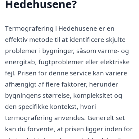
Hedehusene?
Termografering i Hedehusene er en
effektiv metode til at identificere skjulte
problemer i bygninger, såsom varme- og
energitab, fugtproblemer eller elektriske
fejl. Prisen for denne service kan variere
afhængigt af flere faktorer, herunder
bygningens størrelse, kompleksitet og
den specifikke kontekst, hvori
termografering anvendes. Generelt set
kan du forvente, at prisen ligger inden for