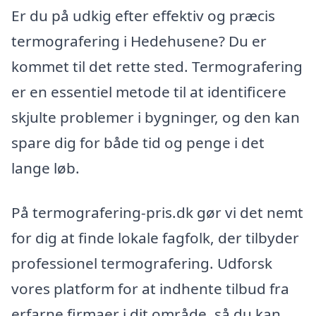
Er du på udkig efter effektiv og præcis
termografering i Hedehusene? Du er
kommet til det rette sted. Termografering
er en essentiel metode til at identificere
skjulte problemer i bygninger, og den kan
spare dig for både tid og penge i det
lange løb.
På termografering-pris.dk gør vi det nemt
for dig at finde lokale fagfolk, der tilbyder
professionel termografering. Udforsk
vores platform for at indhente tilbud fra
erfarne firmaer i dit område, så du kan