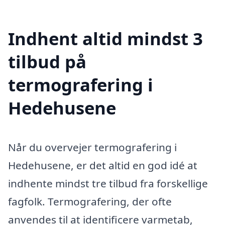
Indhent altid mindst 3
tilbud på
termografering i
Hedehusene
Når du overvejer termografering i
Hedehusene, er det altid en god idé at
indhente mindst tre tilbud fra forskellige
fagfolk. Termografering, der ofte
anvendes til at identificere varmetab,