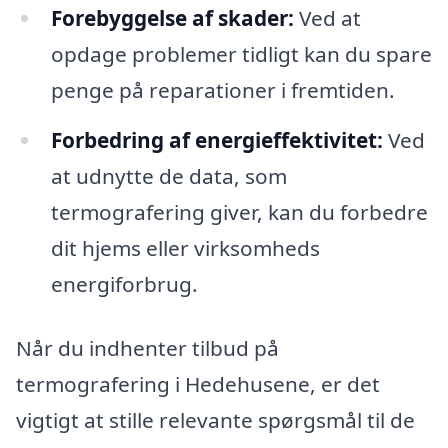
Forebyggelse af skader:
Ved at
opdage problemer tidligt kan du spare
penge på reparationer i fremtiden.
Forbedring af energieffektivitet:
Ved
at udnytte de data, som
termografering giver, kan du forbedre
dit hjems eller virksomheds
energiforbrug.
Når du indhenter tilbud på
termografering i Hedehusene, er det
vigtigt at stille relevante spørgsmål til de