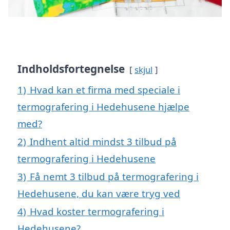
Indholdsfortegnelse
skjul
1)
Hvad kan et firma med speciale i
termografering i Hedehusene hjælpe
med?
2)
Indhent altid mindst 3 tilbud på
termografering i Hedehusene
3)
Få nemt 3 tilbud på termografering i
Hedehusene, du kan være tryg ved
4)
Hvad koster termografering i
Hedehusene?