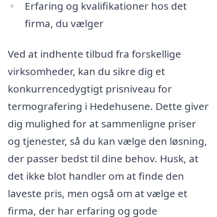
Erfaring og kvalifikationer hos det
firma, du vælger
Ved at indhente tilbud fra forskellige
virksomheder, kan du sikre dig et
konkurrencedygtigt prisniveau for
termografering i Hedehusene. Dette giver
dig mulighed for at sammenligne priser
og tjenester, så du kan vælge den løsning,
der passer bedst til dine behov. Husk, at
det ikke blot handler om at finde den
laveste pris, men også om at vælge et
firma, der har erfaring og gode