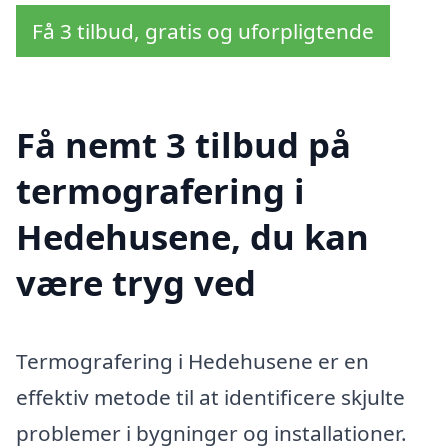
Få 3 tilbud, gratis og uforpligtende
Få nemt 3 tilbud på
termografering i
Hedehusene, du kan
være tryg ved
Termografering i Hedehusene er en
effektiv metode til at identificere skjulte
problemer i bygninger og installationer.