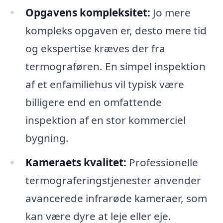
Opgavens kompleksitet:
Jo mere
kompleks opgaven er, desto mere tid
og ekspertise kræves der fra
termograføren. En simpel inspektion
af et enfamiliehus vil typisk være
billigere end en omfattende
inspektion af en stor kommerciel
bygning.
Kameraets kvalitet:
Professionelle
termograferingstjenester anvender
avancerede infrarøde kameraer, som
kan være dyre at leje eller eje.