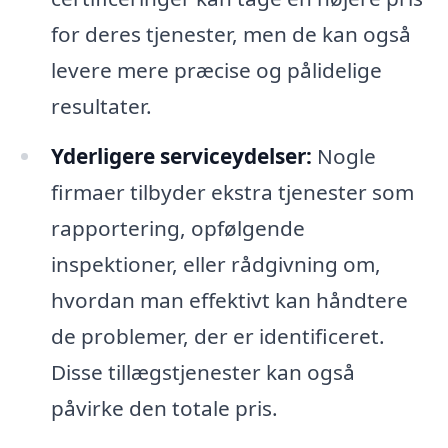
for deres tjenester, men de kan også
levere mere præcise og pålidelige
resultater.
Yderligere serviceydelser:
Nogle
firmaer tilbyder ekstra tjenester som
rapportering, opfølgende
inspektioner, eller rådgivning om,
hvordan man effektivt kan håndtere
de problemer, der er identificeret.
Disse tillægstjenester kan også
påvirke den totale pris.