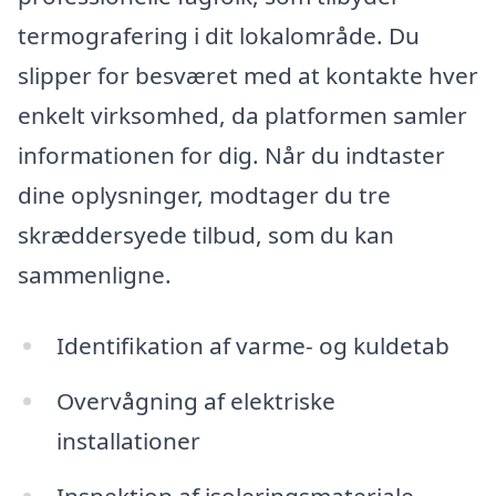
termografering i dit lokalområde. Du
slipper for besværet med at kontakte hver
enkelt virksomhed, da platformen samler
informationen for dig. Når du indtaster
dine oplysninger, modtager du tre
skræddersyede tilbud, som du kan
sammenligne.
Identifikation af varme- og kuldetab
Overvågning af elektriske
installationer
Inspektion af isoleringsmateriale