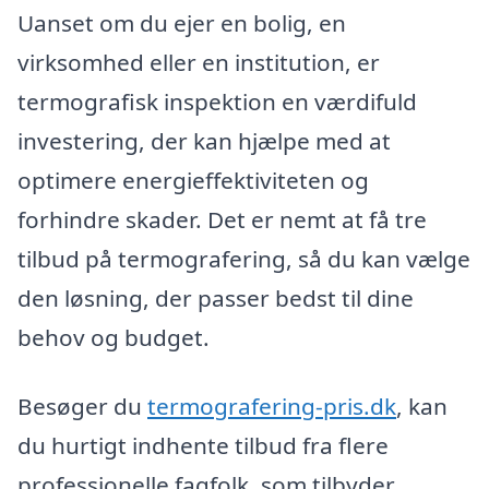
Uanset om du ejer en bolig, en
virksomhed eller en institution, er
termografisk inspektion en værdifuld
investering, der kan hjælpe med at
optimere energieffektiviteten og
forhindre skader. Det er nemt at få tre
tilbud på termografering, så du kan vælge
den løsning, der passer bedst til dine
behov og budget.
Besøger du
termografering-pris.dk
, kan
du hurtigt indhente tilbud fra flere
professionelle fagfolk, som tilbyder