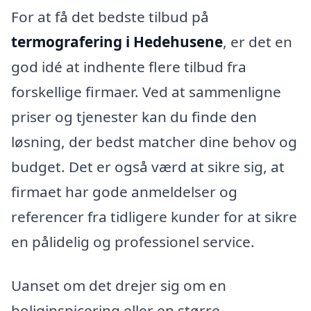
For at få det bedste tilbud på
termografering i Hedehusene
, er det en
god idé at indhente flere tilbud fra
forskellige firmaer. Ved at sammenligne
priser og tjenester kan du finde den
løsning, der bedst matcher dine behov og
budget. Det er også værd at sikre sig, at
firmaet har gode anmeldelser og
referencer fra tidligere kunder for at sikre
en pålidelig og professionel service.
Uanset om det drejer sig om en
boliginspicering eller en større