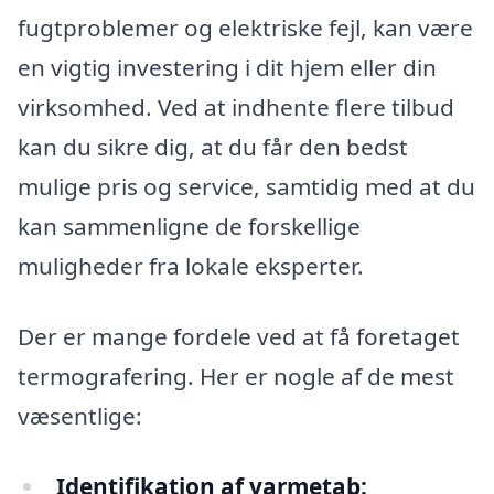
fugtproblemer og elektriske fejl, kan være
en vigtig investering i dit hjem eller din
virksomhed. Ved at indhente flere tilbud
kan du sikre dig, at du får den bedst
mulige pris og service, samtidig med at du
kan sammenligne de forskellige
muligheder fra lokale eksperter.
Der er mange fordele ved at få foretaget
termografering. Her er nogle af de mest
væsentlige:
Identifikation af varmetab: