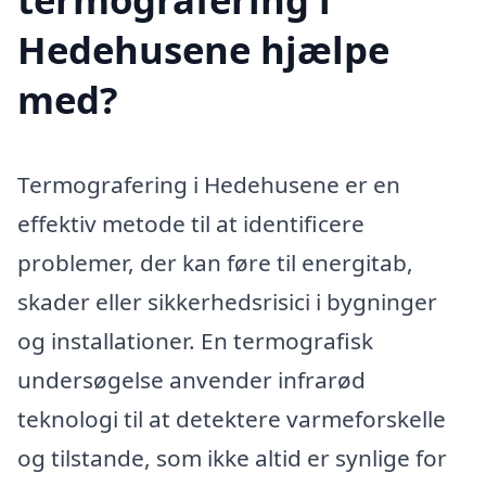
Hedehusene hjælpe
med?
Termografering i Hedehusene er en
effektiv metode til at identificere
problemer, der kan føre til energitab,
skader eller sikkerhedsrisici i bygninger
og installationer. En termografisk
undersøgelse anvender infrarød
teknologi til at detektere varmeforskelle
og tilstande, som ikke altid er synlige for