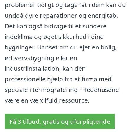
problemer tidligt og tage fat i dem kan du
undgå dyre reparationer og energitab.
Det kan også bidrage til et sundere
indeklima og øget sikkerhed i dine
bygninger. Uanset om du ejer en bolig,
erhvervsbygning eller en
industriinstallation, kan den
professionelle hjælp fra et firma med
speciale i termografering i Hedehusene
være en værdifuld ressource.
Få 3 tilbud, gratis og uforpligtende