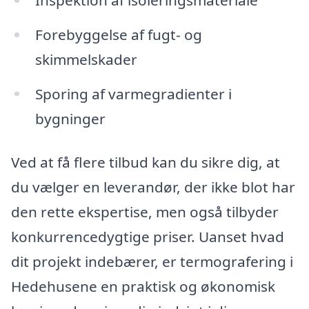
Forebyggelse af fugt- og
skimmelskader
Sporing af varmegradienter i
bygninger
Ved at få flere tilbud kan du sikre dig, at
du vælger en leverandør, der ikke blot har
den rette ekspertise, men også tilbyder
konkurrencedygtige priser. Uanset hvad
dit projekt indebærer, er termografering i
Hedehusene en praktisk og økonomisk