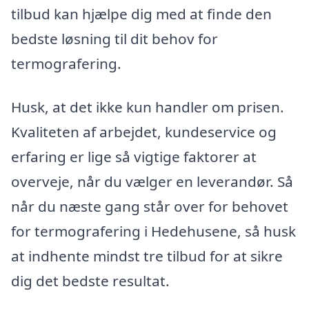
tilbud kan hjælpe dig med at finde den
bedste løsning til dit behov for
termografering.
Husk, at det ikke kun handler om prisen.
Kvaliteten af arbejdet, kundeservice og
erfaring er lige så vigtige faktorer at
overveje, når du vælger en leverandør. Så
når du næste gang står over for behovet
for termografering i Hedehusene, så husk
at indhente mindst tre tilbud for at sikre
dig det bedste resultat.