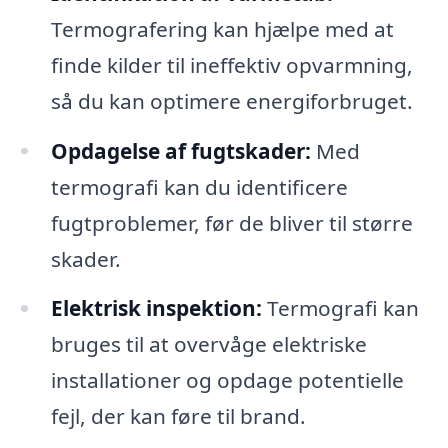
Termografering kan hjælpe med at
finde kilder til ineffektiv opvarmning,
så du kan optimere energiforbruget.
Opdagelse af fugtskader:
Med
termografi kan du identificere
fugtproblemer, før de bliver til større
skader.
Elektrisk inspektion:
Termografi kan
bruges til at overvåge elektriske
installationer og opdage potentielle
fejl, der kan føre til brand.