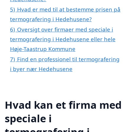
5)
Hvad er med til at bestemme prisen på
termografering i Hedehusene?
6)
Oversigt over firmaer med speciale i
termografering i Hedehusene eller hele
Høje-Taastrup Kommune
7)
Find en professionel til termografering
i byer nær Hedehusene
Hvad kan et firma med
speciale i
termografering i