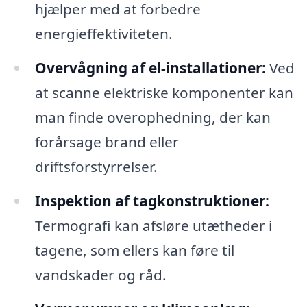
hjælper med at forbedre
energieffektiviteten.
Overvågning af el-installationer:
Ved
at scanne elektriske komponenter kan
man finde overophedning, der kan
forårsage brand eller
driftsforstyrrelser.
Inspektion af tagkonstruktioner:
Termografi kan afsløre utætheder i
tagene, som ellers kan føre til
vandskader og råd.