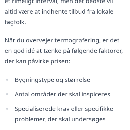
et rimeligt interval, men det bedste vil
altid være at indhente tilbud fra lokale
fagfolk.
Når du overvejer termografering, er det
en god idé at tænke på følgende faktorer,
der kan påvirke prisen:
Bygningstype og størrelse
Antal områder der skal inspiceres
Specialiserede krav eller specifikke
problemer, der skal undersøges