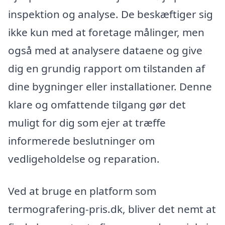
inspektion og analyse. De beskæftiger sig
ikke kun med at foretage målinger, men
også med at analysere dataene og give
dig en grundig rapport om tilstanden af
dine bygninger eller installationer. Denne
klare og omfattende tilgang gør det
muligt for dig som ejer at træffe
informerede beslutninger om
vedligeholdelse og reparation.
Ved at bruge en platform som
termografering-pris.dk, bliver det nemt at