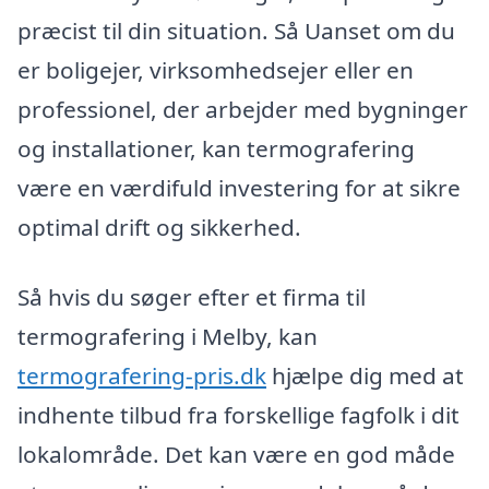
præcist til din situation. Så Uanset om du
er boligejer, virksomhedsejer eller en
professionel, der arbejder med bygninger
og installationer, kan termografering
være en værdifuld investering for at sikre
optimal drift og sikkerhed.
Så hvis du søger efter et firma til
termografering i Melby, kan
termografering-pris.dk
hjælpe dig med at
indhente tilbud fra forskellige fagfolk i dit
lokalområde. Det kan være en god måde