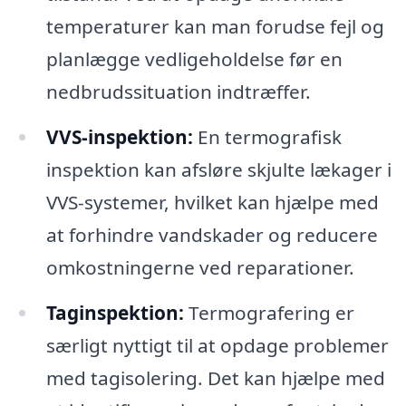
temperaturer kan man forudse fejl og
planlægge vedligeholdelse før en
nedbrudssituation indtræffer.
VVS-inspektion:
En termografisk
inspektion kan afsløre skjulte lækager i
VVS-systemer, hvilket kan hjælpe med
at forhindre vandskader og reducere
omkostningerne ved reparationer.
Taginspektion:
Termografering er
særligt nyttigt til at opdage problemer
med tagisolering. Det kan hjælpe med