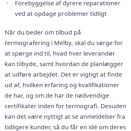
Forebyggelse af dyrere reparationer
ved at opdage problemer tidligt
Når du beder om tilbud på
termografering i Melby, skal du sørge for
at spørge ind til, hvad hver leverandør
kan tilbyde, samt hvordan de planlægger
at udføre arbejdet. Det er vigtigt at finde
ud af, hvilken erfaring og kvalifikationer
de har, og om de har de nødvendige
certifikater inden for termografi. Desuden
kan det være nyttigt at se anmeldelser fra
tidligere kunder, så du får en idé om deres