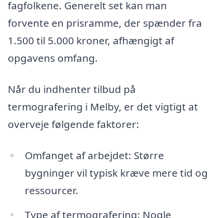
fagfolkene. Generelt set kan man
forvente en prisramme, der spænder fra
1.500 til 5.000 kroner, afhængigt af
opgavens omfang.
Når du indhenter tilbud på
termografering i Melby, er det vigtigt at
overveje følgende faktorer:
Omfanget af arbejdet: Større
bygninger vil typisk kræve mere tid og
ressourcer.
Type af termografering: Nogle