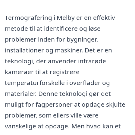
Termografering i Melby er en effektiv
metode til at identificere og løse
problemer inden for bygninger,
installationer og maskiner. Det er en
teknologi, der anvender infrarøde
kameraer til at registrere
temperaturforskelle i overflader og
materialer. Denne teknologi gør det
muligt for fagpersoner at opdage skjulte
problemer, som ellers ville være
vanskelige at opdage. Men hvad kan et