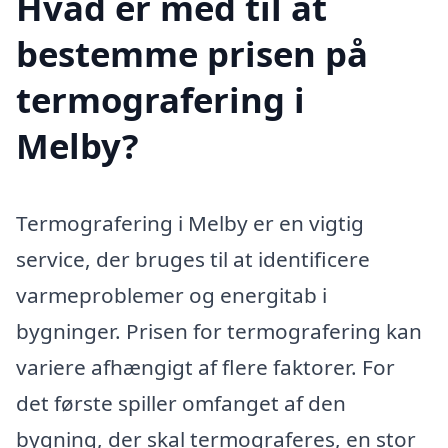
Hvad er med til at
bestemme prisen på
termografering i
Melby?
Termografering i Melby er en vigtig
service, der bruges til at identificere
varmeproblemer og energitab i
bygninger. Prisen for termografering kan
variere afhængigt af flere faktorer. For
det første spiller omfanget af den
bygning, der skal termograferes, en stor