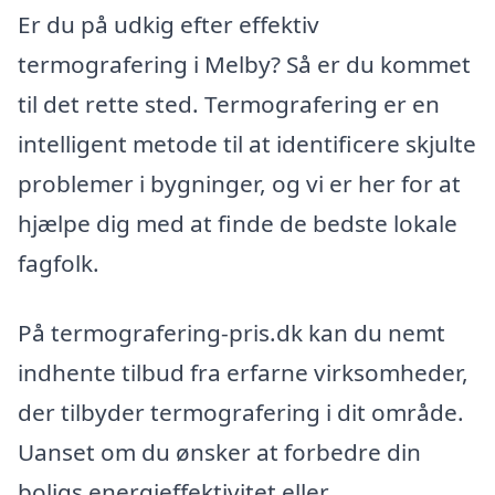
Er du på udkig efter effektiv
termografering i Melby? Så er du kommet
til det rette sted. Termografering er en
intelligent metode til at identificere skjulte
problemer i bygninger, og vi er her for at
hjælpe dig med at finde de bedste lokale
fagfolk.
På termografering-pris.dk kan du nemt
indhente tilbud fra erfarne virksomheder,
der tilbyder termografering i dit område.
Uanset om du ønsker at forbedre din
boligs energieffektivitet eller