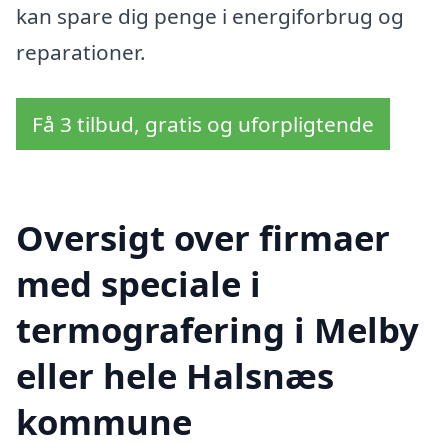
kan spare dig penge i energiforbrug og
reparationer.
Få 3 tilbud, gratis og uforpligtende
Oversigt over firmaer
med speciale i
termografering i Melby
eller hele Halsnæs
kommune