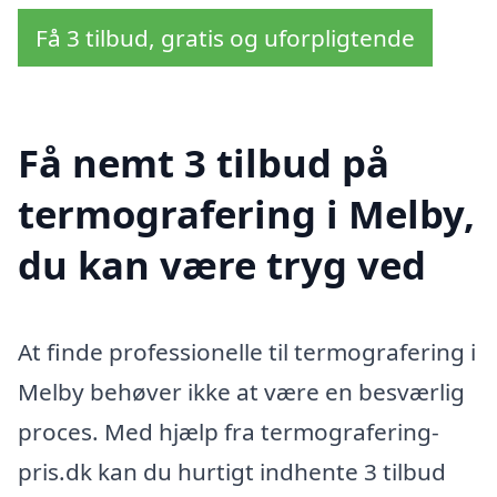
Få 3 tilbud, gratis og uforpligtende
Få nemt 3 tilbud på
termografering i Melby,
du kan være tryg ved
At finde professionelle til termografering i
Melby behøver ikke at være en besværlig
proces. Med hjælp fra termografering-
pris.dk kan du hurtigt indhente 3 tilbud