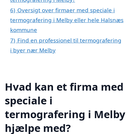
6)
Oversigt over firmaer med speciale i
termografering i Melby eller hele Halsnæs
kommune
7)
Find en professionel til termografering
i byer nær Melby
Hvad kan et firma med
speciale i
termografering i Melby
hjælpe med?