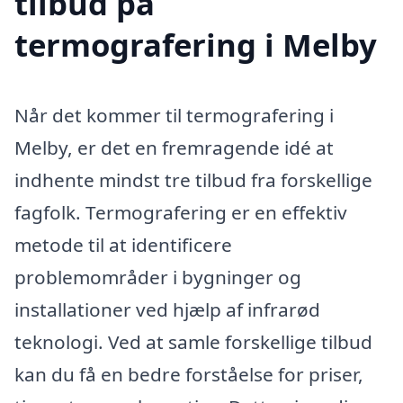
tilbud på
termografering i Melby
Når det kommer til termografering i
Melby, er det en fremragende idé at
indhente mindst tre tilbud fra forskellige
fagfolk. Termografering er en effektiv
metode til at identificere
problemområder i bygninger og
installationer ved hjælp af infrarød
teknologi. Ved at samle forskellige tilbud
kan du få en bedre forståelse for priser,