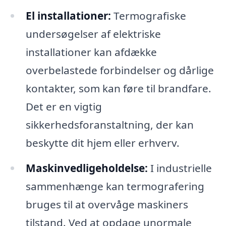
El installationer:
Termografiske
undersøgelser af elektriske
installationer kan afdække
overbelastede forbindelser og dårlige
kontakter, som kan føre til brandfare.
Det er en vigtig
sikkerhedsforanstaltning, der kan
beskytte dit hjem eller erhverv.
Maskinvedligeholdelse:
I industrielle
sammenhænge kan termografering
bruges til at overvåge maskiners
tilstand. Ved at opdage unormale