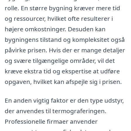
rolle. En større bygning kræver mere tid
og ressourcer, hvilket ofte resulterer i
højere omkostninger. Desuden kan
bygningens tilstand og kompleksitet også
påvirke prisen. Hvis der er mange detaljer
og svære tilgængelige områder, vil det
kræve ekstra tid og ekspertise at udføre
opgaven, hvilket kan afspejle sig i prisen.
En anden vigtig faktor er den type udstyr,
der anvendes til termograferingen.
Professionelle firmaer anvender