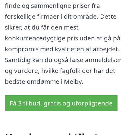
finde og sammenligne priser fra
forskellige firmaer i dit område. Dette
sikrer, at du får den mest
konkurrencedygtige pris uden at gå på
kompromis med kvaliteten af arbejdet.
Samtidig kan du også læse anmeldelser
og vurdere, hvilke fagfolk der har det
bedste omdømme i Melby.
Få 3 tilbud, gratis og uforpligtende