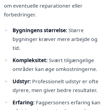
om eventuelle reparationer eller
forbedringer.
Bygningens størrelse:
Større
bygninger kræver mere arbejde og
tid.
Kompleksitet:
Svært tilgængelige
områder kan øge omkostningerne.
Udstyr:
Professionelt udstyr er ofte
dyrere, men giver bedre resultater.
Erfaring:
Fagpersoners erfaring kan