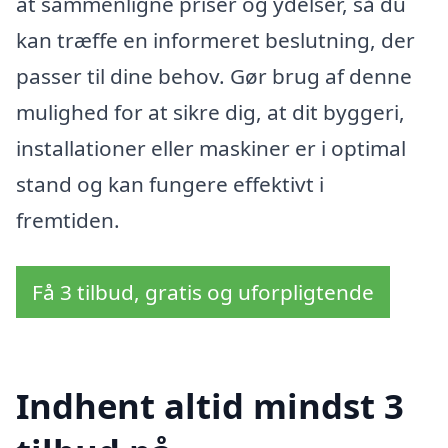
at sammenligne priser og ydelser, så du
kan træffe en informeret beslutning, der
passer til dine behov. Gør brug af denne
mulighed for at sikre dig, at dit byggeri,
installationer eller maskiner er i optimal
stand og kan fungere effektivt i
fremtiden.
Få 3 tilbud, gratis og uforpligtende
Indhent altid mindst 3