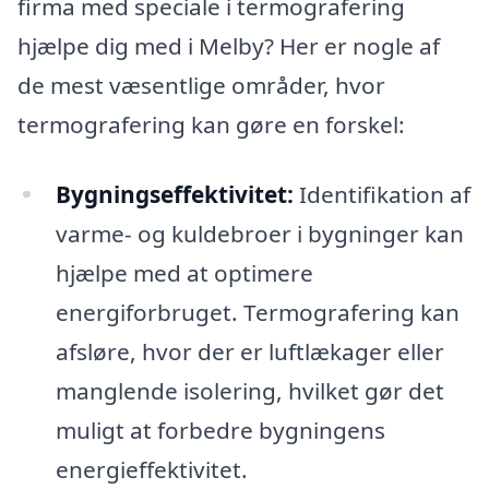
firma med speciale i termografering
hjælpe dig med i Melby? Her er nogle af
de mest væsentlige områder, hvor
termografering kan gøre en forskel:
Bygningseffektivitet:
Identifikation af
varme- og kuldebroer i bygninger kan
hjælpe med at optimere
energiforbruget. Termografering kan
afsløre, hvor der er luftlækager eller
manglende isolering, hvilket gør det
muligt at forbedre bygningens
energieffektivitet.