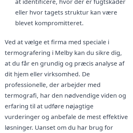
at identificere, hvor der er fugtskader
eller hvor tagets struktur kan være
blevet kompromitteret.
Ved at vælge et firma med speciale i
termografering i Melby kan du sikre dig,
at du får en grundig og præcis analyse af
dit hjem eller virksomhed. De
professionelle, der arbejder med
termografi, har den nødvendige viden og
erfaring til at udføre nøjagtige
vurderinger og anbefale de mest effektive
løsninger. Uanset om du har brug for