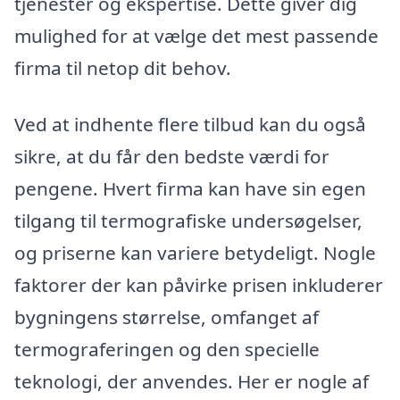
tjenester og ekspertise. Dette giver dig
mulighed for at vælge det mest passende
firma til netop dit behov.
Ved at indhente flere tilbud kan du også
sikre, at du får den bedste værdi for
pengene. Hvert firma kan have sin egen
tilgang til termografiske undersøgelser,
og priserne kan variere betydeligt. Nogle
faktorer der kan påvirke prisen inkluderer
bygningens størrelse, omfanget af
termograferingen og den specielle
teknologi, der anvendes. Her er nogle af