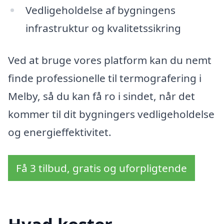
Vedligeholdelse af bygningens
infrastruktur og kvalitetssikring
Ved at bruge vores platform kan du nemt
finde professionelle til termografering i
Melby, så du kan få ro i sindet, når det
kommer til dit bygningers vedligeholdelse
og energieffektivitet.
Få 3 tilbud, gratis og uforpligtende