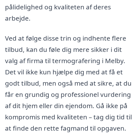
pålidelighed og kvaliteten af deres
arbejde.
Ved at følge disse trin og indhente flere
tilbud, kan du føle dig mere sikker i dit
valg af firma til termografering i Melby.
Det vil ikke kun hjælpe dig med at få et
godt tilbud, men også med at sikre, at du
får en grundig og professionel vurdering
af dit hjem eller din ejendom. Gå ikke på
kompromis med kvaliteten – tag dig tid til
at finde den rette fagmand til opgaven.