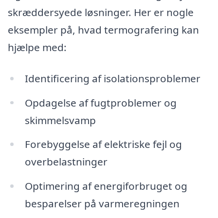
skræddersyede løsninger. Her er nogle
eksempler på, hvad termografering kan
hjælpe med:
Identificering af isolationsproblemer
Opdagelse af fugtproblemer og
skimmelsvamp
Forebyggelse af elektriske fejl og
overbelastninger
Optimering af energiforbruget og
besparelser på varmeregningen