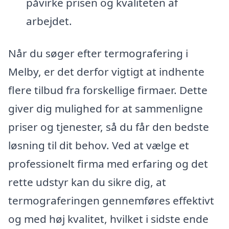
påvirke prisen og kvaliteten af
arbejdet.
Når du søger efter termografering i
Melby, er det derfor vigtigt at indhente
flere tilbud fra forskellige firmaer. Dette
giver dig mulighed for at sammenligne
priser og tjenester, så du får den bedste
løsning til dit behov. Ved at vælge et
professionelt firma med erfaring og det
rette udstyr kan du sikre dig, at
termograferingen gennemføres effektivt
og med høj kvalitet, hvilket i sidste ende