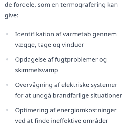
de fordele, som en termografering kan
give:
Identifikation af varmetab gennem
vægge, tage og vinduer
Opdagelse af fugtproblemer og
skimmelsvamp
Overvågning af elektriske systemer
for at undgå brandfarlige situationer
Optimering af energiomkostninger
ved at finde ineffektive områder