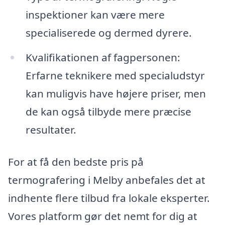
inspektioner kan være mere
specialiserede og dermed dyrere.
Kvalifikationen af fagpersonen:
Erfarne teknikere med specialudstyr
kan muligvis have højere priser, men
de kan også tilbyde mere præcise
resultater.
For at få den bedste pris på
termografering i Melby anbefales det at
indhente flere tilbud fra lokale eksperter.
Vores platform gør det nemt for dig at