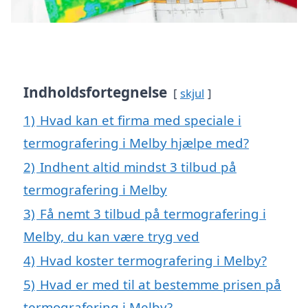
Indholdsfortegnelse
skjul
1)
Hvad kan et firma med speciale i
termografering i Melby hjælpe med?
2)
Indhent altid mindst 3 tilbud på
termografering i Melby
3)
Få nemt 3 tilbud på termografering i
Melby, du kan være tryg ved
4)
Hvad koster termografering i Melby?
5)
Hvad er med til at bestemme prisen på
termografering i Melby?