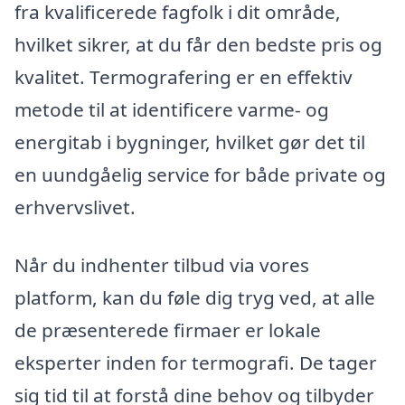
fra kvalificerede fagfolk i dit område,
hvilket sikrer, at du får den bedste pris og
kvalitet. Termografering er en effektiv
metode til at identificere varme- og
energitab i bygninger, hvilket gør det til
en uundgåelig service for både private og
erhvervslivet.
Når du indhenter tilbud via vores
platform, kan du føle dig tryg ved, at alle
de præsenterede firmaer er lokale
eksperter inden for termografi. De tager
sig tid til at forstå dine behov og tilbyder