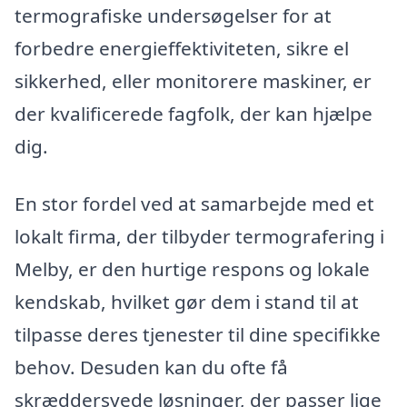
termografiske undersøgelser for at
forbedre energieffektiviteten, sikre el
sikkerhed, eller monitorere maskiner, er
der kvalificerede fagfolk, der kan hjælpe
dig.
En stor fordel ved at samarbejde med et
lokalt firma, der tilbyder termografering i
Melby, er den hurtige respons og lokale
kendskab, hvilket gør dem i stand til at
tilpasse deres tjenester til dine specifikke
behov. Desuden kan du ofte få
skræddersyede løsninger, der passer lige