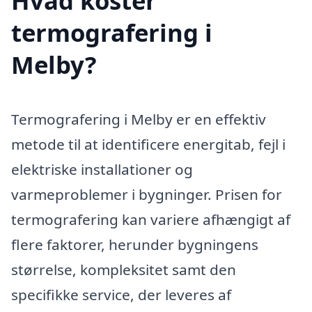
Hvad koster
termografering i
Melby?
Termografering i Melby er en effektiv
metode til at identificere energitab, fejl i
elektriske installationer og
varmeproblemer i bygninger. Prisen for
termografering kan variere afhængigt af
flere faktorer, herunder bygningens
størrelse, kompleksitet samt den
specifikke service, der leveres af