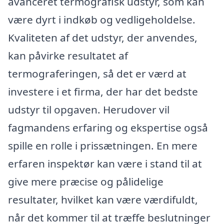
avanceret termografisk udstyr, som kan
være dyrt i indkøb og vedligeholdelse.
Kvaliteten af det udstyr, der anvendes,
kan påvirke resultatet af
termograferingen, så det er værd at
investere i et firma, der har det bedste
udstyr til opgaven. Herudover vil
fagmandens erfaring og ekspertise også
spille en rolle i prissætningen. En mere
erfaren inspektør kan være i stand til at
give mere præcise og pålidelige
resultater, hvilket kan være værdifuldt,
når det kommer til at træffe beslutninger