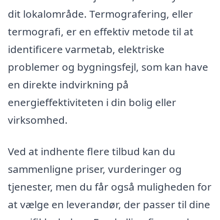
dit lokalområde. Termografering, eller
termografi, er en effektiv metode til at
identificere varmetab, elektriske
problemer og bygningsfejl, som kan have
en direkte indvirkning på
energieffektiviteten i din bolig eller
virksomhed.
Ved at indhente flere tilbud kan du
sammenligne priser, vurderinger og
tjenester, men du får også muligheden for
at vælge en leverandør, der passer til dine