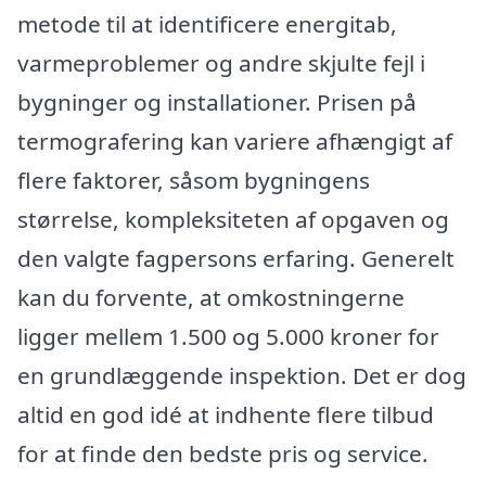
metode til at identificere energitab,
varmeproblemer og andre skjulte fejl i
bygninger og installationer. Prisen på
termografering kan variere afhængigt af
flere faktorer, såsom bygningens
størrelse, kompleksiteten af opgaven og
den valgte fagpersons erfaring. Generelt
kan du forvente, at omkostningerne
ligger mellem 1.500 og 5.000 kroner for
en grundlæggende inspektion. Det er dog
altid en god idé at indhente flere tilbud
for at finde den bedste pris og service.