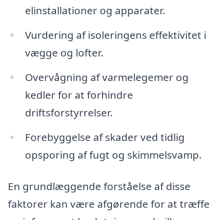
elinstallationer og apparater.
Vurdering af isoleringens effektivitet i
vægge og lofter.
Overvågning af varmelegemer og
kedler for at forhindre
driftsforstyrrelser.
Forebyggelse af skader ved tidlig
opsporing af fugt og skimmelsvamp.
En grundlæggende forståelse af disse
faktorer kan være afgørende for at træffe