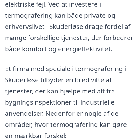
elektriske fejl. Ved at investere i
termografering kan både private og
erhvervslivet i Skuderløse drage fordel af
mange forskellige tjenester, der forbedrer
både komfort og energieffektivitet.
Et firma med speciale i termografering i
Skuderløse tilbyder en bred vifte af
tjenester, der kan hjælpe med alt fra
bygningsinspektioner til industrielle
anvendelser. Nedenfor er nogle af de
områder, hvor termografering kan gøre
en mærkbar forskel: