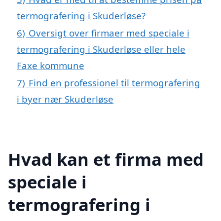
termografering i Skuderløse?
6)
Oversigt over firmaer med speciale i
termografering i Skuderløse eller hele
Faxe kommune
7)
Find en professionel til termografering
i byer nær Skuderløse
Hvad kan et firma med
speciale i
termografering i