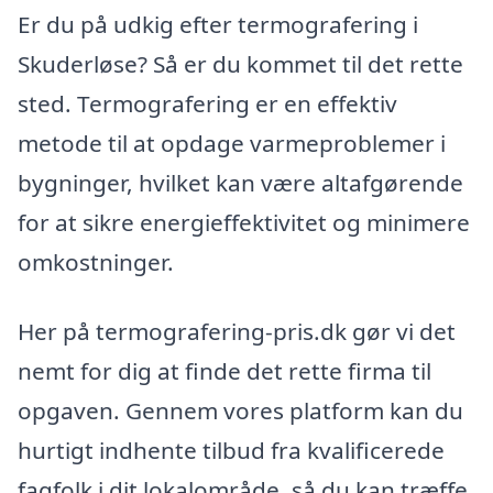
Er du på udkig efter termografering i
Skuderløse? Så er du kommet til det rette
sted. Termografering er en effektiv
metode til at opdage varmeproblemer i
bygninger, hvilket kan være altafgørende
for at sikre energieffektivitet og minimere
omkostninger.
Her på termografering-pris.dk gør vi det
nemt for dig at finde det rette firma til
opgaven. Gennem vores platform kan du
hurtigt indhente tilbud fra kvalificerede
fagfolk i dit lokalområde, så du kan træffe