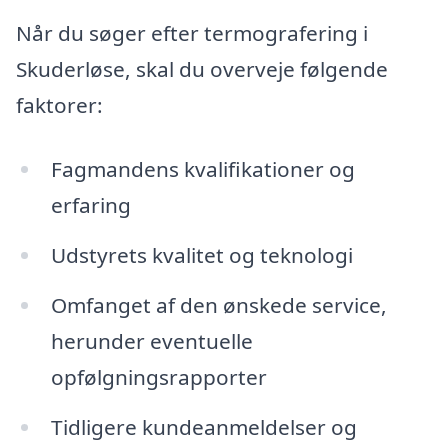
Når du søger efter termografering i
Skuderløse, skal du overveje følgende
faktorer:
Fagmandens kvalifikationer og
erfaring
Udstyrets kvalitet og teknologi
Omfanget af den ønskede service,
herunder eventuelle
opfølgningsrapporter
Tidligere kundeanmeldelser og