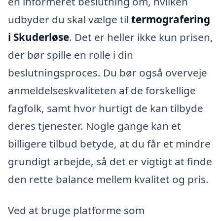
en informeret beslutning om, hvilken
udbyder du skal vælge til
termografering
i Skuderløse
. Det er heller ikke kun prisen,
der bør spille en rolle i din
beslutningsproces. Du bør også overveje
anmeldelseskvaliteten af de forskellige
fagfolk, samt hvor hurtigt de kan tilbyde
deres tjenester. Nogle gange kan et
billigere tilbud betyde, at du får et mindre
grundigt arbejde, så det er vigtigt at finde
den rette balance mellem kvalitet og pris.
Ved at bruge platforme som