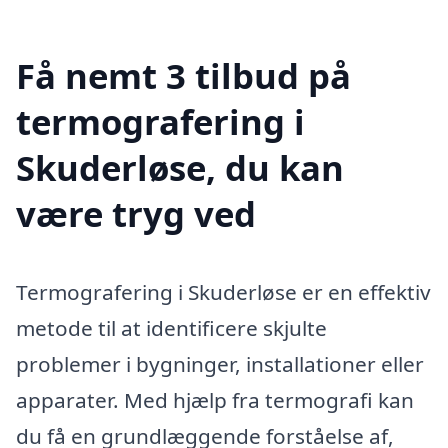
Få nemt 3 tilbud på
termografering i
Skuderløse, du kan
være tryg ved
Termografering i Skuderløse er en effektiv
metode til at identificere skjulte
problemer i bygninger, installationer eller
apparater. Med hjælp fra termografi kan
du få en grundlæggende forståelse af,