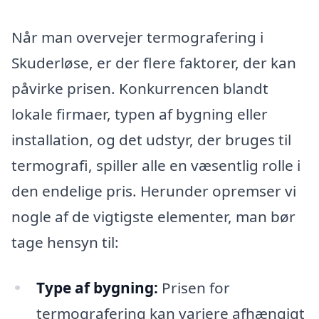
Når man overvejer termografering i
Skuderløse, er der flere faktorer, der kan
påvirke prisen. Konkurrencen blandt
lokale firmaer, typen af bygning eller
installation, og det udstyr, der bruges til
termografi, spiller alle en væsentlig rolle i
den endelige pris. Herunder opremser vi
nogle af de vigtigste elementer, man bør
tage hensyn til:
Type af bygning:
Prisen for
termografering kan variere afhængigt