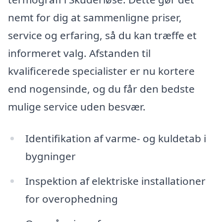
nemt for dig at sammenligne priser,
service og erfaring, så du kan træffe et
informeret valg. Afstanden til
kvalificerede specialister er nu kortere
end nogensinde, og du får den bedste
mulige service uden besvær.
Identifikation af varme- og kuldetab i
bygninger
Inspektion af elektriske installationer
for overophedning