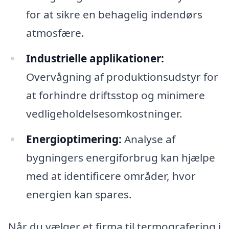
for at sikre en behagelig indendørs
atmosfære.
Industrielle applikationer:
Overvågning af produktionsudstyr for
at forhindre driftsstop og minimere
vedligeholdelsesomkostninger.
Energioptimering:
Analyse af
bygningers energiforbrug kan hjælpe
med at identificere områder, hvor
energien kan spares.
Når du vælger et firma til termografering i