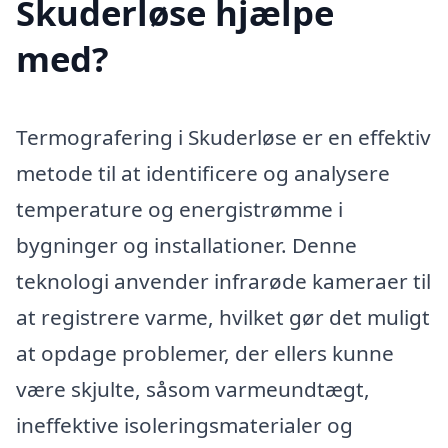
Skuderløse hjælpe
med?
Termografering i Skuderløse er en effektiv
metode til at identificere og analysere
temperature og energistrømme i
bygninger og installationer. Denne
teknologi anvender infrarøde kameraer til
at registrere varme, hvilket gør det muligt
at opdage problemer, der ellers kunne
være skjulte, såsom varmeundtægt,
ineffektive isoleringsmaterialer og