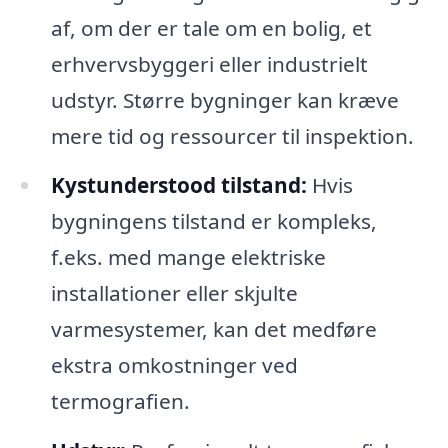
af, om der er tale om en bolig, et
erhvervsbyggeri eller industrielt
udstyr. Større bygninger kan kræve
mere tid og ressourcer til inspektion.
Kystunderstood tilstand:
Hvis
bygningens tilstand er kompleks,
f.eks. med mange elektriske
installationer eller skjulte
varmesystemer, kan det medføre
ekstra omkostninger ved
termografien.