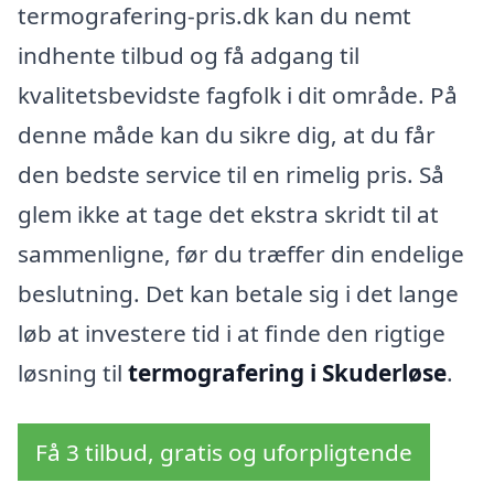
termografering-pris.dk kan du nemt
indhente tilbud og få adgang til
kvalitetsbevidste fagfolk i dit område. På
denne måde kan du sikre dig, at du får
den bedste service til en rimelig pris. Så
glem ikke at tage det ekstra skridt til at
sammenligne, før du træffer din endelige
beslutning. Det kan betale sig i det lange
løb at investere tid i at finde den rigtige
løsning til
termografering i Skuderløse
.
Få 3 tilbud, gratis og uforpligtende