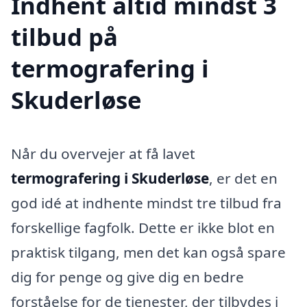
Indhent altid mindst 3
tilbud på
termografering i
Skuderløse
Når du overvejer at få lavet
termografering i Skuderløse
, er det en
god idé at indhente mindst tre tilbud fra
forskellige fagfolk. Dette er ikke blot en
praktisk tilgang, men det kan også spare
dig for penge og give dig en bedre
forståelse for de tjenester, der tilbydes i