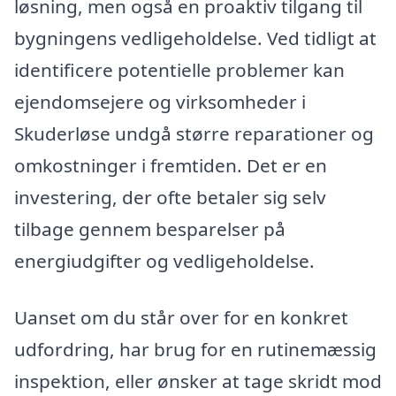
løsning, men også en proaktiv tilgang til
bygningens vedligeholdelse. Ved tidligt at
identificere potentielle problemer kan
ejendomsejere og virksomheder i
Skuderløse undgå større reparationer og
omkostninger i fremtiden. Det er en
investering, der ofte betaler sig selv
tilbage gennem besparelser på
energiudgifter og vedligeholdelse.
Uanset om du står over for en konkret
udfordring, har brug for en rutinemæssig
inspektion, eller ønsker at tage skridt mod