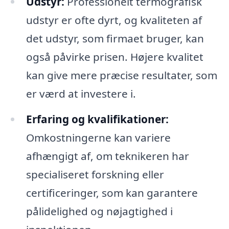
Udstyr:
Professionelt termografisk
udstyr er ofte dyrt, og kvaliteten af
det udstyr, som firmaet bruger, kan
også påvirke prisen. Højere kvalitet
kan give mere præcise resultater, som
er værd at investere i.
Erfaring og kvalifikationer:
Omkostningerne kan variere
afhængigt af, om teknikeren har
specialiseret forskning eller
certificeringer, som kan garantere
pålidelighed og nøjagtighed i