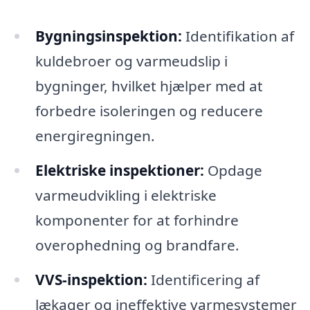
Bygningsinspektion:
Identifikation af
kuldebroer og varmeudslip i
bygninger, hvilket hjælper med at
forbedre isoleringen og reducere
energiregningen.
Elektriske inspektioner:
Opdage
varmeudvikling i elektriske
komponenter for at forhindre
overophedning og brandfare.
VVS-inspektion:
Identificering af
lækager og ineffektive varmesystemer