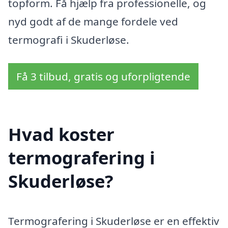
topform. Få hjælp fra professionelle, og
nyd godt af de mange fordele ved
termografi i Skuderløse.
Få 3 tilbud, gratis og uforpligtende
Hvad koster
termografering i
Skuderløse?
Termografering i Skuderløse er en effektiv