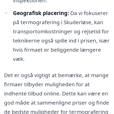
inspektionen.
Geografisk placering:
Da vi fokuserer
på termografering i Skuderløse, kan
transportomkostninger og rejsetid for
teknikerne også spille ind i prisen, især
hvis firmaet er beliggende længere
væk.
Det er også vigtigt at bemærke, at mange
firmaer tilbyder muligheden for at
indhente tilbud online. Dette kan være en
god måde at sammenligne priser og finde
de bedste muligheder for termografering