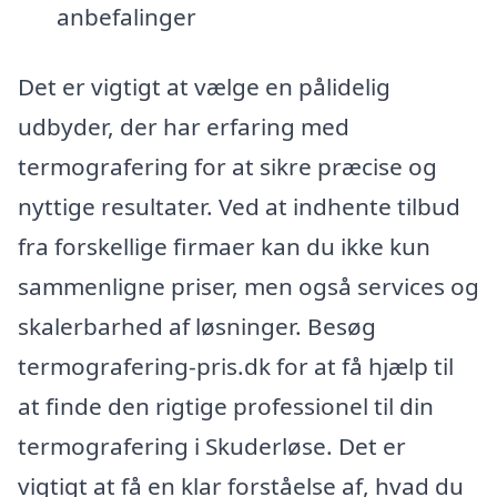
anbefalinger
Det er vigtigt at vælge en pålidelig
udbyder, der har erfaring med
termografering for at sikre præcise og
nyttige resultater. Ved at indhente tilbud
fra forskellige firmaer kan du ikke kun
sammenligne priser, men også services og
skalerbarhed af løsninger. Besøg
termografering-pris.dk for at få hjælp til
at finde den rigtige professionel til din
termografering i Skuderløse. Det er
vigtigt at få en klar forståelse af, hvad du