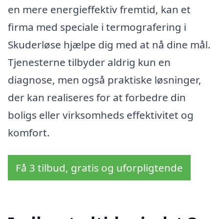
en mere energieffektiv fremtid, kan et
firma med speciale i termografering i
Skuderløse hjælpe dig med at nå dine mål.
Tjenesterne tilbyder aldrig kun en
diagnose, men også praktiske løsninger,
der kan realiseres for at forbedre din
boligs eller virksomheds effektivitet og
komfort.
Få 3 tilbud, gratis og uforpligtende