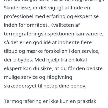
Skuderløse, er det vigtigt at finde en
professionel med erfaring og ekspertise
inden for området. Kvaliteten af
termograferingsinspektionen kan variere,
så det er en god idé at indhente flere
tilbud og mærke forskellen i den service,
der tilbydes. Med hjælp fra en lokal
ekspert kan du sikre, at du får den bedste
mulige service og rådgivning
skræddersyet til netop dine behov.
Termografering er ikke kun en praktisk