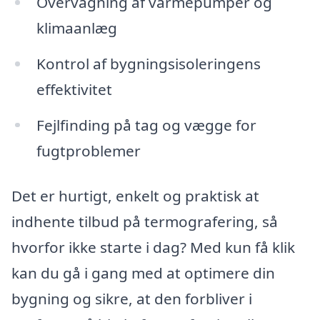
Overvågning af varmepumper og
klimaanlæg
Kontrol af bygningsisoleringens
effektivitet
Fejlfinding på tag og vægge for
fugtproblemer
Det er hurtigt, enkelt og praktisk at
indhente tilbud på termografering, så
hvorfor ikke starte i dag? Med kun få klik
kan du gå i gang med at optimere din
bygning og sikre, at den forbliver i