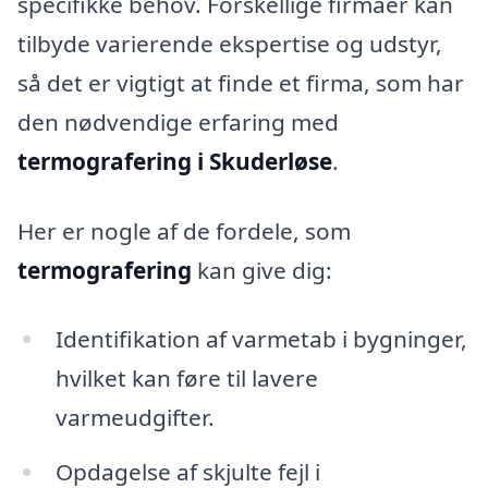
specifikke behov. Forskellige firmaer kan
tilbyde varierende ekspertise og udstyr,
så det er vigtigt at finde et firma, som har
den nødvendige erfaring med
termografering i Skuderløse
.
Her er nogle af de fordele, som
termografering
kan give dig:
Identifikation af varmetab i bygninger,
hvilket kan føre til lavere
varmeudgifter.
Opdagelse af skjulte fejl i