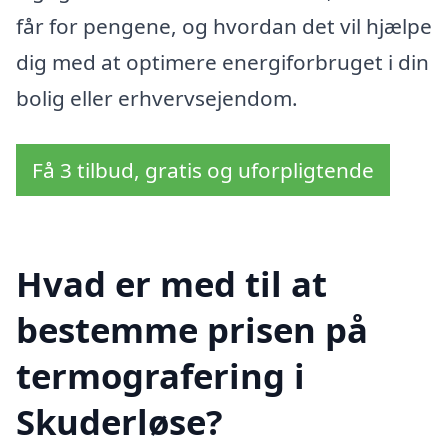
får for pengene, og hvordan det vil hjælpe
dig med at optimere energiforbruget i din
bolig eller erhvervsejendom.
Få 3 tilbud, gratis og uforpligtende
Hvad er med til at
bestemme prisen på
termografering i
Skuderløse?