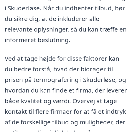
i Skuderløse. Når du indhenter tilbud, bør
du sikre dig, at de inkluderer alle
relevante oplysninger, så du kan træffe en
informeret beslutning.
Ved at tage højde for disse faktorer kan
du bedre forstå, hvad der bidrager til
prisen på termografering i Skuderløse, og
hvordan du kan finde et firma, der leverer
både kvalitet og værdi. Overvej at tage
kontakt til flere firmaer for at få et indtryk
af de forskellige tilbud og muligheder, der