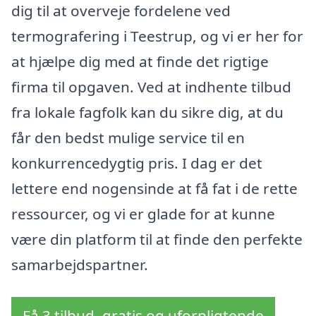
dig til at overveje fordelene ved
termografering i Teestrup, og vi er her for
at hjælpe dig med at finde det rigtige
firma til opgaven. Ved at indhente tilbud
fra lokale fagfolk kan du sikre dig, at du
får den bedst mulige service til en
konkurrencedygtig pris. I dag er det
lettere end nogensinde at få fat i de rette
ressourcer, og vi er glade for at kunne
være din platform til at finde den perfekte
samarbejdspartner.
Få 3 tilbud, gratis og uforpligtende