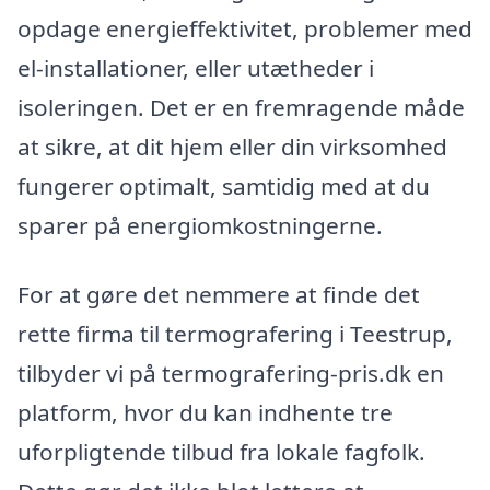
opdage energieffektivitet, problemer med
el-installationer, eller utætheder i
isoleringen. Det er en fremragende måde
at sikre, at dit hjem eller din virksomhed
fungerer optimalt, samtidig med at du
sparer på energiomkostningerne.
For at gøre det nemmere at finde det
rette firma til termografering i Teestrup,
tilbyder vi på termografering-pris.dk en
platform, hvor du kan indhente tre
uforpligtende tilbud fra lokale fagfolk.