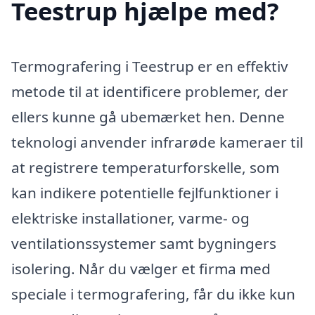
Teestrup hjælpe med?
Termografering i Teestrup er en effektiv
metode til at identificere problemer, der
ellers kunne gå ubemærket hen. Denne
teknologi anvender infrarøde kameraer til
at registrere temperaturforskelle, som
kan indikere potentielle fejlfunktioner i
elektriske installationer, varme- og
ventilationssystemer samt bygningers
isolering. Når du vælger et firma med
speciale i termografering, får du ikke kun