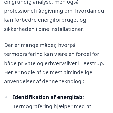
en grundig analyse, men også
professionel rådgivning om, hvordan du
kan forbedre energiforbruget og
sikkerheden i dine installationer.
Der er mange måder, hvorpå
termografering kan være en fordel for
både private og erhvervslivet i Teestrup.
Her er nogle af de mest almindelige
anvendelser af denne teknologi:
Identifikation af energitab:
Termografering hjælper med at