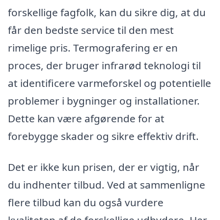
forskellige fagfolk, kan du sikre dig, at du
får den bedste service til den mest
rimelige pris. Termografering er en
proces, der bruger infrarød teknologi til
at identificere varmeforskel og potentielle
problemer i bygninger og installationer.
Dette kan være afgørende for at
forebygge skader og sikre effektiv drift.
Det er ikke kun prisen, der er vigtig, når
du indhenter tilbud. Ved at sammenligne
flere tilbud kan du også vurdere