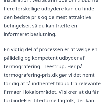
installation. Ved at anmode om tilbud fra
flere forskellige udbydere kan du finde
den bedste pris og de mest attraktive
betingelser, så du kan træffe en
informeret beslutning.
En vigtig del af processen er at vælge en
pålidelig og kompetent udbyder af
termografering i Teestrup. Her på
termografering-pris.dk gør vi det nemt
for dig at få indhentet tilbud fra relevante
firmaer i lokalområdet. Vi sikrer, at du får
forbindelser til erfarne fagfolk, der kan