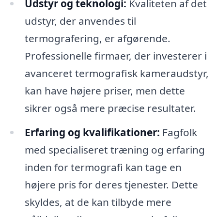
Udstyr og teknologi:
Kvaliteten af det
udstyr, der anvendes til
termografering, er afgørende.
Professionelle firmaer, der investerer i
avanceret termografisk kameraudstyr,
kan have højere priser, men dette
sikrer også mere præcise resultater.
Erfaring og kvalifikationer:
Fagfolk
med specialiseret træning og erfaring
inden for termografi kan tage en
højere pris for deres tjenester. Dette
skyldes, at de kan tilbyde mere