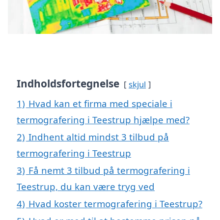
Indholdsfortegnelse
skjul
1)
Hvad kan et firma med speciale i
termografering i Teestrup hjælpe med?
2)
Indhent altid mindst 3 tilbud på
termografering i Teestrup
3)
Få nemt 3 tilbud på termografering i
Teestrup, du kan være tryg ved
4)
Hvad koster termografering i Teestrup?