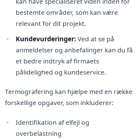
kan have specialiseret viden inden for
bestemte områder, som kan være
relevant for dit projekt.
Kundevurderinger:
Ved at se på
anmeldelser og anbefalinger kan du få
et bedre indtryk af firmaets
pålidelighed og kundeservice.
Termografering kan hjælpe med en række
forskellige opgaver, som inkluderer:
Identifikation af elfejl og
overbelastning