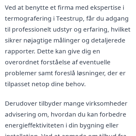
Ved at benytte et firma med ekspertise i
termografering i Teestrup, får du adgang
til professionelt udstyr og erfaring, hvilket
sikrer nøjagtige målinger og detaljerede
rapporter. Dette kan give dig en
overordnet forståelse af eventuelle
problemer samt foreslå løsninger, der er
tilpasset netop dine behov.
Derudover tilbyder mange virksomheder
advisering om, hvordan du kan forbedre
energieffektiviteten i din bygning eller