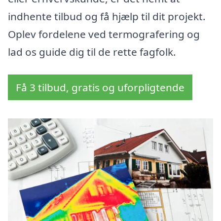
indhente tilbud og få hjælp til dit projekt.
Oplev fordelene ved termografering og
lad os guide dig til de rette fagfolk.
Få 3 tilbud, gratis og uforpligtende