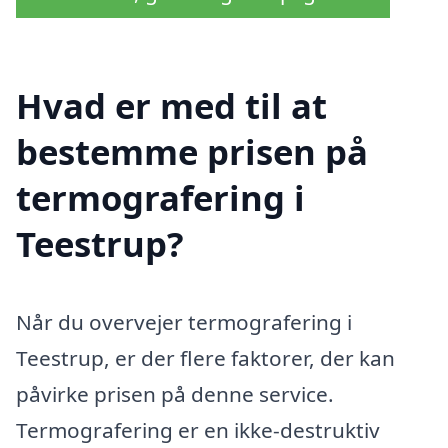
Hvad er med til at
bestemme prisen på
termografering i
Teestrup?
Når du overvejer termografering i
Teestrup, er der flere faktorer, der kan
påvirke prisen på denne service.
Termografering er en ikke-destruktiv