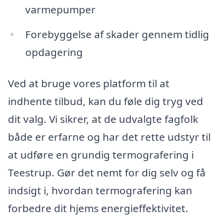
varmepumper
Forebyggelse af skader gennem tidlig
opdagering
Ved at bruge vores platform til at
indhente tilbud, kan du føle dig tryg ved
dit valg. Vi sikrer, at de udvalgte fagfolk
både er erfarne og har det rette udstyr til
at udføre en grundig termografering i
Teestrup. Gør det nemt for dig selv og få
indsigt i, hvordan termografering kan
forbedre dit hjems energieffektivitet.