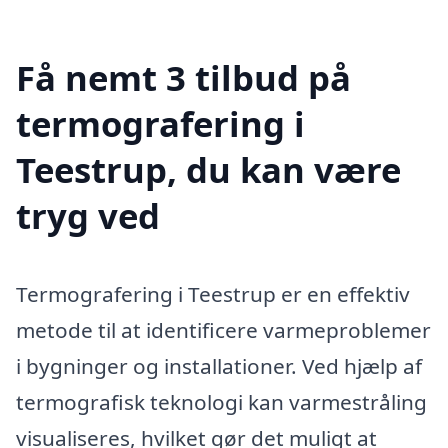
Få nemt 3 tilbud på
termografering i
Teestrup, du kan være
tryg ved
Termografering i Teestrup er en effektiv
metode til at identificere varmeproblemer
i bygninger og installationer. Ved hjælp af
termografisk teknologi kan varmestråling
visualiseres, hvilket gør det muligt at