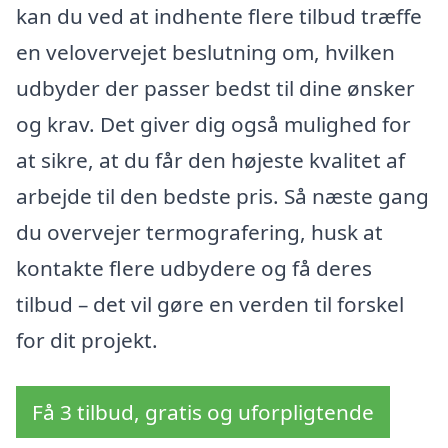
kan du ved at indhente flere tilbud træffe
en velovervejet beslutning om, hvilken
udbyder der passer bedst til dine ønsker
og krav. Det giver dig også mulighed for
at sikre, at du får den højeste kvalitet af
arbejde til den bedste pris. Så næste gang
du overvejer termografering, husk at
kontakte flere udbydere og få deres
tilbud – det vil gøre en verden til forskel
for dit projekt.
Få 3 tilbud, gratis og uforpligtende