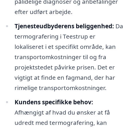
pålidelige diagnoser og anbefalinger
efter udført arbejde.
Tjenesteudbyderens beliggenhed:
Da
termografering i Teestrup er
lokaliseret i et specifikt område, kan
transportomkostninger til og fra
projektstedet påvirke prisen. Det er
vigtigt at finde en fagmand, der har
rimelige transportomkostninger.
Kundens specifikke behov:
Afhængigt af hvad du ønsker at få
udredt med termografering, kan