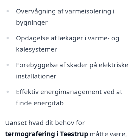
Overvågning af varmeisolering i
bygninger
Opdagelse af lækager i varme- og
kølesystemer
Forebyggelse af skader på elektriske
installationer
Effektiv energimanagement ved at
finde energitab
Uanset hvad dit behov for
termografering i Teestrup
måtte være,