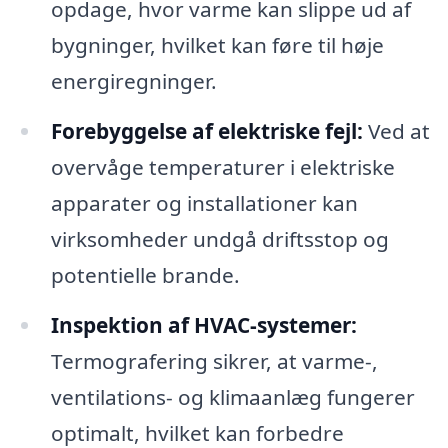
opdage, hvor varme kan slippe ud af
bygninger, hvilket kan føre til høje
energiregninger.
Forebyggelse af elektriske fejl:
Ved at
overvåge temperaturer i elektriske
apparater og installationer kan
virksomheder undgå driftsstop og
potentielle brande.
Inspektion af HVAC-systemer:
Termografering sikrer, at varme-,
ventilations- og klimaanlæg fungerer
optimalt, hvilket kan forbedre