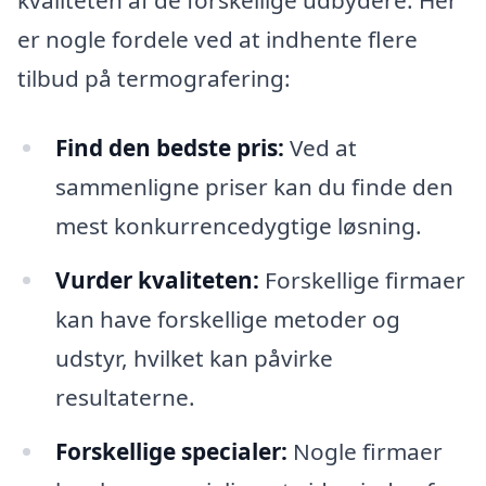
kvaliteten af de forskellige udbydere. Her
er nogle fordele ved at indhente flere
tilbud på termografering:
Find den bedste pris:
Ved at
sammenligne priser kan du finde den
mest konkurrencedygtige løsning.
Vurder kvaliteten:
Forskellige firmaer
kan have forskellige metoder og
udstyr, hvilket kan påvirke
resultaterne.
Forskellige specialer:
Nogle firmaer