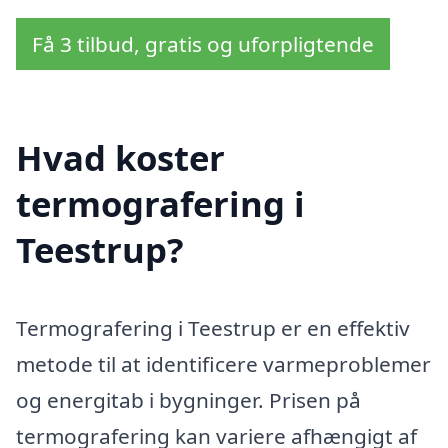
Få 3 tilbud, gratis og uforpligtende
Hvad koster
termografering i
Teestrup?
Termografering i Teestrup er en effektiv
metode til at identificere varmeproblemer
og energitab i bygninger. Prisen på
termografering kan variere afhængigt af