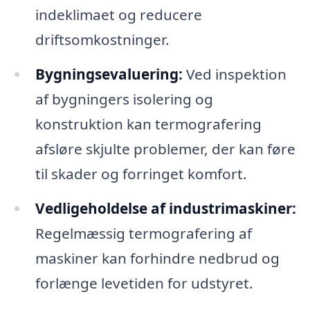
indeklimaet og reducere
driftsomkostninger.
Bygningsevaluering:
Ved inspektion
af bygningers isolering og
konstruktion kan termografering
afsløre skjulte problemer, der kan føre
til skader og forringet komfort.
Vedligeholdelse af industrimaskiner:
Regelmæssig termografering af
maskiner kan forhindre nedbrud og
forlænge levetiden for udstyret.