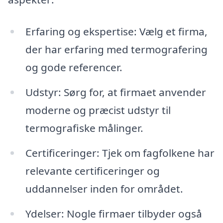
Erfaring og ekspertise: Vælg et firma,
der har erfaring med termografering
og gode referencer.
Udstyr: Sørg for, at firmaet anvender
moderne og præcist udstyr til
termografiske målinger.
Certificeringer: Tjek om fagfolkene har
relevante certificeringer og
uddannelser inden for området.
Ydelser: Nogle firmaer tilbyder også