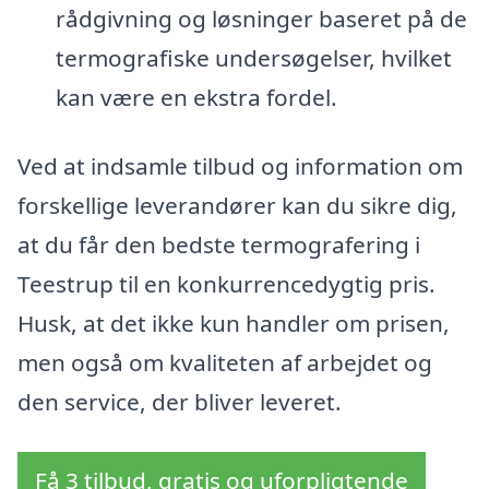
rådgivning og løsninger baseret på de
termografiske undersøgelser, hvilket
kan være en ekstra fordel.
Ved at indsamle tilbud og information om
forskellige leverandører kan du sikre dig,
at du får den bedste termografering i
Teestrup til en konkurrencedygtig pris.
Husk, at det ikke kun handler om prisen,
men også om kvaliteten af arbejdet og
den service, der bliver leveret.
Få 3 tilbud, gratis og uforpligtende