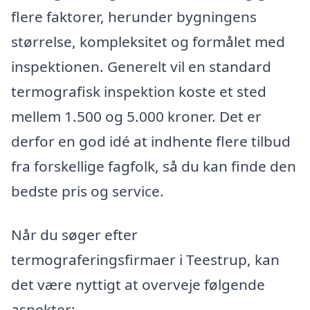
flere faktorer, herunder bygningens
størrelse, kompleksitet og formålet med
inspektionen. Generelt vil en standard
termografisk inspektion koste et sted
mellem 1.500 og 5.000 kroner. Det er
derfor en god idé at indhente flere tilbud
fra forskellige fagfolk, så du kan finde den
bedste pris og service.
Når du søger efter
termograferingsfirmaer i Teestrup, kan
det være nyttigt at overveje følgende
aspekter: