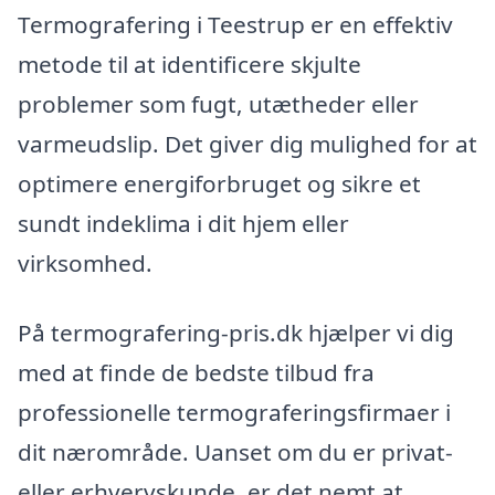
Termografering i Teestrup er en effektiv
metode til at identificere skjulte
problemer som fugt, utætheder eller
varmeudslip. Det giver dig mulighed for at
optimere energiforbruget og sikre et
sundt indeklima i dit hjem eller
virksomhed.
På termografering-pris.dk hjælper vi dig
med at finde de bedste tilbud fra
professionelle termograferingsfirmaer i
dit nærområde. Uanset om du er privat-
eller erhvervskunde, er det nemt at