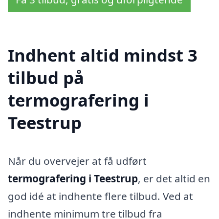
Indhent altid mindst 3
tilbud på
termografering i
Teestrup
Når du overvejer at få udført
termografering i Teestrup
, er det altid en
god idé at indhente flere tilbud. Ved at
indhente minimum tre tilbud fra