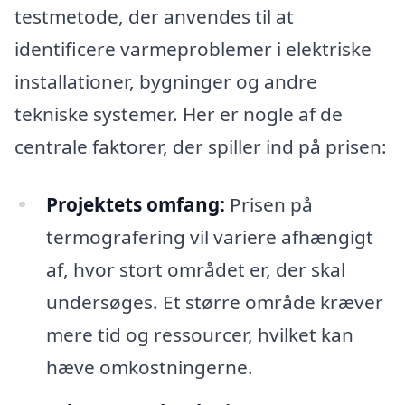
testmetode, der anvendes til at
identificere varmeproblemer i elektriske
installationer, bygninger og andre
tekniske systemer. Her er nogle af de
centrale faktorer, der spiller ind på prisen:
Projektets omfang:
Prisen på
termografering vil variere afhængigt
af, hvor stort området er, der skal
undersøges. Et større område kræver
mere tid og ressourcer, hvilket kan
hæve omkostningerne.