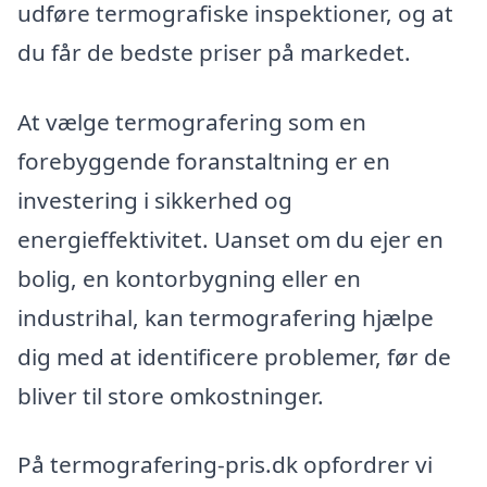
udføre termografiske inspektioner, og at
du får de bedste priser på markedet.
At vælge termografering som en
forebyggende foranstaltning er en
investering i sikkerhed og
energieffektivitet. Uanset om du ejer en
bolig, en kontorbygning eller en
industrihal, kan termografering hjælpe
dig med at identificere problemer, før de
bliver til store omkostninger.
På termografering-pris.dk opfordrer vi