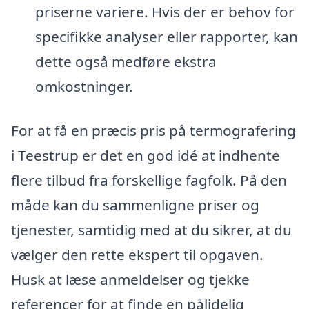
priserne variere. Hvis der er behov for
specifikke analyser eller rapporter, kan
dette også medføre ekstra
omkostninger.
For at få en præcis pris på termografering
i Teestrup er det en god idé at indhente
flere tilbud fra forskellige fagfolk. På den
måde kan du sammenligne priser og
tjenester, samtidig med at du sikrer, at du
vælger den rette ekspert til opgaven.
Husk at læse anmeldelser og tjekke
referencer for at finde en pålidelig