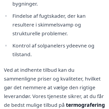
bygninger.
Findelse af fugtskader, der kan
resultere i skimmelsvamp og
strukturelle problemer.
Kontrol af solpanelers ydeevne og
tilstand.
Ved at indhente tilbud kan du
sammenligne priser og kvaliteter, hvilket
gør det nemmere at vælge den rigtige
leverandør. Vores tjeneste sikrer, at du får
de bedst mulige tilbud på
termografering