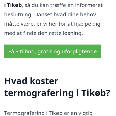
i Tikøb
, så du kan træffe en informeret
beslutning. Uanset hvad dine behov
måtte være, er vi her for at hjælpe dig
med at finde den rette løsning.
Få 3 tilbud, gratis og uforpligtende
Hvad koster
termografering i Tikøb?
Termografering i Tikøb er en vigtig