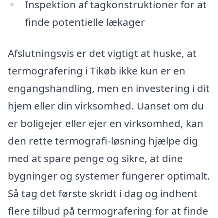
Inspektion af tagkonstruktioner for at
finde potentielle lækager
Afslutningsvis er det vigtigt at huske, at
termografering i Tikøb ikke kun er en
engangshandling, men en investering i dit
hjem eller din virksomhed. Uanset om du
er boligejer eller ejer en virksomhed, kan
den rette termografi-løsning hjælpe dig
med at spare penge og sikre, at dine
bygninger og systemer fungerer optimalt.
Så tag det første skridt i dag og indhent
flere tilbud på termografering for at finde