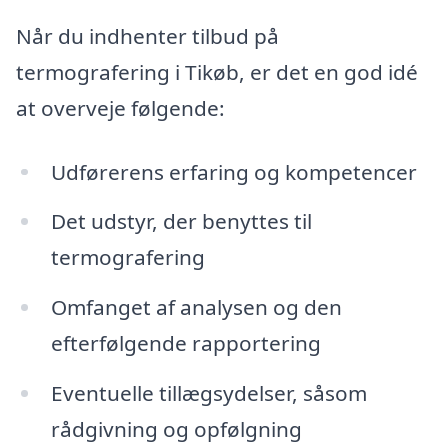
Når du indhenter tilbud på
termografering i Tikøb, er det en god idé
at overveje følgende:
Udførerens erfaring og kompetencer
Det udstyr, der benyttes til
termografering
Omfanget af analysen og den
efterfølgende rapportering
Eventuelle tillægsydelser, såsom
rådgivning og opfølgning