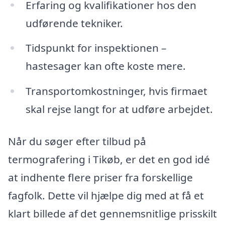
Erfaring og kvalifikationer hos den
udførende tekniker.
Tidspunkt for inspektionen –
hastesager kan ofte koste mere.
Transportomkostninger, hvis firmaet
skal rejse langt for at udføre arbejdet.
Når du søger efter tilbud på
termografering i Tikøb, er det en god idé
at indhente flere priser fra forskellige
fagfolk. Dette vil hjælpe dig med at få et
klart billede af det gennemsnitlige prisskilt