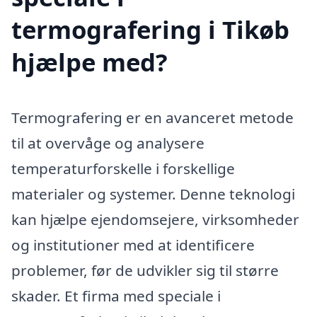
termografering i Tikøb
hjælpe med?
Termografering er en avanceret metode
til at overvåge og analysere
temperaturforskelle i forskellige
materialer og systemer. Denne teknologi
kan hjælpe ejendomsejere, virksomheder
og institutioner med at identificere
problemer, før de udvikler sig til større
skader. Et firma med speciale i