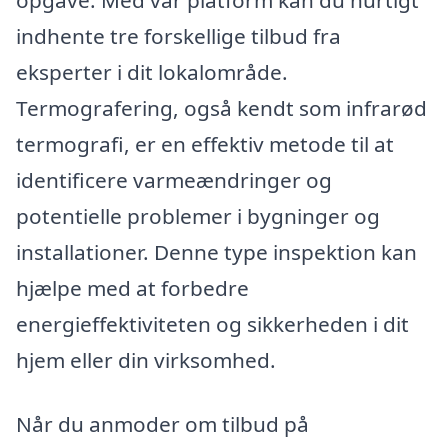
opgave. Med vår platform kan du hurtigt
indhente tre forskellige tilbud fra
eksperter i dit lokalområde.
Termografering, også kendt som infrarød
termografi, er en effektiv metode til at
identificere varmeændringer og
potentielle problemer i bygninger og
installationer. Denne type inspektion kan
hjælpe med at forbedre
energieffektiviteten og sikkerheden i dit
hjem eller din virksomhed.
Når du anmoder om tilbud på