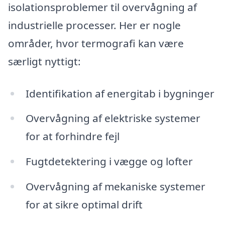
isolationsproblemer til overvågning af
industrielle processer. Her er nogle
områder, hvor termografi kan være
særligt nyttigt:
Identifikation af energitab i bygninger
Overvågning af elektriske systemer
for at forhindre fejl
Fugtdetektering i vægge og lofter
Overvågning af mekaniske systemer
for at sikre optimal drift