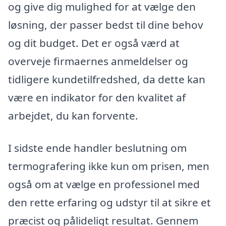
og give dig mulighed for at vælge den
løsning, der passer bedst til dine behov
og dit budget. Det er også værd at
overveje firmaernes anmeldelser og
tidligere kundetilfredshed, da dette kan
være en indikator for den kvalitet af
arbejdet, du kan forvente.
I sidste ende handler beslutning om
termografering ikke kun om prisen, men
også om at vælge en professionel med
den rette erfaring og udstyr til at sikre et
præcist og pålideligt resultat. Gennem