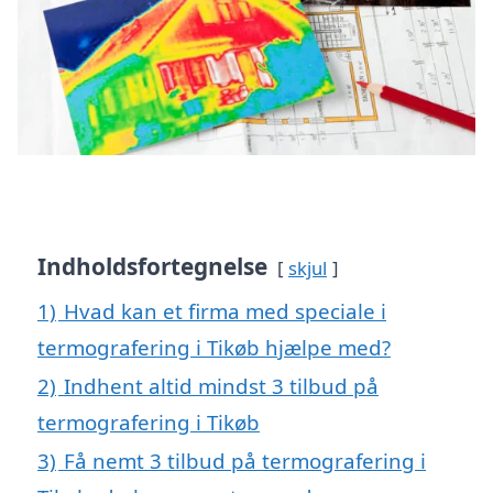
Indholdsfortegnelse
skjul
1)
Hvad kan et firma med speciale i
termografering i Tikøb hjælpe med?
2)
Indhent altid mindst 3 tilbud på
termografering i Tikøb
3)
Få nemt 3 tilbud på termografering i