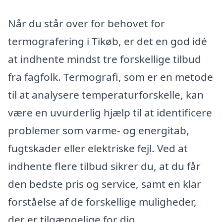
Når du står over for behovet for
termografering i Tikøb, er det en god idé
at indhente mindst tre forskellige tilbud
fra fagfolk. Termografi, som er en metode
til at analysere temperaturforskelle, kan
være en uvurderlig hjælp til at identificere
problemer som varme- og energitab,
fugtskader eller elektriske fejl. Ved at
indhente flere tilbud sikrer du, at du får
den bedste pris og service, samt en klar
forståelse af de forskellige muligheder,
der er tilgængelige for dig.