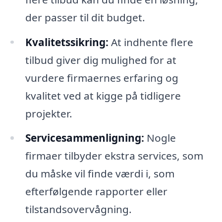
der passer til dit budget.
Kvalitetssikring:
At indhente flere
tilbud giver dig mulighed for at
vurdere firmaernes erfaring og
kvalitet ved at kigge på tidligere
projekter.
Servicesammenligning:
Nogle
firmaer tilbyder ekstra services, som
du måske vil finde værdi i, som
efterfølgende rapporter eller
tilstandsovervågning.