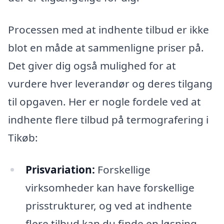
Processen med at indhente tilbud er ikke
blot en måde at sammenligne priser på.
Det giver dig også mulighed for at
vurdere hver leverandør og deres tilgang
til opgaven. Her er nogle fordele ved at
indhente flere tilbud på termografering i
Tikøb:
Prisvariation:
Forskellige
virksomheder kan have forskellige
prisstrukturer, og ved at indhente
flere tilbud kan du finde en løsning,