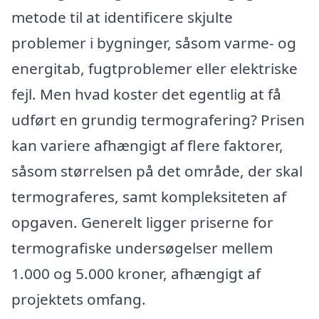
metode til at identificere skjulte
problemer i bygninger, såsom varme- og
energitab, fugtproblemer eller elektriske
fejl. Men hvad koster det egentlig at få
udført en grundig termografering? Prisen
kan variere afhængigt af flere faktorer,
såsom størrelsen på det område, der skal
termograferes, samt kompleksiteten af ​​
opgaven. Generelt ligger priserne for
termografiske undersøgelser mellem
1.000 og 5.000 kroner, afhængigt af
projektets omfang.