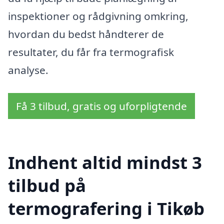
inspektioner og rådgivning omkring,
hvordan du bedst håndterer de
resultater, du får fra termografisk
analyse.
Få 3 tilbud, gratis og uforpligtende
Indhent altid mindst 3
tilbud på
termografering i Tikøb