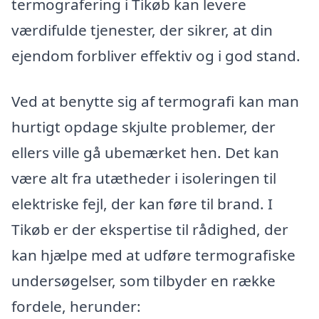
termografering i Tikøb kan levere
værdifulde tjenester, der sikrer, at din
ejendom forbliver effektiv og i god stand.
Ved at benytte sig af termografi kan man
hurtigt opdage skjulte problemer, der
ellers ville gå ubemærket hen. Det kan
være alt fra utætheder i isoleringen til
elektriske fejl, der kan føre til brand. I
Tikøb er der ekspertise til rådighed, der
kan hjælpe med at udføre termografiske
undersøgelser, som tilbyder en række
fordele, herunder: