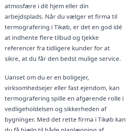
atmosfære i dit hjem eller din
arbejdsplads. Når du vælger et firma til
termografering i Tikøb, er det en god idé
at indhente flere tilbud og tjekke
referencer fra tidligere kunder for at
sikre, at du får den bedst mulige service.
Uanset om du er en boligejer,
virksomhedsejer eller fast ejendom, kan
termografering spille en afgørende rolle i
vedligeholdelsen og sikkerheden af
bygninger. Med det rette firma i Tikøb kan
du få hjælp til både planlægning af