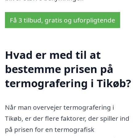
Få 3 tilbud, gratis og uforpligtende
Hvad er med til at
bestemme prisen på
termografering i Tikøb?
Når man overvejer termografering i
Tikøb, er der flere faktorer, der spiller ind
på prisen for en termografisk