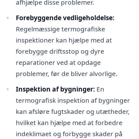
afhjælpe disse problemer.
Forebyggende vedligeholdelse:
Regelmæssige termografiske
inspektioner kan hjælpe med at
forebygge driftsstop og dyre
reparationer ved at opdage
problemer, før de bliver alvorlige.
Inspektion af bygninger:
En
termografisk inspektion af bygninger
kan afsløre fugtskader og utætheder,
hvilket kan hjælpe med at forbedre
indeklimaet og forbygge skader på