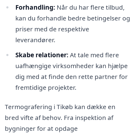
Forhandling:
Når du har flere tilbud,
kan du forhandle bedre betingelser og
priser med de respektive
leverandører.
Skabe relationer:
At tale med flere
uafhængige virksomheder kan hjælpe
dig med at finde den rette partner for
fremtidige projekter.
Termografering i Tikøb kan dække en
bred vifte af behov. Fra inspektion af
bygninger for at opdage