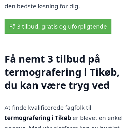
den bedste løsning for dig.
Få 3 tilbud, gratis og uforpligtende
Få nemt 3 tilbud på
termografering i Tikøb,
du kan være tryg ved
At finde kvalificerede fagfolk til
termografering i Tikøb
er blevet en enkel