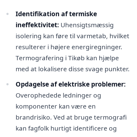
Identifikation af termiske
ineffektivitet:
Uhensigtsmæssig
isolering kan føre til varmetab, hvilket
resulterer i højere energiregninger.
Termografering i Tikøb kan hjælpe
med at lokalisere disse svage punkter.
Opdagelse af elektriske problemer:
Overophedede ledninger og
komponenter kan være en
brandrisiko. Ved at bruge termografi
kan fagfolk hurtigt identificere og