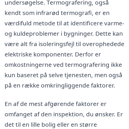
undersøgelse. Termografering, også
kendt som infrarød termografi, er en
værdifuld metode til at identificere varme-
og kuldeproblemer i bygninger. Dette kan
være alt fra isoleringsfejl til overophedede
elektriske komponenter. Derfor er
omkostningerne ved termografering ikke
kun baseret på selve tjenesten, men også
på en række omkringliggende faktorer.
En af de mest afgørende faktorer er
omfanget af den inspektion, du ønsker. Er
det til en lille bolig eller en større