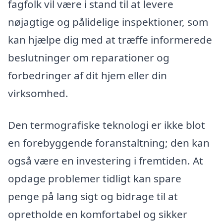
fagfolk vil være i stand til at levere
nøjagtige og pålidelige inspektioner, som
kan hjælpe dig med at træffe informerede
beslutninger om reparationer og
forbedringer af dit hjem eller din
virksomhed.
Den termografiske teknologi er ikke blot
en forebyggende foranstaltning; den kan
også være en investering i fremtiden. At
opdage problemer tidligt kan spare
penge på lang sigt og bidrage til at
opretholde en komfortabel og sikker