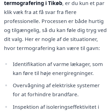
termografering i Tikøb
, er du kun et par
klik væk fra at få svar fra flere
professionelle. Processen er både hurtig
og tilgængelig, så du kan føle dig tryg ved
dit valg. Her er nogle af de situationer,
hvor termografering kan være til gavn:
Identifikation af varme lækager, som
kan føre til høje energiregninger.
Overvågning af elektriske systemer
for at forhindre brandfare.
Inspektion af isoleringseffektivitet i