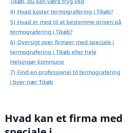
Tikøb, du kan være tryg ved
4)
Hvad koster termografering i Tikøb?
5)
Hvad er med til at bestemme prisen på
termografering i Tikøb?
6)
Oversigt over firmaer med speciale i
termografering i Tikøb eller hele
Helsingør kommune
7)
Find en professionel til termografering
i byer nær Tikøb
Hvad kan et firma med
speciale i