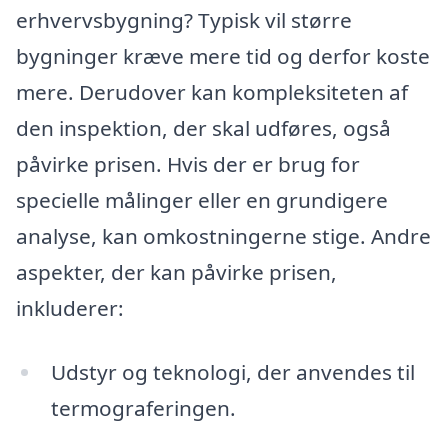
erhvervsbygning? Typisk vil større
bygninger kræve mere tid og derfor koste
mere. Derudover kan kompleksiteten af
den inspektion, der skal udføres, også
påvirke prisen. Hvis der er brug for
specielle målinger eller en grundigere
analyse, kan omkostningerne stige. Andre
aspekter, der kan påvirke prisen,
inkluderer:
Udstyr og teknologi, der anvendes til
termograferingen.