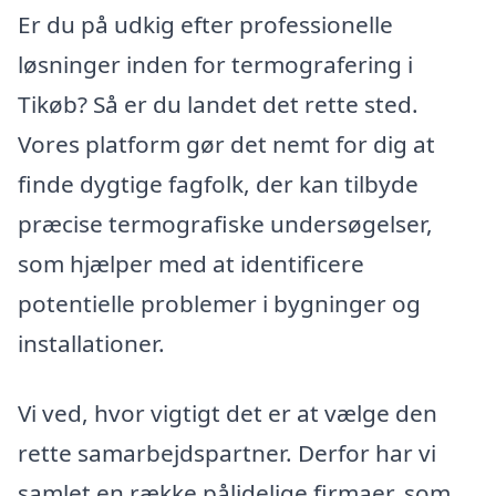
Er du på udkig efter professionelle
løsninger inden for termografering i
Tikøb? Så er du landet det rette sted.
Vores platform gør det nemt for dig at
finde dygtige fagfolk, der kan tilbyde
præcise termografiske undersøgelser,
som hjælper med at identificere
potentielle problemer i bygninger og
installationer.
Vi ved, hvor vigtigt det er at vælge den
rette samarbejdspartner. Derfor har vi
samlet en række pålidelige firmaer, som