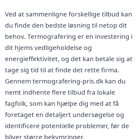
Ved at sammenligne forskellige tilbud kan
du finde den bedste løsning til netop dit
behov. Termografering er en investering i
dit hjems vedligeholdelse og
energieffektivitet, og det kan betale sig at
tage sig tid til at finde det rette firma.
Gennem termografering-pris.dk kan du
nemt indhente flere tilbud fra lokale
fagfolk, som kan hjælpe dig med at få
foretaget en detaljert undersøgelse og
identificere potentielle problemer, før de
bliver større bekymringer.