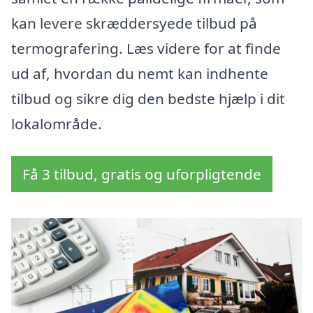
kan levere skræddersyede tilbud på
termografering. Læs videre for at finde
ud af, hvordan du nemt kan indhente
tilbud og sikre dig den bedste hjælp i dit
lokalområde.
Få 3 tilbud, gratis og uforpligtende