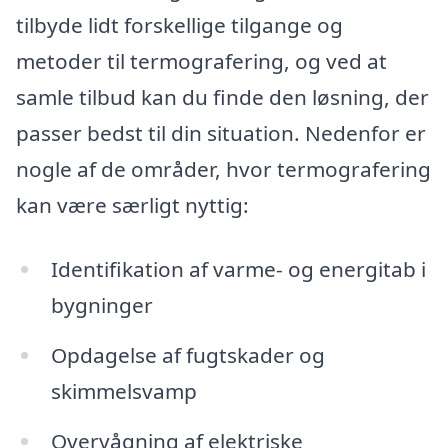
tilbyde lidt forskellige tilgange og
metoder til termografering, og ved at
samle tilbud kan du finde den løsning, der
passer bedst til din situation. Nedenfor er
nogle af de områder, hvor termografering
kan være særligt nyttig:
Identifikation af varme- og energitab i
bygninger
Opdagelse af fugtskader og
skimmelsvamp
Overvågning af elektriske