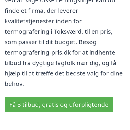
finde et firma, der leverer
kvalitetstjenester inden for
termografering i Toksværd, til en pris,
som passer til dit budget. Besøg
termografering-pris.dk for at indhente
tilbud fra dygtige fagfolk nær dig, og få
hjælp til at træffe det bedste valg for dine
behov.
Få 3 tilbud, gratis og uforpligtende