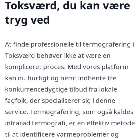
Toksværd, du kan være
tryg ved
At finde professionelle til termografering i
Toksværd behøver ikke at være en
kompliceret proces. Med vores platform
kan du hurtigt og nemt indhente tre
konkurrencedygtige tilbud fra lokale
fagfolk, der specialiserer sig i denne
service. Termografering, som også kaldes
infrarød termografi, er en effektiv metode
til at identificere varmeproblemer og