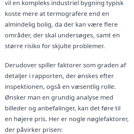
vil en kompleks industriel bygning typisk
koste mere at termografere end en
almindelig bolig, da der kan være flere
områder, der skal undersøges, samt en
større risiko for skjulte problemer.
Derudover spiller faktorer som graden af
detaljer i rapporten, der ønskes efter
inspektionen, også en væsentlig rolle.
Ønsker man en grundig analyse med
billeder og anbefalinger, kan det føre til
en højere pris. Her er nogle nøglefaktorer,
der påvirker prisen: