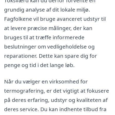
Toksværd kan du derfor forvente en
grundig analyse af dit lokale miljø.
Fagfolkene vil bruge avanceret udstyr til
at levere præcise målinger, der kan
bruges til at træffe informerede
beslutninger om vedligeholdelse og
reparationer. Dette kan spare dig for
penge og tid i det lange løb.
Når du vælger en virksomhed for
termografering, er det vigtigt at fokusere
på deres erfaring, udstyr og kvaliteten af
deres service. Du kan indhente tilbud fra