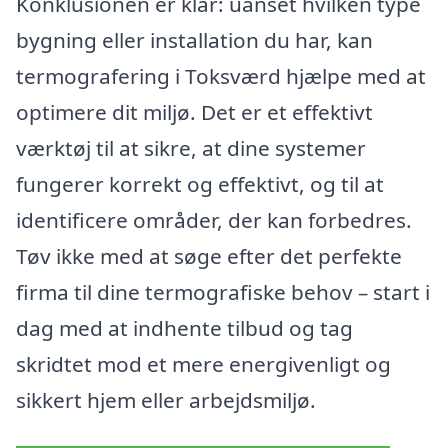
Konklusionen er klar: uanset hvilken type
bygning eller installation du har, kan
termografering i Toksværd hjælpe med at
optimere dit miljø. Det er et effektivt
værktøj til at sikre, at dine systemer
fungerer korrekt og effektivt, og til at
identificere områder, der kan forbedres.
Tøv ikke med at søge efter det perfekte
firma til dine termografiske behov – start i
dag med at indhente tilbud og tag
skridtet mod et mere energivenligt og
sikkert hjem eller arbejdsmiljø.