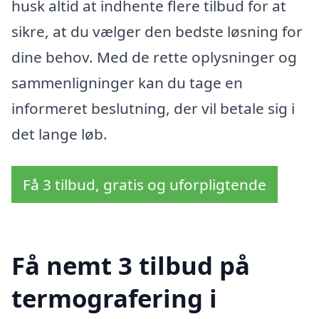
husk altid at indhente flere tilbud for at
sikre, at du vælger den bedste løsning for
dine behov. Med de rette oplysninger og
sammenligninger kan du tage en
informeret beslutning, der vil betale sig i
det lange løb.
Få 3 tilbud, gratis og uforpligtende
Få nemt 3 tilbud på
termografering i