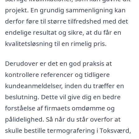
projekt. En grundig sammenligning kan
derfor føre til større tilfredshed med det
endelige resultat og sikre, at du får en
kvalitetsløsning til en rimelig pris.
Derudover er det en god praksis at
kontrollere referencer og tidligere
kundeanmeldelser, inden du træffer en
beslutning. Dette vil give dig en bedre
forståelse af firmaets omdømme og
pålidelighed. Så når du står overfor at
skulle bestille termografering i Toksværd,