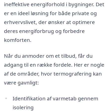
ineffektive energiforhold i bygninger. Det
er en ideel løsning for både private og
erhvervslivet, der ønsker at optimere
deres energiforbrug og forbedre
komforten.
Når du anmoder om et tilbud, får du
adgang til en række fordele. Her er nogle
af de områder, hvor termografering kan
være gavnligt:
Identifikation af varmetab gennem
isolering