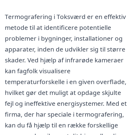
Termografering i Toksværd er en effektiv
metode til at identificere potentielle
problemer i bygninger, installationer og
apparater, inden de udvikler sig til større
skader. Ved hjælp af infrarøde kameraer
kan fagfolk visualisere
temperaturforskelle i en given overflade,
hvilket gør det muligt at opdage skjulte
fejl og ineffektive energisystemer. Med et
firma, der har speciale i termografering,
kan du få hjælp til en række forskellige