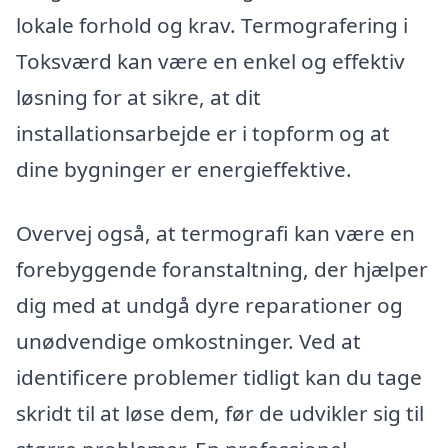
lokale forhold og krav. Termografering i
Toksværd kan være en enkel og effektiv
løsning for at sikre, at dit
installationsarbejde er i topform og at
dine bygninger er energieffektive.
Overvej også, at termografi kan være en
forebyggende foranstaltning, der hjælper
dig med at undgå dyre reparationer og
unødvendige omkostninger. Ved at
identificere problemer tidligt kan du tage
skridt til at løse dem, før de udvikler sig til