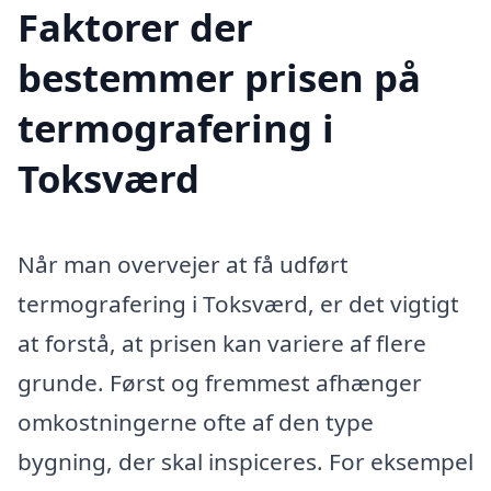
Faktorer der
bestemmer prisen på
termografering i
Toksværd
Når man overvejer at få udført
termografering i Toksværd, er det vigtigt
at forstå, at prisen kan variere af flere
grunde. Først og fremmest afhænger
omkostningerne ofte af den type
bygning, der skal inspiceres. For eksempel