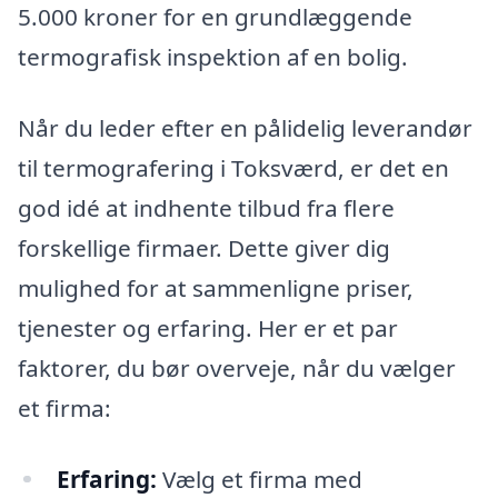
5.000 kroner for en grundlæggende
termografisk inspektion af en bolig.
Når du leder efter en pålidelig leverandør
til termografering i Toksværd, er det en
god idé at indhente tilbud fra flere
forskellige firmaer. Dette giver dig
mulighed for at sammenligne priser,
tjenester og erfaring. Her er et par
faktorer, du bør overveje, når du vælger
et firma:
Erfaring:
Vælg et firma med