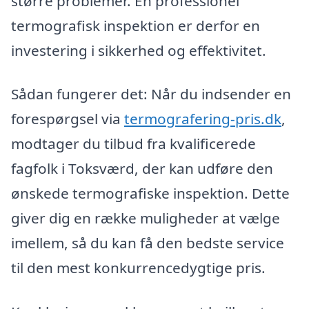
større problemer. En professionel
termografisk inspektion er derfor en
investering i sikkerhed og effektivitet.
Sådan fungerer det: Når du indsender en
forespørgsel via
termografering-pris.dk
,
modtager du tilbud fra kvalificerede
fagfolk i Toksværd, der kan udføre den
ønskede termografiske inspektion. Dette
giver dig en række muligheder at vælge
imellem, så du kan få den bedste service
til den mest konkurrencedygtige pris.