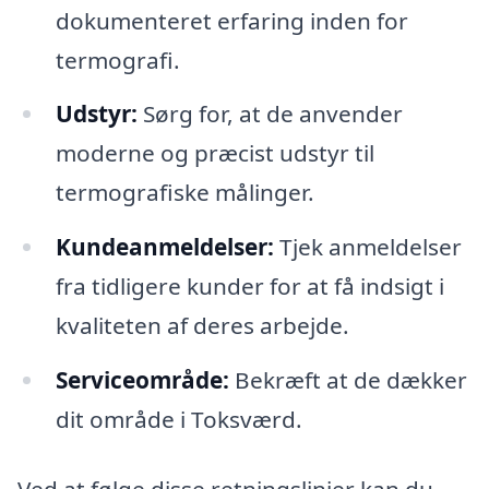
dokumenteret erfaring inden for
termografi.
Udstyr:
Sørg for, at de anvender
moderne og præcist udstyr til
termografiske målinger.
Kundeanmeldelser:
Tjek anmeldelser
fra tidligere kunder for at få indsigt i
kvaliteten af deres arbejde.
Serviceområde:
Bekræft at de dækker
dit område i Toksværd.
Ved at følge disse retningslinjer kan du