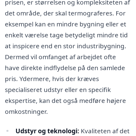
prisen, er størrelsen og kompleksiteten af
det område, der skal termograferes. For
eksempel kan en mindre bygning eller et
enkelt værelse tage betydeligt mindre tid
at inspicere end en stor industribygning.
Dermed vil omfanget af arbejdet ofte
have direkte indflydelse på den samlede
pris. Ydermere, hvis der kræves
specialiseret udstyr eller en specifik
ekspertise, kan det også medføre højere
omkostninger.
Udstyr og teknologi:
Kvaliteten af det