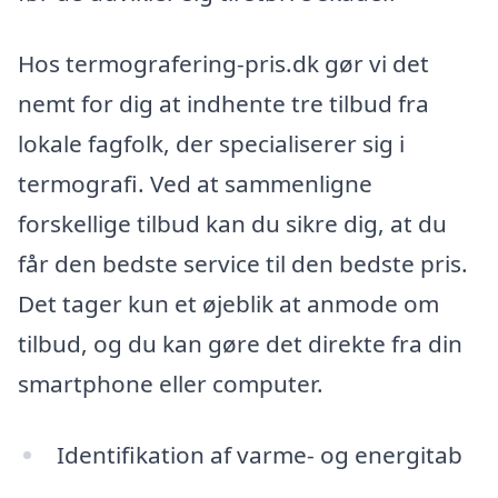
Hos termografering-pris.dk gør vi det
nemt for dig at indhente tre tilbud fra
lokale fagfolk, der specialiserer sig i
termografi. Ved at sammenligne
forskellige tilbud kan du sikre dig, at du
får den bedste service til den bedste pris.
Det tager kun et øjeblik at anmode om
tilbud, og du kan gøre det direkte fra din
smartphone eller computer.
Identifikation af varme- og energitab