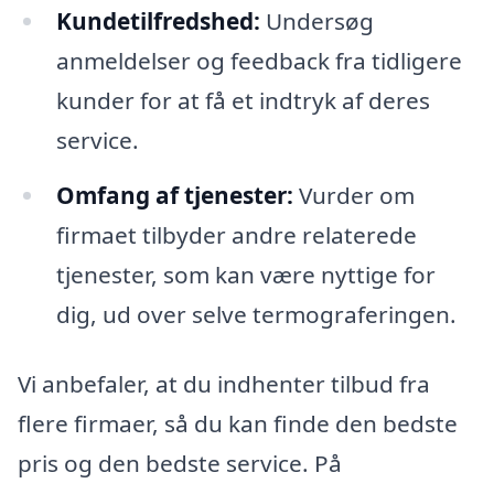
Kundetilfredshed:
Undersøg
anmeldelser og feedback fra tidligere
kunder for at få et indtryk af deres
service.
Omfang af tjenester:
Vurder om
firmaet tilbyder andre relaterede
tjenester, som kan være nyttige for
dig, ud over selve termograferingen.
Vi anbefaler, at du indhenter tilbud fra
flere firmaer, så du kan finde den bedste
pris og den bedste service. På