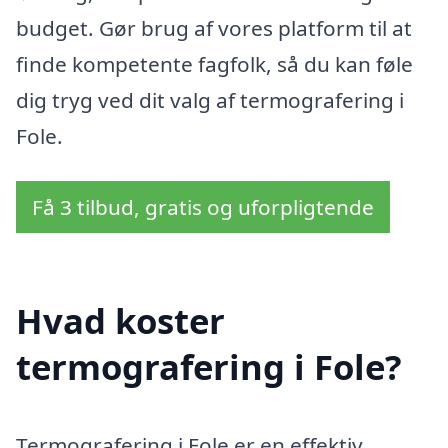
budget. Gør brug af vores platform til at
finde kompetente fagfolk, så du kan føle
dig tryg ved dit valg af termografering i
Fole.
Få 3 tilbud, gratis og uforpligtende
Hvad koster
termografering i Fole?
Termografering i Fole er en effektiv