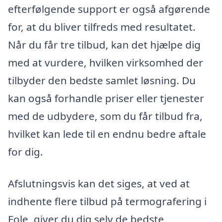
efterfølgende support er også afgørende
for, at du bliver tilfreds med resultatet.
Når du får tre tilbud, kan det hjælpe dig
med at vurdere, hvilken virksomhed der
tilbyder den bedste samlet løsning. Du
kan også forhandle priser eller tjenester
med de udbydere, som du får tilbud fra,
hvilket kan lede til en endnu bedre aftale
for dig.
Afslutningsvis kan det siges, at ved at
indhente flere tilbud på termografering i
Fole, giver du dig selv de bedste