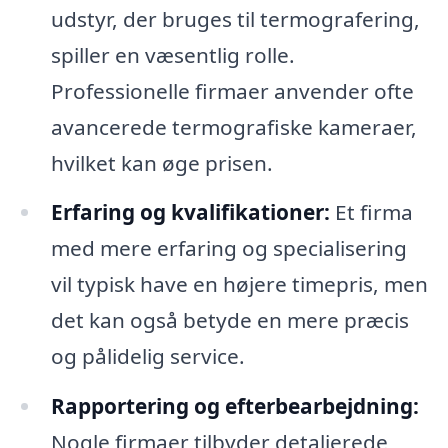
udstyr, der bruges til termografering,
spiller en væsentlig rolle.
Professionelle firmaer anvender ofte
avancerede termografiske kameraer,
hvilket kan øge prisen.
Erfaring og kvalifikationer:
Et firma
med mere erfaring og specialisering
vil typisk have en højere timepris, men
det kan også betyde en mere præcis
og pålidelig service.
Rapportering og efterbearbejdning:
Nogle firmaer tilbyder detaljerede