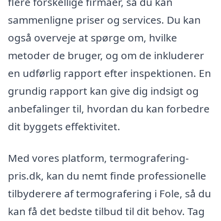
flere forskellige firmaer, så du kan
sammenligne priser og services. Du kan
også overveje at spørge om, hvilke
metoder de bruger, og om de inkluderer
en udførlig rapport efter inspektionen. En
grundig rapport kan give dig indsigt og
anbefalinger til, hvordan du kan forbedre
dit byggets effektivitet.
Med vores platform, termografering-
pris.dk, kan du nemt finde professionelle
tilbyderere af termografering i Fole, så du
kan få det bedste tilbud til dit behov. Tag