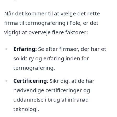
Når det kommer til at vælge det rette
firma til termografering i Fole, er det
vigtigt at overveje flere faktorer:
Erfaring:
Se efter firmaer, der har et
solidt ry og erfaring inden for
termografering.
Certificering:
Sikr dig, at de har
nødvendige certificeringer og
uddannelse i brug af infrarød
teknologi.