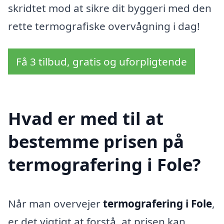
skridtet mod at sikre dit byggeri med den
rette termografiske overvågning i dag!
Få 3 tilbud, gratis og uforpligtende
Hvad er med til at
bestemme prisen på
termografering i Fole?
Når man overvejer
termografering i Fole
,
er det vigtigt at forstå, at prisen kan