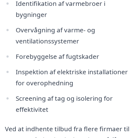
Identifikation af varmebroer i
bygninger
Overvågning af varme- og
ventilationssystemer
Forebyggelse af fugtskader
Inspektion af elektriske installationer
for overophedning
Screening af tag og isolering for
effektivitet
Ved at indhente tilbud fra flere firmaer til