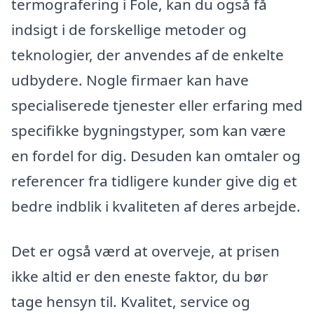
termografering i Fole, kan du også få
indsigt i de forskellige metoder og
teknologier, der anvendes af de enkelte
udbydere. Nogle firmaer kan have
specialiserede tjenester eller erfaring med
specifikke bygningstyper, som kan være
en fordel for dig. Desuden kan omtaler og
referencer fra tidligere kunder give dig et
bedre indblik i kvaliteten af deres arbejde.
Det er også værd at overveje, at prisen
ikke altid er den eneste faktor, du bør
tage hensyn til. Kvalitet, service og