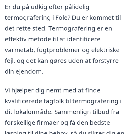
Er du på udkig efter pålidelig
termografering i Fole? Du er kommet til
det rette sted. Termografering er en
effektiv metode til at identificere
varmetab, fugtproblemer og elektriske
fejl, og det kan gøres uden at forstyrre
din ejendom.
Vi hjælper dig nemt med at finde
kvalificerede fagfolk til termografering i
dit lokalområde. Sammenlign tilbud fra
forskellige firmaer og få den bedste
løsning til dine behov, så du sikrer dig en