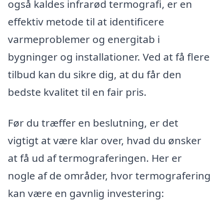
også kaldes infrarød termografi, er en
effektiv metode til at identificere
varmeproblemer og energitab i
bygninger og installationer. Ved at få flere
tilbud kan du sikre dig, at du får den
bedste kvalitet til en fair pris.
Før du træffer en beslutning, er det
vigtigt at være klar over, hvad du ønsker
at få ud af termograferingen. Her er
nogle af de områder, hvor termografering
kan være en gavnlig investering: