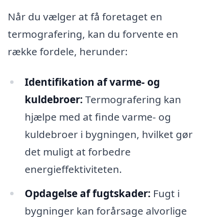
Når du vælger at få foretaget en
termografering, kan du forvente en
række fordele, herunder:
Identifikation af varme- og
kuldebroer:
Termografering kan
hjælpe med at finde varme- og
kuldebroer i bygningen, hvilket gør
det muligt at forbedre
energieffektiviteten.
Opdagelse af fugtskader:
Fugt i
bygninger kan forårsage alvorlige