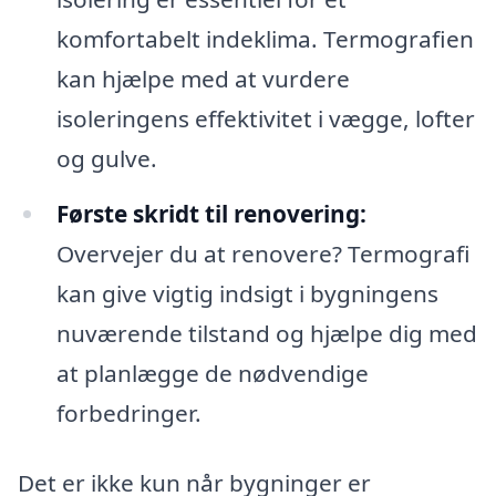
komfortabelt indeklima. Termografien
kan hjælpe med at vurdere
isoleringens effektivitet i vægge, lofter
og gulve.
Første skridt til renovering:
Overvejer du at renovere? Termografi
kan give vigtig indsigt i bygningens
nuværende tilstand og hjælpe dig med
at planlægge de nødvendige
forbedringer.
Det er ikke kun når bygninger er