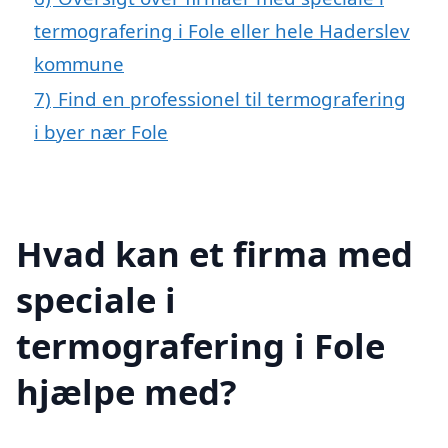
termografering i Fole eller hele Haderslev
kommune
7)
Find en professionel til termografering
i byer nær Fole
Hvad kan et firma med
speciale i
termografering i Fole
hjælpe med?