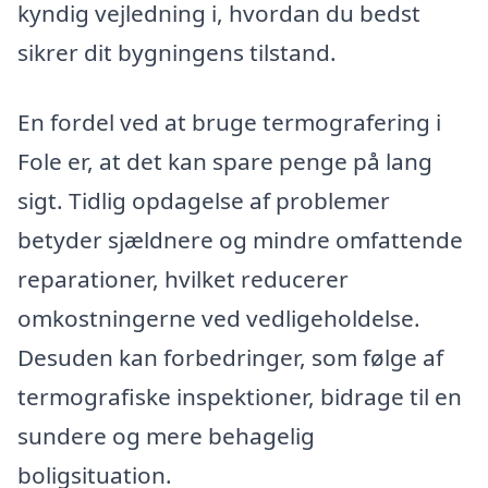
kyndig vejledning i, hvordan du bedst
sikrer dit bygningens tilstand.
En fordel ved at bruge termografering i
Fole er, at det kan spare penge på lang
sigt. Tidlig opdagelse af problemer
betyder sjældnere og mindre omfattende
reparationer, hvilket reducerer
omkostningerne ved vedligeholdelse.
Desuden kan forbedringer, som følge af
termografiske inspektioner, bidrage til en
sundere og mere behagelig
boligsituation.