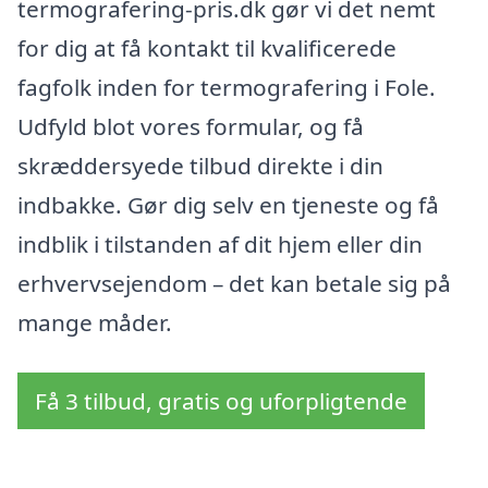
termografering-pris.dk gør vi det nemt
for dig at få kontakt til kvalificerede
fagfolk inden for termografering i Fole.
Udfyld blot vores formular, og få
skræddersyede tilbud direkte i din
indbakke. Gør dig selv en tjeneste og få
indblik i tilstanden af dit hjem eller din
erhvervsejendom – det kan betale sig på
mange måder.
Få 3 tilbud, gratis og uforpligtende