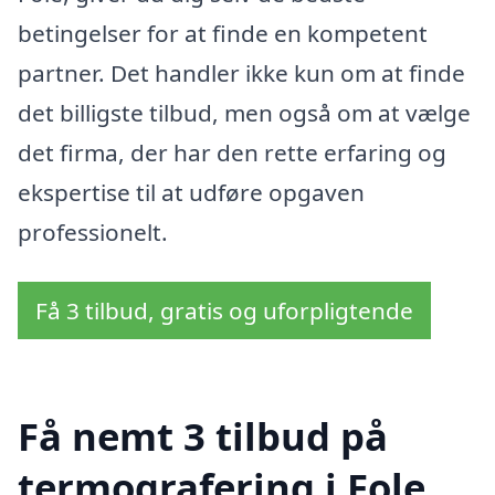
betingelser for at finde en kompetent
partner. Det handler ikke kun om at finde
det billigste tilbud, men også om at vælge
det firma, der har den rette erfaring og
ekspertise til at udføre opgaven
professionelt.
Få 3 tilbud, gratis og uforpligtende
Få nemt 3 tilbud på
termografering i Fole,