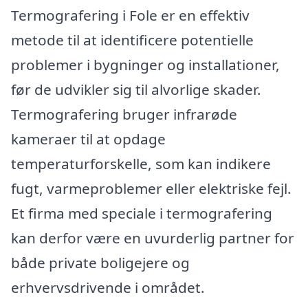
Termografering i Fole er en effektiv
metode til at identificere potentielle
problemer i bygninger og installationer,
før de udvikler sig til alvorlige skader.
Termografering bruger infrarøde
kameraer til at opdage
temperaturforskelle, som kan indikere
fugt, varmeproblemer eller elektriske fejl.
Et firma med speciale i termografering
kan derfor være en uvurderlig partner for
både private boligejere og
erhvervsdrivende i området.