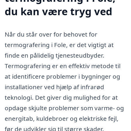
du kan være tryg ved
Når du står over for behovet for
termografering i Fole, er det vigtigt at
finde en pålidelig tjenesteudbyder.
Termografering er en effektiv metode til
at identificere problemer i bygninger og
installationer ved hjælp af infrarød
teknologi. Det giver dig mulighed for at
opdage skjulte problemer som varme- og
energitab, kuldebroer og elektriske fejl,
før de udvikler sig til større skader.