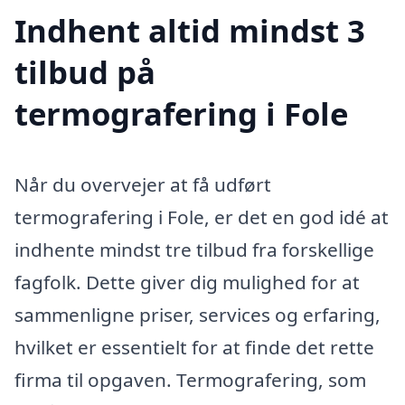
Indhent altid mindst 3
tilbud på
termografering i Fole
Når du overvejer at få udført
termografering i Fole, er det en god idé at
indhente mindst tre tilbud fra forskellige
fagfolk. Dette giver dig mulighed for at
sammenligne priser, services og erfaring,
hvilket er essentielt for at finde det rette
firma til opgaven. Termografering, som