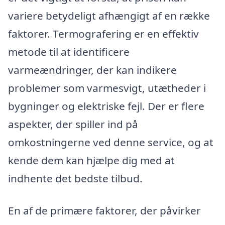
variere betydeligt afhængigt af en række
faktorer. Termografering er en effektiv
metode til at identificere
varmeændringer, der kan indikere
problemer som varmesvigt, utætheder i
bygninger og elektriske fejl. Der er flere
aspekter, der spiller ind på
omkostningerne ved denne service, og at
kende dem kan hjælpe dig med at
indhente det bedste tilbud.
En af de primære faktorer, der påvirker