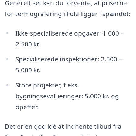
Generelt set kan du forvente, at priserne
for termografering i Fole ligger i spændet:
Ikke-specialiserede opgaver: 1.000 –
2.500 kr.
Specialiserede inspektioner: 2.500 –
5.000 kr.
Store projekter, f.eks.
bygningsevalueringer: 5.000 kr. og
opefter.
Det er en god idé at indhente tilbud fra