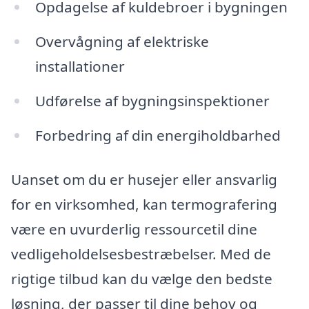
Opdagelse af kuldebroer i bygningen
Overvågning af elektriske
installationer
Udførelse af bygningsinspektioner
Forbedring af din energiholdbarhed
Uanset om du er husejer eller ansvarlig
for en virksomhed, kan termografering
være en uvurderlig ressourcetil dine
vedligeholdelsesbestræbelser. Med de
rigtige tilbud kan du vælge den bedste
løsning, der passer til dine behov og