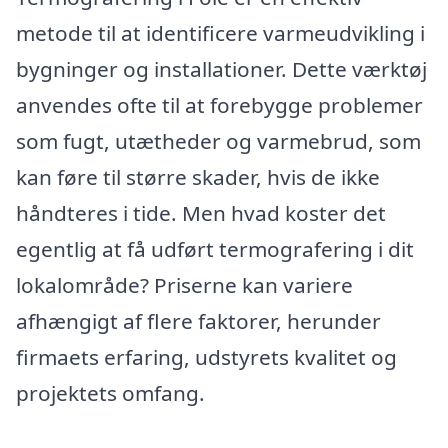
metode til at identificere varmeudvikling i
bygninger og installationer. Dette værktøj
anvendes ofte til at forebygge problemer
som fugt, utætheder og varmebrud, som
kan føre til større skader, hvis de ikke
håndteres i tide. Men hvad koster det
egentlig at få udført termografering i dit
lokalområde? Priserne kan variere
afhængigt af flere faktorer, herunder
firmaets erfaring, udstyrets kvalitet og
projektets omfang.