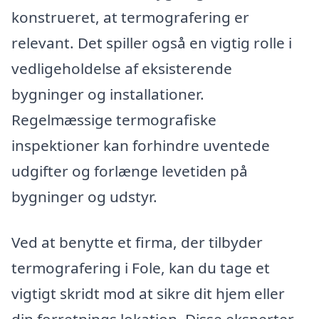
konstrueret, at termografering er
relevant. Det spiller også en vigtig rolle i
vedligeholdelse af eksisterende
bygninger og installationer.
Regelmæssige termografiske
inspektioner kan forhindre uventede
udgifter og forlænge levetiden på
bygninger og udstyr.
Ved at benytte et firma, der tilbyder
termografering i Fole, kan du tage et
vigtigt skridt mod at sikre dit hjem eller