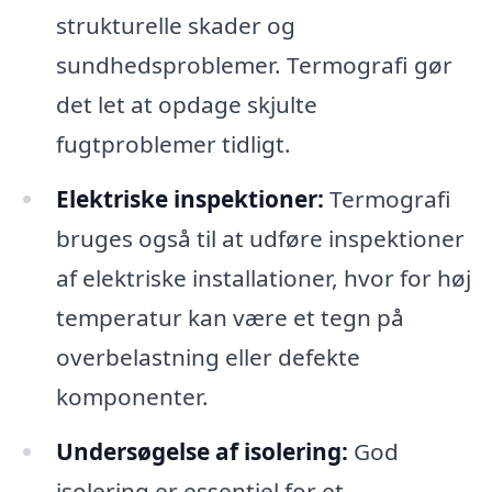
strukturelle skader og
sundhedsproblemer. Termografi gør
det let at opdage skjulte
fugtproblemer tidligt.
Elektriske inspektioner:
Termografi
bruges også til at udføre inspektioner
af elektriske installationer, hvor for høj
temperatur kan være et tegn på
overbelastning eller defekte
komponenter.
Undersøgelse af isolering:
God
isolering er essentiel for et