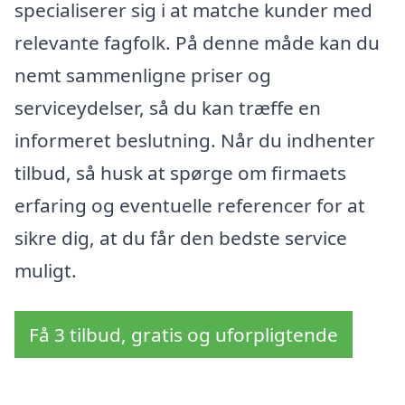
specialiserer sig i at matche kunder med
relevante fagfolk. På denne måde kan du
nemt sammenligne priser og
serviceydelser, så du kan træffe en
informeret beslutning. Når du indhenter
tilbud, så husk at spørge om firmaets
erfaring og eventuelle referencer for at
sikre dig, at du får den bedste service
muligt.
Få 3 tilbud, gratis og uforpligtende