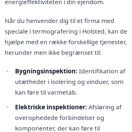
energieffektiviteten i din ejendom.
Når du henvender dig til et firma med
speciale i termografering i Holsted, kan de
hjælpe med en række forskellige tjenester,
herunder men ikke begrænset til:
Bygningsinspektion:
Identifikation af
utætheder i isolering og vinduer, som
kan føre til varmetab.
Elektriske inspektioner:
Afsløring af
overophedede forbindelser og
komponenter, der kan føre til