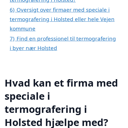
6)
Oversigt over firmaer med speciale i
termografering i Holsted eller hele Vejen
kommune
7)
Find en professionel til termografering
i byer nær Holsted
Hvad kan et firma med
speciale i
termografering i
Holsted hjælpe med?