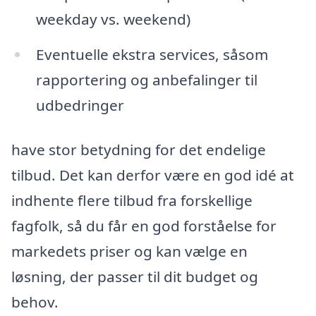
weekday vs. weekend)
Eventuelle ekstra services, såsom
rapportering og anbefalinger til
udbedringer
have stor betydning for det endelige
tilbud. Det kan derfor være en god idé at
indhente flere tilbud fra forskellige
fagfolk, så du får en god forståelse for
markedets priser og kan vælge en
løsning, der passer til dit budget og
behov.