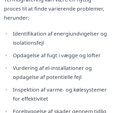
proces til at finde varierende problemer,
herunder:
Identifikation af energiundvigelser og
isolationsfejl
Opdagelse af fugt i vægge og lofter
Vurdering af el-installationer og
opdagelse af potentielle fejl
Inspektion af varme- og kølesystemer
for effektivitet
Forebyggelse af skader gennem tidlig