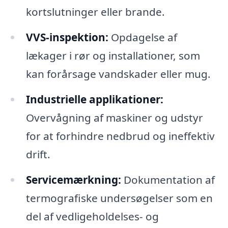
kortslutninger eller brande.
VVS-inspektion:
Opdagelse af
lækager i rør og installationer, som
kan forårsage vandskader eller mug.
Industrielle applikationer:
Overvågning af maskiner og udstyr
for at forhindre nedbrud og ineffektiv
drift.
Servicemærkning:
Dokumentation af
termografiske undersøgelser som en
del af vedligeholdelses- og