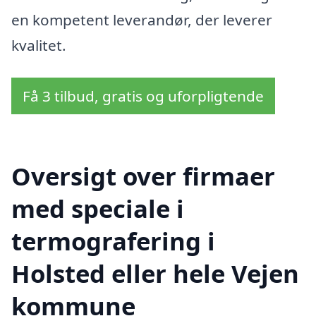
en kompetent leverandør, der leverer
kvalitet.
Få 3 tilbud, gratis og uforpligtende
Oversigt over firmaer
med speciale i
termografering i
Holsted eller hele Vejen
kommune