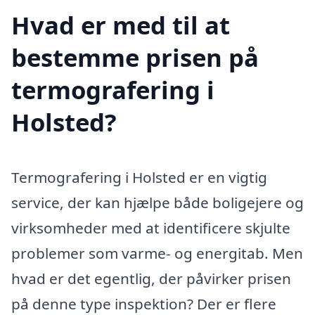
Hvad er med til at
bestemme prisen på
termografering i
Holsted?
Termografering i Holsted er en vigtig
service, der kan hjælpe både boligejere og
virksomheder med at identificere skjulte
problemer som varme- og energitab. Men
hvad er det egentlig, der påvirker prisen
på denne type inspektion? Der er flere