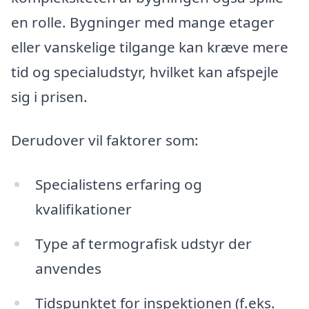
en rolle. Bygninger med mange etager
eller vanskelige tilgange kan kræve mere
tid og specialudstyr, hvilket kan afspejle
sig i prisen.
Derudover vil faktorer som:
Specialistens erfaring og
kvalifikationer
Type af termografisk udstyr der
anvendes
Tidspunktet for inspektionen (f.eks.