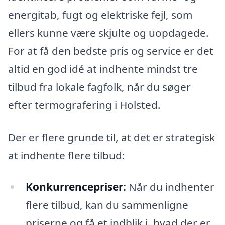
energitab, fugt og elektriske fejl, som
ellers kunne være skjulte og uopdagede.
For at få den bedste pris og service er det
altid en god idé at indhente mindst tre
tilbud fra lokale fagfolk, når du søger
efter termografering i Holsted.
Der er flere grunde til, at det er strategisk
at indhente flere tilbud:
Konkurrencepriser:
Når du indhenter
flere tilbud, kan du sammenligne
priserne og få et indblik i, hvad der er