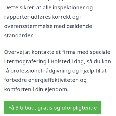
Dette sikrer, at alle inspektioner og
rapporter udføres korrekt og i
overensstemmelse med gældende
standarder.
Overvej at kontakte et firma med speciale
i termografering i Holsted i dag, så du kan
få professionel rådgivning og hjælp til at
forbedre energieffektiviteten og
komforten i din ejendom.
Få 3 tilbud, gratis og uforpligtende