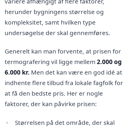
variere afhængigt af flere faktorer,
herunder bygningens størrelse og
kompleksitet, samt hvilken type
undersøgelse der skal gennemføres.
Generelt kan man forvente, at prisen for
termografering vil ligge mellem
2.000 og
6.000 kr.
Men det kan være en god idé at
indhente flere tilbud fra lokale fagfolk for
at få den bedste pris. Her er nogle
faktorer, der kan påvirke prisen:
Størrelsen på det område, der skal