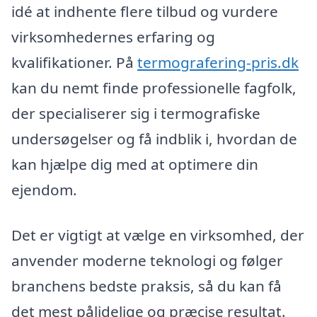
idé at indhente flere tilbud og vurdere
virksomhedernes erfaring og
kvalifikationer. På
termografering-pris.dk
kan du nemt finde professionelle fagfolk,
der specialiserer sig i termografiske
undersøgelser og få indblik i, hvordan de
kan hjælpe dig med at optimere din
ejendom.
Det er vigtigt at vælge en virksomhed, der
anvender moderne teknologi og følger
branchens bedste praksis, så du kan få
det mest pålidelige og præcise resultat.