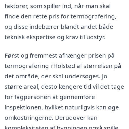
faktorer, som spiller ind, når man skal
finde den rette pris for termografering,
og disse indebærer blandt andet både
teknisk ekspertise og krav til udstyr.
Først og fremmest afhænger prisen på
termografering i Holsted af størrelsen på
det område, der skal undersøges. Jo
større areal, desto længere tid vil det tage
for fagpersonen at gennemføre
inspektionen, hvilket naturligvis kan øge
omkostningerne. Derudover kan
kompleksiteten af bygningen også spille