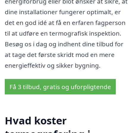
energiforbrug eller blot ønsker at sikre, at
dine installationer fungerer optimalt, er
det en god idé at få en erfaren fagperson
til at udføre en termografisk inspektion.
Besøg os i dag og indhent dine tilbud for
at tage det første skridt mod en mere
energieffektiv og sikker bygning.
Få 3 tilbud, gratis og uforpligtende
Hvad koster