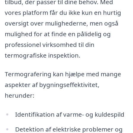
tilbud, der passer til dine behov. Med
vores platform får du ikke kun en hurtig
oversigt over mulighederne, men også
mulighed for at finde en pålidelig og
professionel virksomhed til din
termografiske inspektion.
Termografering kan hjælpe med mange
aspekter af bygningseffektivitet,
herunder:
Identifikation af varme- og kuldespild
Detektion af elektriske problemer og