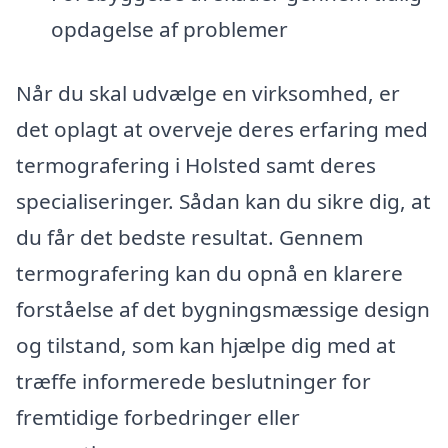
opdagelse af problemer
Når du skal udvælge en virksomhed, er
det oplagt at overveje deres erfaring med
termografering i Holsted samt deres
specialiseringer. Sådan kan du sikre dig, at
du får det bedste resultat. Gennem
termografering kan du opnå en klarere
forståelse af det bygningsmæssige design
og tilstand, som kan hjælpe dig med at
træffe informerede beslutninger for
fremtidige forbedringer eller