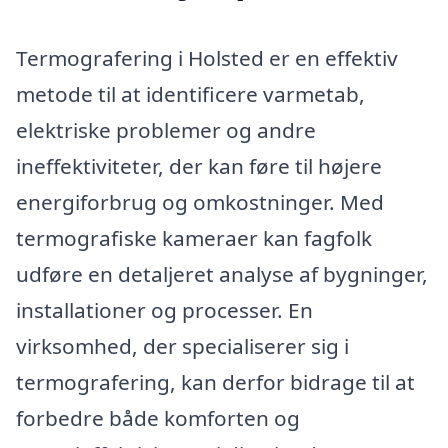
Termografering i Holsted er en effektiv
metode til at identificere varmetab,
elektriske problemer og andre
ineffektiviteter, der kan føre til højere
energiforbrug og omkostninger. Med
termografiske kameraer kan fagfolk
udføre en detaljeret analyse af bygninger,
installationer og processer. En
virksomhed, der specialiserer sig i
termografering, kan derfor bidrage til at
forbedre både komforten og