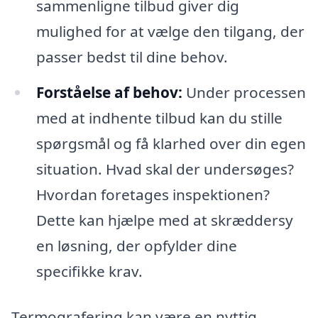
sammenligne tilbud giver dig
mulighed for at vælge den tilgang, der
passer bedst til dine behov.
Forståelse af behov:
Under processen
med at indhente tilbud kan du stille
spørgsmål og få klarhed over din egen
situation. Hvad skal der undersøges?
Hvordan foretages inspektionen?
Dette kan hjælpe med at skræddersy
en løsning, der opfylder dine
specifikke krav.
Termografering kan være en nyttig