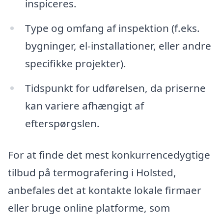
inspiceres.
Type og omfang af inspektion (f.eks.
bygninger, el-installationer, eller andre
specifikke projekter).
Tidspunkt for udførelsen, da priserne
kan variere afhængigt af
efterspørgslen.
For at finde det mest konkurrencedygtige
tilbud på termografering i Holsted,
anbefales det at kontakte lokale firmaer
eller bruge online platforme, som