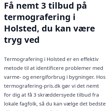
Få nemt 3 tilbud på
termografering i
Holsted, du kan være
tryg ved
Termografering i Holsted er en effektiv
metode til at identificere problemer med
varme- og energiforbrug i bygninger. Hos
termografering-pris.dk gør vi det nemt
for dig at få 3 skræddersyede tilbud fra
lokale fagfolk, så du kan vælge det bedste