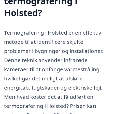
termografering i
Holsted?
Termografering i Holsted er en effektiv
metode til at identificere skjulte
problemer i bygninger og installationer.
Denne teknik anvender infrarøde
kameraer til at opfange varmestråling,
hvilket gør det muligt at afsløre
energitab, fugtskader og elektriske fejl.
Men hvad koster det at få udført en
termografering i Holsted? Prisen kan