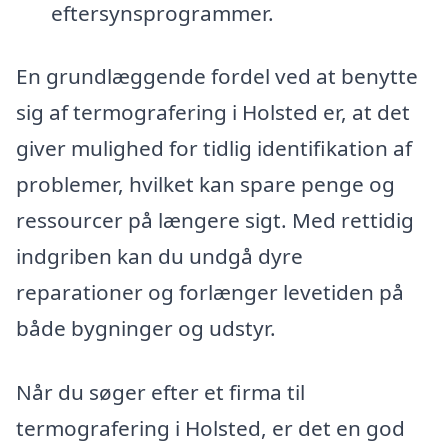
eftersynsprogrammer.
En grundlæggende fordel ved at benytte
sig af termografering i Holsted er, at det
giver mulighed for tidlig identifikation af
problemer, hvilket kan spare penge og
ressourcer på længere sigt. Med rettidig
indgriben kan du undgå dyre
reparationer og forlænger levetiden på
både bygninger og udstyr.
Når du søger efter et firma til
termografering i Holsted, er det en god