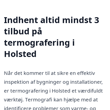
Indhent altid mindst 3
tilbud på
termografering i
Holsted
Når det kommer til at sikre en effektiv
inspektion af bygninger og installationer,
er termografering i Holsted et værdifuldt
værktøj. Termografi kan hjælpe med at
identificere problemer som varme- og