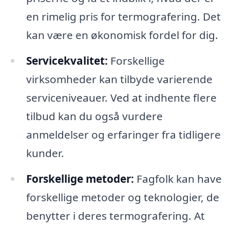
en rimelig pris for termografering. Det
kan være en økonomisk fordel for dig.
Servicekvalitet:
Forskellige
virksomheder kan tilbyde varierende
serviceniveauer. Ved at indhente flere
tilbud kan du også vurdere
anmeldelser og erfaringer fra tidligere
kunder.
Forskellige metoder:
Fagfolk kan have
forskellige metoder og teknologier, de
benytter i deres termografering. At