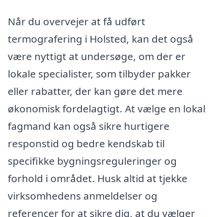
Når du overvejer at få udført
termografering i Holsted, kan det også
være nyttigt at undersøge, om der er
lokale specialister, som tilbyder pakker
eller rabatter, der kan gøre det mere
økonomisk fordelagtigt. At vælge en lokal
fagmand kan også sikre hurtigere
responstid og bedre kendskab til
specifikke bygningsreguleringer og
forhold i området. Husk altid at tjekke
virksomhedens anmeldelser og
referencer for at sikre dig, at du vælger