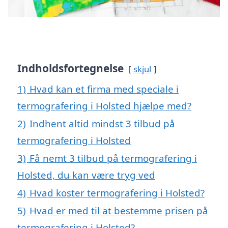
Indholdsfortegnelse
skjul
1)
Hvad kan et firma med speciale i
termografering i Holsted hjælpe med?
2)
Indhent altid mindst 3 tilbud på
termografering i Holsted
3)
Få nemt 3 tilbud på termografering i
Holsted, du kan være tryg ved
4)
Hvad koster termografering i Holsted?
5)
Hvad er med til at bestemme prisen på
termografering i Holsted?