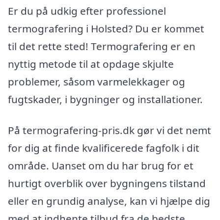
Er du på udkig efter professionel
termografering i Holsted? Du er kommet
til det rette sted! Termografering er en
nyttig metode til at opdage skjulte
problemer, såsom varmelekkager og
fugtskader, i bygninger og installationer.
På termografering-pris.dk gør vi det nemt
for dig at finde kvalificerede fagfolk i dit
område. Uanset om du har brug for et
hurtigt overblik over bygningens tilstand
eller en grundig analyse, kan vi hjælpe dig
med at indhente tilbud fra de bedste