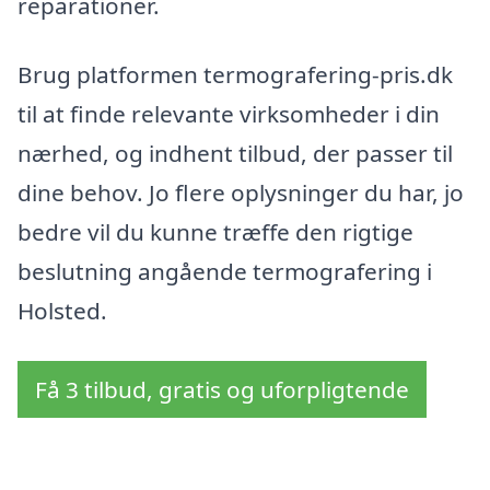
reparationer.
Brug platformen termografering-pris.dk
til at finde relevante virksomheder i din
nærhed, og indhent tilbud, der passer til
dine behov. Jo flere oplysninger du har, jo
bedre vil du kunne træffe den rigtige
beslutning angående termografering i
Holsted.
Få 3 tilbud, gratis og uforpligtende