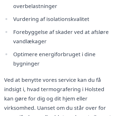
overbelastninger
Vurdering af isolationskvalitet
Forebyggelse af skader ved at afsløre
vandlækager
Optimere energiforbruget i dine
bygninger
Ved at benytte vores service kan du få
indsigt i, hvad termografering i Holsted
kan gøre for dig og dit hjem eller
virksomhed. Uanset om du står over for