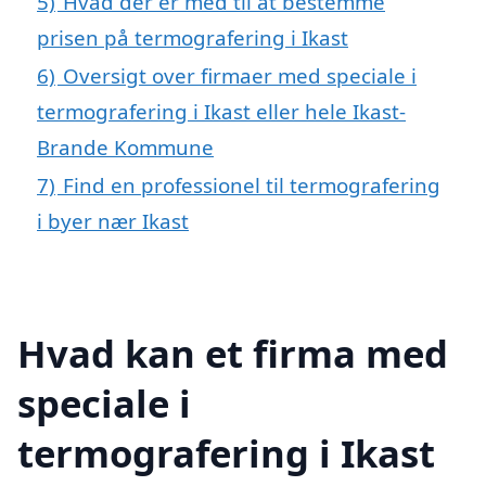
5)
Hvad der er med til at bestemme
prisen på termografering i Ikast
6)
Oversigt over firmaer med speciale i
termografering i Ikast eller hele Ikast-
Brande Kommune
7)
Find en professionel til termografering
i byer nær Ikast
Hvad kan et firma med
speciale i
termografering i Ikast