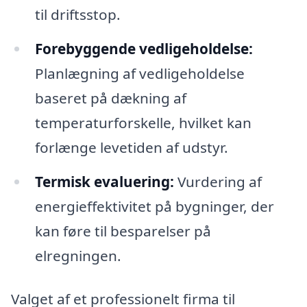
til driftsstop.
Forebyggende vedligeholdelse:
Planlægning af vedligeholdelse
baseret på dækning af
temperaturforskelle, hvilket kan
forlænge levetiden af udstyr.
Termisk evaluering:
Vurdering af
energieffektivitet på bygninger, der
kan føre til besparelser på
elregningen.
Valget af et professionelt firma til