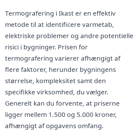
Termografering i Ikast er en effektiv
metode til at identificere varmetab,
elektriske problemer og andre potentielle
risici i bygninger. Prisen for
termografering varierer afhængigt af
flere faktorer, herunder bygningens
størrelse, kompleksitet samt den
specifikke virksomhed, du vælger.
Generelt kan du forvente, at priserne
ligger mellem 1.500 og 5.000 kroner,
afhængigt af opgavens omfang.