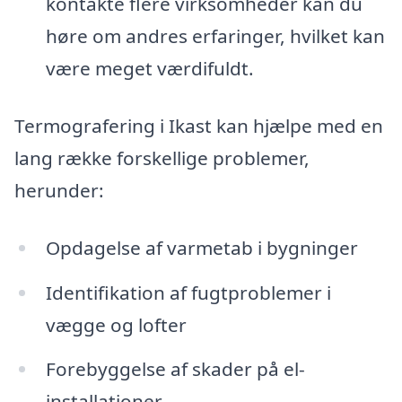
kontakte flere virksomheder kan du
høre om andres erfaringer, hvilket kan
være meget værdifuldt.
Termografering i Ikast kan hjælpe med en
lang række forskellige problemer,
herunder:
Opdagelse af varmetab i bygninger
Identifikation af fugtproblemer i
vægge og lofter
Forebyggelse af skader på el-
installationer