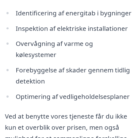
Identificering af energitab i bygninger
Inspektion af elektriske installationer
Overvågning af varme og
kølesystemer
Forebyggelse af skader gennem tidlig
detektion
Optimering af vedligeholdelsesplaner
Ved at benytte vores tjeneste får du ikke
kun et overblik over prisen, men også