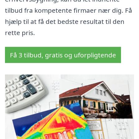
tilbud fra kompetente firmaer nær dig. Få
hjælp til at få det bedste resultat til den
rette pris.
Få 3 tilbud, gratis og uforpligtende