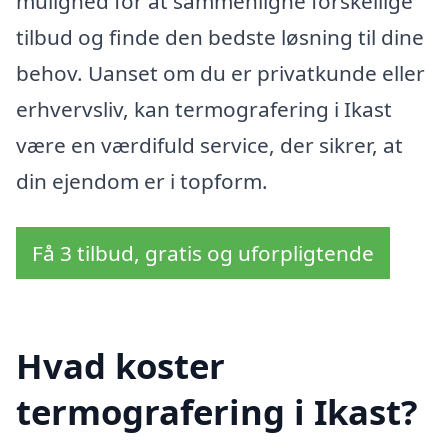
mulighed for at sammenligne forskellige
tilbud og finde den bedste løsning til dine
behov. Uanset om du er privatkunde eller
erhvervsliv, kan termografering i Ikast
være en værdifuld service, der sikrer, at
din ejendom er i topform.
Få 3 tilbud, gratis og uforpligtende
Hvad koster
termografering i Ikast?