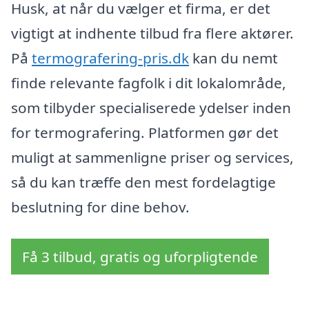
Husk, at når du vælger et firma, er det
vigtigt at indhente tilbud fra flere aktører.
På
termografering-pris.dk
kan du nemt
finde relevante fagfolk i dit lokalområde,
som tilbyder specialiserede ydelser inden
for termografering. Platformen gør det
muligt at sammenligne priser og services,
så du kan træffe den mest fordelagtige
beslutning for dine behov.
Få 3 tilbud, gratis og uforpligtende