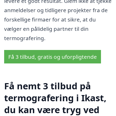
levere et godt resultat. Glem ikke at tjekke
anmeldelser og tidligere projekter fra de
forskellige firmaer for at sikre, at du
vælger en pålidelig partner til din
termografering.
Få 3 tilbud, gratis og uforpligtende
Få nemt 3 tilbud på
termografering i Ikast,
du kan være tryg ved