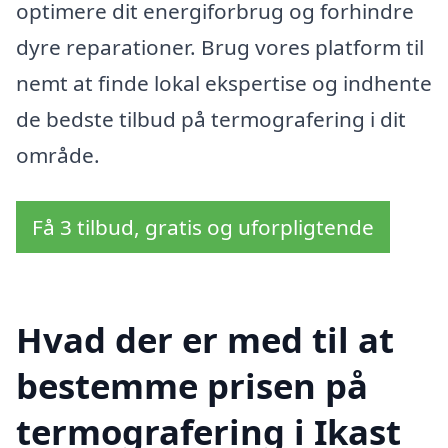
optimere dit energiforbrug og forhindre
dyre reparationer. Brug vores platform til
nemt at finde lokal ekspertise og indhente
de bedste tilbud på termografering i dit
område.
Få 3 tilbud, gratis og uforpligtende
Hvad der er med til at
bestemme prisen på
termografering i Ikast