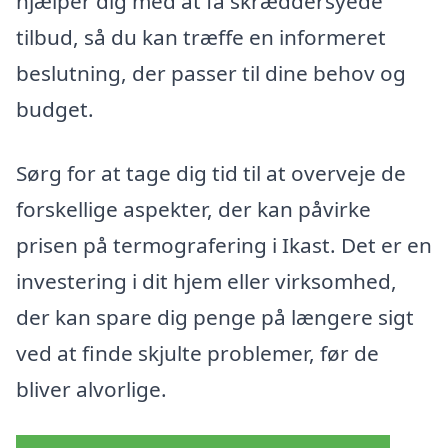
hjælper dig med at få skræddersyede
tilbud, så du kan træffe en informeret
beslutning, der passer til dine behov og
budget.
Sørg for at tage dig tid til at overveje de
forskellige aspekter, der kan påvirke
prisen på termografering i Ikast. Det er en
investering i dit hjem eller virksomhed,
der kan spare dig penge på længere sigt
ved at finde skjulte problemer, før de
bliver alvorlige.