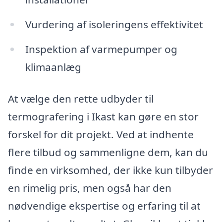
Vurdering af isoleringens effektivitet
Inspektion af varmepumper og
klimaanlæg
At vælge den rette udbyder til
termografering i Ikast kan gøre en stor
forskel for dit projekt. Ved at indhente
flere tilbud og sammenligne dem, kan du
finde en virksomhed, der ikke kun tilbyder
en rimelig pris, men også har den
nødvendige ekspertise og erfaring til at