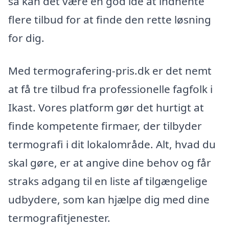
så kan det være en god idé at indhente
flere tilbud for at finde den rette løsning
for dig.
Med termografering-pris.dk er det nemt
at få tre tilbud fra professionelle fagfolk i
Ikast. Vores platform gør det hurtigt at
finde kompetente firmaer, der tilbyder
termografi i dit lokalområde. Alt, hvad du
skal gøre, er at angive dine behov og får
straks adgang til en liste af tilgængelige
udbydere, som kan hjælpe dig med dine
termografitjenester.