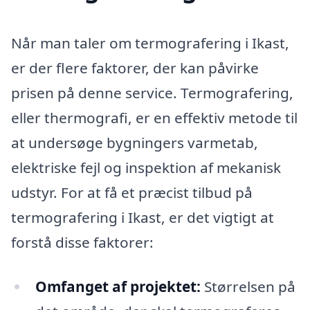
Når man taler om termografering i Ikast,
er der flere faktorer, der kan påvirke
prisen på denne service. Termografering,
eller thermografi, er en effektiv metode til
at undersøge bygningers varmetab,
elektriske fejl og inspektion af mekanisk
udstyr. For at få et præcist tilbud på
termografering i Ikast, er det vigtigt at
forstå disse faktorer:
Omfanget af projektet:
Størrelsen på