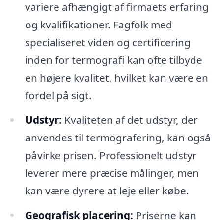
variere afhængigt af firmaets erfaring
og kvalifikationer. Fagfolk med
specialiseret viden og certificering
inden for termografi kan ofte tilbyde
en højere kvalitet, hvilket kan være en
fordel på sigt.
Udstyr:
Kvaliteten af det udstyr, der
anvendes til termografering, kan også
påvirke prisen. Professionelt udstyr
leverer mere præcise målinger, men
kan være dyrere at leje eller købe.
Geografisk placering:
Priserne kan