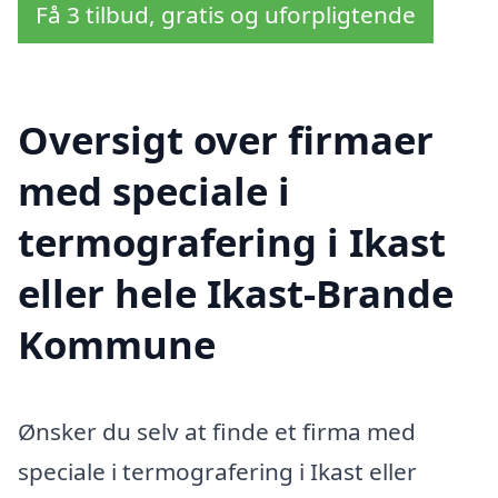
Få 3 tilbud, gratis og uforpligtende
Oversigt over firmaer
med speciale i
termografering i Ikast
eller hele Ikast-Brande
Kommune
Ønsker du selv at finde et firma med
speciale i termografering i Ikast eller