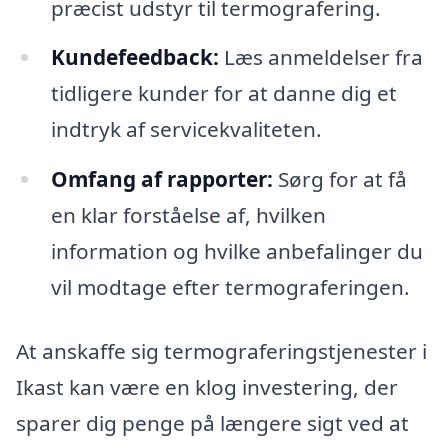
præcist udstyr til termografering.
Kundefeedback:
Læs anmeldelser fra
tidligere kunder for at danne dig et
indtryk af servicekvaliteten.
Omfang af rapporter:
Sørg for at få
en klar forståelse af, hvilken
information og hvilke anbefalinger du
vil modtage efter termograferingen.
At anskaffe sig termograferingstjenester i
Ikast kan være en klog investering, der
sparer dig penge på længere sigt ved at