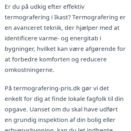
Er du på udkig efter effektiv
termografering i Ikast? Termografering er
en avanceret teknik, der hjælper med at
identificere varme- og energitab i
bygninger, hvilket kan være afgørende for
at forbedre komforten og reducere
omkostningerne.
På termografering-pris.dk gør vi det
enkelt for dig at finde lokale fagfolk til din
opgave. Uanset om du skal have udført
en grundig inspektion af din bolig eller
erhvervsbygning, kan du let indhente