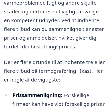
varmeproblemer, fugt og andre skjulte
skader, og derfor er det vigtigt at vælge
en kompetent udbyder. Ved at indhente
flere tilbud kan du sammenligne tjenester,
priser og anmeldelser, hvilket giver dig
fordel i din beslutningsproces.
Der er flere grunde til at indhente tre eller
flere tilbud på termografering i Ikast. Her
er nogle af de vigtigste:
Prissammenligning:
Forskellige
firmaer kan have vidt forskellige priser