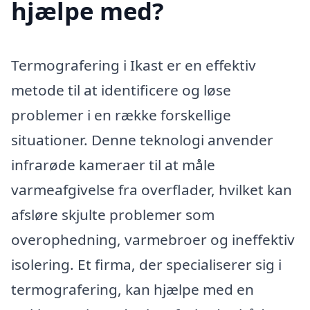
hjælpe med?
Termografering i Ikast er en effektiv
metode til at identificere og løse
problemer i en række forskellige
situationer. Denne teknologi anvender
infrarøde kameraer til at måle
varmeafgivelse fra overflader, hvilket kan
afsløre skjulte problemer som
overophedning, varmebroer og ineffektiv
isolering. Et firma, der specialiserer sig i
termografering, kan hjælpe med en