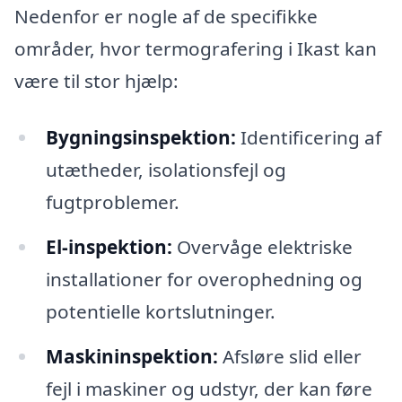
Nedenfor er nogle af de specifikke
områder, hvor termografering i Ikast kan
være til stor hjælp:
Bygningsinspektion:
Identificering af
utætheder, isolationsfejl og
fugtproblemer.
El-inspektion:
Overvåge elektriske
installationer for overophedning og
potentielle kortslutninger.
Maskininspektion:
Afsløre slid eller
fejl i maskiner og udstyr, der kan føre