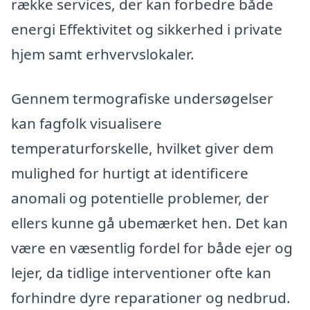
række services, der kan forbedre både
energi Effektivitet og sikkerhed i private
hjem samt erhvervslokaler.
Gennem termografiske undersøgelser
kan fagfolk visualisere
temperaturforskelle, hvilket giver dem
mulighed for hurtigt at identificere
anomali og potentielle problemer, der
ellers kunne gå ubemærket hen. Det kan
være en væsentlig fordel for både ejer og
lejer, da tidlige interventioner ofte kan
forhindre dyre reparationer og nedbrud.