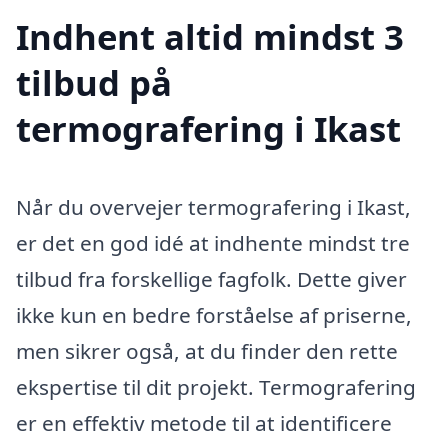
Indhent altid mindst 3
tilbud på
termografering i Ikast
Når du overvejer termografering i Ikast,
er det en god idé at indhente mindst tre
tilbud fra forskellige fagfolk. Dette giver
ikke kun en bedre forståelse af priserne,
men sikrer også, at du finder den rette
ekspertise til dit projekt. Termografering
er en effektiv metode til at identificere