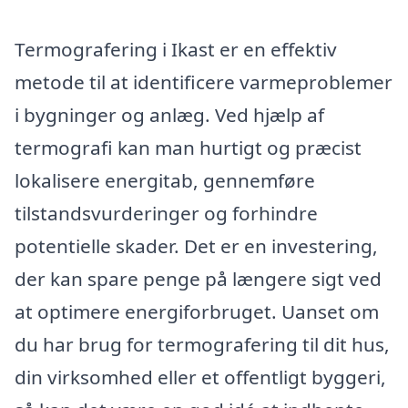
Termografering i Ikast er en effektiv
metode til at identificere varmeproblemer
i bygninger og anlæg. Ved hjælp af
termografi kan man hurtigt og præcist
lokalisere energitab, gennemføre
tilstandsvurderinger og forhindre
potentielle skader. Det er en investering,
der kan spare penge på længere sigt ved
at optimere energiforbruget. Uanset om
du har brug for termografering til dit hus,
din virksomhed eller et offentligt byggeri,