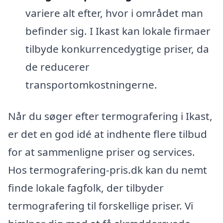
variere alt efter, hvor i området man
befinder sig. I Ikast kan lokale firmaer
tilbyde konkurrencedygtige priser, da
de reducerer
transportomkostningerne.
Når du søger efter termografering i Ikast,
er det en god idé at indhente flere tilbud
for at sammenligne priser og services.
Hos termografering-pris.dk kan du nemt
finde lokale fagfolk, der tilbyder
termografering til forskellige priser. Vi