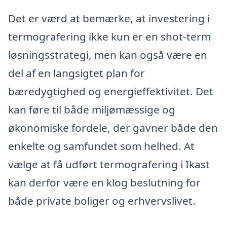
Det er værd at bemærke, at investering i
termografering ikke kun er en shot-term
løsningsstrategi, men kan også være en
del af en langsigtet plan for
bæredygtighed og energieffektivitet. Det
kan føre til både miljømæssige og
økonomiske fordele, der gavner både den
enkelte og samfundet som helhed. At
vælge at få udført termografering i Ikast
kan derfor være en klog beslutning for
både private boliger og erhvervslivet.