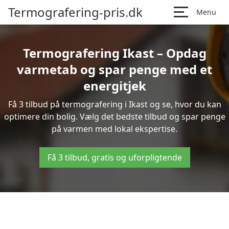
Termografering-pris.dk
Menu
Termografering Ikast – Opdag
varmetab og spar penge med et
energitjek
Få 3 tilbud på termografering i Ikast og se, hvor du kan
optimere din bolig. Vælg det bedste tilbud og spar penge
på varmen med lokal ekspertise.
Få 3 tilbud, gratis og uforpligtende