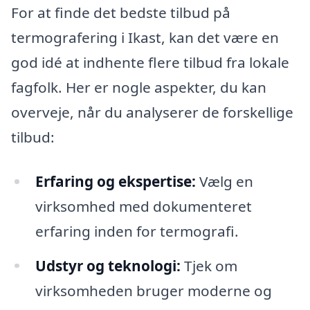
For at finde det bedste tilbud på
termografering i Ikast, kan det være en
god idé at indhente flere tilbud fra lokale
fagfolk. Her er nogle aspekter, du kan
overveje, når du analyserer de forskellige
tilbud:
Erfaring og ekspertise:
Vælg en
virksomhed med dokumenteret
erfaring inden for termografi.
Udstyr og teknologi:
Tjek om
virksomheden bruger moderne og