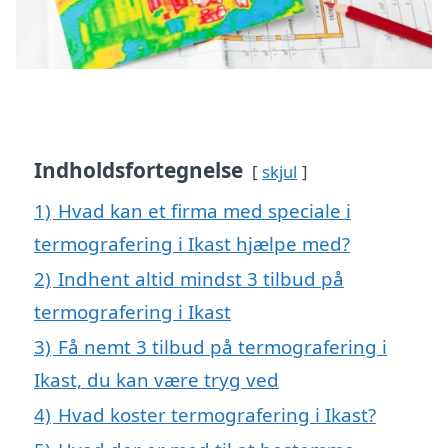
Indholdsfortegnelse
skjul
1)
Hvad kan et firma med speciale i
termografering i Ikast hjælpe med?
2)
Indhent altid mindst 3 tilbud på
termografering i Ikast
3)
Få nemt 3 tilbud på termografering i
Ikast, du kan være tryg ved
4)
Hvad koster termografering i Ikast?