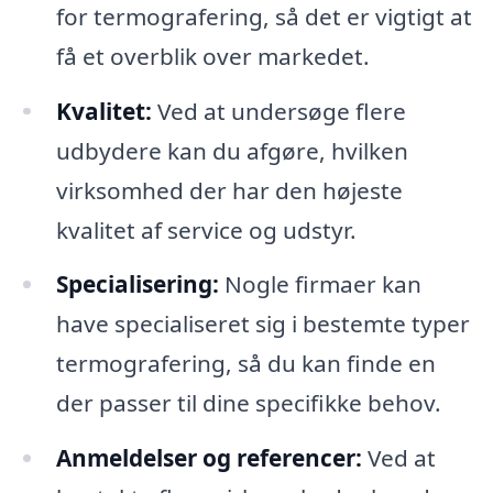
for termografering, så det er vigtigt at
få et overblik over markedet.
Kvalitet:
Ved at undersøge flere
udbydere kan du afgøre, hvilken
virksomhed der har den højeste
kvalitet af service og udstyr.
Specialisering:
Nogle firmaer kan
have specialiseret sig i bestemte typer
termografering, så du kan finde en
der passer til dine specifikke behov.
Anmeldelser og referencer:
Ved at