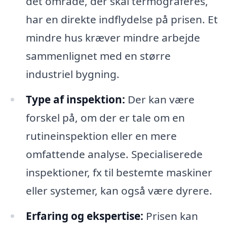
det område, der skal termograferes,
har en direkte indflydelse på prisen. Et
mindre hus kræver mindre arbejde
sammenlignet med en større
industriel bygning.
Type af inspektion:
Der kan være
forskel på, om der er tale om en
rutineinspektion eller en mere
omfattende analyse. Specialiserede
inspektioner, fx til bestemte maskiner
eller systemer, kan også være dyrere.
Erfaring og ekspertise:
Prisen kan