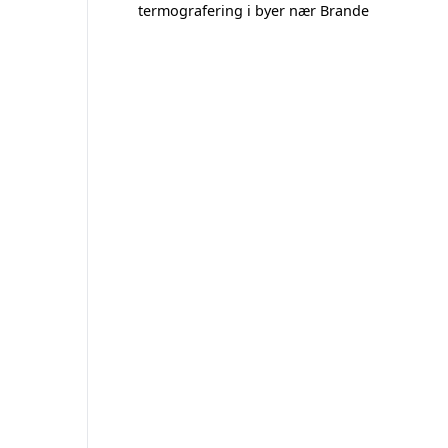
termografering i byer nær Brande