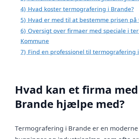
4)
Hvad koster termografering i Brande?
5)
Hvad er med til at bestemme prisen på 
6)
Oversigt over firmaer med speciale i te
Kommune
7)
Find en professionel til termografering
Hvad kan et firma med 
Brande hjælpe med?
Termografering i Brande er en moderne og