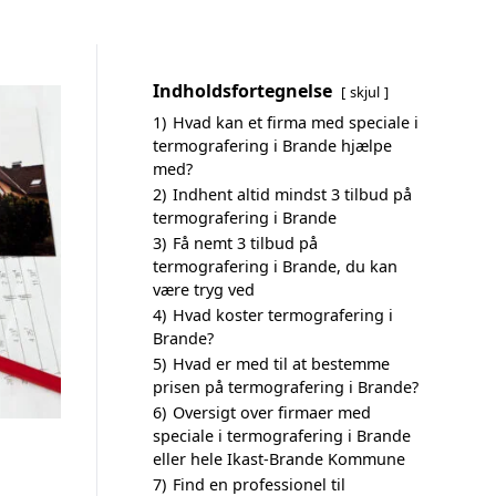
Indholdsfortegnelse
skjul
1)
Hvad kan et firma med speciale i
termografering i Brande hjælpe
med?
2)
Indhent altid mindst 3 tilbud på
termografering i Brande
3)
Få nemt 3 tilbud på
termografering i Brande, du kan
være tryg ved
4)
Hvad koster termografering i
Brande?
5)
Hvad er med til at bestemme
prisen på termografering i Brande?
6)
Oversigt over firmaer med
speciale i termografering i Brande
eller hele Ikast-Brande Kommune
7)
Find en professionel til