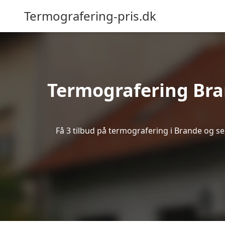
Termografering-pris.dk
Termografering Bra
Få 3 tilbud på termografering i Brande og s