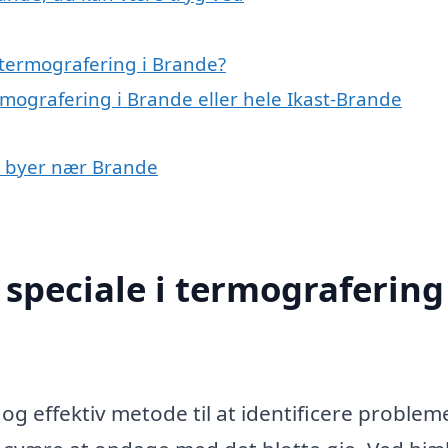
termografering i Brande?
rmografering i Brande eller hele Ikast-Brande
 i byer nær Brande
speciale i termografering 
 effektiv metode til at identificere probleme