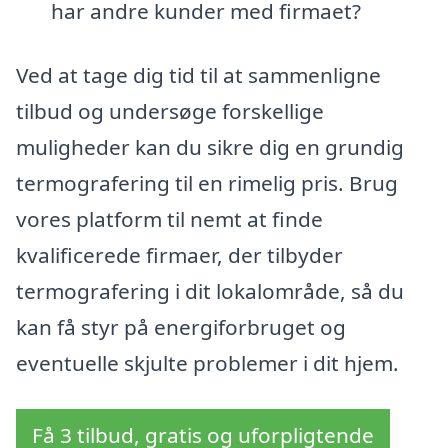
har andre kunder med firmaet?
Ved at tage dig tid til at sammenligne
tilbud og undersøge forskellige
muligheder kan du sikre dig en grundig
termografering til en rimelig pris. Brug
vores platform til nemt at finde
kvalificerede firmaer, der tilbyder
termografering i dit lokalområde, så du
kan få styr på energiforbruget og
eventuelle skjulte problemer i dit hjem.
Få 3 tilbud, gratis og uforpligtende