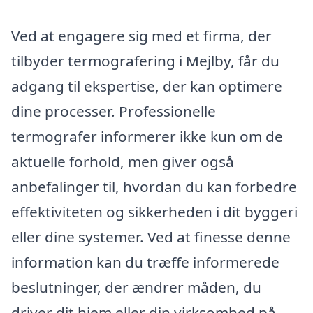
Ved at engagere sig med et firma, der
tilbyder termografering i Mejlby, får du
adgang til ekspertise, der kan optimere
dine processer. Professionelle
termografer informerer ikke kun om de
aktuelle forhold, men giver også
anbefalinger til, hvordan du kan forbedre
effektiviteten og sikkerheden i dit byggeri
eller dine systemer. Ved at finesse denne
information kan du træffe informerede
beslutninger, der ændrer måden, du
driver dit hjem eller din virksomhed på.