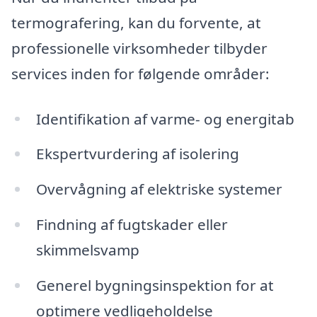
termografering, kan du forvente, at
professionelle virksomheder tilbyder
services inden for følgende områder:
Identifikation af varme- og energitab
Ekspertvurdering af isolering
Overvågning af elektriske systemer
Findning af fugtskader eller
skimmelsvamp
Generel bygningsinspektion for at
optimere vedligeholdelse