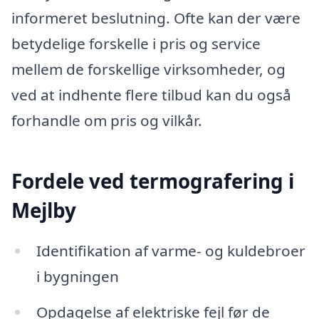
informeret beslutning. Ofte kan der være
betydelige forskelle i pris og service
mellem de forskellige virksomheder, og
ved at indhente flere tilbud kan du også
forhandle om pris og vilkår.
Fordele ved termografering i
Mejlby
Identifikation af varme- og kuldebroer
i bygningen
Opdagelse af elektriske fejl før de