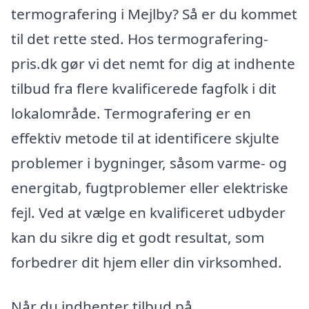
termografering i Mejlby? Så er du kommet
til det rette sted. Hos termografering-
pris.dk gør vi det nemt for dig at indhente
tilbud fra flere kvalificerede fagfolk i dit
lokalområde. Termografering er en
effektiv metode til at identificere skjulte
problemer i bygninger, såsom varme- og
energitab, fugtproblemer eller elektriske
fejl. Ved at vælge en kvalificeret udbyder
kan du sikre dig et godt resultat, som
forbedrer dit hjem eller din virksomhed.
Når du indhenter tilbud på