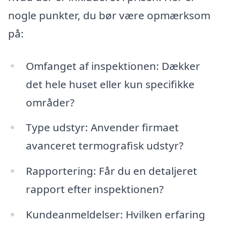
nogle punkter, du bør være opmærksom
på:
Omfanget af inspektionen: Dækker
det hele huset eller kun specifikke
områder?
Type udstyr: Anvender firmaet
avanceret termografisk udstyr?
Rapportering: Får du en detaljeret
rapport efter inspektionen?
Kundeanmeldelser: Hvilken erfaring