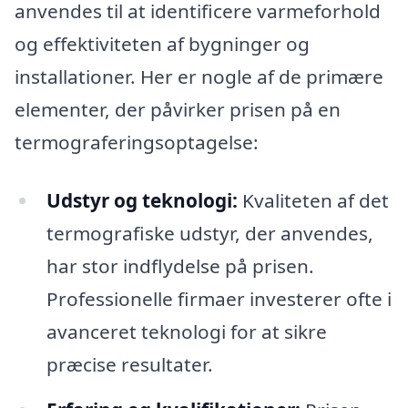
anvendes til at identificere varmeforhold
og effektiviteten af bygninger og
installationer. Her er nogle af de primære
elementer, der påvirker prisen på en
termograferingsoptagelse:
Udstyr og teknologi:
Kvaliteten af det
termografiske udstyr, der anvendes,
har stor indflydelse på prisen.
Professionelle firmaer investerer ofte i
avanceret teknologi for at sikre
præcise resultater.