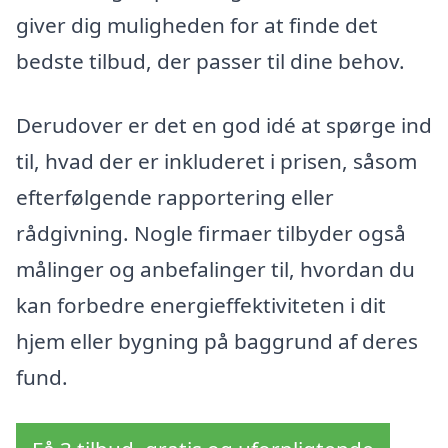
giver dig muligheden for at finde det
bedste tilbud, der passer til dine behov.
Derudover er det en god idé at spørge ind
til, hvad der er inkluderet i prisen, såsom
efterfølgende rapportering eller
rådgivning. Nogle firmaer tilbyder også
målinger og anbefalinger til, hvordan du
kan forbedre energieffektiviteten i dit
hjem eller bygning på baggrund af deres
fund.