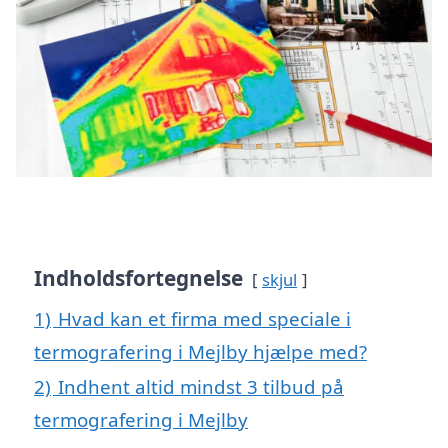
Indholdsfortegnelse
skjul
1)
Hvad kan et firma med speciale i
termografering i Mejlby hjælpe med?
2)
Indhent altid mindst 3 tilbud på
termografering i Mejlby