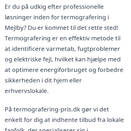
Er du på udkig efter professionelle
løsninger inden for termografering i
Mejlby? Du er kommet til det rette sted!
Termografering er en effektiv metode til
at identificere varmetab, fugtproblemer
og elektriske fejl, hvilket kan hjælpe med
at optimere energiforbruget og forbedre
sikkerheden i dit hjem eller
erhvervslokale.
På termografering-pris.dk gør vi det
enkelt for dig at indhente tilbud fra lokale
fagfolk, der specialiserer sig i