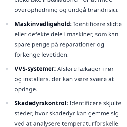
overophedning og undgå brandrisici.
Maskinvedligehold:
Identificere slidte
eller defekte dele i maskiner, som kan
spare penge på reparationer og
forlænge levetiden.
VVS-systemer:
Afsløre lækager i rør
og installers, der kan være svære at
opdage.
Skadedyrskontrol:
Identificere skjulte
steder, hvor skadedyr kan gemme sig
ved at analysere temperaturforskelle.