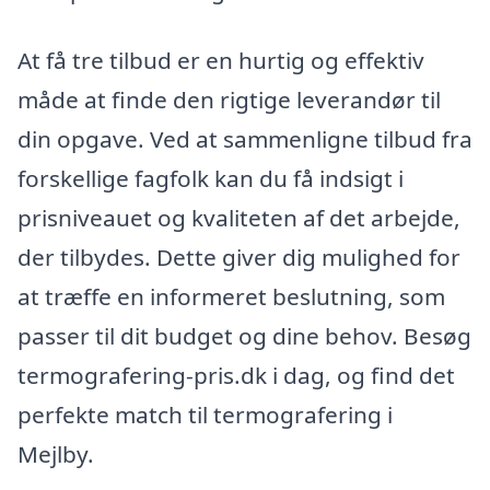
At få tre tilbud er en hurtig og effektiv
måde at finde den rigtige leverandør til
din opgave. Ved at sammenligne tilbud fra
forskellige fagfolk kan du få indsigt i
prisniveauet og kvaliteten af det arbejde,
der tilbydes. Dette giver dig mulighed for
at træffe en informeret beslutning, som
passer til dit budget og dine behov. Besøg
termografering-pris.dk i dag, og find det
perfekte match til termografering i
Mejlby.