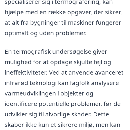
specialiserer sig i termografering, kan
hjælpe med en række opgaver, der sikrer,
at alt fra bygninger til maskiner fungerer
optimalt og uden problemer.
En termografisk undersøgelse giver
mulighed for at opdage skjulte fejl og
ineffektiviteter. Ved at anvende avanceret
infrarød teknologi kan fagfolk analysere
varmeudviklingen i objekter og
identificere potentielle problemer, før de
udvikler sig til alvorlige skader. Dette
skaber ikke kun et sikrere miljø, men kan