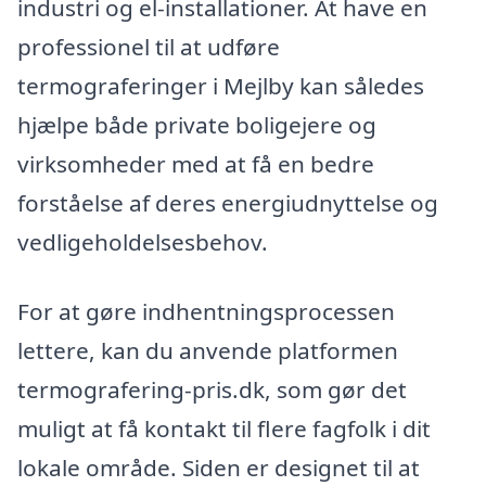
industri og el-installationer. At have en
professionel til at udføre
termograferinger i Mejlby kan således
hjælpe både private boligejere og
virksomheder med at få en bedre
forståelse af deres energiudnyttelse og
vedligeholdelsesbehov.
For at gøre indhentningsprocessen
lettere, kan du anvende platformen
termografering-pris.dk, som gør det
muligt at få kontakt til flere fagfolk i dit
lokale område. Siden er designet til at