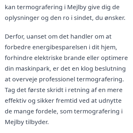
kan termografering i Mejlby give dig de
oplysninger og den ro i sindet, du ønsker.
Derfor, uanset om det handler om at
forbedre energibesparelsen i dit hjem,
forhindre elektriske brande eller optimere
din maskinpark, er det en klog beslutning
at overveje professionel termografering.
Tag det første skridt i retning af en mere
effektiv og sikker fremtid ved at udnytte
de mange fordele, som termografering i
Mejlby tilbyder.