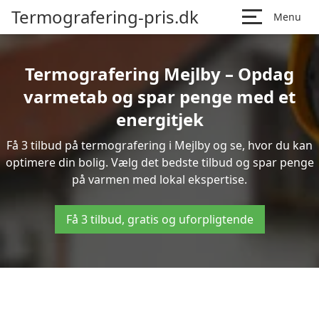
Termografering-pris.dk
Menu
Termografering Mejlby – Opdag
varmetab og spar penge med et
energitjek
Få 3 tilbud på termografering i Mejlby og se, hvor du kan
optimere din bolig. Vælg det bedste tilbud og spar penge
på varmen med lokal ekspertise.
Få 3 tilbud, gratis og uforpligtende