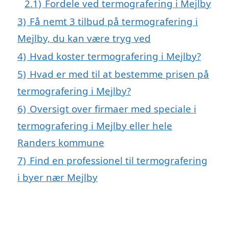
2.1)
Fordele ved termografering i Mejlby
3)
Få nemt 3 tilbud på termografering i
Mejlby, du kan være tryg ved
4)
Hvad koster termografering i Mejlby?
5)
Hvad er med til at bestemme prisen på
termografering i Mejlby?
6)
Oversigt over firmaer med speciale i
termografering i Mejlby eller hele
Randers kommune
7)
Find en professionel til termografering
i byer nær Mejlby