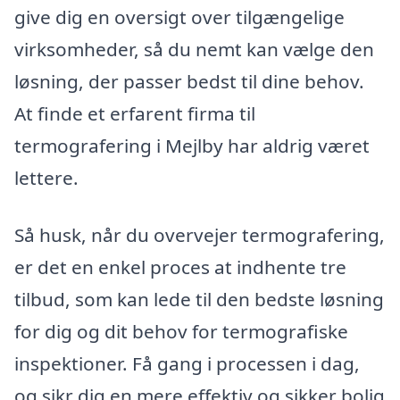
give dig en oversigt over tilgængelige
virksomheder, så du nemt kan vælge den
løsning, der passer bedst til dine behov.
At finde et erfarent firma til
termografering i Mejlby har aldrig været
lettere.
Så husk, når du overvejer termografering,
er det en enkel proces at indhente tre
tilbud, som kan lede til den bedste løsning
for dig og dit behov for termografiske
inspektioner. Få gang i processen i dag,
og sikr dig en mere effektiv og sikker bolig