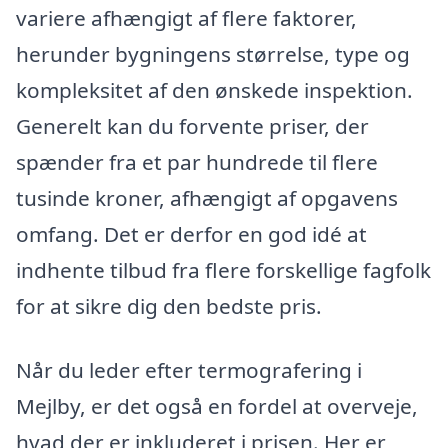
variere afhængigt af flere faktorer,
herunder bygningens størrelse, type og
kompleksitet af den ønskede inspektion.
Generelt kan du forvente priser, der
spænder fra et par hundrede til flere
tusinde kroner, afhængigt af opgavens
omfang. Det er derfor en god idé at
indhente tilbud fra flere forskellige fagfolk
for at sikre dig den bedste pris.
Når du leder efter termografering i
Mejlby, er det også en fordel at overveje,
hvad der er inkluderet i prisen. Her er