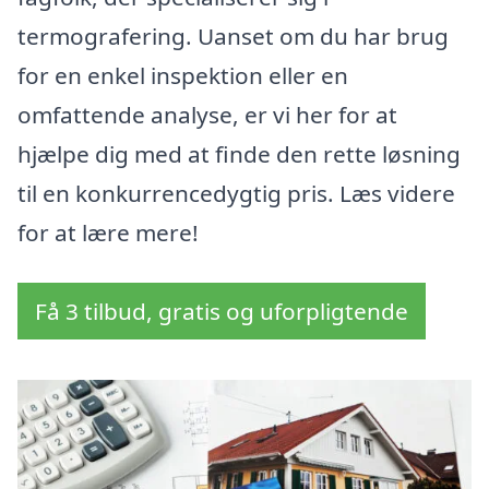
termografering. Uanset om du har brug
for en enkel inspektion eller en
omfattende analyse, er vi her for at
hjælpe dig med at finde den rette løsning
til en konkurrencedygtig pris. Læs videre
for at lære mere!
Få 3 tilbud, gratis og uforpligtende