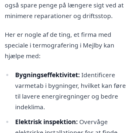
også spare penge på længere sigt ved at
minimere reparationer og driftsstop.
Her er nogle af de ting, et firma med
speciale i termografering i Mejlby kan
hjælpe med:
Bygningseffektivitet:
Identificere
varmetab i bygninger, hvilket kan føre
til lavere energiregninger og bedre
indeklima.
Elektrisk inspektion:
Overvåge
elektriske installationer for at finde