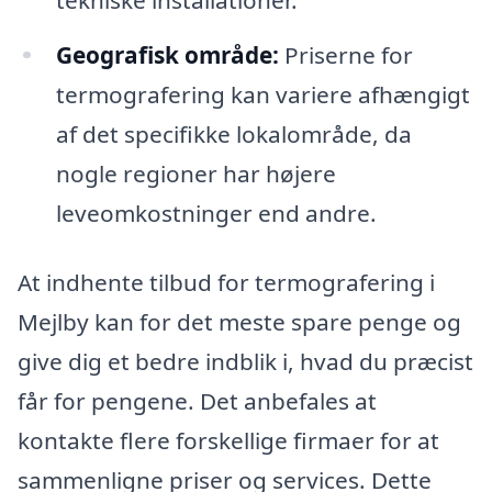
Geografisk område:
Priserne for
termografering kan variere afhængigt
af det specifikke lokalområde, da
nogle regioner har højere
leveomkostninger end andre.
At indhente tilbud for termografering i
Mejlby kan for det meste spare penge og
give dig et bedre indblik i, hvad du præcist
får for pengene. Det anbefales at
kontakte flere forskellige firmaer for at
sammenligne priser og services. Dette