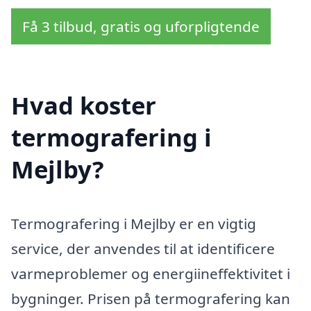
Få 3 tilbud, gratis og uforpligtende
Hvad koster
termografering i
Mejlby?
Termografering i Mejlby er en vigtig
service, der anvendes til at identificere
varmeproblemer og energiineffektivitet i
bygninger. Prisen på termografering kan