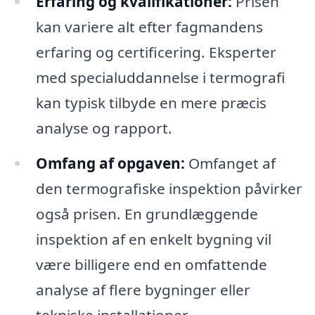
Erfaring og kvalifikationer:
Prisen
kan variere alt efter fagmandens
erfaring og certificering. Eksperter
med specialuddannelse i termografi
kan typisk tilbyde en mere præcis
analyse og rapport.
Omfang af opgaven:
Omfanget af
den termografiske inspektion påvirker
også prisen. En grundlæggende
inspektion af en enkelt bygning vil
være billigere end en omfattende
analyse af flere bygninger eller
tekniske installationer.