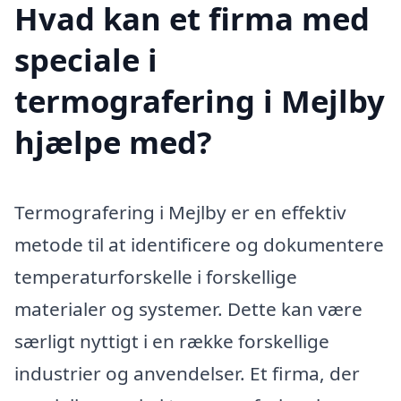
Hvad kan et firma med
speciale i
termografering i Mejlby
hjælpe med?
Termografering i Mejlby er en effektiv
metode til at identificere og dokumentere
temperaturforskelle i forskellige
materialer og systemer. Dette kan være
særligt nyttigt i en række forskellige
industrier og anvendelser. Et firma, der