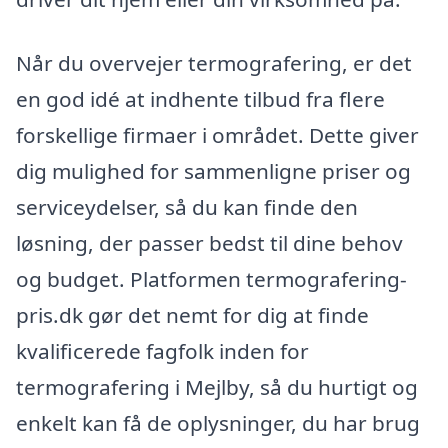
Når du overvejer termografering, er det
en god idé at indhente tilbud fra flere
forskellige firmaer i området. Dette giver
dig mulighed for sammenligne priser og
serviceydelser, så du kan finde den
løsning, der passer bedst til dine behov
og budget. Platformen termografering-
pris.dk gør det nemt for dig at finde
kvalificerede fagfolk inden for
termografering i Mejlby, så du hurtigt og
enkelt kan få de oplysninger, du har brug