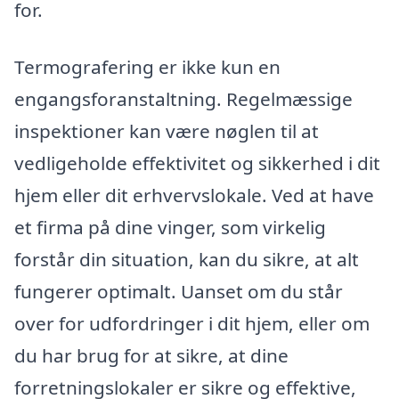
for.
Termografering er ikke kun en
engangsforanstaltning. Regelmæssige
inspektioner kan være nøglen til at
vedligeholde effektivitet og sikkerhed i dit
hjem eller dit erhvervslokale. Ved at have
et firma på dine vinger, som virkelig
forstår din situation, kan du sikre, at alt
fungerer optimalt. Uanset om du står
over for udfordringer i dit hjem, eller om
du har brug for at sikre, at dine
forretningslokaler er sikre og effektive,