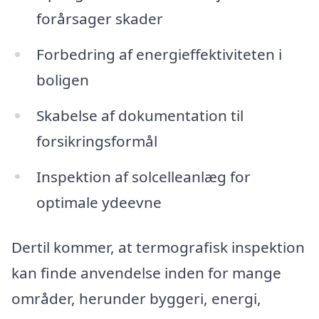
forårsager skader
Forbedring af energieffektiviteten i
boligen
Skabelse af dokumentation til
forsikringsformål
Inspektion af solcelleanlæg for
optimale ydeevne
Dertil kommer, at termografisk inspektion
kan finde anvendelse inden for mange
områder, herunder byggeri, energi,