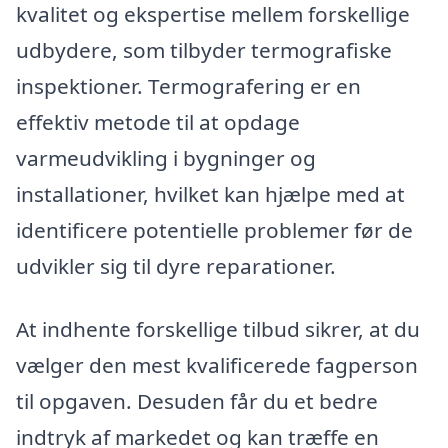
kvalitet og ekspertise mellem forskellige
udbydere, som tilbyder termografiske
inspektioner. Termografering er en
effektiv metode til at opdage
varmeudvikling i bygninger og
installationer, hvilket kan hjælpe med at
identificere potentielle problemer før de
udvikler sig til dyre reparationer.
At indhente forskellige tilbud sikrer, at du
vælger den mest kvalificerede fagperson
til opgaven. Desuden får du et bedre
indtryk af markedet og kan træffe en