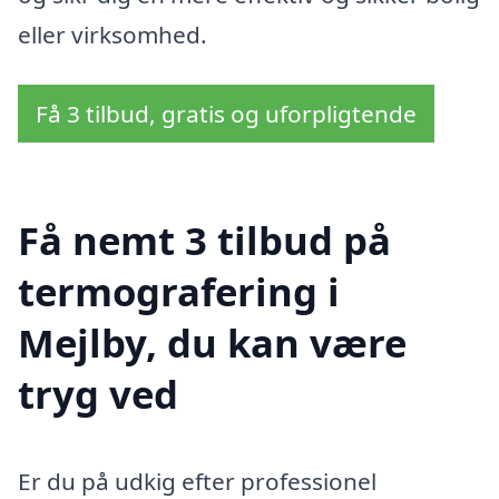
eller virksomhed.
Få 3 tilbud, gratis og uforpligtende
Få nemt 3 tilbud på
termografering i
Mejlby, du kan være
tryg ved
Er du på udkig efter professionel