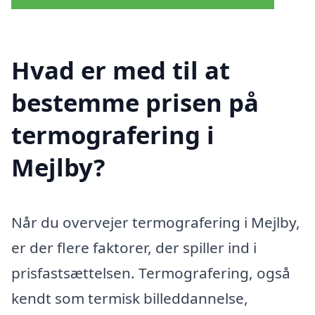
Hvad er med til at
bestemme prisen på
termografering i
Mejlby?
Når du overvejer termografering i Mejlby,
er der flere faktorer, der spiller ind i
prisfastsættelsen. Termografering, også
kendt som termisk billeddannelse,