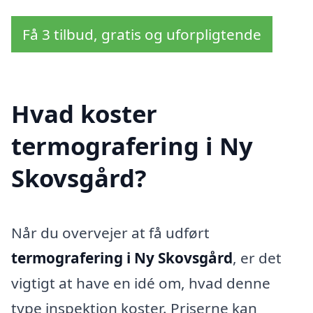
Få 3 tilbud, gratis og uforpligtende
Hvad koster
termografering i Ny
Skovsgård?
Når du overvejer at få udført
termografering i Ny Skovsgård
, er det
vigtigt at have en idé om, hvad denne
type inspektion koster. Priserne kan