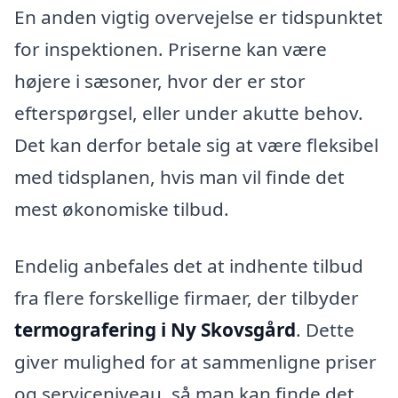
En anden vigtig overvejelse er tidspunktet
for inspektionen. Priserne kan være
højere i sæsoner, hvor der er stor
efterspørgsel, eller under akutte behov.
Det kan derfor betale sig at være fleksibel
med tidsplanen, hvis man vil finde det
mest økonomiske tilbud.
Endelig anbefales det at indhente tilbud
fra flere forskellige firmaer, der tilbyder
termografering i Ny Skovsgård
. Dette
giver mulighed for at sammenligne priser
og serviceniveau, så man kan finde det