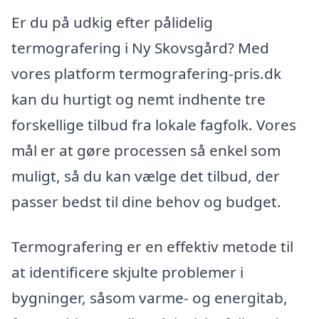
Er du på udkig efter pålidelig
termografering i Ny Skovsgård? Med
vores platform termografering-pris.dk
kan du hurtigt og nemt indhente tre
forskellige tilbud fra lokale fagfolk. Vores
mål er at gøre processen så enkel som
muligt, så du kan vælge det tilbud, der
passer bedst til dine behov og budget.
Termografering er en effektiv metode til
at identificere skjulte problemer i
bygninger, såsom varme- og energitab,