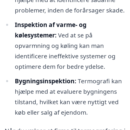
problemer, inden de forårsager skade.
Inspektion af varme- og
kølesystemer:
Ved at se på
opvarmning og køling kan man
identificere ineffektive systemer og
optimere dem for bedre ydelse.
Bygningsinspektion:
Termografi kan
hjælpe med at evaluere bygningens
tilstand, hvilket kan være nyttigt ved
køb eller salg af ejendom.