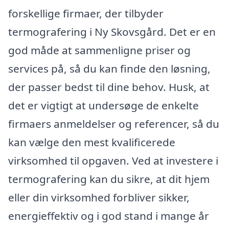
forskellige firmaer, der tilbyder
termografering i Ny Skovsgård. Det er en
god måde at sammenligne priser og
services på, så du kan finde den løsning,
der passer bedst til dine behov. Husk, at
det er vigtigt at undersøge de enkelte
firmaers anmeldelser og referencer, så du
kan vælge den mest kvalificerede
virksomhed til opgaven. Ved at investere i
termografering kan du sikre, at dit hjem
eller din virksomhed forbliver sikker,
energieffektiv og i god stand i mange år