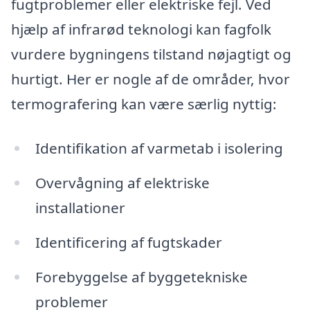
fugtproblemer eller elektriske fejl. Ved
hjælp af infrarød teknologi kan fagfolk
vurdere bygningens tilstand nøjagtigt og
hurtigt. Her er nogle af de områder, hvor
termografering kan være særlig nyttig:
Identifikation af varmetab i isolering
Overvågning af elektriske
installationer
Identificering af fugtskader
Forebyggelse af byggetekniske
problemer