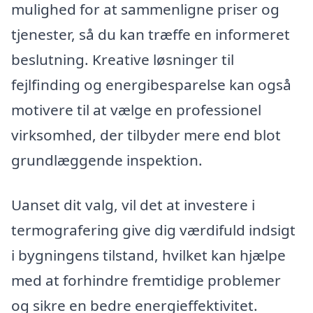
mulighed for at sammenligne priser og
tjenester, så du kan træffe en informeret
beslutning. Kreative løsninger til
fejlfinding og energibesparelse kan også
motivere til at vælge en professionel
virksomhed, der tilbyder mere end blot
grundlæggende inspektion.
Uanset dit valg, vil det at investere i
termografering give dig værdifuld indsigt
i bygningens tilstand, hvilket kan hjælpe
med at forhindre fremtidige problemer
og sikre en bedre energieffektivitet.