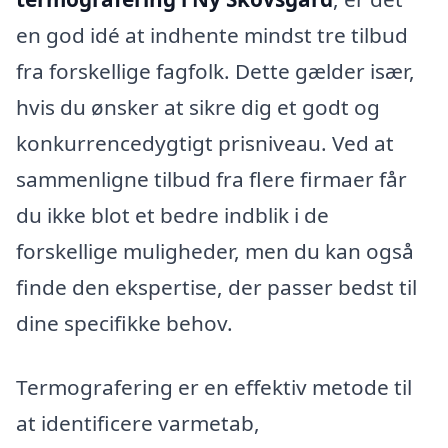
en god idé at indhente mindst tre tilbud
fra forskellige fagfolk. Dette gælder især,
hvis du ønsker at sikre dig et godt og
konkurrencedygtigt prisniveau. Ved at
sammenligne tilbud fra flere firmaer får
du ikke blot et bedre indblik i de
forskellige muligheder, men du kan også
finde den ekspertise, der passer bedst til
dine specifikke behov.
Termografering er en effektiv metode til
at identificere varmetab,