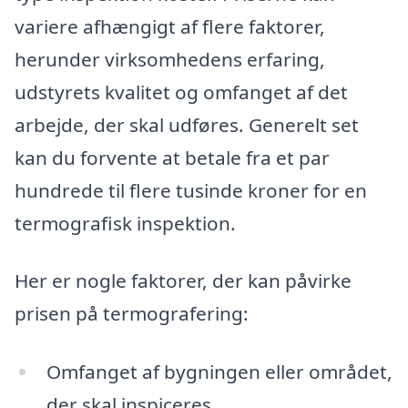
variere afhængigt af flere faktorer,
herunder virksomhedens erfaring,
udstyrets kvalitet og omfanget af det
arbejde, der skal udføres. Generelt set
kan du forvente at betale fra et par
hundrede til flere tusinde kroner for en
termografisk inspektion.
Her er nogle faktorer, der kan påvirke
prisen på termografering:
Omfanget af bygningen eller området,
der skal inspiceres