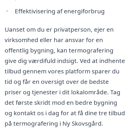
Effektivisering af energiforbrug
Uanset om du er privatperson, ejer en
virksomhed eller har ansvar for en
offentlig bygning, kan termografering
give dig værdifuld indsigt. Ved at indhente
tilbud gennem vores platform sparer du
tid og får en oversigt over de bedste
priser og tjenester i dit lokalområde. Tag
det første skridt mod en bedre bygning
og kontakt os i dag for at få dine tre tilbud
på termografering i Ny Skovsgård.