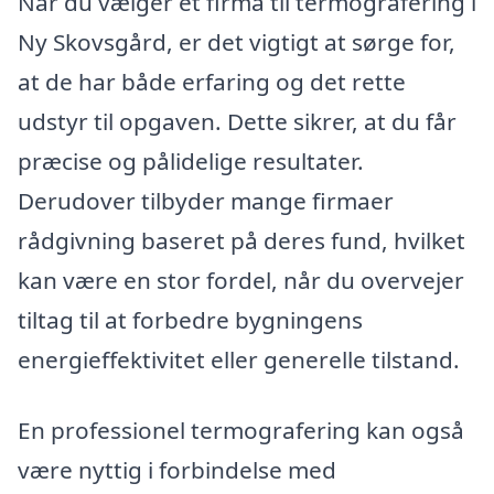
Når du vælger et firma til termografering i
Ny Skovsgård, er det vigtigt at sørge for,
at de har både erfaring og det rette
udstyr til opgaven. Dette sikrer, at du får
præcise og pålidelige resultater.
Derudover tilbyder mange firmaer
rådgivning baseret på deres fund, hvilket
kan være en stor fordel, når du overvejer
tiltag til at forbedre bygningens
energieffektivitet eller generelle tilstand.
En professionel termografering kan også
være nyttig i forbindelse med