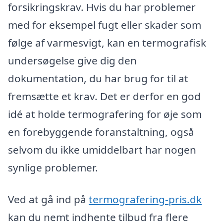
forsikringskrav. Hvis du har problemer
med for eksempel fugt eller skader som
følge af varmesvigt, kan en termografisk
undersøgelse give dig den
dokumentation, du har brug for til at
fremsætte et krav. Det er derfor en god
idé at holde termografering for øje som
en forebyggende foranstaltning, også
selvom du ikke umiddelbart har nogen
synlige problemer.
Ved at gå ind på
termografering-pris.dk
kan du nemt indhente tilbud fra flere