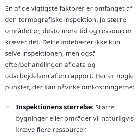
En af de vigtigste faktorer er omfanget af
den termografiske inspektion. Jo større
området er, desto mere tid og ressourcer
kræver det. Dette indebærer ikke kun
selve inspektionen, men også
efterbehandlingen af data og
udarbejdelsen af en rapport. Her er nogle
punkter, der kan påvirke omkostningerne:
Inspektionens størrelse:
Større
bygninger eller områder vil naturligvis
kræve flere ressourcer.