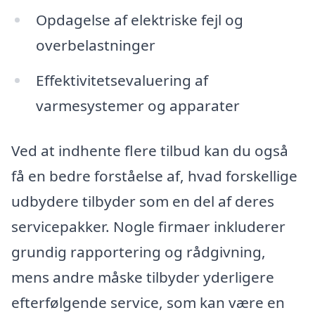
Opdagelse af elektriske fejl og
overbelastninger
Effektivitetsevaluering af
varmesystemer og apparater
Ved at indhente flere tilbud kan du også
få en bedre forståelse af, hvad forskellige
udbydere tilbyder som en del af deres
servicepakker. Nogle firmaer inkluderer
grundig rapportering og rådgivning,
mens andre måske tilbyder yderligere
efterfølgende service, som kan være en