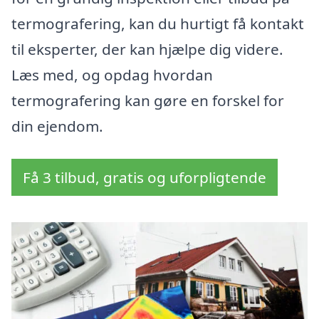
termografering, kan du hurtigt få kontakt
til eksperter, der kan hjælpe dig videre.
Læs med, og opdag hvordan
termografering kan gøre en forskel for
din ejendom.
Få 3 tilbud, gratis og uforpligtende