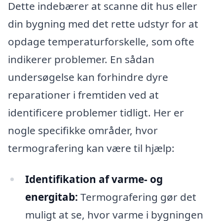
Dette indebærer at scanne dit hus eller
din bygning med det rette udstyr for at
opdage temperaturforskelle, som ofte
indikerer problemer. En sådan
undersøgelse kan forhindre dyre
reparationer i fremtiden ved at
identificere problemer tidligt. Her er
nogle specifikke områder, hvor
termografering kan være til hjælp:
Identifikation af varme- og
energitab:
Termografering gør det
muligt at se, hvor varme i bygningen