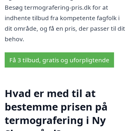
Besøg termografering-pris.dk for at
indhente tilbud fra kompetente fagfolk i
dit område, og få en pris, der passer til dit
behov.
Få 3 tilbud, gratis og uforpligtende
Hvad er med til at
bestemme prisen på
termografering i Ny