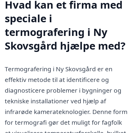
Hvad kan et firma med
speciale i
termografering i Ny
Skovsgård hjælpe med?
Termografering i Ny Skovsgård er en
effektiv metode til at identificere og
diagnosticere problemer i bygninger og
tekniske installationer ved hjælp af
infrarøde kamerateknologier. Denne form
for termografi gør det muligt for fagfolk
at visualisere temperaturforskelle, hvilket