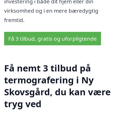
investering i både dit hjem eller din
virksomhed og i en mere bæredygtig
fremtid.
Få 3 tilbud, gratis og uforpligtende
Få nemt 3 tilbud på
termografering i Ny
Skovsgård, du kan være
tryg ved