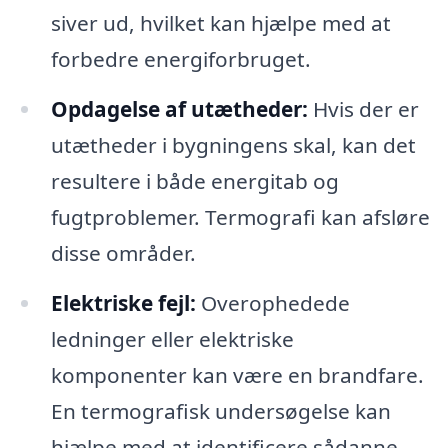
siver ud, hvilket kan hjælpe med at
forbedre energiforbruget.
Opdagelse af utætheder:
Hvis der er
utætheder i bygningens skal, kan det
resultere i både energitab og
fugtproblemer. Termografi kan afsløre
disse områder.
Elektriske fejl:
Overophedede
ledninger eller elektriske
komponenter kan være en brandfare.
En termografisk undersøgelse kan
hjælpe med at identificere sådanne