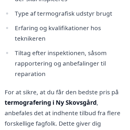
Type af termografisk udstyr brugt
Erfaring og kvalifikationer hos
teknikeren
Tiltag efter inspektionen, såsom
rapportering og anbefalinger til
reparation
For at sikre, at du får den bedste pris på
termografering i Ny Skovsgård
,
anbefales det at indhente tilbud fra flere
forskellige fagfolk. Dette giver dig