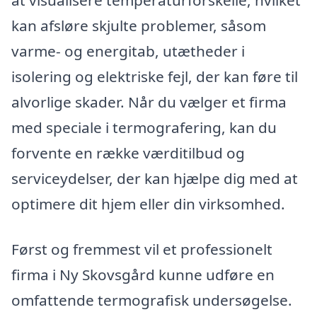
kan afsløre skjulte problemer, såsom
varme- og energitab, utætheder i
isolering og elektriske fejl, der kan føre til
alvorlige skader. Når du vælger et firma
med speciale i termografering, kan du
forvente en række værditilbud og
serviceydelser, der kan hjælpe dig med at
optimere dit hjem eller din virksomhed.
Først og fremmest vil et professionelt
firma i Ny Skovsgård kunne udføre en
omfattende termografisk undersøgelse.