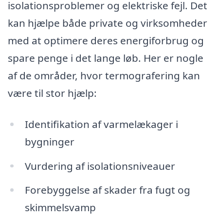
isolationsproblemer og elektriske fejl. Det
kan hjælpe både private og virksomheder
med at optimere deres energiforbrug og
spare penge i det lange løb. Her er nogle
af de områder, hvor termografering kan
være til stor hjælp:
Identifikation af varmelækager i
bygninger
Vurdering af isolationsniveauer
Forebyggelse af skader fra fugt og
skimmelsvamp