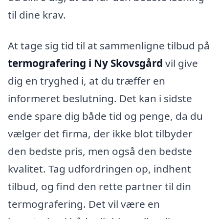
til dine krav.
At tage sig tid til at sammenligne tilbud på
termografering i Ny Skovsgård
vil give
dig en tryghed i, at du træffer en
informeret beslutning. Det kan i sidste
ende spare dig både tid og penge, da du
vælger det firma, der ikke blot tilbyder
den bedste pris, men også den bedste
kvalitet. Tag udfordringen op, indhent
tilbud, og find den rette partner til din
termografering. Det vil være en