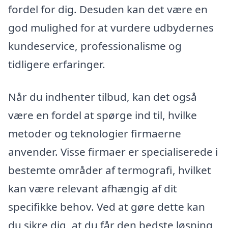
fordel for dig. Desuden kan det være en
god mulighed for at vurdere udbydernes
kundeservice, professionalisme og
tidligere erfaringer.
Når du indhenter tilbud, kan det også
være en fordel at spørge ind til, hvilke
metoder og teknologier firmaerne
anvender. Visse firmaer er specialiserede i
bestemte områder af termografi, hvilket
kan være relevant afhængig af dit
specifikke behov. Ved at gøre dette kan
du sikre dig, at du får den bedste løsning