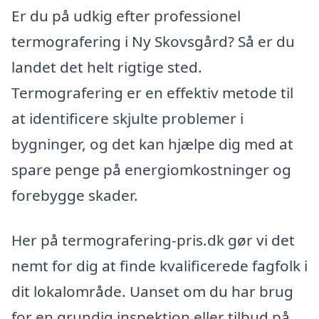
Er du på udkig efter professionel
termografering i Ny Skovsgård? Så er du
landet det helt rigtige sted.
Termografering er en effektiv metode til
at identificere skjulte problemer i
bygninger, og det kan hjælpe dig med at
spare penge på energiomkostninger og
forebygge skader.
Her på termografering-pris.dk gør vi det
nemt for dig at finde kvalificerede fagfolk i
dit lokalområde. Uanset om du har brug
for en grundig inspektion eller tilbud på