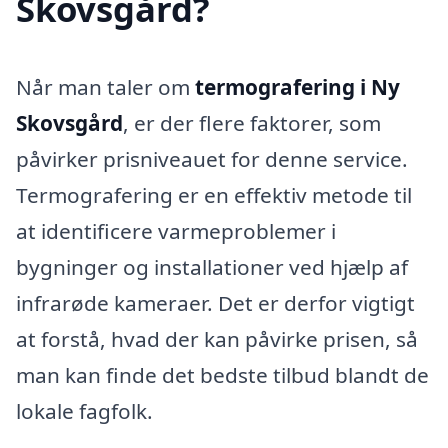
Skovsgård?
Når man taler om
termografering i Ny
Skovsgård
, er der flere faktorer, som
påvirker prisniveauet for denne service.
Termografering er en effektiv metode til
at identificere varmeproblemer i
bygninger og installationer ved hjælp af
infrarøde kameraer. Det er derfor vigtigt
at forstå, hvad der kan påvirke prisen, så
man kan finde det bedste tilbud blandt de
lokale fagfolk.