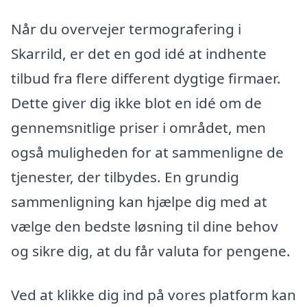
Når du overvejer termografering i
Skarrild, er det en god idé at indhente
tilbud fra flere different dygtige firmaer.
Dette giver dig ikke blot en idé om de
gennemsnitlige priser i området, men
også muligheden for at sammenligne de
tjenester, der tilbydes. En grundig
sammenligning kan hjælpe dig med at
vælge den bedste løsning til dine behov
og sikre dig, at du får valuta for pengene.
Ved at klikke dig ind på vores platform kan