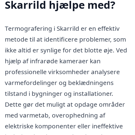
Skarrild hjælpe med?
Termografering i Skarrild er en effektiv
metode til at identificere problemer, som
ikke altid er synlige for det blotte øje. Ved
hjælp af infrarøde kameraer kan
professionelle virksomheder analysere
varmefordelinger og beklædningens
tilstand i bygninger og installationer.
Dette gør det muligt at opdage områder
med varmetab, overophedning af
elektriske komponenter eller ineffektive