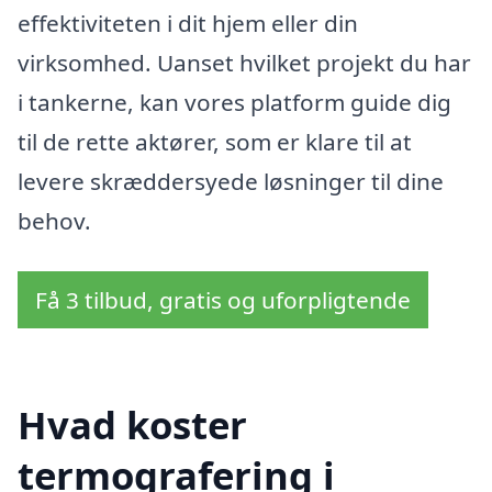
effektiviteten i dit hjem eller din
virksomhed. Uanset hvilket projekt du har
i tankerne, kan vores platform guide dig
til de rette aktører, som er klare til at
levere skræddersyede løsninger til dine
behov.
Få 3 tilbud, gratis og uforpligtende
Hvad koster
termografering i