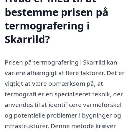
bestemme prisen på
termografering i
Skarrild?
Prisen på termografering i Skarrild kan
variere afhængigt af flere faktorer. Det er
vigtigt at være opmærksom på, at
termografi er en specialiseret teknik, der
anvendes til at identificere varmeforskel
og potentielle problemer i bygninger og
infrastrukturer. Denne metode kræver