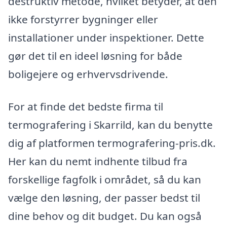
destruktiv metode, hvilket betyder, at den
ikke forstyrrer bygninger eller
installationer under inspektioner. Dette
gør det til en ideel løsning for både
boligejere og erhvervsdrivende.
For at finde det bedste firma til
termografering i Skarrild, kan du benytte
dig af platformen termografering-pris.dk.
Her kan du nemt indhente tilbud fra
forskellige fagfolk i området, så du kan
vælge den løsning, der passer bedst til
dine behov og dit budget. Du kan også