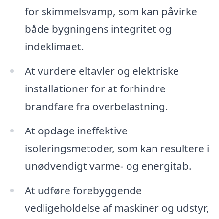
for skimmelsvamp, som kan påvirke
både bygningens integritet og
indeklimaet.
At vurdere eltavler og elektriske
installationer for at forhindre
brandfare fra overbelastning.
At opdage ineffektive
isoleringsmetoder, som kan resultere i
unødvendigt varme- og energitab.
At udføre forebyggende
vedligeholdelse af maskiner og udstyr,