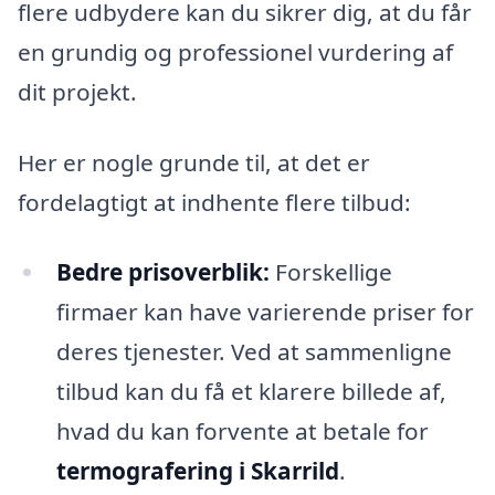
flere udbydere kan du sikrer dig, at du får
en grundig og professionel vurdering af
dit projekt.
Her er nogle grunde til, at det er
fordelagtigt at indhente flere tilbud:
Bedre prisoverblik:
Forskellige
firmaer kan have varierende priser for
deres tjenester. Ved at sammenligne
tilbud kan du få et klarere billede af,
hvad du kan forvente at betale for
termografering i Skarrild
.