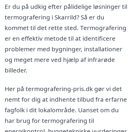
Er du på udkig efter pålidelige løsninger til
termografering i Skarrild? Så er du
kommet til det rette sted. Termografering
er en effektiv metode til at identificere
problemer med bygninger, installationer
og meget mere ved hjælp af infrarøde
billeder.
Her på termografering-pris.dk gør vi det
nemt for dig at indhente tilbud fra erfarne
fagfolk i dit lokalområde. Uanset om du
har brug for termografering til
energikontrol, byggetekniske vurderinger