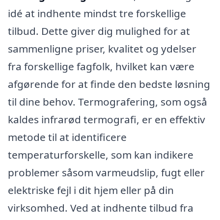
idé at indhente mindst tre forskellige
tilbud. Dette giver dig mulighed for at
sammenligne priser, kvalitet og ydelser
fra forskellige fagfolk, hvilket kan være
afgørende for at finde den bedste løsning
til dine behov. Termografering, som også
kaldes infrarød termografi, er en effektiv
metode til at identificere
temperaturforskelle, som kan indikere
problemer såsom varmeudslip, fugt eller
elektriske fejl i dit hjem eller på din
virksomhed. Ved at indhente tilbud fra