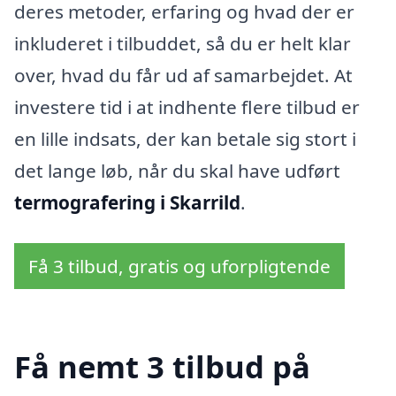
deres metoder, erfaring og hvad der er
inkluderet i tilbuddet, så du er helt klar
over, hvad du får ud af samarbejdet. At
investere tid i at indhente flere tilbud er
en lille indsats, der kan betale sig stort i
det lange løb, når du skal have udført
termografering i Skarrild
.
Få 3 tilbud, gratis og uforpligtende
Få nemt 3 tilbud på