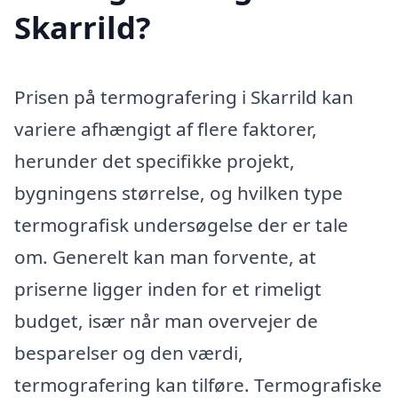
Skarrild?
Prisen på termografering i Skarrild kan
variere afhængigt af flere faktorer,
herunder det specifikke projekt,
bygningens størrelse, og hvilken type
termografisk undersøgelse der er tale
om. Generelt kan man forvente, at
priserne ligger inden for et rimeligt
budget, især når man overvejer de
besparelser og den værdi,
termografering kan tilføre. Termografiske