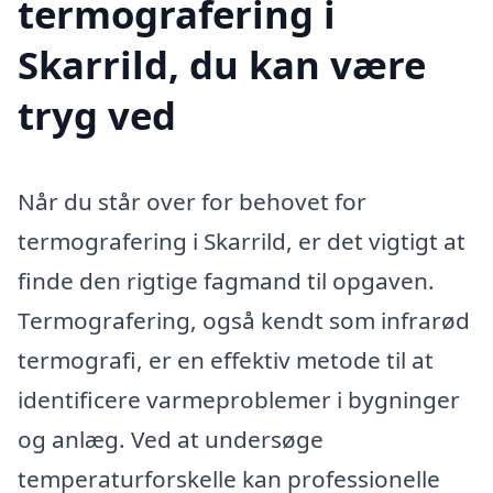
termografering i
Skarrild, du kan være
tryg ved
Når du står over for behovet for
termografering i Skarrild, er det vigtigt at
finde den rigtige fagmand til opgaven.
Termografering, også kendt som infrarød
termografi, er en effektiv metode til at
identificere varmeproblemer i bygninger
og anlæg. Ved at undersøge
temperaturforskelle kan professionelle