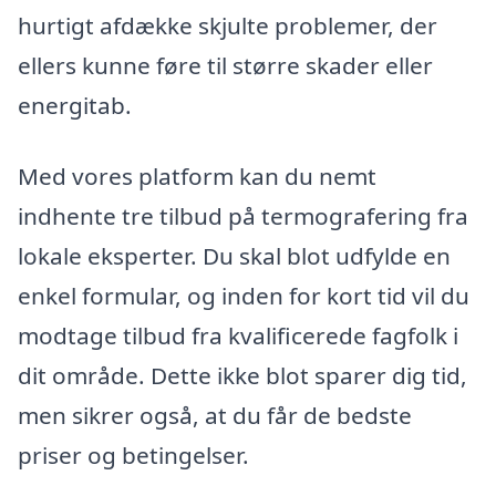
hurtigt afdække skjulte problemer, der
ellers kunne føre til større skader eller
energitab.
Med vores platform kan du nemt
indhente tre tilbud på termografering fra
lokale eksperter. Du skal blot udfylde en
enkel formular, og inden for kort tid vil du
modtage tilbud fra kvalificerede fagfolk i
dit område. Dette ikke blot sparer dig tid,
men sikrer også, at du får de bedste
priser og betingelser.