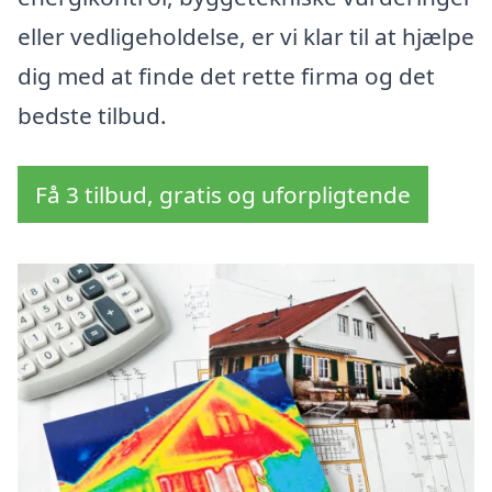
eller vedligeholdelse, er vi klar til at hjælpe
dig med at finde det rette firma og det
bedste tilbud.
Få 3 tilbud, gratis og uforpligtende