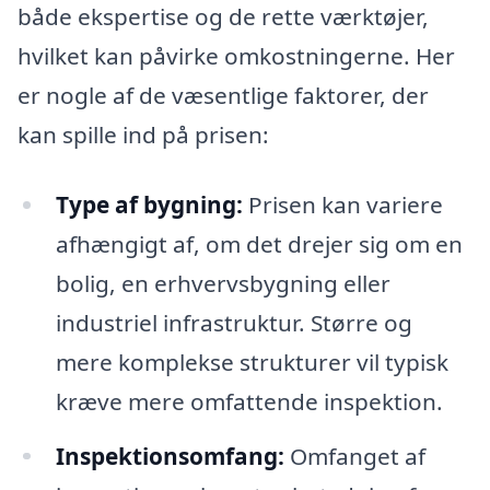
både ekspertise og de rette værktøjer,
hvilket kan påvirke omkostningerne. Her
er nogle af de væsentlige faktorer, der
kan spille ind på prisen:
Type af bygning:
Prisen kan variere
afhængigt af, om det drejer sig om en
bolig, en erhvervsbygning eller
industriel infrastruktur. Større og
mere komplekse strukturer vil typisk
kræve mere omfattende inspektion.
Inspektionsomfang:
Omfanget af