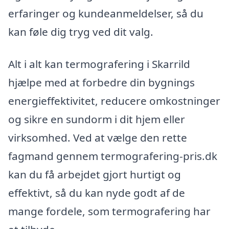
erfaringer og kundeanmeldelser, så du
kan føle dig tryg ved dit valg.
Alt i alt kan termografering i Skarrild
hjælpe med at forbedre din bygnings
energieffektivitet, reducere omkostninger
og sikre en sundorm i dit hjem eller
virksomhed. Ved at vælge den rette
fagmand gennem termografering-pris.dk
kan du få arbejdet gjort hurtigt og
effektivt, så du kan nyde godt af de
mange fordele, som termografering har