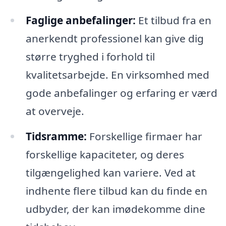
Faglige anbefalinger:
Et tilbud fra en
anerkendt professionel kan give dig
større tryghed i forhold til
kvalitetsarbejde. En virksomhed med
gode anbefalinger og erfaring er værd
at overveje.
Tidsramme:
Forskellige firmaer har
forskellige kapaciteter, og deres
tilgængelighed kan variere. Ved at
indhente flere tilbud kan du finde en
udbyder, der kan imødekomme dine