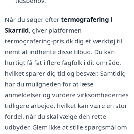
tidsbehov.
Når du søger efter
termografering i
Skarrild
, giver platformen
termografering-pris.dk dig et værktøj til
nemt at indhente disse tilbud. Du kan
hurtigt få fat i flere fagfolk i dit område,
hvilket sparer dig tid og besvær. Samtidig
har du muligheden for at læse
anmeldelser og vurdere virksomhedernes
tidligere arbejde, hvilket kan være en stor
fordel, når du skal vælge den rette
udbyder. Glem ikke at stille spørgsmål om