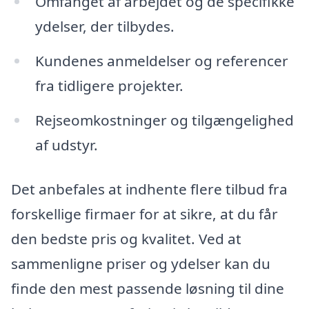
Omfanget af arbejdet og de specifikke
ydelser, der tilbydes.
Kundenes anmeldelser og referencer
fra tidligere projekter.
Rejseomkostninger og tilgængelighed
af udstyr.
Det anbefales at indhente flere tilbud fra
forskellige firmaer for at sikre, at du får
den bedste pris og kvalitet. Ved at
sammenligne priser og ydelser kan du
finde den mest passende løsning til dine