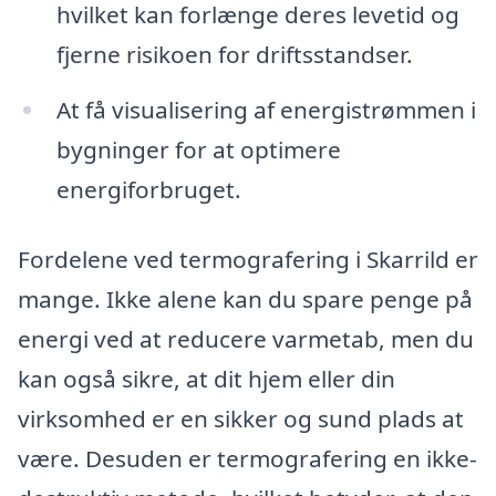
hvilket kan forlænge deres levetid og
fjerne risikoen for driftsstandser.
At få visualisering af energistrømmen i
bygninger for at optimere
energiforbruget.
Fordelene ved termografering i Skarrild er
mange. Ikke alene kan du spare penge på
energi ved at reducere varmetab, men du
kan også sikre, at dit hjem eller din
virksomhed er en sikker og sund plads at
være. Desuden er termografering en ikke-