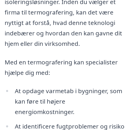
isoleringsløsninger. Inden du vælger et
firma til termografering, kan det være
nyttigt at forstå, hvad denne teknologi
indebærer og hvordan den kan gavne dit
hjem eller din virksomhed.
Med en termografering kan specialister
hjælpe dig med:
At opdage varmetab i bygninger, som
kan føre til højere
energiomkostninger.
At identificere fugtproblemer og risiko