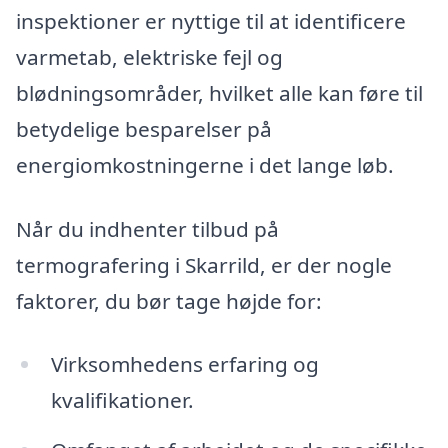
inspektioner er nyttige til at identificere
varmetab, elektriske fejl og
blødningsområder, hvilket alle kan føre til
betydelige besparelser på
energiomkostningerne i det lange løb.
Når du indhenter tilbud på
termografering i Skarrild, er der nogle
faktorer, du bør tage højde for:
Virksomhedens erfaring og
kvalifikationer.