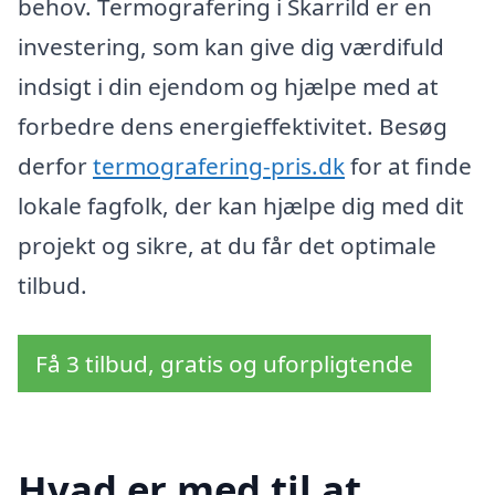
behov. Termografering i Skarrild er en
investering, som kan give dig værdifuld
indsigt i din ejendom og hjælpe med at
forbedre dens energieffektivitet. Besøg
derfor
termografering-pris.dk
for at finde
lokale fagfolk, der kan hjælpe dig med dit
projekt og sikre, at du får det optimale
tilbud.
Få 3 tilbud, gratis og uforpligtende
Hvad er med til at