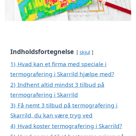
Indholdsfortegnelse
skjul
1)
Hvad kan et firma med speciale i
termografering i Skarrild hjælpe med?
2)
Indhent altid mindst 3 tilbud på
termografering i Skarrild
3)
Få nemt 3 tilbud på termografering i
Skarrild, du kan være tryg ved
4)
Hvad koster termografering i Skarrild?