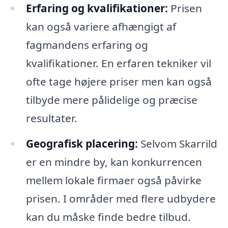
Erfaring og kvalifikationer:
Prisen
kan også variere afhængigt af
fagmandens erfaring og
kvalifikationer. En erfaren tekniker vil
ofte tage højere priser men kan også
tilbyde mere pålidelige og præcise
resultater.
Geografisk placering:
Selvom Skarrild
er en mindre by, kan konkurrencen
mellem lokale firmaer også påvirke
prisen. I områder med flere udbydere
kan du måske finde bedre tilbud.