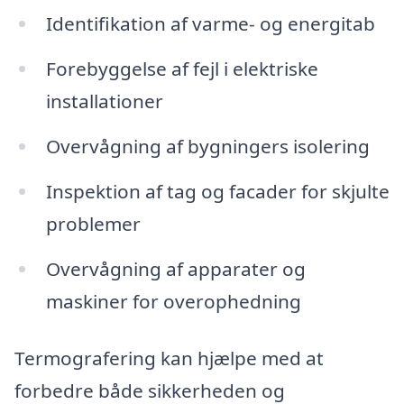
Identifikation af varme- og energitab
Forebyggelse af fejl i elektriske
installationer
Overvågning af bygningers isolering
Inspektion af tag og facader for skjulte
problemer
Overvågning af apparater og
maskiner for overophedning
Termografering kan hjælpe med at
forbedre både sikkerheden og