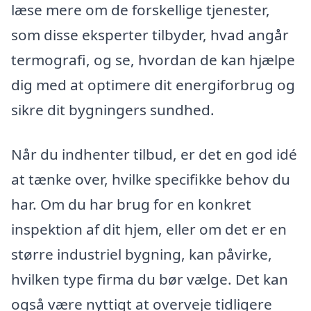
læse mere om de forskellige tjenester,
som disse eksperter tilbyder, hvad angår
termografi, og se, hvordan de kan hjælpe
dig med at optimere dit energiforbrug og
sikre dit bygningers sundhed.
Når du indhenter tilbud, er det en god idé
at tænke over, hvilke specifikke behov du
har. Om du har brug for en konkret
inspektion af dit hjem, eller om det er en
større industriel bygning, kan påvirke,
hvilken type firma du bør vælge. Det kan
også være nyttigt at overveje tidligere