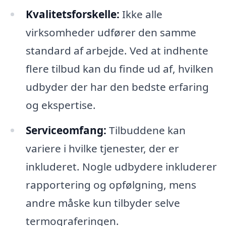
Kvalitetsforskelle:
Ikke alle
virksomheder udfører den samme
standard af arbejde. Ved at indhente
flere tilbud kan du finde ud af, hvilken
udbyder der har den bedste erfaring
og ekspertise.
Serviceomfang:
Tilbuddene kan
variere i hvilke tjenester, der er
inkluderet. Nogle udbydere inkluderer
rapportering og opfølgning, mens
andre måske kun tilbyder selve
termograferingen.