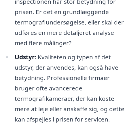
inspectionen har stor betydning for
prisen. Er det en grundlæggende
termografiundersøgelse, eller skal der
udføres en mere detaljeret analyse
med flere målinger?
Udstyr:
Kvaliteten og typen af det
udstyr, der anvendes, kan også have
betydning. Professionelle firmaer
bruger ofte avancerede
termografikameraer, der kan koste
mere at leje eller anskaffe sig, og dette
kan afspejles i prisen for servicen.