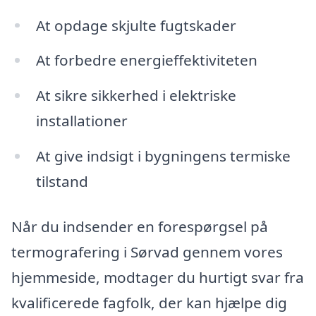
At opdage skjulte fugtskader
At forbedre energieffektiviteten
At sikre sikkerhed i elektriske
installationer
At give indsigt i bygningens termiske
tilstand
Når du indsender en forespørgsel på
termografering i Sørvad gennem vores
hjemmeside, modtager du hurtigt svar fra
kvalificerede fagfolk, der kan hjælpe dig