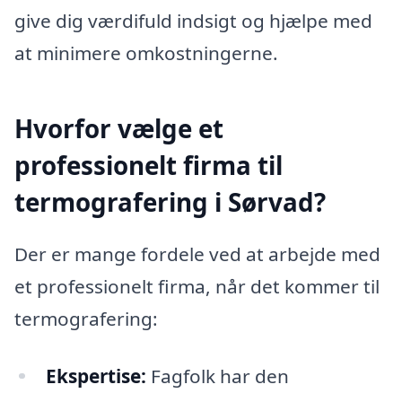
give dig værdifuld indsigt og hjælpe med
at minimere omkostningerne.
Hvorfor vælge et
professionelt firma til
termografering i Sørvad?
Der er mange fordele ved at arbejde med
et professionelt firma, når det kommer til
termografering:
Ekspertise:
Fagfolk har den