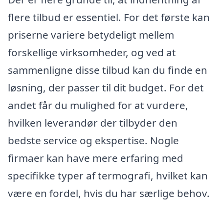
flere tilbud er essentiel. For det første kan
priserne variere betydeligt mellem
forskellige virksomheder, og ved at
sammenligne disse tilbud kan du finde en
løsning, der passer til dit budget. For det
andet får du mulighed for at vurdere,
hvilken leverandør der tilbyder den
bedste service og ekspertise. Nogle
firmaer kan have mere erfaring med
specifikke typer af termografi, hvilket kan
være en fordel, hvis du har særlige behov.