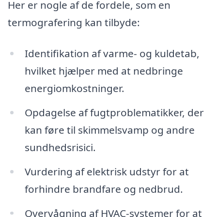
Her er nogle af de fordele, som en
termografering kan tilbyde:
Identifikation af varme- og kuldetab,
hvilket hjælper med at nedbringe
energiomkostninger.
Opdagelse af fugtproblematikker, der
kan føre til skimmelsvamp og andre
sundhedsrisici.
Vurdering af elektrisk udstyr for at
forhindre brandfare og nedbrud.
Overvågning af HVAC-systemer for at