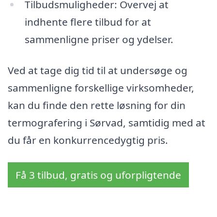
Tilbudsmuligheder: Overvej at
indhente flere tilbud for at
sammenligne priser og ydelser.
Ved at tage dig tid til at undersøge og
sammenligne forskellige virksomheder,
kan du finde den rette løsning for din
termografering i Sørvad, samtidig med at
du får en konkurrencedygtig pris.
Få 3 tilbud, gratis og uforpligtende