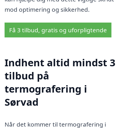
mod optimering og sikkerhed.
Få 3 tilbud, gratis og uforpligtende
Indhent altid mindst 3
tilbud på
termografering i
Sørvad
Når det kommer til termografering i