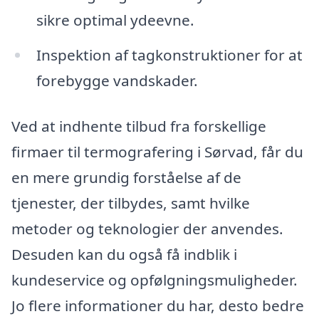
sikre optimal ydeevne.
Inspektion af tagkonstruktioner for at
forebygge vandskader.
Ved at indhente tilbud fra forskellige
firmaer til termografering i Sørvad, får du
en mere grundig forståelse af de
tjenester, der tilbydes, samt hvilke
metoder og teknologier der anvendes.
Desuden kan du også få indblik i
kundeservice og opfølgningsmuligheder.
Jo flere informationer du har, desto bedre