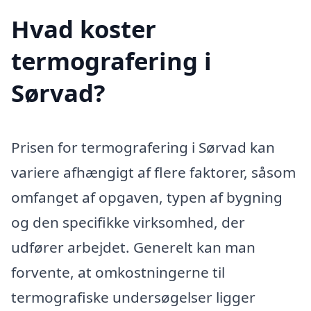
Hvad koster
termografering i
Sørvad?
Prisen for termografering i Sørvad kan
variere afhængigt af flere faktorer, såsom
omfanget af opgaven, typen af bygning
og den specifikke virksomhed, der
udfører arbejdet. Generelt kan man
forvente, at omkostningerne til
termografiske undersøgelser ligger