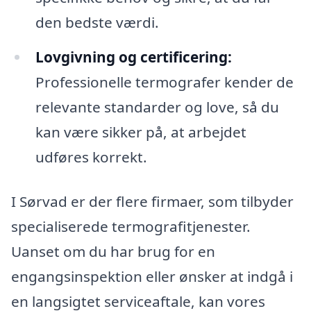
den bedste værdi.
Lovgivning og certificering:
Professionelle termografer kender de
relevante standarder og love, så du
kan være sikker på, at arbejdet
udføres korrekt.
I Sørvad er der flere firmaer, som tilbyder
specialiserede termografitjenester.
Uanset om du har brug for en
engangsinspektion eller ønsker at indgå i
en langsigtet serviceaftale, kan vores