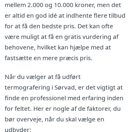
mellem 2.000 og 10.000 kroner, men det
er altid en god idé at indhente flere tilbud
for at få den bedste pris. Det kan ofte
være muligt at få en gratis vurdering af
behovene, hvilket kan hjælpe med at
fastsætte en mere præcis pris.
Når du vælger at få udført
termografering i Sørvad, er det vigtigt at
finde en professionel med erfaring inden
for feltet. Her er nogle af de faktorer, du
bør overveje, når du skal vælge en
udbyder: