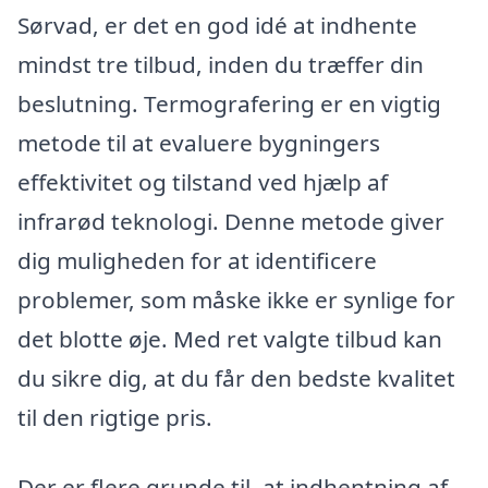
Sørvad, er det en god idé at indhente
mindst tre tilbud, inden du træffer din
beslutning. Termografering er en vigtig
metode til at evaluere bygningers
effektivitet og tilstand ved hjælp af
infrarød teknologi. Denne metode giver
dig muligheden for at identificere
problemer, som måske ikke er synlige for
det blotte øje. Med ret valgte tilbud kan
du sikre dig, at du får den bedste kvalitet
til den rigtige pris.
Der er flere grunde til, at indhentning af