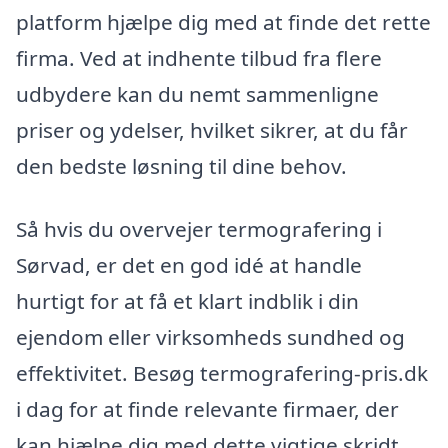
platform hjælpe dig med at finde det rette
firma. Ved at indhente tilbud fra flere
udbydere kan du nemt sammenligne
priser og ydelser, hvilket sikrer, at du får
den bedste løsning til dine behov.
Så hvis du overvejer termografering i
Sørvad, er det en god idé at handle
hurtigt for at få et klart indblik i din
ejendom eller virksomheds sundhed og
effektivitet. Besøg termografering-pris.dk
i dag for at finde relevante firmaer, der
kan hjælpe dig med dette vigtige skridt