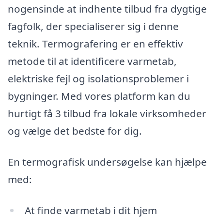
nogensinde at indhente tilbud fra dygtige
fagfolk, der specialiserer sig i denne
teknik. Termografering er en effektiv
metode til at identificere varmetab,
elektriske fejl og isolationsproblemer i
bygninger. Med vores platform kan du
hurtigt få 3 tilbud fra lokale virksomheder
og vælge det bedste for dig.
En termografisk undersøgelse kan hjælpe
med:
At finde varmetab i dit hjem