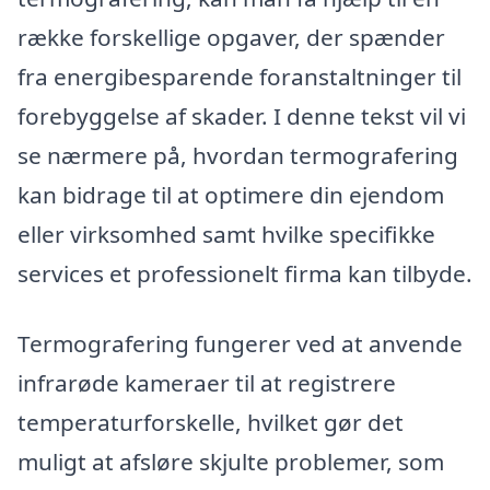
række forskellige opgaver, der spænder
fra energibesparende foranstaltninger til
forebyggelse af skader. I denne tekst vil vi
se nærmere på, hvordan termografering
kan bidrage til at optimere din ejendom
eller virksomhed samt hvilke specifikke
services et professionelt firma kan tilbyde.
Termografering fungerer ved at anvende
infrarøde kameraer til at registrere
temperaturforskelle, hvilket gør det
muligt at afsløre skjulte problemer, som