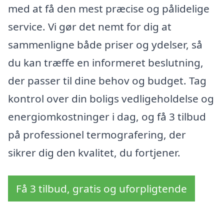
med at få den mest præcise og pålidelige
service. Vi gør det nemt for dig at
sammenligne både priser og ydelser, så
du kan træffe en informeret beslutning,
der passer til dine behov og budget. Tag
kontrol over din boligs vedligeholdelse og
energiomkostninger i dag, og få 3 tilbud
på professionel termografering, der
sikrer dig den kvalitet, du fortjener.
Få 3 tilbud, gratis og uforpligtende