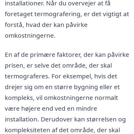
installationer. Når du overvejer at få
foretaget termografering, er det vigtigt at
forstå, hvad der kan påvirke
omkostningerne.
En af de primære faktorer, der kan påvirke
prisen, er selve det område, der skal
termograferes. For eksempel, hvis det
drejer sig om en større bygning eller et
kompleks, vil omkostningerne normalt
være højere end ved en mindre
installation. Derudover kan størrelsen og
kompleksiteten af det område, der skal