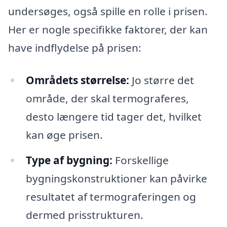
undersøges, også spille en rolle i prisen.
Her er nogle specifikke faktorer, der kan
have indflydelse på prisen:
Områdets størrelse:
Jo større det
område, der skal termograferes,
desto længere tid tager det, hvilket
kan øge prisen.
Type af bygning:
Forskellige
bygningskonstruktioner kan påvirke
resultatet af termograferingen og
dermed prisstrukturen.