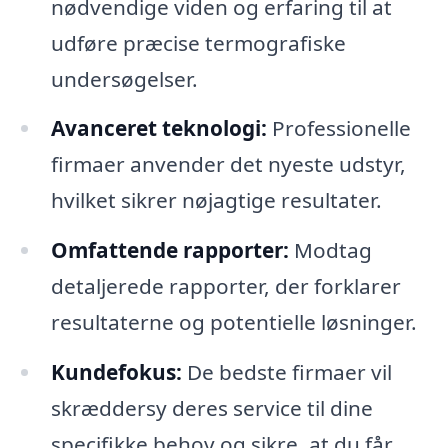
nødvendige viden og erfaring til at
udføre præcise termografiske
undersøgelser.
Avanceret teknologi:
Professionelle
firmaer anvender det nyeste udstyr,
hvilket sikrer nøjagtige resultater.
Omfattende rapporter:
Modtag
detaljerede rapporter, der forklarer
resultaterne og potentielle løsninger.
Kundefokus:
De bedste firmaer vil
skræddersy deres service til dine
specifikke behov og sikre, at du får