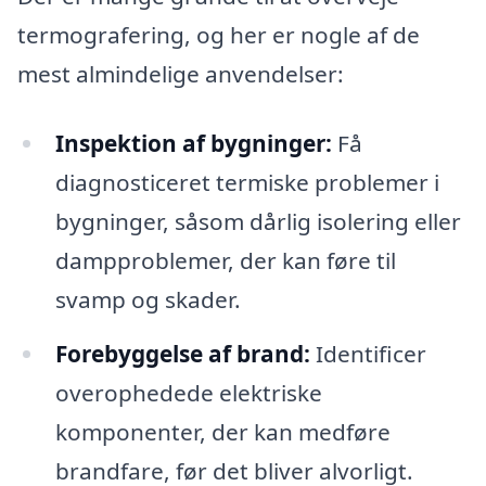
termografering, og her er nogle af de
mest almindelige anvendelser:
Inspektion af bygninger:
Få
diagnosticeret termiske problemer i
bygninger, såsom dårlig isolering eller
dampproblemer, der kan føre til
svamp og skader.
Forebyggelse af brand:
Identificer
overophedede elektriske
komponenter, der kan medføre
brandfare, før det bliver alvorligt.