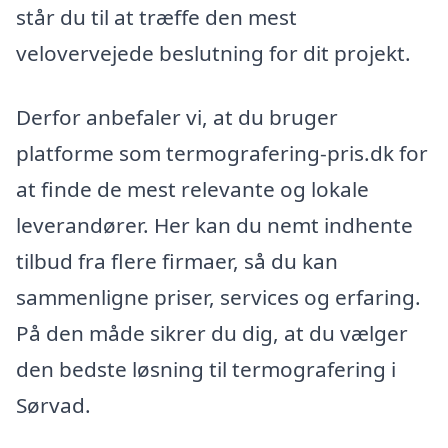
står du til at træffe den mest
velovervejede beslutning for dit projekt.
Derfor anbefaler vi, at du bruger
platforme som termografering-pris.dk for
at finde de mest relevante og lokale
leverandører. Her kan du nemt indhente
tilbud fra flere firmaer, så du kan
sammenligne priser, services og erfaring.
På den måde sikrer du dig, at du vælger
den bedste løsning til termografering i
Sørvad.