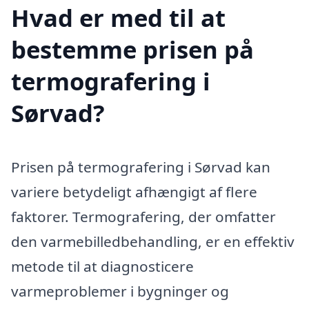
Hvad er med til at
bestemme prisen på
termografering i
Sørvad?
Prisen på termografering i Sørvad kan
variere betydeligt afhængigt af flere
faktorer. Termografering, der omfatter
den varmebilledbehandling, er en effektiv
metode til at diagnosticere
varmeproblemer i bygninger og