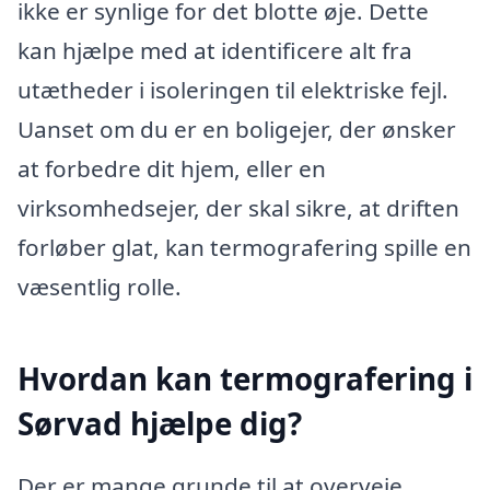
ikke er synlige for det blotte øje. Dette
kan hjælpe med at identificere alt fra
utætheder i isoleringen til elektriske fejl.
Uanset om du er en boligejer, der ønsker
at forbedre dit hjem, eller en
virksomhedsejer, der skal sikre, at driften
forløber glat, kan termografering spille en
væsentlig rolle.
Hvordan kan termografering i
Sørvad hjælpe dig?
Der er mange grunde til at overveje