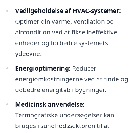
Vedligeholdelse af HVAC-systemer:
Optimer din varme, ventilation og
aircondition ved at fikse ineffektive
enheder og forbedre systemets
ydeevne.
Energioptimering:
Reducer
energiomkostningerne ved at finde og
udbedre energitab i bygninger.
Medicinsk anvendelse:
Termografiske undersøgelser kan
bruges i sundhedssektoren til at