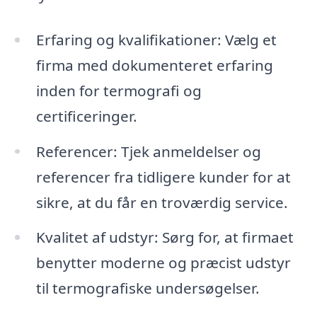
Erfaring og kvalifikationer: Vælg et
firma med dokumenteret erfaring
inden for termografi og
certificeringer.
Referencer: Tjek anmeldelser og
referencer fra tidligere kunder for at
sikre, at du får en troværdig service.
Kvalitet af udstyr: Sørg for, at firmaet
benytter moderne og præcist udstyr
til termografiske undersøgelser.