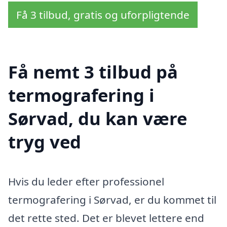
Få 3 tilbud, gratis og uforpligtende
Få nemt 3 tilbud på
termografering i
Sørvad, du kan være
tryg ved
Hvis du leder efter professionel
termografering i Sørvad, er du kommet til
det rette sted. Det er blevet lettere end