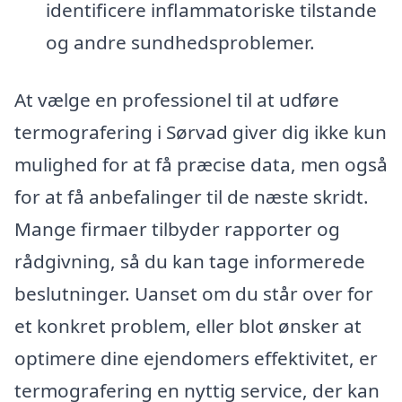
identificere inflammatoriske tilstande
og andre sundhedsproblemer.
At vælge en professionel til at udføre
termografering i Sørvad giver dig ikke kun
mulighed for at få præcise data, men også
for at få anbefalinger til de næste skridt.
Mange firmaer tilbyder rapporter og
rådgivning, så du kan tage informerede
beslutninger. Uanset om du står over for
et konkret problem, eller blot ønsker at
optimere dine ejendomers effektivitet, er
termografering en nyttig service, der kan