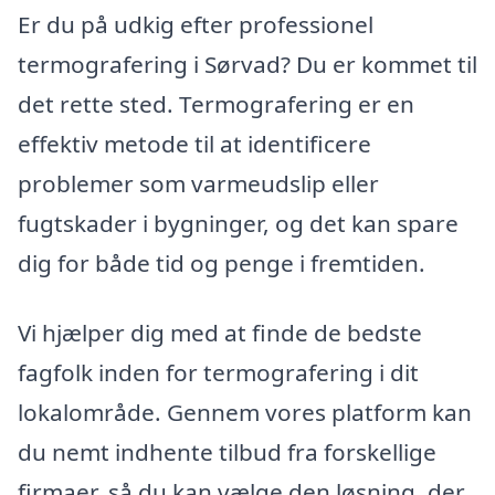
Er du på udkig efter professionel
termografering i Sørvad? Du er kommet til
det rette sted. Termografering er en
effektiv metode til at identificere
problemer som varmeudslip eller
fugtskader i bygninger, og det kan spare
dig for både tid og penge i fremtiden.
Vi hjælper dig med at finde de bedste
fagfolk inden for termografering i dit
lokalområde. Gennem vores platform kan
du nemt indhente tilbud fra forskellige
firmaer, så du kan vælge den løsning, der