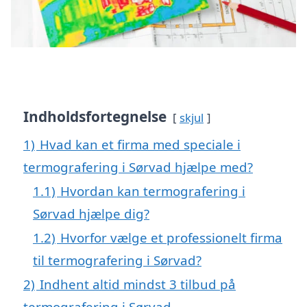
Indholdsfortegnelse
skjul
1)
Hvad kan et firma med speciale i
termografering i Sørvad hjælpe med?
1.1)
Hvordan kan termografering i
Sørvad hjælpe dig?
1.2)
Hvorfor vælge et professionelt firma
til termografering i Sørvad?
2)
Indhent altid mindst 3 tilbud på
termografering i Sørvad