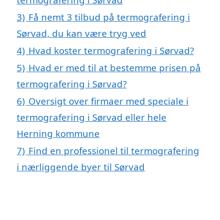
3)
Få nemt 3 tilbud på termografering i
Sørvad, du kan være tryg ved
4)
Hvad koster termografering i Sørvad?
5)
Hvad er med til at bestemme prisen på
termografering i Sørvad?
6)
Oversigt over firmaer med speciale i
termografering i Sørvad eller hele
Herning kommune
7)
Find en professionel til termografering
i nærliggende byer til Sørvad