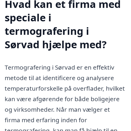
Hvad kan et firma med
speciale i
termografering i
Sørvad hjælpe med?
Termografering i Sørvad er en effektiv
metode til at identificere og analysere
temperaturforskelle på overflader, hvilket
kan være afgørende for både boligejere
og virksomheder. Når man vælger et
firma med erfaring inden for
termografering, kan man få hjælp til en