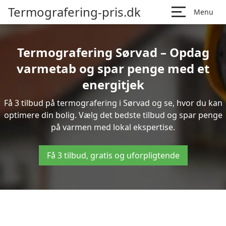
Termografering-pris.dk
Menu
Termografering Sørvad – Opdag
varmetab og spar penge med et
energitjek
Få 3 tilbud på termografering i Sørvad og se, hvor du kan
optimere din bolig. Vælg det bedste tilbud og spar penge
på varmen med lokal ekspertise.
Få 3 tilbud, gratis og uforpligtende