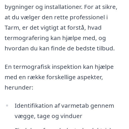
bygninger og installationer. For at sikre,
at du vælger den rette professionel i
Tarm, er det vigtigt at forstå, hvad
termografering kan hjælpe med, og
hvordan du kan finde de bedste tilbud.
En termografisk inspektion kan hjælpe
med en række forskellige aspekter,
herunder:
Identifikation af varmetab gennem
vægge, tage og vinduer