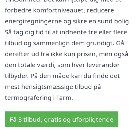
forbedre komfortniveauet, reducere
energiregningerne og sikre en sund bolig.
Så tag dig tid til at indhente tre eller flere
tilbud og sammenlign dem grundigt. Gå
derefter ud fra ikke kun prisen, men også
den totale værdi, som hver leverandør
tilbyder. På den måde kan du finde det
mest hensigtsmæssige tilbud på
termografering i Tarm.
Få 3 tilbud, gratis og uforpligtende