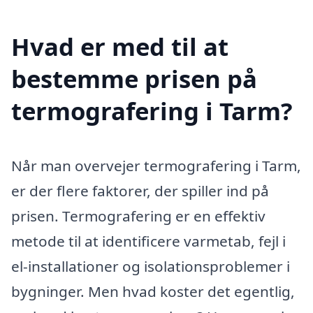
Hvad er med til at
bestemme prisen på
termografering i Tarm?
Når man overvejer termografering i Tarm,
er der flere faktorer, der spiller ind på
prisen. Termografering er en effektiv
metode til at identificere varmetab, fejl i
el-installationer og isolationsproblemer i
bygninger. Men hvad koster det egentlig,