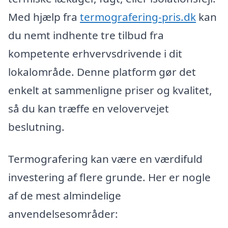
Med hjælp fra
termografering-pris.dk
kan
du nemt indhente tre tilbud fra
kompetente erhvervsdrivende i dit
lokalområde. Denne platform gør det
enkelt at sammenligne priser og kvalitet,
så du kan træffe en velovervejet
beslutning.
Termografering kan være en værdifuld
investering af flere grunde. Her er nogle
af de mest almindelige
anvendelsesområder: