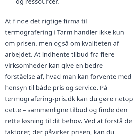
og ressourcer.
At finde det rigtige firma til
termografering i Tarm handler ikke kun
om prisen, men også om kvaliteten af
arbejdet. At indhente tilbud fra flere
virksomheder kan give en bedre
forståelse af, hvad man kan forvente med
hensyn til både pris og service. På
termografering-pris.dk kan du gøre netop
dette – sammenligne tilbud og finde den
rette løsning til dit behov. Ved at forstå de
faktorer, der påvirker prisen, kan du