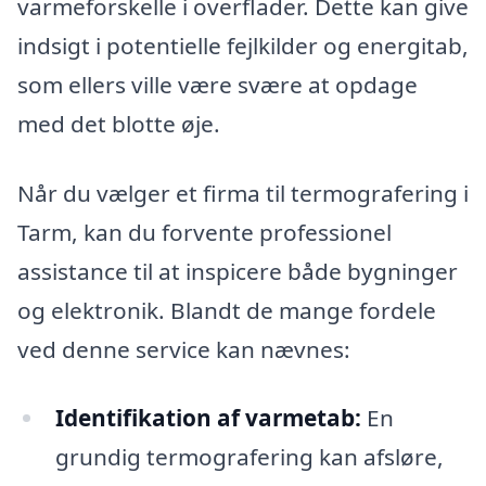
varmeforskelle i overflader. Dette kan give
indsigt i potentielle fejlkilder og energitab,
som ellers ville være svære at opdage
med det blotte øje.
Når du vælger et firma til termografering i
Tarm, kan du forvente professionel
assistance til at inspicere både bygninger
og elektronik. Blandt de mange fordele
ved denne service kan nævnes:
Identifikation af varmetab:
En
grundig termografering kan afsløre,