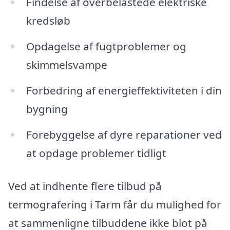
Findelse af overbelastede elektriske
kredsløb
Opdagelse af fugtproblemer og
skimmelsvampe
Forbedring af energieffektiviteten i din
bygning
Forebyggelse af dyre reparationer ved
at opdage problemer tidligt
Ved at indhente flere tilbud på
termografering i Tarm får du mulighed for
at sammenligne tilbuddene ikke blot på