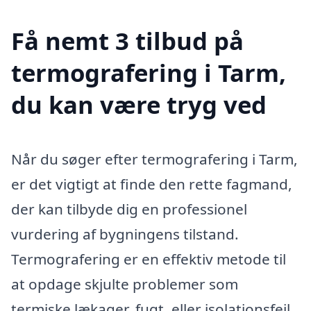
Få nemt 3 tilbud på
termografering i Tarm,
du kan være tryg ved
Når du søger efter termografering i Tarm,
er det vigtigt at finde den rette fagmand,
der kan tilbyde dig en professionel
vurdering af bygningens tilstand.
Termografering er en effektiv metode til
at opdage skjulte problemer som
termiske lækager, fugt, eller isolationsfejl.