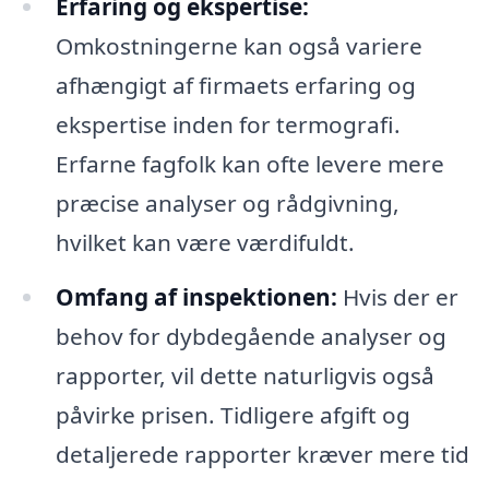
Erfaring og ekspertise:
Omkostningerne kan også variere
afhængigt af firmaets erfaring og
ekspertise inden for termografi.
Erfarne fagfolk kan ofte levere mere
præcise analyser og rådgivning,
hvilket kan være værdifuldt.
Omfang af inspektionen:
Hvis der er
behov for dybdegående analyser og
rapporter, vil dette naturligvis også
påvirke prisen. Tidligere afgift og
detaljerede rapporter kræver mere tid