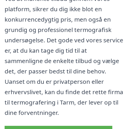
platform, sikrer du dig ikke blot en
konkurrencedygtig pris, men også en
grundig og professionel termografisk
undersøgelse. Det gode ved vores service
er, at du kan tage dig tid til at
sammenligne de enkelte tilbud og vælge
det, der passer bedst til dine behov.
Uanset om du er privatperson eller
erhvervslivet, kan du finde det rette firma
til termografering i Tarm, der lever op til
dine forventninger.