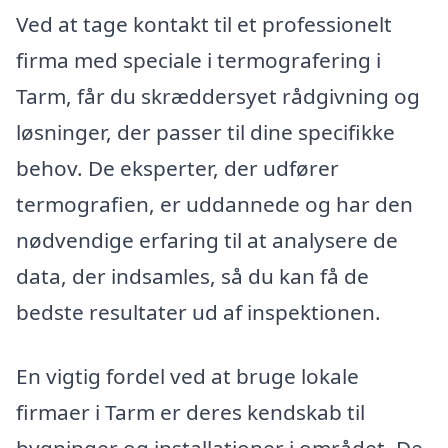
Ved at tage kontakt til et professionelt
firma med speciale i termografering i
Tarm, får du skræddersyet rådgivning og
løsninger, der passer til dine specifikke
behov. De eksperter, der udfører
termografien, er uddannede og har den
nødvendige erfaring til at analysere de
data, der indsamles, så du kan få de
bedste resultater ud af inspektionen.
En vigtig fordel ved at bruge lokale
firmaer i Tarm er deres kendskab til