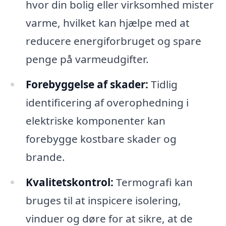
hvor din bolig eller virksomhed mister
varme, hvilket kan hjælpe med at
reducere energiforbruget og spare
penge på varmeudgifter.
Forebyggelse af skader:
Tidlig
identificering af overophedning i
elektriske komponenter kan
forebygge kostbare skader og
brande.
Kvalitetskontrol:
Termografi kan
bruges til at inspicere isolering,
vinduer og døre for at sikre, at de