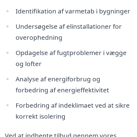
Identifikation af varmetab i bygninger
Undersøgelse af elinstallationer for
overophedning
Opdagelse af fugtproblemer i vægge
og lofter
Analyse af energiforbrug og
forbedring af energieffektivitet
Forbedring af indeklimaet ved at sikre
korrekt isolering
Ved at indhente tilbud gennem vores