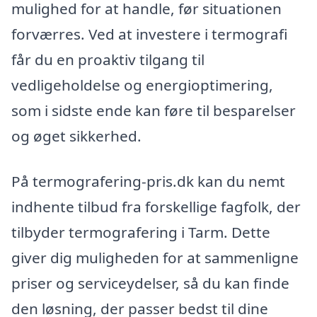
mulighed for at handle, før situationen
forværres. Ved at investere i termografi
får du en proaktiv tilgang til
vedligeholdelse og energioptimering,
som i sidste ende kan føre til besparelser
og øget sikkerhed.
På termografering-pris.dk kan du nemt
indhente tilbud fra forskellige fagfolk, der
tilbyder termografering i Tarm. Dette
giver dig muligheden for at sammenligne
priser og serviceydelser, så du kan finde
den løsning, der passer bedst til dine