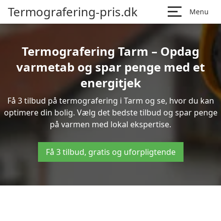
Termografering-pris.dk
Menu
Termografering Tarm – Opdag
varmetab og spar penge med et
energitjek
Få 3 tilbud på termografering i Tarm og se, hvor du kan
optimere din bolig. Vælg det bedste tilbud og spar penge
på varmen med lokal ekspertise.
Få 3 tilbud, gratis og uforpligtende