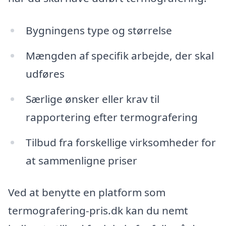
Bygningens type og størrelse
Mængden af specifik arbejde, der skal
udføres
Særlige ønsker eller krav til
rapportering efter termografering
Tilbud fra forskellige virksomheder for
at sammenligne priser
Ved at benytte en platform som
termografering-pris.dk kan du nemt