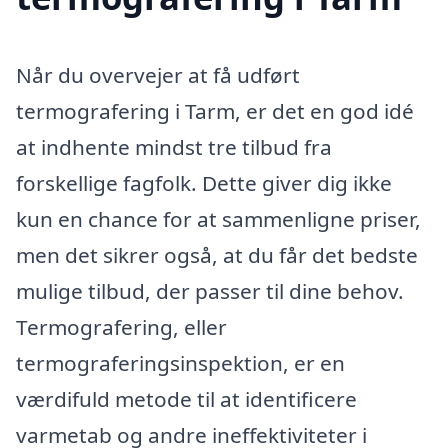
Når du overvejer at få udført
termografering i Tarm, er det en god idé
at indhente mindst tre tilbud fra
forskellige fagfolk. Dette giver dig ikke
kun en chance for at sammenligne priser,
men det sikrer også, at du får det bedste
mulige tilbud, der passer til dine behov.
Termografering, eller
termograferingsinspektion, er en
værdifuld metode til at identificere
varmetab og andre ineffektiviteter i