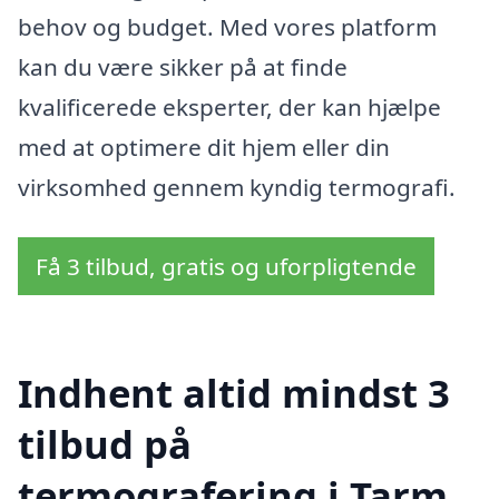
behov og budget. Med vores platform
kan du være sikker på at finde
kvalificerede eksperter, der kan hjælpe
med at optimere dit hjem eller din
virksomhed gennem kyndig termografi.
Få 3 tilbud, gratis og uforpligtende
Indhent altid mindst 3
tilbud på
termografering i Tarm