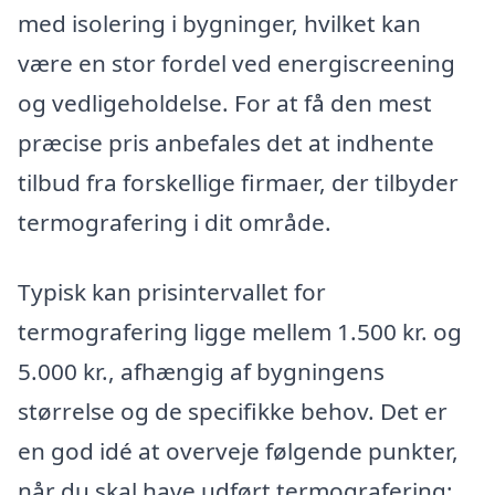
med isolering i bygninger, hvilket kan
være en stor fordel ved energiscreening
og vedligeholdelse. For at få den mest
præcise pris anbefales det at indhente
tilbud fra forskellige firmaer, der tilbyder
termografering i dit område.
Typisk kan prisintervallet for
termografering ligge mellem 1.500 kr. og
5.000 kr., afhængig af bygningens
størrelse og de specifikke behov. Det er
en god idé at overveje følgende punkter,
når du skal have udført termografering: