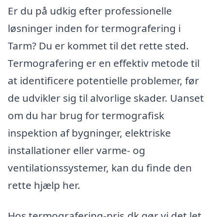
Er du på udkig efter professionelle
løsninger inden for termografering i
Tarm? Du er kommet til det rette sted.
Termografering er en effektiv metode til
at identificere potentielle problemer, før
de udvikler sig til alvorlige skader. Uanset
om du har brug for termografisk
inspektion af bygninger, elektriske
installationer eller varme- og
ventilationssystemer, kan du finde den
rette hjælp her.
Hos termografering-pris.dk gør vi det let