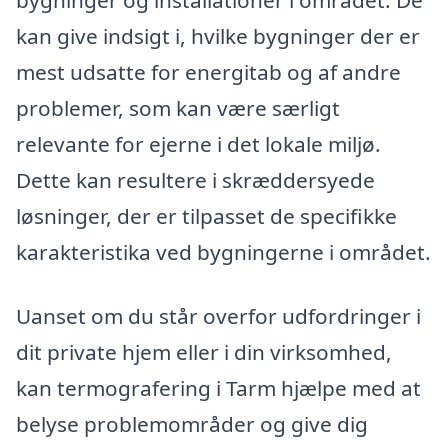
bygninger og installationer i området. De
kan give indsigt i, hvilke bygninger der er
mest udsatte for energitab og af andre
problemer, som kan være særligt
relevante for ejerne i det lokale miljø.
Dette kan resultere i skræddersyede
løsninger, der er tilpasset de specifikke
karakteristika ved bygningerne i området.
Uanset om du står overfor udfordringer i
dit private hjem eller i din virksomhed,
kan termografering i Tarm hjælpe med at
belyse problemområder og give dig