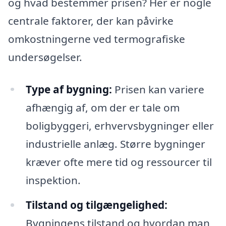
og hvad bestemmer prisen? Her er nogle
centrale faktorer, der kan påvirke
omkostningerne ved termografiske
undersøgelser.
Type af bygning:
Prisen kan variere
afhængig af, om der er tale om
boligbyggeri, erhvervsbygninger eller
industrielle anlæg. Større bygninger
kræver ofte mere tid og ressourcer til
inspektion.
Tilstand og tilgængelighed:
Bygningens tilstand og hvordan man