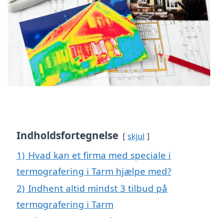
Indholdsfortegnelse
skjul
1)
Hvad kan et firma med speciale i
termografering i Tarm hjælpe med?
2)
Indhent altid mindst 3 tilbud på
termografering i Tarm