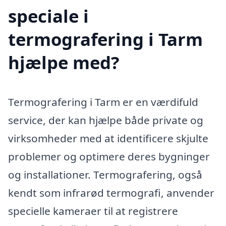
speciale i
termografering i Tarm
hjælpe med?
Termografering i Tarm er en værdifuld
service, der kan hjælpe både private og
virksomheder med at identificere skjulte
problemer og optimere deres bygninger
og installationer. Termografering, også
kendt som infrarød termografi, anvender
specielle kameraer til at registrere