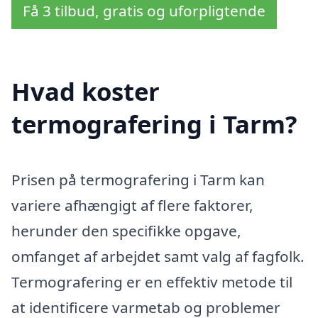
Få 3 tilbud, gratis og uforpligtende
Hvad koster
termografering i Tarm?
Prisen på termografering i Tarm kan
variere afhængigt af flere faktorer,
herunder den specifikke opgave,
omfanget af arbejdet samt valg af fagfolk.
Termografering er en effektiv metode til
at identificere varmetab og problemer