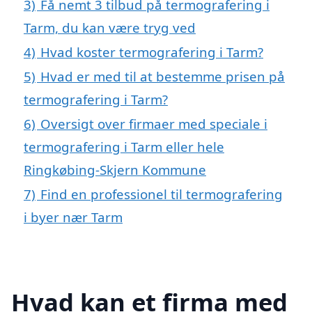
3)
Få nemt 3 tilbud på termografering i
Tarm, du kan være tryg ved
4)
Hvad koster termografering i Tarm?
5)
Hvad er med til at bestemme prisen på
termografering i Tarm?
6)
Oversigt over firmaer med speciale i
termografering i Tarm eller hele
Ringkøbing-Skjern Kommune
7)
Find en professionel til termografering
i byer nær Tarm
Hvad kan et firma med