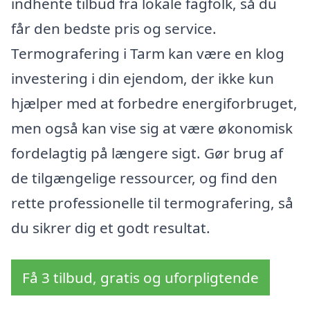
indhente tilbud fra lokale fagfolk, så du
får den bedste pris og service.
Termografering i Tarm kan være en klog
investering i din ejendom, der ikke kun
hjælper med at forbedre energiforbruget,
men også kan vise sig at være økonomisk
fordelagtig på længere sigt. Gør brug af
de tilgængelige ressourcer, og find den
rette professionelle til termografering, så
du sikrer dig et godt resultat.
Få 3 tilbud, gratis og uforpligtende