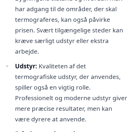
har adgang til de områder, der skal
termograferes, kan også påvirke
prisen. Svært tilgængelige steder kan
kræve særligt udstyr eller ekstra
arbejde.
Udstyr:
Kvaliteten af det
termografiske udstyr, der anvendes,
spiller også en vigtig rolle.
Professionelt og moderne udstyr giver
mere præcise resultater, men kan
være dyrere at anvende.