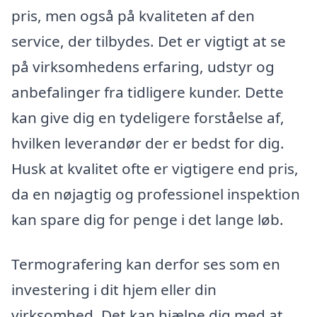
pris, men også på kvaliteten af den
service, der tilbydes. Det er vigtigt at se
på virksomhedens erfaring, udstyr og
anbefalinger fra tidligere kunder. Dette
kan give dig en tydeligere forståelse af,
hvilken leverandør der er bedst for dig.
Husk at kvalitet ofte er vigtigere end pris,
da en nøjagtig og professionel inspektion
kan spare dig for penge i det lange løb.
Termografering kan derfor ses som en
investering i dit hjem eller din
virksomhed. Det kan hjælpe dig med at