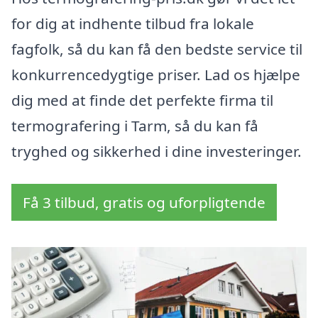
for dig at indhente tilbud fra lokale
fagfolk, så du kan få den bedste service til
konkurrencedygtige priser. Lad os hjælpe
dig med at finde det perfekte firma til
termografering i Tarm, så du kan få
tryghed og sikkerhed i dine investeringer.
Få 3 tilbud, gratis og uforpligtende