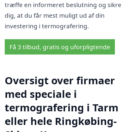
træffe en informeret beslutning og sikre
dig, at du får mest muligt ud af din
investering i termografering.
Få 3 tilbud, gratis og uforpligtende
Oversigt over firmaer
med speciale i
termografering i Tarm
eller hele Ringkøbing-