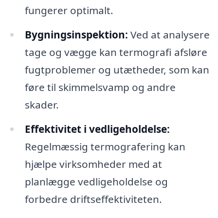
fungerer optimalt.
Bygningsinspektion:
Ved at analysere
tage og vægge kan termografi afsløre
fugtproblemer og utætheder, som kan
føre til skimmelsvamp og andre
skader.
Effektivitet i vedligeholdelse:
Regelmæssig termografering kan
hjælpe virksomheder med at
planlægge vedligeholdelse og
forbedre driftseffektiviteten.