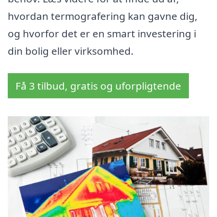
hvordan termografering kan gavne dig,
og hvorfor det er en smart investering i
din bolig eller virksomhed.
Få 3 tilbud, gratis og uforpligtende