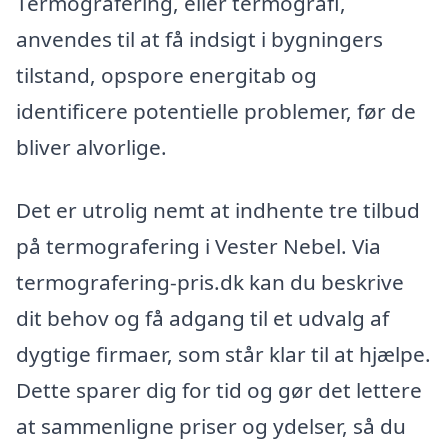
Termografering, eller termografi,
anvendes til at få indsigt i bygningers
tilstand, opspore energitab og
identificere potentielle problemer, før de
bliver alvorlige.
Det er utrolig nemt at indhente tre tilbud
på termografering i Vester Nebel. Via
termografering-pris.dk kan du beskrive
dit behov og få adgang til et udvalg af
dygtige firmaer, som står klar til at hjælpe.
Dette sparer dig for tid og gør det lettere
at sammenligne priser og ydelser, så du