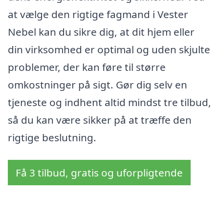
at vælge den rigtige fagmand i Vester
Nebel kan du sikre dig, at dit hjem eller
din virksomhed er optimal og uden skjulte
problemer, der kan føre til større
omkostninger på sigt. Gør dig selv en
tjeneste og indhent altid mindst tre tilbud,
så du kan være sikker på at træffe den
rigtige beslutning.
Få 3 tilbud, gratis og uforpligtende