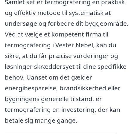
Samlet set er termografering en praktisk
og effektiv metode til systematisk at
undersøge og forbedre dit byggeområde.
Ved at vælge et kompetent firma til
termografering i Vester Nebel, kan du
sikre, at du får præcise vurderinger og
løsninger skræddersyet til dine specifikke
behov. Uanset om det gælder
energibesparelse, brandsikkerhed eller
bygningens generelle tilstand, er
termografering en investering, der kan
betale sig mange gange.