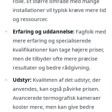
rolle. Et større område med mange
installationer vil typisk kræve mere tid
og ressourcer.
Erfaring og uddannelse:
Fagfolk med
mere erfaring og specialiserede
kvalifikationer kan tage højere priser,
men de tilbyder ofte mere præcise
resultater og bedre rådgivning.
Udstyr:
Kvaliteten af det udstyr, der
anvendes, kan også påvirke prisen.
Avancerede termografisk kameraer
koster mere, men kan give bedre