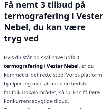
Få nemt 3 tilbud på
termografering i Vester
Nebel, du kan være
tryg ved
Hvis du står og skal have udført
termografering i Vester Nebel
, er du
kommet til det rette sted. Vores platform
hjælper dig med at finde de bedste
fagfolk i lokalområdet, så du kan få flere
konkurrencedygtige tilbud.