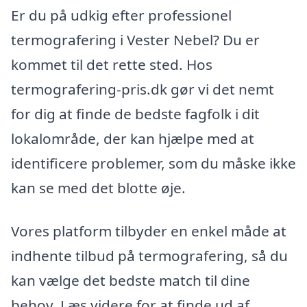
Er du på udkig efter professionel
termografering i Vester Nebel? Du er
kommet til det rette sted. Hos
termografering-pris.dk gør vi det nemt
for dig at finde de bedste fagfolk i dit
lokalområde, der kan hjælpe med at
identificere problemer, som du måske ikke
kan se med det blotte øje.
Vores platform tilbyder en enkel måde at
indhente tilbud på termografering, så du
kan vælge det bedste match til dine
behov. Læs videre for at finde ud af,