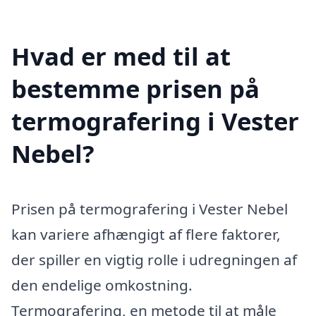
Hvad er med til at
bestemme prisen på
termografering i Vester
Nebel?
Prisen på termografering i Vester Nebel
kan variere afhængigt af flere faktorer,
der spiller en vigtig rolle i udregningen af
den endelige omkostning.
Termografering, en metode til at måle