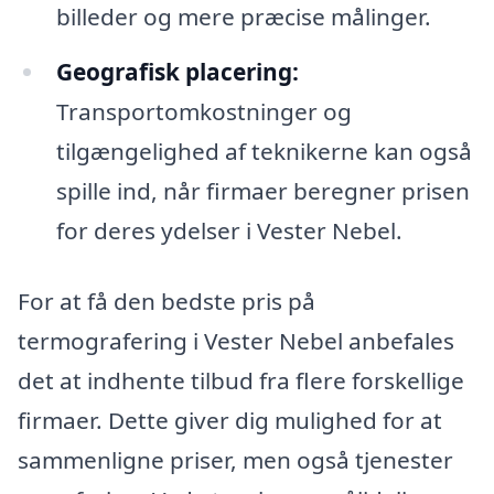
billeder og mere præcise målinger.
Geografisk placering:
Transportomkostninger og
tilgængelighed af teknikerne kan også
spille ind, når firmaer beregner prisen
for deres ydelser i Vester Nebel.
For at få den bedste pris på
termografering i Vester Nebel anbefales
det at indhente tilbud fra flere forskellige
firmaer. Dette giver dig mulighed for at
sammenligne priser, men også tjenester