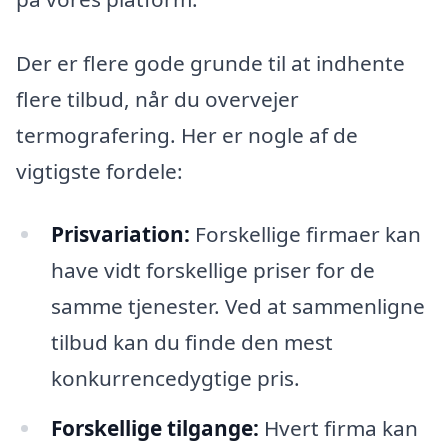
Der er flere gode grunde til at indhente
flere tilbud, når du overvejer
termografering. Her er nogle af de
vigtigste fordele:
Prisvariation:
Forskellige firmaer kan
have vidt forskellige priser for de
samme tjenester. Ved at sammenligne
tilbud kan du finde den mest
konkurrencedygtige pris.
Forskellige tilgange:
Hvert firma kan