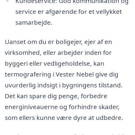
Kundeservice: God kommunikation og
service er afgørende for et vellykket
samarbejde.
Uanset om du er boligejer, ejer af en
virksomhed, eller arbejder inden for
byggeri eller vedligeholdelse, kan
termografering i Vester Nebel give dig
uvurderlig indsigt i bygningens tilstand.
Det kan spare dig penge, forbedre
energiniveauerne og forhindre skader,
som ellers kunne være dyre at udbedre.