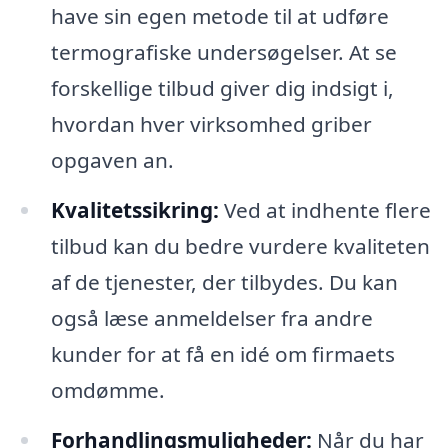
have sin egen metode til at udføre
termografiske undersøgelser. At se
forskellige tilbud giver dig indsigt i,
hvordan hver virksomhed griber
opgaven an.
Kvalitetssikring:
Ved at indhente flere
tilbud kan du bedre vurdere kvaliteten
af de tjenester, der tilbydes. Du kan
også læse anmeldelser fra andre
kunder for at få en idé om firmaets
omdømme.
Forhandlingsmuligheder:
Når du har