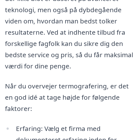
teknologi, men også på dybdegående
viden om, hvordan man bedst tolker
resultaterne. Ved at indhente tilbud fra
forskellige fagfolk kan du sikre dig den
bedste service og pris, så du får maksimal
værdi for dine penge.
Når du overvejer termografering, er det
en god idé at tage højde for følgende
faktorer:
Erfaring: Vælg et firma med
dokumenteret erfaring inden for