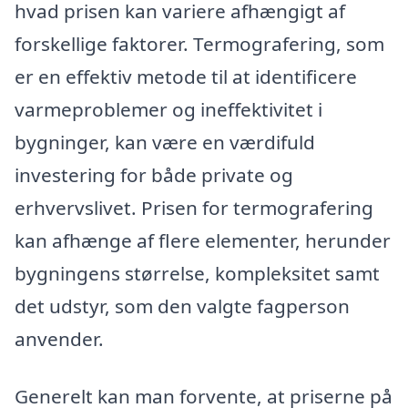
hvad prisen kan variere afhængigt af
forskellige faktorer. Termografering, som
er en effektiv metode til at identificere
varmeproblemer og ineffektivitet i
bygninger, kan være en værdifuld
investering for både private og
erhvervslivet. Prisen for termografering
kan afhænge af flere elementer, herunder
bygningens størrelse, kompleksitet samt
det udstyr, som den valgte fagperson
anvender.
Generelt kan man forvente, at priserne på