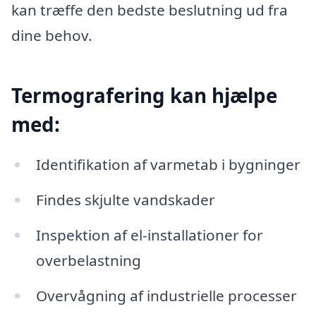
kan træffe den bedste beslutning ud fra
dine behov.
Termografering kan hjælpe
med:
Identifikation af varmetab i bygninger
Findes skjulte vandskader
Inspektion af el-installationer for
overbelastning
Overvågning af industrielle processer