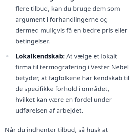
flere tilbud, kan du bruge dem som
argument i forhandlingerne og
dermed muligvis få en bedre pris eller
betingelser.
Lokalkendskab:
At vælge et lokalt
firma til termografering i Vester Nebel
betyder, at fagfolkene har kendskab til
de specifikke forhold i området,
hvilket kan være en fordel under
udførelsen af arbejdet.
Når du indhenter tilbud, så husk at