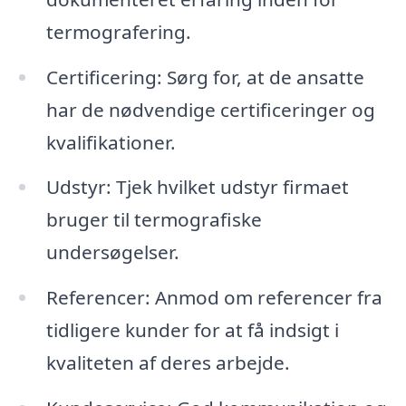
termografering.
Certificering: Sørg for, at de ansatte
har de nødvendige certificeringer og
kvalifikationer.
Udstyr: Tjek hvilket udstyr firmaet
bruger til termografiske
undersøgelser.
Referencer: Anmod om referencer fra
tidligere kunder for at få indsigt i
kvaliteten af deres arbejde.