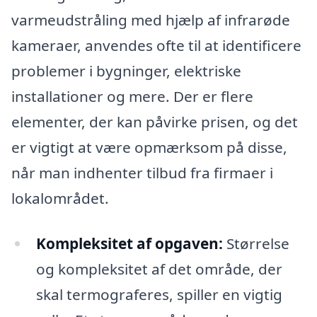
varmeudstråling med hjælp af infrarøde
kameraer, anvendes ofte til at identificere
problemer i bygninger, elektriske
installationer og mere. Der er flere
elementer, der kan påvirke prisen, og det
er vigtigt at være opmærksom på disse,
når man indhenter tilbud fra firmaer i
lokalområdet.
Kompleksitet af opgaven:
Størrelse
og kompleksitet af det område, der
skal termograferes, spiller en vigtig