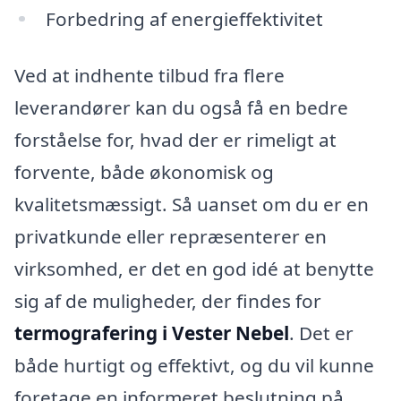
Forbedring af energieffektivitet
Ved at indhente tilbud fra flere
leverandører kan du også få en bedre
forståelse for, hvad der er rimeligt at
forvente, både økonomisk og
kvalitetsmæssigt. Så uanset om du er en
privatkunde eller repræsenterer en
virksomhed, er det en god idé at benytte
sig af de muligheder, der findes for
termografering i Vester Nebel
. Det er
både hurtigt og effektivt, og du vil kunne
foretage en informeret beslutning på