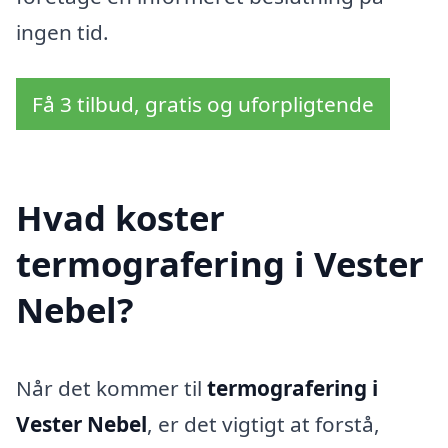
ingen tid.
Få 3 tilbud, gratis og uforpligtende
Hvad koster
termografering i Vester
Nebel?
Når det kommer til
termografering i
Vester Nebel
, er det vigtigt at forstå,