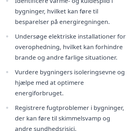
Identificere varme- og kuldespild i
bygninger, hvilket kan føre til
besparelser på energiregningen.
Undersøge elektriske installationer for
overophedning, hvilket kan forhindre
brande og andre farlige situationer.
Vurdere bygningers isoleringsevne og
hjælpe med at optimere
energiforbruget.
Registrere fugtproblemer i bygninger,
der kan føre til skimmelsvamp og
andre sundhedsrisici.