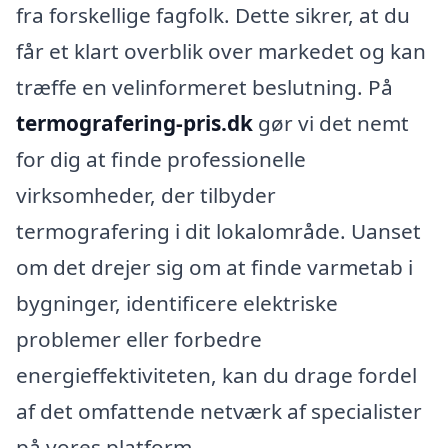
fra forskellige fagfolk. Dette sikrer, at du
får et klart overblik over markedet og kan
træffe en velinformeret beslutning. På
termografering-pris.dk
gør vi det nemt
for dig at finde professionelle
virksomheder, der tilbyder
termografering i dit lokalområde. Uanset
om det drejer sig om at finde varmetab i
bygninger, identificere elektriske
problemer eller forbedre
energieffektiviteten, kan du drage fordel
af det omfattende netværk af specialister
på vores platform.