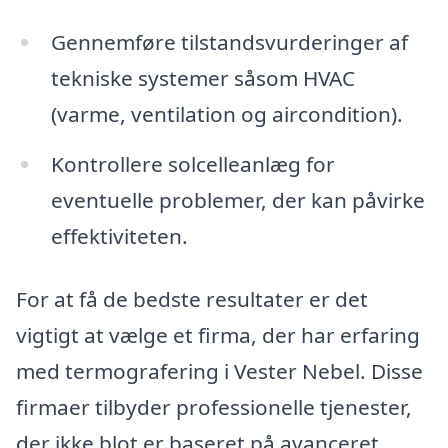
Gennemføre tilstandsvurderinger af
tekniske systemer såsom HVAC
(varme, ventilation og aircondition).
Kontrollere solcelleanlæg for
eventuelle problemer, der kan påvirke
effektiviteten.
For at få de bedste resultater er det
vigtigt at vælge et firma, der har erfaring
med termografering i Vester Nebel. Disse
firmaer tilbyder professionelle tjenester,
der ikke blot er baseret på avanceret