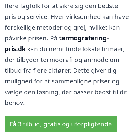
flere fagfolk for at sikre sig den bedste
pris og service. Hver virksomhed kan have
forskellige metoder og grej, hvilket kan
påvirke prisen. På
termografering-
pris.dk
kan du nemt finde lokale firmaer,
der tilbyder termografi og anmode om
tilbud fra flere aktører. Dette giver dig
mulighed for at sammenligne priser og
vælge den løsning, der passer bedst til dit
behov.
Få 3 tilbud, gratis og uforpligtende