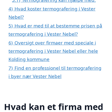
4)
Hvad koster termografering i Vester
Nebel?
5)
Hvad er med til at bestemme prisen på
termografering i Vester Nebel?
6)
Oversigt over firmaer med speciale i
termografering i Vester Nebel eller hele
Kolding kommune
7)
Find en professionel til termografering
i byer nær Vester Nebel
Hvad kan et firma med