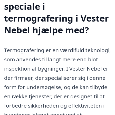
speciale i
termografering i Vester
Nebel hjælpe med?
Termografering er en værdifuld teknologi,
som anvendes til langt mere end blot
inspektion af bygninger. I Vester Nebel er
der firmaer, der specialiserer sig i denne
form for undersøgelse, og de kan tilbyde
en række tjenester, der er designet til at
forbedre sikkerheden og effektiviteten i
bygninger, blandt andet ved at