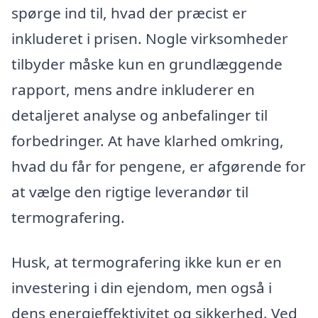
spørge ind til, hvad der præcist er
inkluderet i prisen. Nogle virksomheder
tilbyder måske kun en grundlæggende
rapport, mens andre inkluderer en
detaljeret analyse og anbefalinger til
forbedringer. At have klarhed omkring,
hvad du får for pengene, er afgørende for
at vælge den rigtige leverandør til
termografering.
Husk, at termografering ikke kun er en
investering i din ejendom, men også i
dens energieffektivitet og sikkerhed. Ved