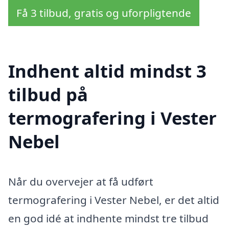
Få 3 tilbud, gratis og uforpligtende
Indhent altid mindst 3
tilbud på
termografering i Vester
Nebel
Når du overvejer at få udført
termografering i Vester Nebel, er det altid
en god idé at indhente mindst tre tilbud