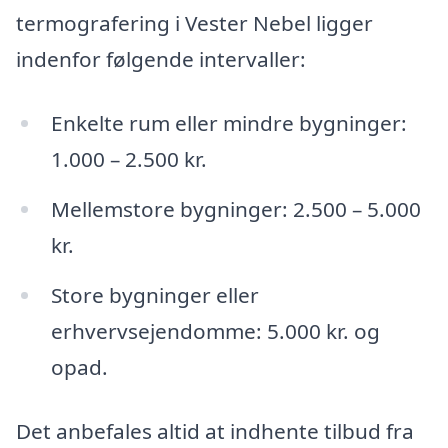
termografering i Vester Nebel ligger
indenfor følgende intervaller:
Enkelte rum eller mindre bygninger:
1.000 – 2.500 kr.
Mellemstore bygninger: 2.500 – 5.000
kr.
Store bygninger eller
erhvervsejendomme: 5.000 kr. og
opad.
Det anbefales altid at indhente tilbud fra