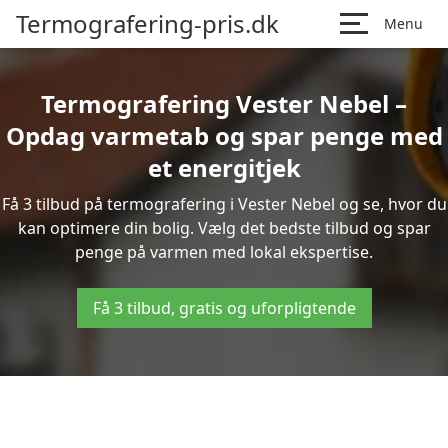
Termografering-pris.dk
Menu
Termografering Vester Nebel –
Opdag varmetab og spar penge med
et energitjek
Få 3 tilbud på termografering i Vester Nebel og se, hvor du
kan optimere din bolig. Vælg det bedste tilbud og spar
penge på varmen med lokal ekspertise.
Få 3 tilbud, gratis og uforpligtende