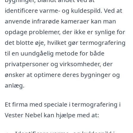
identificere varme- og kuldespild. Ved at
anvende infrarøde kameraer kan man
opdage problemer, der ikke er synlige for
det blotte øje, hvilket gør termografering
til en uundgåelig metode for både
privatpersoner og virksomheder, der
ønsker at optimere deres bygninger og
anlæg.
Et firma med speciale i termografering i
Vester Nebel kan hjælpe med at: