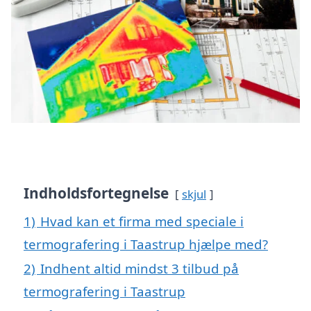
Indholdsfortegnelse
skjul
1)
Hvad kan et firma med speciale i
termografering i Taastrup hjælpe med?
2)
Indhent altid mindst 3 tilbud på
termografering i Taastrup