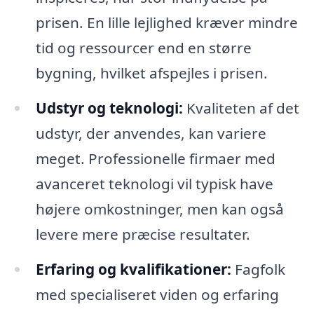
prisen. En lille lejlighed kræver mindre
tid og ressourcer end en større
bygning, hvilket afspejles i prisen.
Udstyr og teknologi:
Kvaliteten af det
udstyr, der anvendes, kan variere
meget. Professionelle firmaer med
avanceret teknologi vil typisk have
højere omkostninger, men kan også
levere mere præcise resultater.
Erfaring og kvalifikationer:
Fagfolk
med specialiseret viden og erfaring