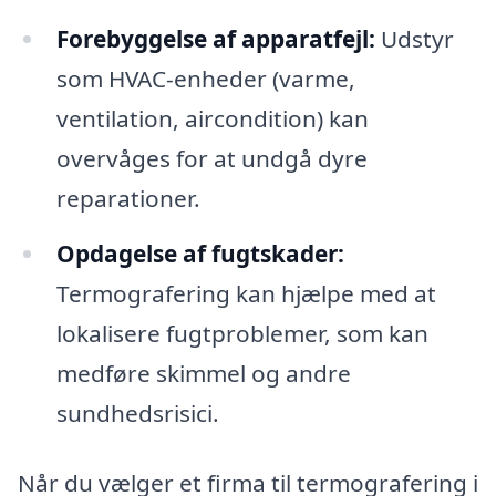
Forebyggelse af apparatfejl:
Udstyr
som HVAC-enheder (varme,
ventilation, aircondition) kan
overvåges for at undgå dyre
reparationer.
Opdagelse af fugtskader:
Termografering kan hjælpe med at
lokalisere fugtproblemer, som kan
medføre skimmel og andre
sundhedsrisici.
Når du vælger et firma til termografering i