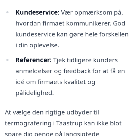
Kundeservice:
Vær opmærksom på,
hvordan firmaet kommunikerer. God
kundeservice kan gøre hele forskellen
i din oplevelse.
Referencer:
Tjek tidligere kunders
anmeldelser og feedback for at få en
idé om firmaets kvalitet og
pålidelighed.
At vælge den rigtige udbyder til
termografering i Taastrup kan ikke blot
spare dig penge på langsigtede