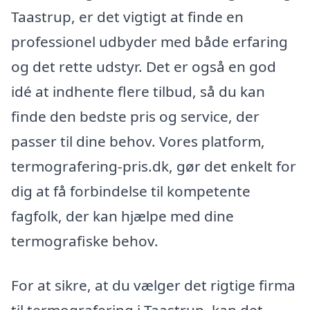
Taastrup, er det vigtigt at finde en
professionel udbyder med både erfaring
og det rette udstyr. Det er også en god
idé at indhente flere tilbud, så du kan
finde den bedste pris og service, der
passer til dine behov. Vores platform,
termografering-pris.dk, gør det enkelt for
dig at få forbindelse til kompetente
fagfolk, der kan hjælpe med dine
termografiske behov.
For at sikre, at du vælger det rigtige firma