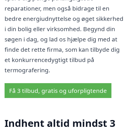
reparationer, men også bidrage til en
bedre energiudnyttelse og øget sikkerhed
i din bolig eller virksomhed. Begynd din
søgen i dag, og lad os hjælpe dig med at
finde det rette firma, som kan tilbyde dig
et konkurrencedygtigt tilbud på
termografering.
Få 3 tilbud, gratis og uforpligtende
Indhent altid mindst 3