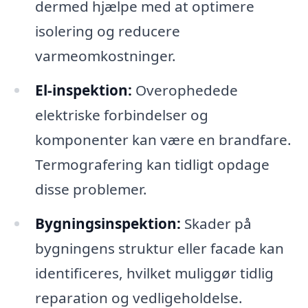
dermed hjælpe med at optimere
isolering og reducere
varmeomkostninger.
El-inspektion:
Overophedede
elektriske forbindelser og
komponenter kan være en brandfare.
Termografering kan tidligt opdage
disse problemer.
Bygningsinspektion:
Skader på
bygningens struktur eller facade kan
identificeres, hvilket muliggør tidlig
reparation og vedligeholdelse.