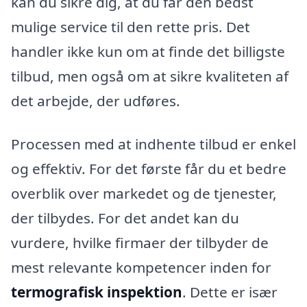
kan du sikre dig, at du får den bedst
mulige service til den rette pris. Det
handler ikke kun om at finde det billigste
tilbud, men også om at sikre kvaliteten af
det arbejde, der udføres.
Processen med at indhente tilbud er enkel
og effektiv. For det første får du et bedre
overblik over markedet og de tjenester,
der tilbydes. For det andet kan du
vurdere, hvilke firmaer der tilbyder de
mest relevante kompetencer inden for
termografisk inspektion
. Dette er især