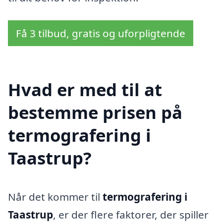
Få 3 tilbud, gratis og uforpligtende
Hvad er med til at
bestemme prisen på
termografering i
Taastrup?
Når det kommer til
termografering i
Taastrup
, er der flere faktorer, der spiller