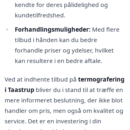
kendte for deres pålidelighed og
kundetilfredshed.
Forhandlingsmuligheder:
Med flere
tilbud i hånden kan du bedre
forhandle priser og ydelser, hvilket
kan resultere i en bedre aftale.
Ved at indhente tilbud på
termografering
i Taastrup
bliver du i stand til at træffe en
mere informeret beslutning, der ikke blot
handler om pris, men også om kvalitet og
service. Det er en investering i din