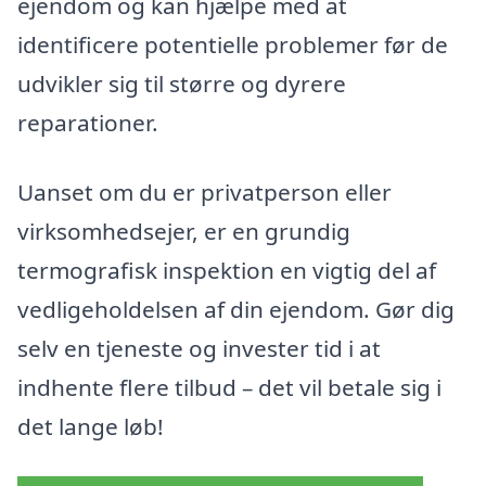
ejendom og kan hjælpe med at
identificere potentielle problemer før de
udvikler sig til større og dyrere
reparationer.
Uanset om du er privatperson eller
virksomhedsejer, er en grundig
termografisk inspektion en vigtig del af
vedligeholdelsen af din ejendom. Gør dig
selv en tjeneste og invester tid i at
indhente flere tilbud – det vil betale sig i
det lange løb!