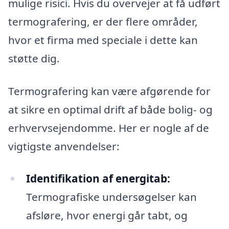
mulige risici. Hvis du overvejer at få udført
termografering, er der flere områder,
hvor et firma med speciale i dette kan
støtte dig.
Termografering kan være afgørende for
at sikre en optimal drift af både bolig- og
erhvervsejendomme. Her er nogle af de
vigtigste anvendelser:
Identifikation af energitab:
Termografiske undersøgelser kan
afsløre, hvor energi går tabt, og