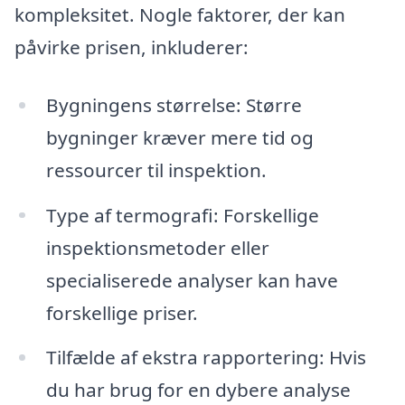
kompleksitet. Nogle faktorer, der kan
påvirke prisen, inkluderer:
Bygningens størrelse: Større
bygninger kræver mere tid og
ressourcer til inspektion.
Type af termografi: Forskellige
inspektionsmetoder eller
specialiserede analyser kan have
forskellige priser.
Tilfælde af ekstra rapportering: Hvis
du har brug for en dybere analyse