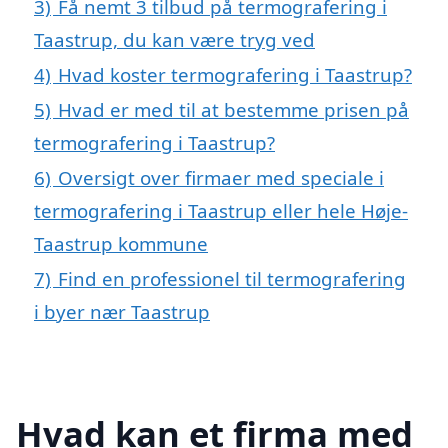
3)
Få nemt 3 tilbud på termografering i
Taastrup, du kan være tryg ved
4)
Hvad koster termografering i Taastrup?
5)
Hvad er med til at bestemme prisen på
termografering i Taastrup?
6)
Oversigt over firmaer med speciale i
termografering i Taastrup eller hele Høje-
Taastrup kommune
7)
Find en professionel til termografering
i byer nær Taastrup
Hvad kan et firma med