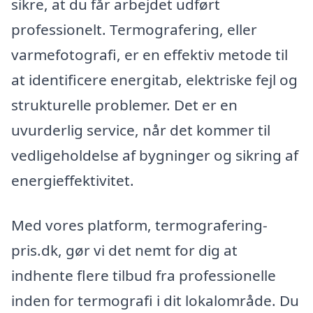
sikre, at du får arbejdet udført
professionelt. Termografering, eller
varmefotografi, er en effektiv metode til
at identificere energitab, elektriske fejl og
strukturelle problemer. Det er en
uvurderlig service, når det kommer til
vedligeholdelse af bygninger og sikring af
energieffektivitet.
Med vores platform, termografering-
pris.dk, gør vi det nemt for dig at
indhente flere tilbud fra professionelle
inden for termografi i dit lokalområde. Du