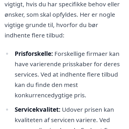
vigtigt, hvis du har specifikke behov eller
ønsker, som skal opfyldes. Her er nogle
vigtige grunde til, hvorfor du bør
indhente flere tilbud:
Prisforskelle:
Forskellige firmaer kan
have varierende prisskaber for deres
services. Ved at indhente flere tilbud
kan du finde den mest
konkurrencedygtige pris.
Servicekvalitet:
Udover prisen kan
kvaliteten af servicen variere. Ved