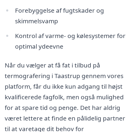
Forebyggelse af fugtskader og
skimmelsvamp
Kontrol af varme- og kølesystemer for
optimal ydeevne
Når du vælger at få fat i tilbud på
termografering i Taastrup gennem vores
platform, får du ikke kun adgang til højst
kvalificerede fagfolk, men også mulighed
for at spare tid og penge. Det har aldrig
været lettere at finde en pålidelig partner
til at varetage dit behov for