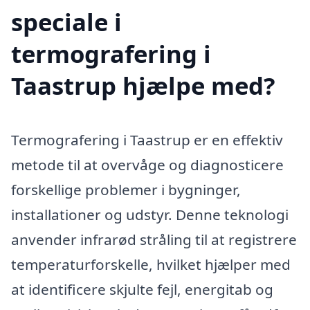
speciale i
termografering i
Taastrup hjælpe med?
Termografering i Taastrup er en effektiv
metode til at overvåge og diagnosticere
forskellige problemer i bygninger,
installationer og udstyr. Denne teknologi
anvender infrarød stråling til at registrere
temperaturforskelle, hvilket hjælper med
at identificere skjulte fejl, energitab og