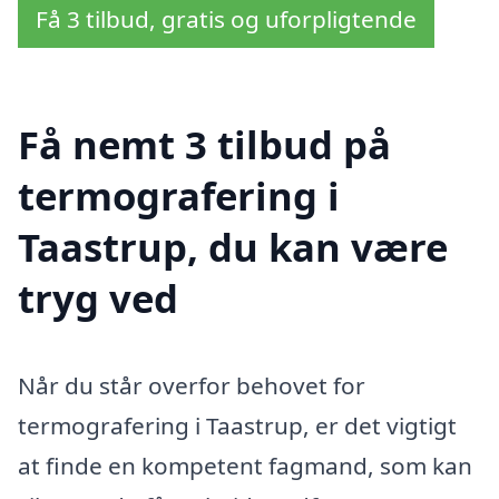
Få 3 tilbud, gratis og uforpligtende
Få nemt 3 tilbud på
termografering i
Taastrup, du kan være
tryg ved
Når du står overfor behovet for
termografering i Taastrup, er det vigtigt
at finde en kompetent fagmand, som kan