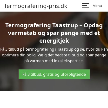
Termografering-pris.dk
Menu
Termografering Taastrup – Opdag
varmetab og spar penge med et
energitjek
Få 3 tilbud på termografering i Taastrup og se, hvor du kan
optimere din bolig. Vælg det bedste tilbud og spar penge
på varmen med lokal ekspertise.
Få 3 tilbud, gratis og uforpligtende