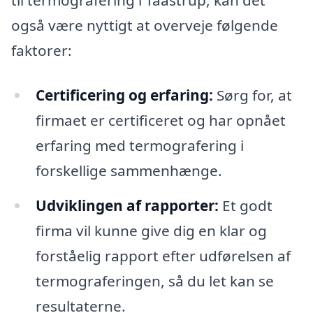
til termografering i Taastrup, kan det
også være nyttigt at overveje følgende
faktorer:
Certificering og erfaring:
Sørg for, at
firmaet er certificeret og har opnået
erfaring med termografering i
forskellige sammenhænge.
Udviklingen af rapporter:
Et godt
firma vil kunne give dig en klar og
forståelig rapport efter udførelsen af
termograferingen, så du let kan se
resultaterne.