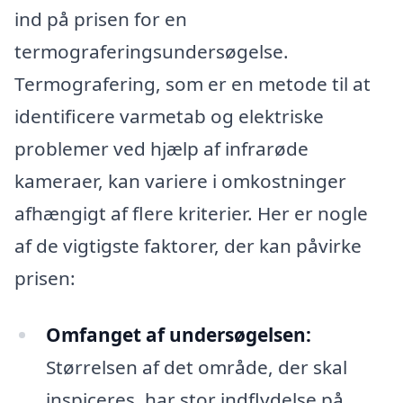
ind på prisen for en
termograferingsundersøgelse.
Termografering, som er en metode til at
identificere varmetab og elektriske
problemer ved hjælp af infrarøde
kameraer, kan variere i omkostninger
afhængigt af flere kriterier. Her er nogle
af de vigtigste faktorer, der kan påvirke
prisen:
Omfanget af undersøgelsen:
Størrelsen af det område, der skal
inspiceres, har stor indflydelse på