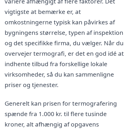
variere afhængigt af flere faktorer. Det
vigtigste at bemærke er, at
omkostningerne typisk kan påvirkes af
bygningens størrelse, typen af inspektion
og det specifikke firma, du vælger. Når du
overvejer termografi, er det en god idé at
indhente tilbud fra forskellige lokale
virksomheder, så du kan sammenligne
priser og tjenester.
Generelt kan prisen for termografering
spænde fra 1.000 kr. til flere tusinde
kroner, alt afhængig af opgavens