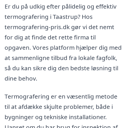
Er du på udkig efter pålidelig og effektiv
termografering i Taastrup? Hos
termografering-pris.dk gør vi det nemt
for dig at finde det rette firma til
opgaven. Vores platform hjælper dig med
at sammenligne tilbud fra lokale fagfolk,
så du kan sikre dig den bedste løsning til
dine behov.
Termografering er en væsentlig metode
til at afdække skjulte problemer, både i
bygninger og tekniske installationer.
Uanset om du har brug for inspektion af