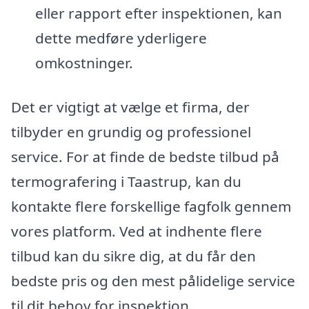
eller rapport efter inspektionen, kan
dette medføre yderligere
omkostninger.
Det er vigtigt at vælge et firma, der
tilbyder en grundig og professionel
service. For at finde de bedste tilbud på
termografering i Taastrup, kan du
kontakte flere forskellige fagfolk gennem
vores platform. Ved at indhente flere
tilbud kan du sikre dig, at du får den
bedste pris og den mest pålidelige service
til dit behov for inspektion.