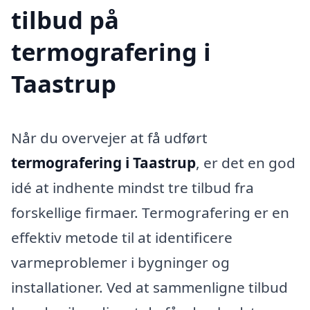
tilbud på
termografering i
Taastrup
Når du overvejer at få udført
termografering i Taastrup
, er det en god
idé at indhente mindst tre tilbud fra
forskellige firmaer. Termografering er en
effektiv metode til at identificere
varmeproblemer i bygninger og
installationer. Ved at sammenligne tilbud