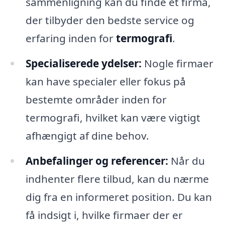
sammenligning kan du finde et firma,
der tilbyder den bedste service og
erfaring inden for
termografi
.
Specialiserede ydelser:
Nogle firmaer
kan have specialer eller fokus på
bestemte områder inden for
termografi, hvilket kan være vigtigt
afhængigt af dine behov.
Anbefalinger og referencer:
Når du
indhenter flere tilbud, kan du nærme
dig fra en informeret position. Du kan
få indsigt i, hvilke firmaer der er