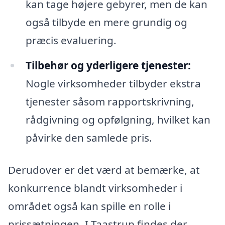
kan tage højere gebyrer, men de kan
også tilbyde en mere grundig og
præcis evaluering.
Tilbehør og yderligere tjenester:
Nogle virksomheder tilbyder ekstra
tjenester såsom rapportskrivning,
rådgivning og opfølgning, hvilket kan
påvirke den samlede pris.
Derudover er det værd at bemærke, at
konkurrence blandt virksomheder i
området også kan spille en rolle i
prissætningen. I Taastrup findes der