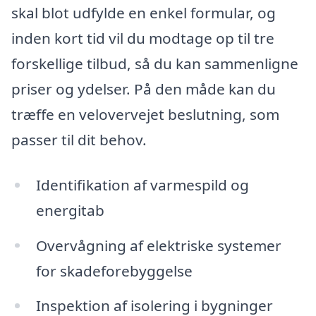
skal blot udfylde en enkel formular, og
inden kort tid vil du modtage op til tre
forskellige tilbud, så du kan sammenligne
priser og ydelser. På den måde kan du
træffe en velovervejet beslutning, som
passer til dit behov.
Identifikation af varmespild og
energitab
Overvågning af elektriske systemer
for skadeforebyggelse
Inspektion af isolering i bygninger