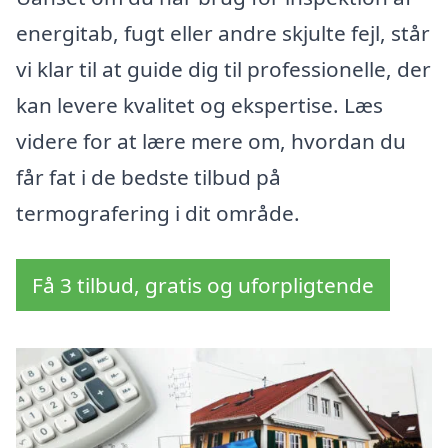
energitab, fugt eller andre skjulte fejl, står
vi klar til at guide dig til professionelle, der
kan levere kvalitet og ekspertise. Læs
videre for at lære mere om, hvordan du
får fat i de bedste tilbud på
termografering i dit område.
Få 3 tilbud, gratis og uforpligtende