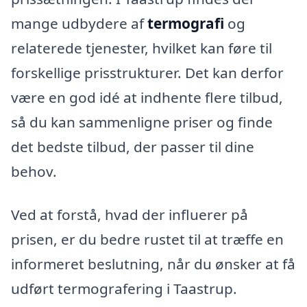
mange udbydere af
termografi
og
relaterede tjenester, hvilket kan føre til
forskellige prisstrukturer. Det kan derfor
være en god idé at indhente flere tilbud,
så du kan sammenligne priser og finde
det bedste tilbud, der passer til dine
behov.
Ved at forstå, hvad der influerer på
prisen, er du bedre rustet til at træffe en
informeret beslutning, når du ønsker at få
udført termografering i Taastrup.