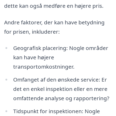
dette kan også medføre en højere pris.
Andre faktorer, der kan have betydning
for prisen, inkluderer:
Geografisk placering: Nogle områder
kan have højere
transportomkostninger.
Omfanget af den ønskede service: Er
det en enkel inspektion eller en mere
omfattende analyse og rapportering?
Tidspunkt for inspektionen: Nogle