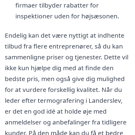
firmaer tilbyder rabatter for
inspektioner uden for højsæsonen.
Endelig kan det være nyttigt at indhente
tilbud fra flere entreprenører, så du kan
sammenligne priser og tjenester. Dette vil
ikke kun hjælpe dig med at finde den
bedste pris, men også give dig mulighed
for at vurdere forskellig kvalitet. Når du
leder efter termografering i Landerslev,
er det en god idé at holde øje med
anmeldelser og anbefalinger fra tidligere
kunder. På den måde kan du få et bedre