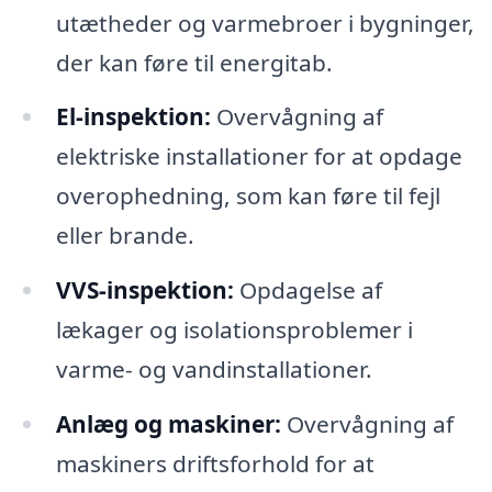
utætheder og varmebroer i bygninger,
der kan føre til energitab.
El-inspektion:
Overvågning af
elektriske installationer for at opdage
overophedning, som kan føre til fejl
eller brande.
VVS-inspektion:
Opdagelse af
lækager og isolationsproblemer i
varme- og vandinstallationer.
Anlæg og maskiner:
Overvågning af
maskiners driftsforhold for at