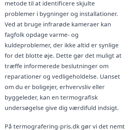
metode til at identificere skjulte
problemer i bygninger og installationer.
Ved at bruge infrarøde kameraer kan
fagfolk opdage varme- og
kuldeproblemer, der ikke altid er synlige
for det blotte øje. Dette gør det muligt at
træffe informerede beslutninger om
reparationer og vedligeholdelse. Uanset
om du er boligejer, erhvervsliv eller
byggeleder, kan en termografisk
undersøgelse give dig værdifuld indsigt.
På termografering-pris.dk gør vi det nemt