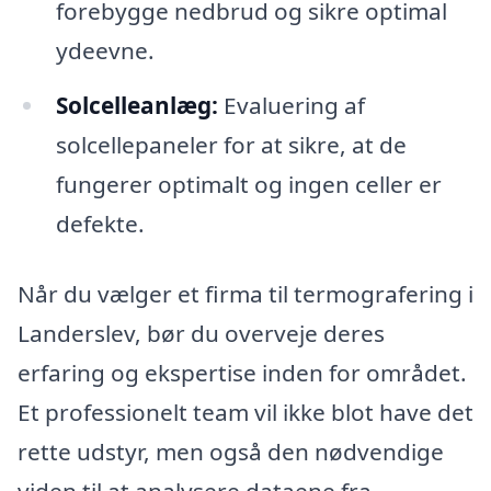
forebygge nedbrud og sikre optimal
ydeevne.
Solcelleanlæg:
Evaluering af
solcellepaneler for at sikre, at de
fungerer optimalt og ingen celler er
defekte.
Når du vælger et firma til termografering i
Landerslev, bør du overveje deres
erfaring og ekspertise inden for området.
Et professionelt team vil ikke blot have det
rette udstyr, men også den nødvendige
viden til at analysere dataene fra