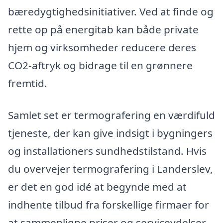
bæredygtighedsinitiativer. Ved at finde og
rette op på energitab kan både private
hjem og virksomheder reducere deres
CO2-aftryk og bidrage til en grønnere
fremtid.
Samlet set er termografering en værdifuld
tjeneste, der kan give indsigt i bygningers
og installationers sundhedstilstand. Hvis
du overvejer termografering i Landerslev,
er det en god idé at begynde med at
indhente tilbud fra forskellige firmaer for
at sammenligne priser og serviceydelser.