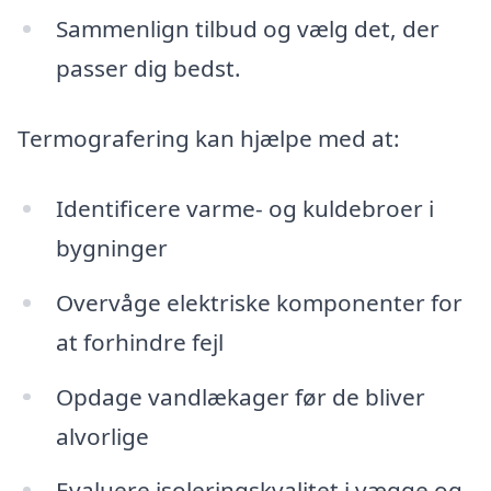
Sammenlign tilbud og vælg det, der
passer dig bedst.
Termografering kan hjælpe med at:
Identificere varme- og kuldebroer i
bygninger
Overvåge elektriske komponenter for
at forhindre fejl
Opdage vandlækager før de bliver
alvorlige
Evaluere isoleringskvalitet i vægge og