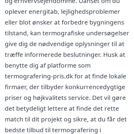
og erhvervsejendomme. Uanset om du
oplever energitab, lejlighedsproblemer
eller blot ønsker at forbedre bygningens
tilstand, kan termografiske undersøgelser
give dig de nødvendige oplysninger til at
træffe informerede beslutninger. Husk at
benytte dig af platforme som
termografering-pris.dk for at finde lokale
firmaer, der tilbyder konkurrencedygtige
priser og højkvalitets service. Det vil gøre
det betydeligt lettere at finde det rette
match til dit projekt og sikre, at du får det
bedste tilbud til termografering i