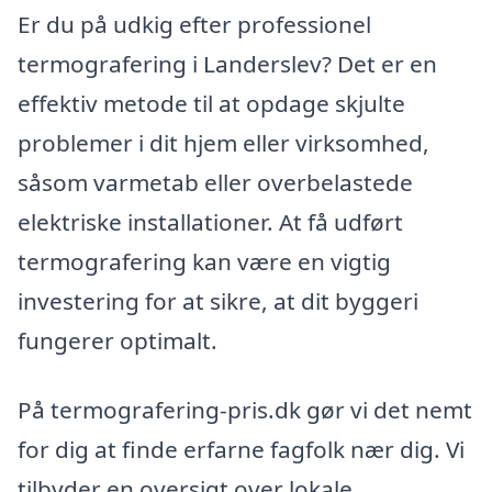
Er du på udkig efter professionel
termografering i Landerslev? Det er en
effektiv metode til at opdage skjulte
problemer i dit hjem eller virksomhed,
såsom varmetab eller overbelastede
elektriske installationer. At få udført
termografering kan være en vigtig
investering for at sikre, at dit byggeri
fungerer optimalt.
På termografering-pris.dk gør vi det nemt
for dig at finde erfarne fagfolk nær dig. Vi
tilbyder en oversigt over lokale