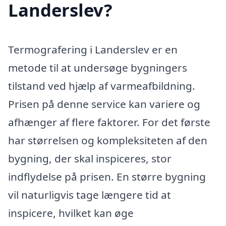
Landerslev?
Termografering i Landerslev er en
metode til at undersøge bygningers
tilstand ved hjælp af varmeafbildning.
Prisen på denne service kan variere og
afhænger af flere faktorer. For det første
har størrelsen og kompleksiteten af den
bygning, der skal inspiceres, stor
indflydelse på prisen. En større bygning
vil naturligvis tage længere tid at
inspicere, hvilket kan øge