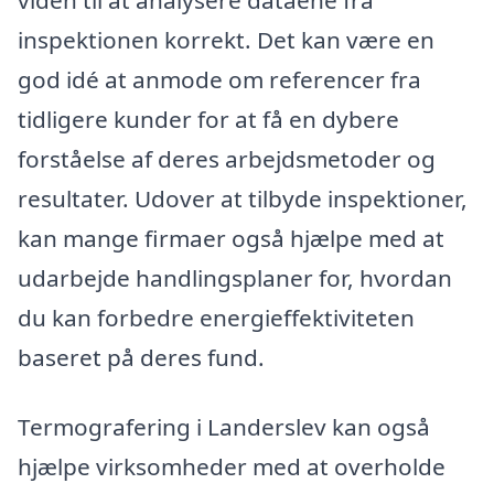
inspektionen korrekt. Det kan være en
god idé at anmode om referencer fra
tidligere kunder for at få en dybere
forståelse af deres arbejdsmetoder og
resultater. Udover at tilbyde inspektioner,
kan mange firmaer også hjælpe med at
udarbejde handlingsplaner for, hvordan
du kan forbedre energieffektiviteten
baseret på deres fund.
Termografering i Landerslev kan også
hjælpe virksomheder med at overholde