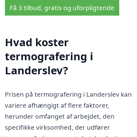
Få 3 tilbud, gratis og uforpligtende
Hvad koster
termografering i
Landerslev?
Prisen på termografering i Landerslev kan
variere afhængigt af flere faktorer,
herunder omfanget af arbejdet, den
specifikke virksomhed, der udfører