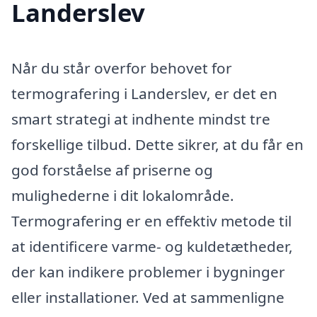
Landerslev
Når du står overfor behovet for
termografering i Landerslev, er det en
smart strategi at indhente mindst tre
forskellige tilbud. Dette sikrer, at du får en
god forståelse af priserne og
mulighederne i dit lokalområde.
Termografering er en effektiv metode til
at identificere varme- og kuldetætheder,
der kan indikere problemer i bygninger
eller installationer. Ved at sammenligne