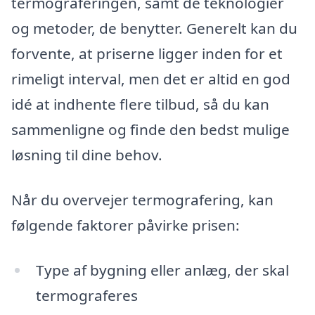
termograferingen, samt de teknologier
og metoder, de benytter. Generelt kan du
forvente, at priserne ligger inden for et
rimeligt interval, men det er altid en god
idé at indhente flere tilbud, så du kan
sammenligne og finde den bedst mulige
løsning til dine behov.
Når du overvejer termografering, kan
følgende faktorer påvirke prisen:
Type af bygning eller anlæg, der skal
termograferes