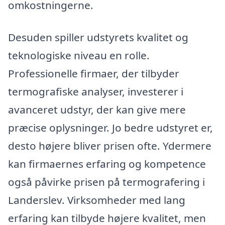
omkostningerne.
Desuden spiller udstyrets kvalitet og
teknologiske niveau en rolle.
Professionelle firmaer, der tilbyder
termografiske analyser, investerer i
avanceret udstyr, der kan give mere
præcise oplysninger. Jo bedre udstyret er,
desto højere bliver prisen ofte. Ydermere
kan firmaernes erfaring og kompetence
også påvirke prisen på termografering i
Landerslev. Virksomheder med lang
erfaring kan tilbyde højere kvalitet, men