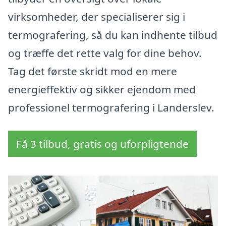
virksomheder, der specialiserer sig i
termografering, så du kan indhente tilbud
og træffe det rette valg for dine behov.
Tag det første skridt mod en mere
energieffektiv og sikker ejendom med
professionel termografering i Landerslev.
Få 3 tilbud, gratis og uforpligtende