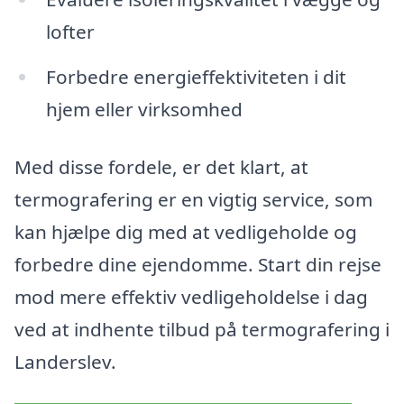
lofter
Forbedre energieffektiviteten i dit
hjem eller virksomhed
Med disse fordele, er det klart, at
termografering er en vigtig service, som
kan hjælpe dig med at vedligeholde og
forbedre dine ejendomme. Start din rejse
mod mere effektiv vedligeholdelse i dag
ved at indhente tilbud på termografering i
Landerslev.