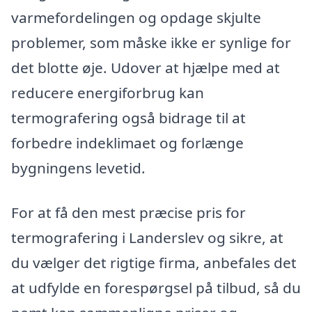
varmefordelingen og opdage skjulte
problemer, som måske ikke er synlige for
det blotte øje. Udover at hjælpe med at
reducere energiforbrug kan
termografering også bidrage til at
forbedre indeklimaet og forlænge
bygningens levetid.
For at få den mest præcise pris for
termografering i Landerslev og sikre, at
du vælger det rigtige firma, anbefales det
at udfylde en forespørgsel på tilbud, så du