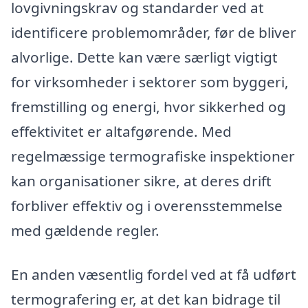
lovgivningskrav og standarder ved at
identificere problemområder, før de bliver
alvorlige. Dette kan være særligt vigtigt
for virksomheder i sektorer som byggeri,
fremstilling og energi, hvor sikkerhed og
effektivitet er altafgørende. Med
regelmæssige termografiske inspektioner
kan organisationer sikre, at deres drift
forbliver effektiv og i overensstemmelse
med gældende regler.
En anden væsentlig fordel ved at få udført
termografering er, at det kan bidrage til