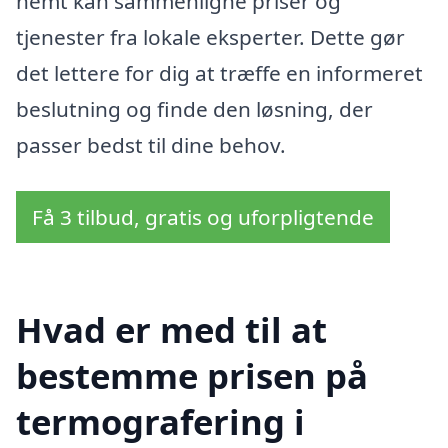
nemt kan sammenligne priser og
tjenester fra lokale eksperter. Dette gør
det lettere for dig at træffe en informeret
beslutning og finde den løsning, der
passer bedst til dine behov.
Få 3 tilbud, gratis og uforpligtende
Hvad er med til at
bestemme prisen på
termografering i