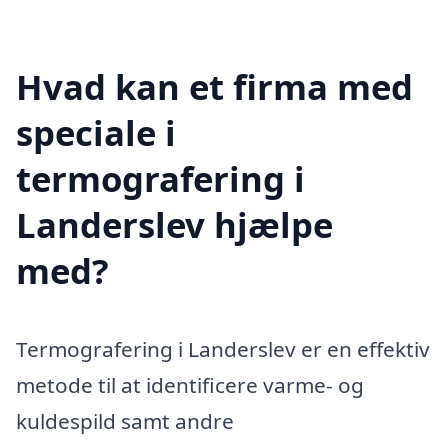
Hvad kan et firma med
speciale i
termografering i
Landerslev hjælpe
med?
Termografering i Landerslev er en effektiv
metode til at identificere varme- og
kuldespild samt andre