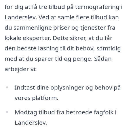
for dig at få tre tilbud på termografering i
Landerslev. Ved at samle flere tilbud kan
du sammenligne priser og tjenester fra
lokale eksperter. Dette sikrer, at du får
den bedste løsning til dit behov, samtidig
med at du sparer tid og penge. Sådan
arbejder vi:
Indtast dine oplysninger og behov på
vores platform.
Modtag tilbud fra betroede fagfolk i
Landerslev.