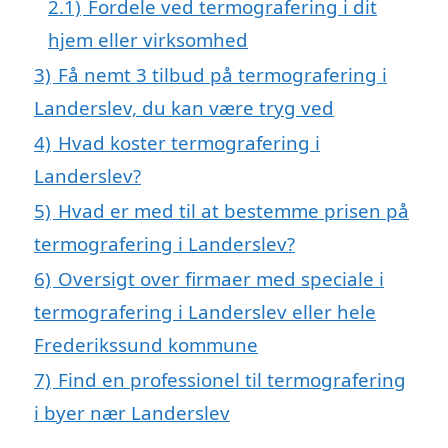
2.1)
Fordele ved termografering i dit
hjem eller virksomhed
3)
Få nemt 3 tilbud på termografering i
Landerslev, du kan være tryg ved
4)
Hvad koster termografering i
Landerslev?
5)
Hvad er med til at bestemme prisen på
termografering i Landerslev?
6)
Oversigt over firmaer med speciale i
termografering i Landerslev eller hele
Frederikssund kommune
7)
Find en professionel til termografering
i byer nær Landerslev