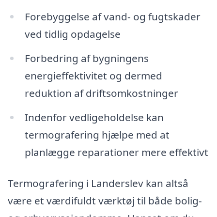
Forebyggelse af vand- og fugtskader
ved tidlig opdagelse
Forbedring af bygningens
energieffektivitet og dermed
reduktion af driftsomkostninger
Indenfor vedligeholdelse kan
termografering hjælpe med at
planlægge reparationer mere effektivt
Termografering i Landerslev kan altså
være et værdifuldt værktøj til både bolig-