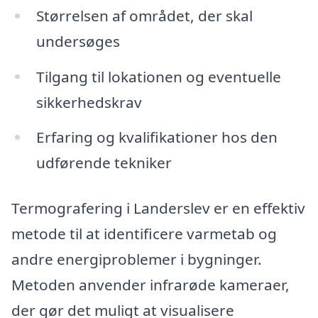
Størrelsen af området, der skal
undersøges
Tilgang til lokationen og eventuelle
sikkerhedskrav
Erfaring og kvalifikationer hos den
udførende tekniker
Termografering i Landerslev er en effektiv
metode til at identificere varmetab og
andre energiproblemer i bygninger.
Metoden anvender infrarøde kameraer,
der gør det muligt at visualisere