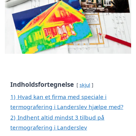
Indholdsfortegnelse
skjul
1)
Hvad kan et firma med speciale i
termografering i Landerslev hjælpe med?
2)
Indhent altid mindst 3 tilbud på
termografering i Landerslev