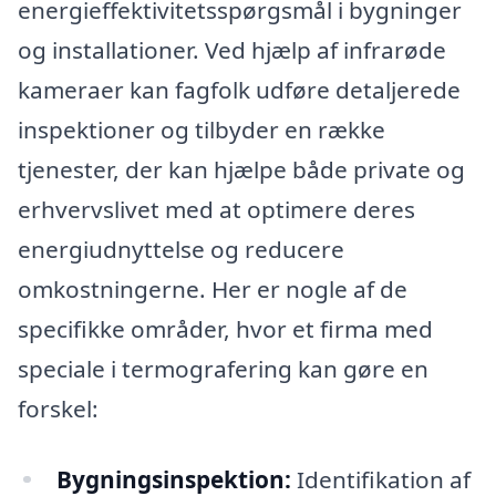
energieffektivitetsspørgsmål i bygninger
og installationer. Ved hjælp af infrarøde
kameraer kan fagfolk udføre detaljerede
inspektioner og tilbyder en række
tjenester, der kan hjælpe både private og
erhvervslivet med at optimere deres
energiudnyttelse og reducere
omkostningerne. Her er nogle af de
specifikke områder, hvor et firma med
speciale i termografering kan gøre en
forskel:
Bygningsinspektion:
Identifikation af