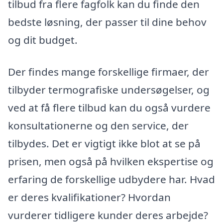
tilbud fra flere fagfolk kan du finde den
bedste løsning, der passer til dine behov
og dit budget.
Der findes mange forskellige firmaer, der
tilbyder termografiske undersøgelser, og
ved at få flere tilbud kan du også vurdere
konsultationerne og den service, der
tilbydes. Det er vigtigt ikke blot at se på
prisen, men også på hvilken ekspertise og
erfaring de forskellige udbydere har. Hvad
er deres kvalifikationer? Hvordan
vurderer tidligere kunder deres arbejde?