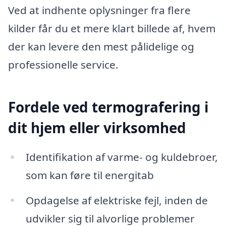
Ved at indhente oplysninger fra flere
kilder får du et mere klart billede af, hvem
der kan levere den mest pålidelige og
professionelle service.
Fordele ved termografering i
dit hjem eller virksomhed
Identifikation af varme- og kuldebroer,
som kan føre til energitab
Opdagelse af elektriske fejl, inden de
udvikler sig til alvorlige problemer