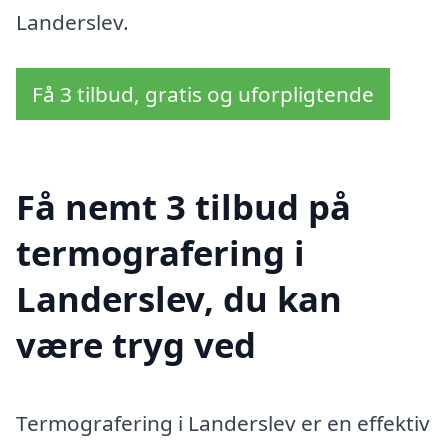
Landerslev.
Få 3 tilbud, gratis og uforpligtende
Få nemt 3 tilbud på
termografering i
Landerslev, du kan
være tryg ved
Termografering i Landerslev er en effektiv