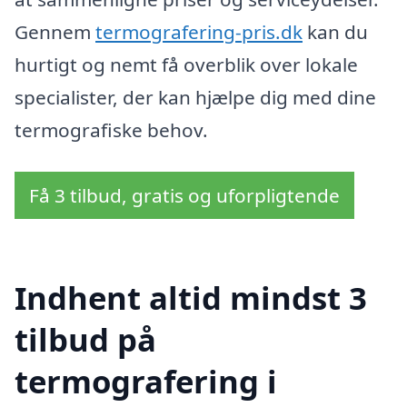
Gennem
termografering-pris.dk
kan du
hurtigt og nemt få overblik over lokale
specialister, der kan hjælpe dig med dine
termografiske behov.
Få 3 tilbud, gratis og uforpligtende
Indhent altid mindst 3
tilbud på
termografering i