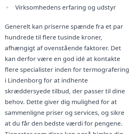
Virksomhedens erfaring og udstyr
Generelt kan priserne spænde fra et par
hundrede til flere tusinde kroner,
afhængigt af ovenstående faktorer. Det
kan derfor være en god idé at kontakte
flere specialister inden for termografering
i Lindenborg for at indhente
skræddersyede tilbud, der passer til dine
behov. Dette giver dig mulighed for at
sammenligne priser og services, og sikre
at du får den bedste værdi for pengene.
Tjenester som disse kan også hjælpe dig