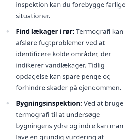
inspektion kan du forebygge farlige
situationer.
Find lækager i rør:
Termografi kan
afsløre fugtproblemer ved at
identificere kolde områder, der
indikerer vandlækager. Tidlig
opdagelse kan spare penge og
forhindre skader på ejendommen.
Bygningsinspektion:
Ved at bruge
termografi til at undersøge
bygningens ydre og indre kan man
lave en grundig vurdering af