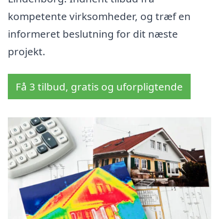
kompetente virksomheder, og træf en
informeret beslutning for dit næste
projekt.
Få 3 tilbud, gratis og uforpligtende