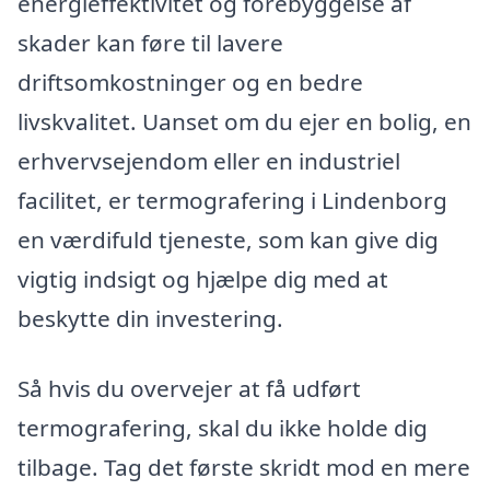
energieffektivitet og forebyggelse af
skader kan føre til lavere
driftsomkostninger og en bedre
livskvalitet. Uanset om du ejer en bolig, en
erhvervsejendom eller en industriel
facilitet, er termografering i Lindenborg
en værdifuld tjeneste, som kan give dig
vigtig indsigt og hjælpe dig med at
beskytte din investering.
Så hvis du overvejer at få udført
termografering, skal du ikke holde dig
tilbage. Tag det første skridt mod en mere