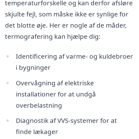
temperaturforskelle og kan derfor afsløre
skjulte fejl, som måske ikke er synlige for
det blotte øje. Her er nogle af de måder,
termografering kan hjælpe dig:
Identificering af varme- og kuldebroer
i bygninger
Overvågning af elektriske
installationer for at undgå
overbelastning
Diagnostik af VVS-systemer for at
finde lækager