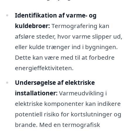
Identifikation af varme- og
kuldebroer:
Termografering kan
afsløre steder, hvor varme slipper ud,
eller kulde trænger ind i bygningen.
Dette kan være med til at forbedre
energieffektiviteten.
Undersøgelse af elektriske
installationer:
Varmeudvikling i
elektriske komponenter kan indikere
potentiell risiko for kortslutninger og
brande. Med en termografisk