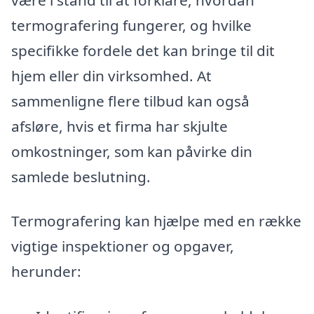
termografering fungerer, og hvilke
specifikke fordele det kan bringe til dit
hjem eller din virksomhed. At
sammenligne flere tilbud kan også
afsløre, hvis et firma har skjulte
omkostninger, som kan påvirke din
samlede beslutning.
Termografering kan hjælpe med en række
vigtige inspektioner og opgaver,
herunder: