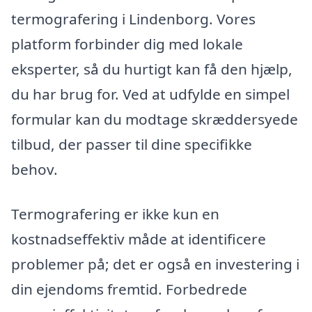
termografering i Lindenborg. Vores
platform forbinder dig med lokale
eksperter, så du hurtigt kan få den hjælp,
du har brug for. Ved at udfylde en simpel
formular kan du modtage skræddersyede
tilbud, der passer til dine specifikke
behov.
Termografering er ikke kun en
kostnadseffektiv måde at identificere
problemer på; det er også en investering i
din ejendoms fremtid. Forbedrede