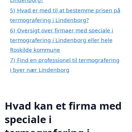
5)
Hvad er med til at bestemme prisen på
termografering i Lindenborg?
6)
Oversigt over firmaer med speciale i
termografering i Lindenborg eller hele
Roskilde kommune
7)
Find en professionel til termografering
i byer nær Lindenborg
Hvad kan et firma med
speciale i