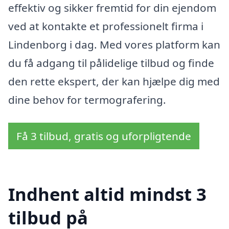
effektiv og sikker fremtid for din ejendom
ved at kontakte et professionelt firma i
Lindenborg i dag. Med vores platform kan
du få adgang til pålidelige tilbud og finde
den rette ekspert, der kan hjælpe dig med
dine behov for termografering.
Få 3 tilbud, gratis og uforpligtende
Indhent altid mindst 3
tilbud på