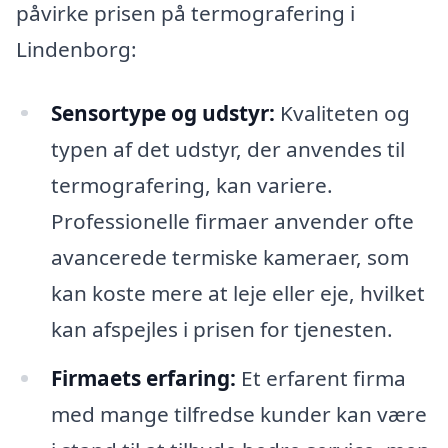
påvirke prisen på termografering i
Lindenborg:
Sensortype og udstyr:
Kvaliteten og
typen af det udstyr, der anvendes til
termografering, kan variere.
Professionelle firmaer anvender ofte
avancerede termiske kameraer, som
kan koste mere at leje eller eje, hvilket
kan afspejles i prisen for tjenesten.
Firmaets erfaring:
Et erfarent firma
med mange tilfredse kunder kan være