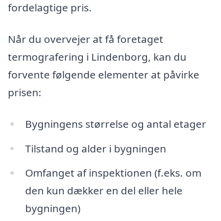
fordelagtige pris.
Når du overvejer at få foretaget
termografering i Lindenborg, kan du
forvente følgende elementer at påvirke
prisen:
Bygningens størrelse og antal etager
Tilstand og alder i bygningen
Omfanget af inspektionen (f.eks. om
den kun dækker en del eller hele
bygningen)