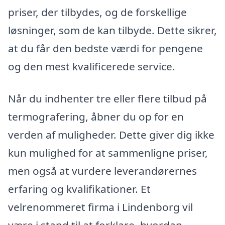
priser, der tilbydes, og de forskellige
løsninger, som de kan tilbyde. Dette sikrer,
at du får den bedste værdi for pengene
og den mest kvalificerede service.
Når du indhenter tre eller flere tilbud på
termografering, åbner du op for en
verden af muligheder. Dette giver dig ikke
kun mulighed for at sammenligne priser,
men også at vurdere leverandørernes
erfaring og kvalifikationer. Et
velrenommeret firma i Lindenborg vil
være i stand til at forklare, hvordan