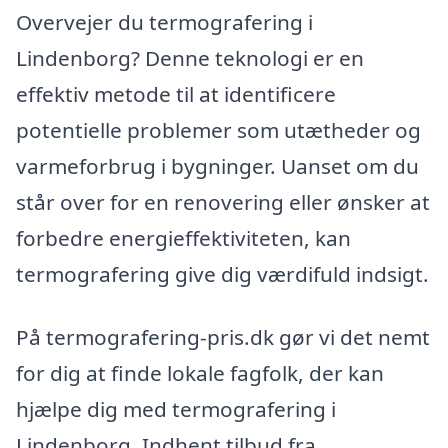
Overvejer du termografering i
Lindenborg? Denne teknologi er en
effektiv metode til at identificere
potentielle problemer som utætheder og
varmeforbrug i bygninger. Uanset om du
står over for en renovering eller ønsker at
forbedre energieffektiviteten, kan
termografering give dig værdifuld indsigt.
På termografering-pris.dk gør vi det nemt
for dig at finde lokale fagfolk, der kan
hjælpe dig med termografering i
Lindenborg. Indhent tilbud fra