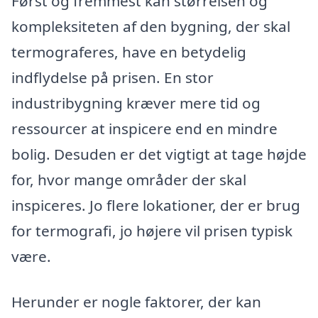
Først og fremmest kan størrelsen og
kompleksiteten af den bygning, der skal
termograferes, have en betydelig
indflydelse på prisen. En stor
industribygning kræver mere tid og
ressourcer at inspicere end en mindre
bolig. Desuden er det vigtigt at tage højde
for, hvor mange områder der skal
inspiceres. Jo flere lokationer, der er brug
for termografi, jo højere vil prisen typisk
være.
Herunder er nogle faktorer, der kan