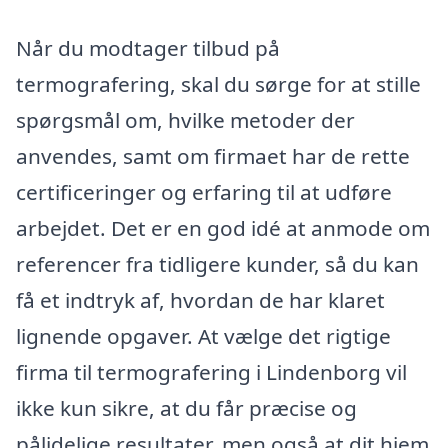
Når du modtager tilbud på
termografering, skal du sørge for at stille
spørgsmål om, hvilke metoder der
anvendes, samt om firmaet har de rette
certificeringer og erfaring til at udføre
arbejdet. Det er en god idé at anmode om
referencer fra tidligere kunder, så du kan
få et indtryk af, hvordan de har klaret
lignende opgaver. At vælge det rigtige
firma til termografering i Lindenborg vil
ikke kun sikre, at du får præcise og
pålidelige resultater, men også at dit hjem