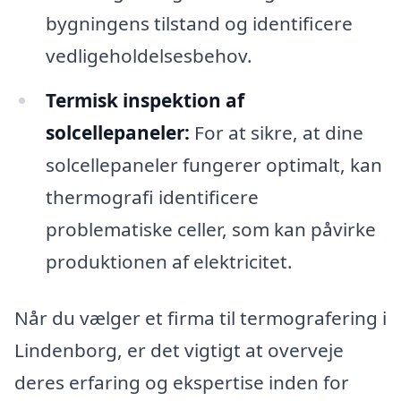
bygningens tilstand og identificere
vedligeholdelsesbehov.
Termisk inspektion af
solcellepaneler:
For at sikre, at dine
solcellepaneler fungerer optimalt, kan
thermografi identificere
problematiske celler, som kan påvirke
produktionen af elektricitet.
Når du vælger et firma til termografering i
Lindenborg, er det vigtigt at overveje
deres erfaring og ekspertise inden for