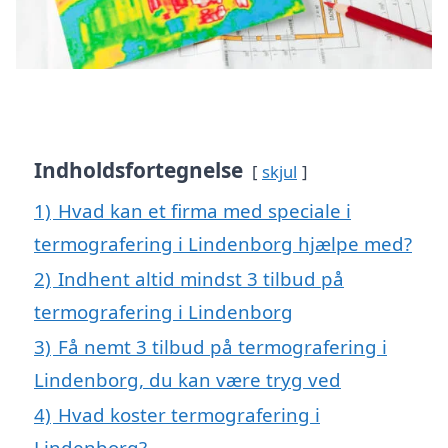
Indholdsfortegnelse
skjul
1)
Hvad kan et firma med speciale i
termografering i Lindenborg hjælpe med?
2)
Indhent altid mindst 3 tilbud på
termografering i Lindenborg
3)
Få nemt 3 tilbud på termografering i
Lindenborg, du kan være tryg ved
4)
Hvad koster termografering i
Lindenborg?