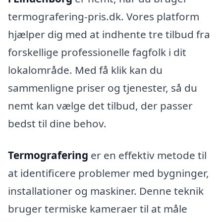
termografering-pris.dk. Vores platform
hjælper dig med at indhente tre tilbud fra
forskellige professionelle fagfolk i dit
lokalområde. Med få klik kan du
sammenligne priser og tjenester, så du
nemt kan vælge det tilbud, der passer
bedst til dine behov.
Termografering
er en effektiv metode til
at identificere problemer med bygninger,
installationer og maskiner. Denne teknik
bruger termiske kameraer til at måle