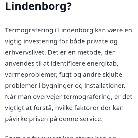
Lindenborg?
Termografering i Lindenborg kan være en
vigtig investering for både private og
erhvervslivet. Det er en metode, der
anvendes til at identificere energitab,
varmeproblemer, fugt og andre skjulte
problemer i bygninger og installationer.
Når man overvejer termografering, er det
vigtigt at forstå, hvilke faktorer der kan
påvirke prisen på denne service.