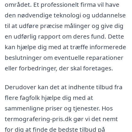
området. Et professionelt firma vil have
den nødvendige teknologi og uddannelse
til at udføre præcise målinger og give dig
en udførlig rapport om deres fund. Dette
kan hjælpe dig med at træffe informerede
beslutninger om eventuelle reparationer
eller forbedringer, der skal foretages.
Derudover kan det at indhente tilbud fra
flere fagfolk hjælpe dig med at
sammenligne priser og tjenester. Hos
termografering-pris.dk gør vi det nemt
for dig at finde de bedste tilbud på