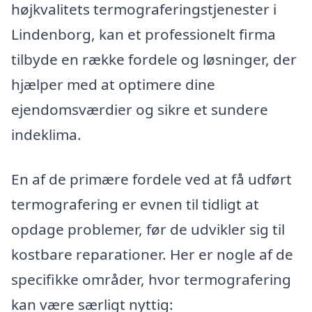
højkvalitets termograferingstjenester i
Lindenborg, kan et professionelt firma
tilbyde en række fordele og løsninger, der
hjælper med at optimere dine
ejendomsværdier og sikre et sundere
indeklima.
En af de primære fordele ved at få udført
termografering er evnen til tidligt at
opdage problemer, før de udvikler sig til
kostbare reparationer. Her er nogle af de
specifikke områder, hvor termografering
kan være særligt nyttig: