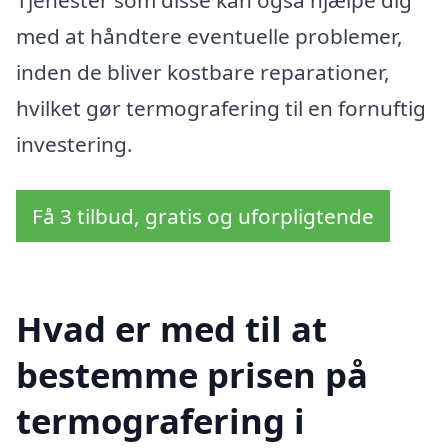
med at håndtere eventuelle problemer,
inden de bliver kostbare reparationer,
hvilket gør termografering til en fornuftig
investering.
Få 3 tilbud, gratis og uforpligtende
Hvad er med til at
bestemme prisen på
termografering i