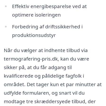
Effektiv energibesparelse ved at
optimere isoleringen
Forbedring af driftssikkerhed i
produktionsudstyr
Når du vælger at indhente tilbud via
termografering-pris.dk, kan du være
sikker på, at du får adgang til
kvalificerede og pålidelige fagfolk i
området. Det tager kun et par minutter at
udfylde formularen, og snart vil du
modtage tre skræddersyede tilbud, der