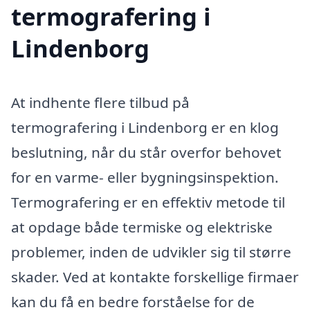
termografering i
Lindenborg
At indhente flere tilbud på
termografering i Lindenborg er en klog
beslutning, når du står overfor behovet
for en varme- eller bygningsinspektion.
Termografering er en effektiv metode til
at opdage både termiske og elektriske
problemer, inden de udvikler sig til større
skader. Ved at kontakte forskellige firmaer
kan du få en bedre forståelse for de