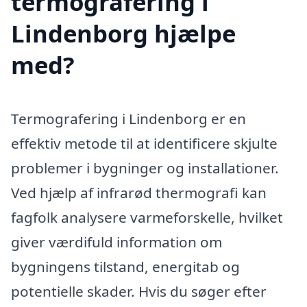
termografering i
Lindenborg hjælpe
med?
Termografering i Lindenborg er en
effektiv metode til at identificere skjulte
problemer i bygninger og installationer.
Ved hjælp af infrarød thermografi kan
fagfolk analysere varmeforskelle, hvilket
giver værdifuld information om
bygningens tilstand, energitab og
potentielle skader. Hvis du søger efter