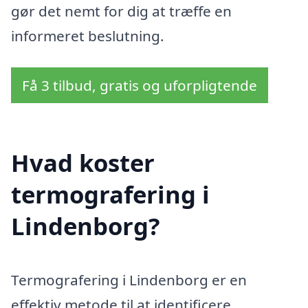
gør det nemt for dig at træffe en
informeret beslutning.
Få 3 tilbud, gratis og uforpligtende
Hvad koster
termografering i
Lindenborg?
Termografering i Lindenborg er en
effektiv metode til at identificere