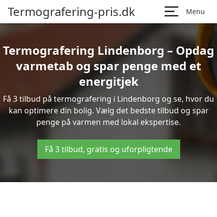
Termografering-pris.dk
Menu
Termografering Lindenborg – Opdag
varmetab og spar penge med et
energitjek
Få 3 tilbud på termografering i Lindenborg og se, hvor du
kan optimere din bolig. Vælg det bedste tilbud og spar
penge på varmen med lokal ekspertise.
Få 3 tilbud, gratis og uforpligtende