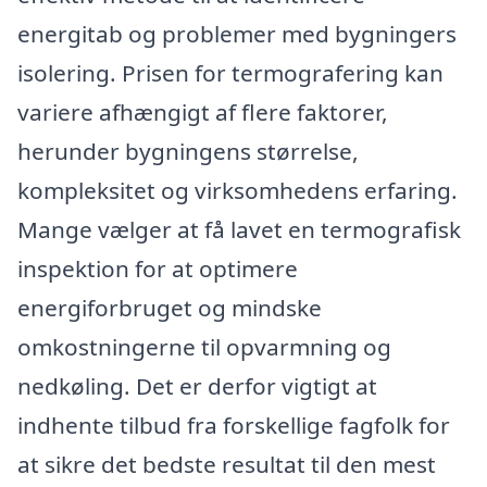
energitab og problemer med bygningers
isolering. Prisen for termografering kan
variere afhængigt af flere faktorer,
herunder bygningens størrelse,
kompleksitet og virksomhedens erfaring.
Mange vælger at få lavet en termografisk
inspektion for at optimere
energiforbruget og mindske
omkostningerne til opvarmning og
nedkøling. Det er derfor vigtigt at
indhente tilbud fra forskellige fagfolk for
at sikre det bedste resultat til den mest