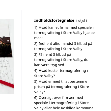
Indholdsfortegnelse
skjul
1)
Hvad kan et firma med speciale i
termografering i Store Valby hjælpe
med?
2)
Indhent altid mindst 3 tilbud på
termografering i Store Valby
3)
Få nemt 3 tilbud på
termografering i Store Valby, du
kan være tryg ved
4)
Hvad koster termografering i
Store Valby?
5)
Hvad er med til at bestemme
prisen på termografering i Store
Valby?
6)
Oversigt over firmaer med
speciale i termografering i Store
Valby eller hele Roskilde kommune