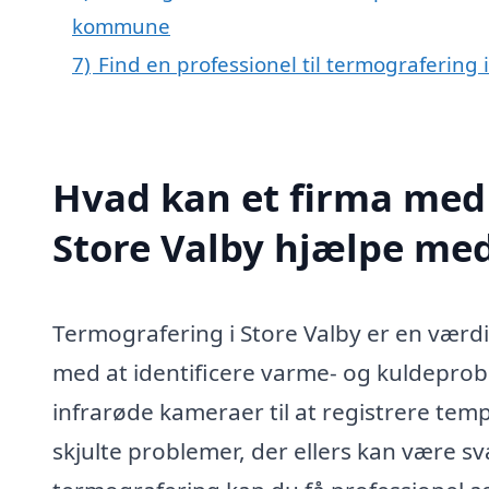
kommune
7)
Find en professionel til termografering 
Hvad kan et firma med 
Store Valby hjælpe me
Termografering i Store Valby er en værdi
med at identificere varme- og kuldepro
infrarøde kameraer til at registrere temp
skjulte problemer, der ellers kan være sv