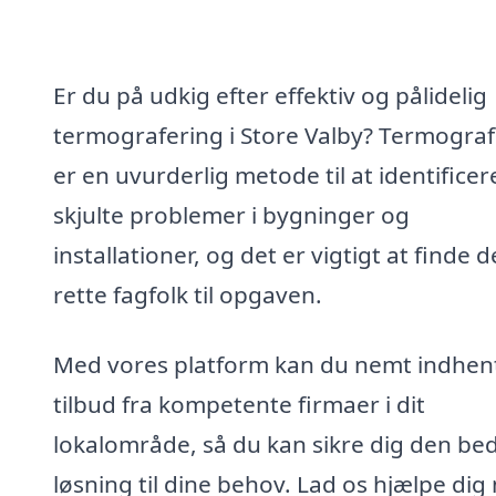
Er du på udkig efter effektiv og pålidelig
termografering i Store Valby? Termograf
er en uvurderlig metode til at identificer
skjulte problemer i bygninger og
installationer, og det er vigtigt at finde d
rette fagfolk til opgaven.
Med vores platform kan du nemt indhen
tilbud fra kompetente firmaer i dit
lokalområde, så du kan sikre dig den be
løsning til dine behov. Lad os hjælpe di