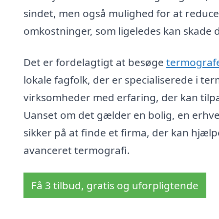
sindet, men også mulighed for at reduce
omkostninger, som ligeledes kan skade 
Det er fordelagtigt at besøge
termografe
lokale fagfolk, der er specialiserede i 
virksomheder med erfaring, der kan tilpa
Uanset om det gælder en bolig, en erhve
sikker på at finde et firma, der kan hj
avanceret termografi.
Få 3 tilbud, gratis og uforpligtende