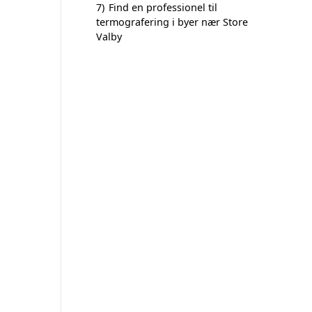
7)
Find en professionel til
termografering i byer nær Store
Valby