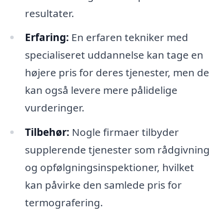
resultater.
Erfaring:
En erfaren tekniker med
specialiseret uddannelse kan tage en
højere pris for deres tjenester, men de
kan også levere mere pålidelige
vurderinger.
Tilbehør:
Nogle firmaer tilbyder
supplerende tjenester som rådgivning
og opfølgningsinspektioner, hvilket
kan påvirke den samlede pris for
termografering.