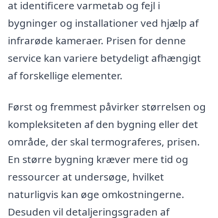
at identificere varmetab og fejl i
bygninger og installationer ved hjælp af
infrarøde kameraer. Prisen for denne
service kan variere betydeligt afhængigt
af forskellige elementer.
Først og fremmest påvirker størrelsen og
kompleksiteten af den bygning eller det
område, der skal termograferes, prisen.
En større bygning kræver mere tid og
ressourcer at undersøge, hvilket
naturligvis kan øge omkostningerne.
Desuden vil detaljeringsgraden af