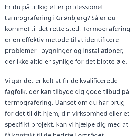
Er du på udkig efter professionel
termografering i Grønbjerg? Så er du
kommet til det rette sted. Termografering
er en effektiv metode til at identificere
problemer i bygninger og installationer,
der ikke altid er synlige for det blotte øje.
Vi gør det enkelt at finde kvalificerede
fagfolk, der kan tilbyde dig gode tilbud på
termografering. Uanset om du har brug
for det til dit hjem, din virksomhed eller et
specifikt projekt, kan vi hjælpe dig med at
få kontakt til de bedste i området.