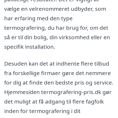
vælge en velrenommeret udbyder, som
har erfaring med den type
termografering, du har brug for, om det
så er til din bolig, din virksomhed eller en
specifik installation.
Desuden kan det at indhente flere tilbud
fra forskellige firmaer gøre det nemmere
for dig at finde den bedste pris og service.
Hjemmesiden termografering-pris.dk gør
det muligt at få adgang til flere fagfolk
inden for termografering i dit