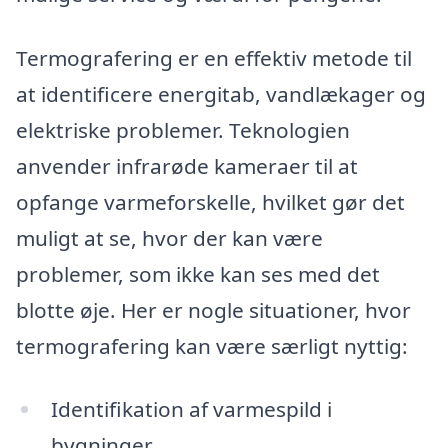
Termografering er en effektiv metode til
at identificere energitab, vandlækager og
elektriske problemer. Teknologien
anvender infrarøde kameraer til at
opfange varmeforskelle, hvilket gør det
muligt at se, hvor der kan være
problemer, som ikke kan ses med det
blotte øje. Her er nogle situationer, hvor
termografering kan være særligt nyttig:
Identifikation af varmespild i
bygninger