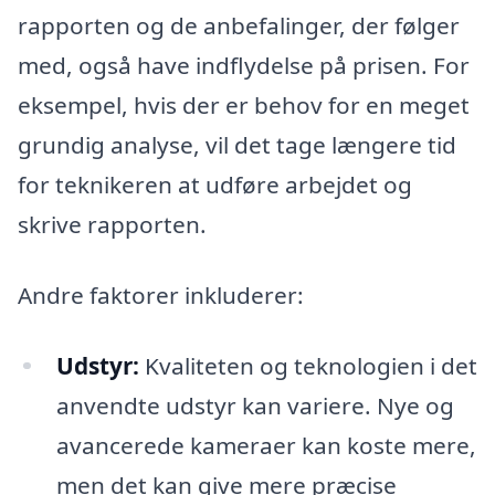
rapporten og de anbefalinger, der følger
med, også have indflydelse på prisen. For
eksempel, hvis der er behov for en meget
grundig analyse, vil det tage længere tid
for teknikeren at udføre arbejdet og
skrive rapporten.
Andre faktorer inkluderer:
Udstyr:
Kvaliteten og teknologien i det
anvendte udstyr kan variere. Nye og
avancerede kameraer kan koste mere,
men det kan give mere præcise