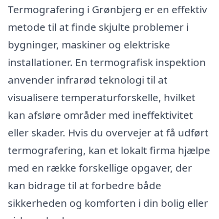
Termografering i Grønbjerg er en effektiv
metode til at finde skjulte problemer i
bygninger, maskiner og elektriske
installationer. En termografisk inspektion
anvender infrarød teknologi til at
visualisere temperaturforskelle, hvilket
kan afsløre områder med ineffektivitet
eller skader. Hvis du overvejer at få udført
termografering, kan et lokalt firma hjælpe
med en række forskellige opgaver, der
kan bidrage til at forbedre både
sikkerheden og komforten i din bolig eller