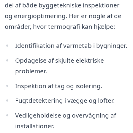
del af både byggetekniske inspektioner
og energioptimering. Her er nogle af de
områder, hvor termografi kan hjælpe:
Identifikation af varmetab i bygninger.
Opdagelse af skjulte elektriske
problemer.
Inspektion af tag og isolering.
Fugtdetektering i vægge og lofter.
Vedligeholdelse og overvågning af
installationer.