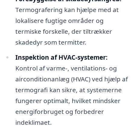
Termografering kan hjælpe med at
lokalisere fugtige områder og
termiske forskelle, der tiltrækker
skadedyr som termitter.
Inspektion af HVAC-systemer:
Kontrol af varme-, ventilations- og
airconditionanlæg (HVAC) ved hjælp af
termografi kan sikre, at systemerne
fungerer optimalt, hvilket mindsker
energiforbruget og forbedrer
indeklimaet.