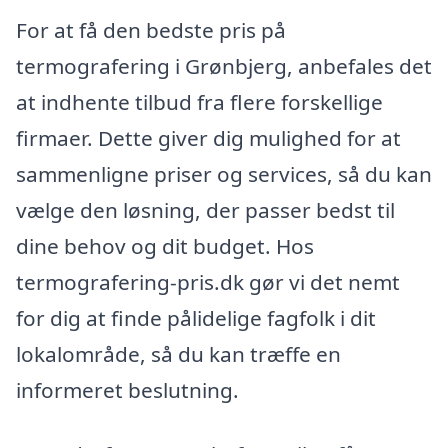
For at få den bedste pris på
termografering i Grønbjerg, anbefales det
at indhente tilbud fra flere forskellige
firmaer. Dette giver dig mulighed for at
sammenligne priser og services, så du kan
vælge den løsning, der passer bedst til
dine behov og dit budget. Hos
termografering-pris.dk gør vi det nemt
for dig at finde pålidelige fagfolk i dit
lokalområde, så du kan træffe en
informeret beslutning.