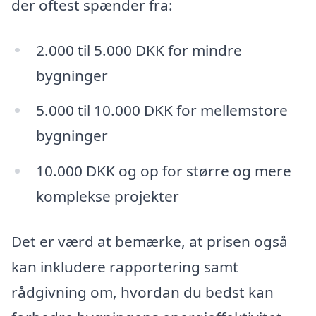
der oftest spænder fra:
2.000 til 5.000 DKK for mindre
bygninger
5.000 til 10.000 DKK for mellemstore
bygninger
10.000 DKK og op for større og mere
komplekse projekter
Det er værd at bemærke, at prisen også
kan inkludere rapportering samt
rådgivning om, hvordan du bedst kan