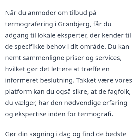
Når du anmoder om tilbud på
termografering i Grønbjerg, får du
adgang til lokale eksperter, der kender til
de specifikke behov i dit område. Du kan
nemt sammenligne priser og services,
hvilket gør det lettere at træffe en
informeret beslutning. Takket være vores
platform kan du også sikre, at de fagfolk,
du vælger, har den nødvendige erfaring
og ekspertise inden for termografi.
Gør din søgning i dag og find de bedste