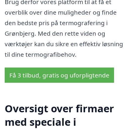
Brug derfor vores platform til at få et
overblik over dine muligheder og finde
den bedste pris på termografering i
Grønbjerg. Med den rette viden og
værktøjer kan du sikre en effektiv løsning
til dine termografibehov.
Få 3 tilbud, gratis og uforpligtende
Oversigt over firmaer
med speciale i