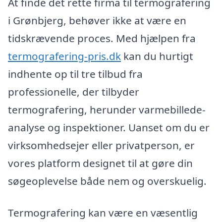
At finde det rette firma til termografering
i Grønbjerg, behøver ikke at være en
tidskrævende proces. Med hjælpen fra
termografering-pris.dk
kan du hurtigt
indhente op til tre tilbud fra
professionelle, der tilbyder
termografering, herunder varmebillede-
analyse og inspektioner. Uanset om du er
virksomhedsejer eller privatperson, er
vores platform designet til at gøre din
søgeoplevelse både nem og overskuelig.
Termografering kan være en væsentlig