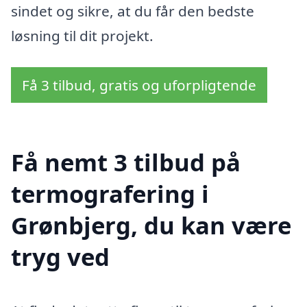
sindet og sikre, at du får den bedste
løsning til dit projekt.
Få 3 tilbud, gratis og uforpligtende
Få nemt 3 tilbud på
termografering i
Grønbjerg, du kan være
tryg ved