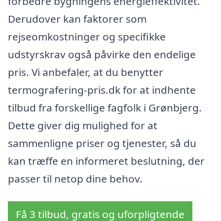
forbedre bygningens energieffektivitet.
Derudover kan faktorer som
rejseomkostninger og specifikke
udstyrskrav også påvirke den endelige
pris. Vi anbefaler, at du benytter
termografering-pris.dk for at indhente
tilbud fra forskellige fagfolk i Grønbjerg.
Dette giver dig mulighed for at
sammenligne priser og tjenester, så du
kan træffe en informeret beslutning, der
passer til netop dine behov.
Få 3 tilbud, gratis og uforpligtende