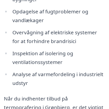
Opdagelse af fugtproblemer og
vandlækager
Overvågning af elektriske systemer
for at forhindre brandrisici
Inspektion af isolering og
ventilationssystemer
Analyse af varmefordeling i industrielt
udstyr
Når du indhenter tilbud på
termografering i Grønbjerg, er det vigtigt