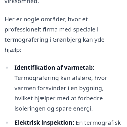
virksomhed.
Her er nogle områder, hvor et
professionelt firma med speciale i
termografering i Grønbjerg kan yde
hjælp:
Identifikation af varmetab:
Termografering kan afsløre, hvor
varmen forsvinder i en bygning,
hvilket hjælper med at forbedre
isoleringen og spare energi.
Elektrisk inspektion:
En termografisk