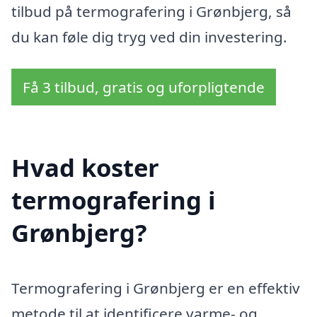
tilbud på termografering i Grønbjerg, så
du kan føle dig tryg ved din investering.
Få 3 tilbud, gratis og uforpligtende
Hvad koster
termografering i
Grønbjerg?
Termografering i Grønbjerg er en effektiv
metode til at identificere varme- og