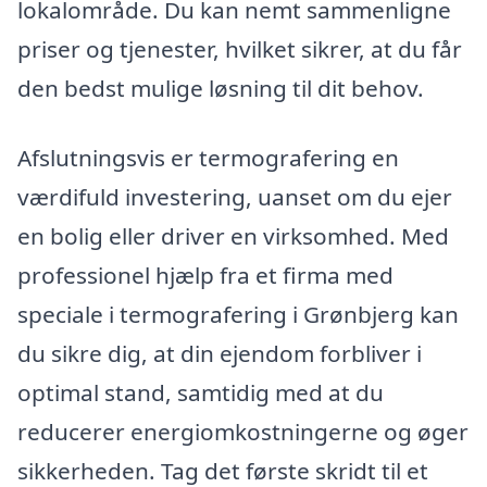
lokalområde. Du kan nemt sammenligne
priser og tjenester, hvilket sikrer, at du får
den bedst mulige løsning til dit behov.
Afslutningsvis er termografering en
værdifuld investering, uanset om du ejer
en bolig eller driver en virksomhed. Med
professionel hjælp fra et firma med
speciale i termografering i Grønbjerg kan
du sikre dig, at din ejendom forbliver i
optimal stand, samtidig med at du
reducerer energiomkostningerne og øger
sikkerheden. Tag det første skridt til et