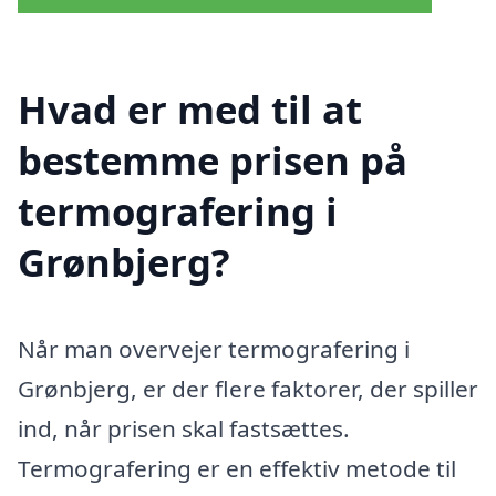
Hvad er med til at
bestemme prisen på
termografering i
Grønbjerg?
Når man overvejer termografering i
Grønbjerg, er der flere faktorer, der spiller
ind, når prisen skal fastsættes.
Termografering er en effektiv metode til