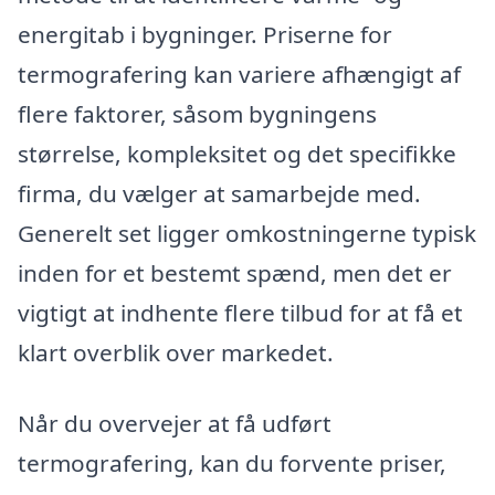
energitab i bygninger. Priserne for
termografering kan variere afhængigt af
flere faktorer, såsom bygningens
størrelse, kompleksitet og det specifikke
firma, du vælger at samarbejde med.
Generelt set ligger omkostningerne typisk
inden for et bestemt spænd, men det er
vigtigt at indhente flere tilbud for at få et
klart overblik over markedet.
Når du overvejer at få udført
termografering, kan du forvente priser,