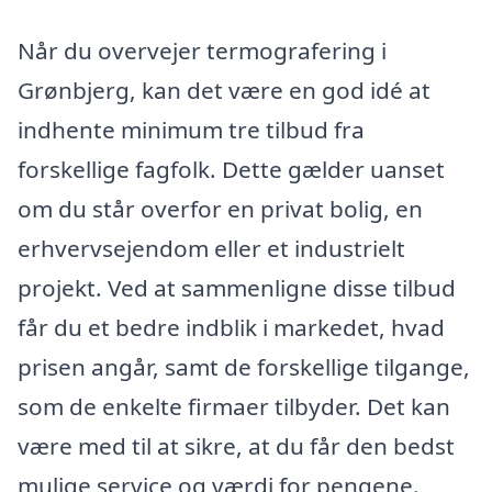
Når du overvejer termografering i
Grønbjerg, kan det være en god idé at
indhente minimum tre tilbud fra
forskellige fagfolk. Dette gælder uanset
om du står overfor en privat bolig, en
erhvervsejendom eller et industrielt
projekt. Ved at sammenligne disse tilbud
får du et bedre indblik i markedet, hvad
prisen angår, samt de forskellige tilgange,
som de enkelte firmaer tilbyder. Det kan
være med til at sikre, at du får den bedst
mulige service og værdi for pengene.