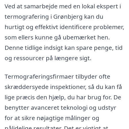
Ved at samarbejde med en lokal ekspert i
termografering i Grønbjerg kan du
hurtigt og effektivt identificere problemer,
som ellers kunne gå ubemærket hen.
Denne tidlige indsigt kan spare penge, tid
og ressourcer på længere sigt.
Termograferingsfirmaer tilbyder ofte
skræddersyede inspektioner, så du kan få
lige præcis den hjælp, du har brug for. De
benytter avanceret teknologi og udstyr
for at sikre nøjagtige målinger og
pålidelige resultater. Det er vigtigt at