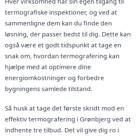
Hver virksomhed har sin egen tilgang til
termografiske inspektioner, og ved at
sammenligne dem kan du finde den
løsning, der passer bedst til dig. Dette kan
også være et godt tidspunkt at tage en
snak om, hvordan termografering kan
hjælpe med at optimere dine
energiomkostninger og forbedre
bygningens samlede tilstand.
Så husk at tage det første skridt mod en
effektiv termografering i Grønbjerg ved at
indhente tre tilbud. Det vil give dig ro i