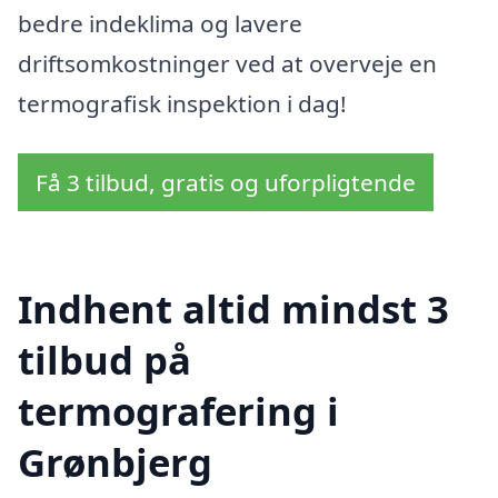
bedre indeklima og lavere
driftsomkostninger ved at overveje en
termografisk inspektion i dag!
Få 3 tilbud, gratis og uforpligtende
Indhent altid mindst 3
tilbud på
termografering i
Grønbjerg