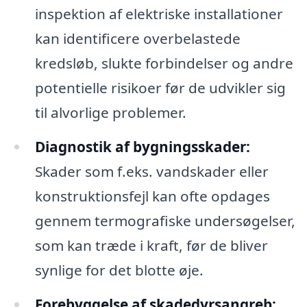
inspektion af elektriske installationer
kan identificere overbelastede
kredsløb, slukte forbindelser og andre
potentielle risikoer før de udvikler sig
til alvorlige problemer.
Diagnostik af bygningsskader:
Skader som f.eks. vandskader eller
konstruktionsfejl kan ofte opdages
gennem termografiske undersøgelser,
som kan træde i kraft, før de bliver
synlige for det blotte øje.
Forebyggelse af skadedyrsangreb: