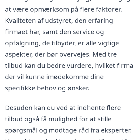
at være opmærksom på flere faktorer.
Kvaliteten af udstyret, den erfaring
firmaet har, samt den service og
opfølgning, de tilbyder, er alle vigtige
aspekter, der bør overvejes. Med tre
tilbud kan du bedre vurdere, hvilket firma
der vil kunne imødekomme dine
specifikke behov og ønsker.
Desuden kan du ved at indhente flere
tilbud også få mulighed for at stille
spørgsmål og modtage råd fra eksperter.