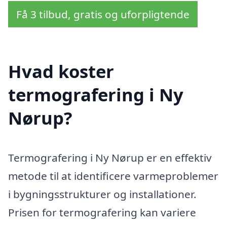
Få 3 tilbud, gratis og uforpligtende
Hvad koster
termografering i Ny
Nørup?
Termografering i Ny Nørup er en effektiv
metode til at identificere varmeproblemer
i bygningsstrukturer og installationer.
Prisen for termografering kan variere