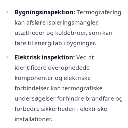
Bygningsinspektion:
Termografering
kan afsløre isoleringsmangler,
utætheder og kuldebroer, som kan
føre til energitab i bygninger.
Elektrisk inspektion:
Ved at
identificere overophedede
komponenter og elektriske
forbindelser kan termografiske
undersøgelser forhindre brandfare og
forbedre sikkerheden i elektriske
installationer.