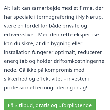
Alt i alt kan samarbejde med et firma, der
har speciale i termografering i Ny Nørup,
være en fordel for både private og
erhvervslivet. Med den rette ekspertise
kan du sikre, at din bygning eller
installation fungerer optimalt, reducerer
energitab og holder driftomkostningerne
nede. Gå ikke på kompromis med
sikkerhed og effektivitet – invester i
professionel termografering i dag!
Få 3 tilbud, gratis og uforpligtende