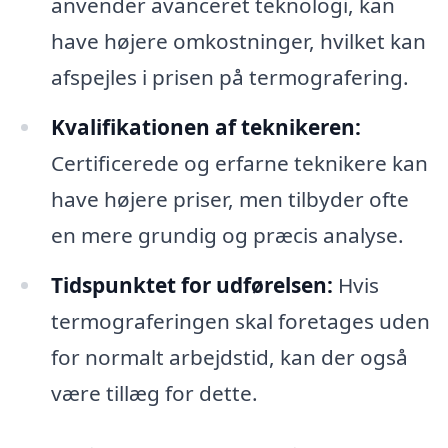
anvender avanceret teknologi, kan
have højere omkostninger, hvilket kan
afspejles i prisen på termografering.
Kvalifikationen af teknikeren:
Certificerede og erfarne teknikere kan
have højere priser, men tilbyder ofte
en mere grundig og præcis analyse.
Tidspunktet for udførelsen:
Hvis
termograferingen skal foretages uden
for normalt arbejdstid, kan der også
være tillæg for dette.