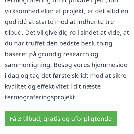
termografering til dit private hjem, din
virksomhed eller et projekt, er det altid en
god idé at starte med at indhente tre
tilbud. Det vil give dig ro i sindet at vide, at
du har truffet den bedste beslutning
baseret på grundig research og
sammenligning. Besøg vores hjemmeside
i dag og tag det første skridt mod at sikre
kvalitet og effektivitet i dit næste
termograferingsprojekt.
Få 3 tilbud, gratis og uforpligtende