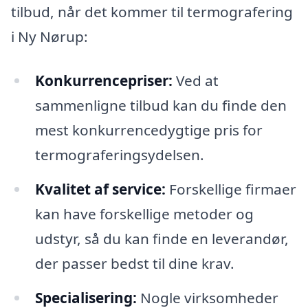
tilbud, når det kommer til termografering
i Ny Nørup:
Konkurrencepriser:
Ved at
sammenligne tilbud kan du finde den
mest konkurrencedygtige pris for
termograferingsydelsen.
Kvalitet af service:
Forskellige firmaer
kan have forskellige metoder og
udstyr, så du kan finde en leverandør,
der passer bedst til dine krav.
Specialisering:
Nogle virksomheder