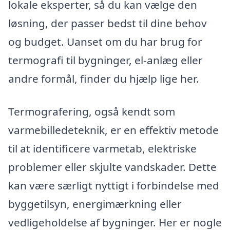
lokale eksperter, så du kan vælge den
løsning, der passer bedst til dine behov
og budget. Uanset om du har brug for
termografi til bygninger, el-anlæg eller
andre formål, finder du hjælp lige her.
Termografering, også kendt som
varmebilledeteknik, er en effektiv metode
til at identificere varmetab, elektriske
problemer eller skjulte vandskader. Dette
kan være særligt nyttigt i forbindelse med
byggetilsyn, energimærkning eller
vedligeholdelse af bygninger. Her er nogle