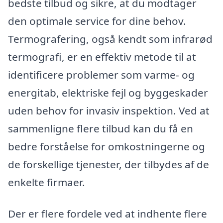
bedste tilbud og sikre, at du modtager
den optimale service for dine behov.
Termografering, også kendt som infrarød
termografi, er en effektiv metode til at
identificere problemer som varme- og
energitab, elektriske fejl og byggeskader
uden behov for invasiv inspektion. Ved at
sammenligne flere tilbud kan du få en
bedre forståelse for omkostningerne og
de forskellige tjenester, der tilbydes af de
enkelte firmaer.
Der er flere fordele ved at indhente flere