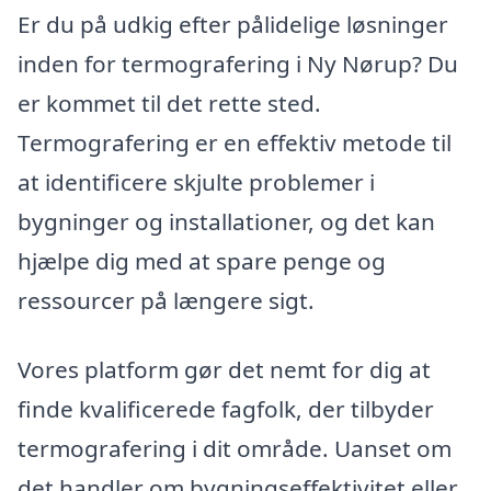
Er du på udkig efter pålidelige løsninger
inden for termografering i Ny Nørup? Du
er kommet til det rette sted.
Termografering er en effektiv metode til
at identificere skjulte problemer i
bygninger og installationer, og det kan
hjælpe dig med at spare penge og
ressourcer på længere sigt.
Vores platform gør det nemt for dig at
finde kvalificerede fagfolk, der tilbyder
termografering i dit område. Uanset om
det handler om bygningseffektivitet eller