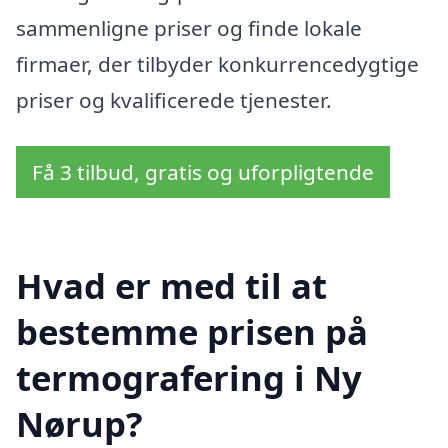
sammenligne priser og finde lokale
firmaer, der tilbyder konkurrencedygtige
priser og kvalificerede tjenester.
Få 3 tilbud, gratis og uforpligtende
Hvad er med til at
bestemme prisen på
termografering i Ny
Nørup?