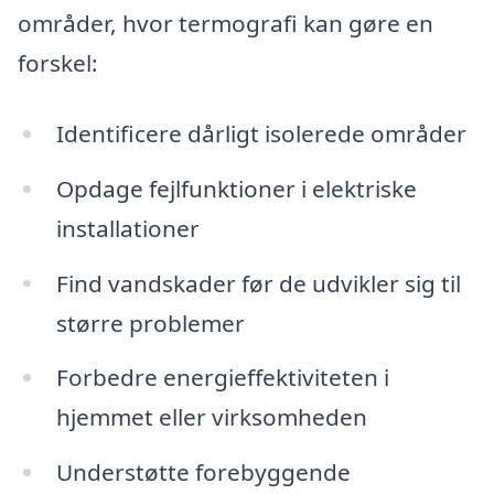
områder, hvor termografi kan gøre en
forskel:
Identificere dårligt isolerede områder
Opdage fejlfunktioner i elektriske
installationer
Find vandskader før de udvikler sig til
større problemer
Forbedre energieffektiviteten i
hjemmet eller virksomheden
Understøtte forebyggende