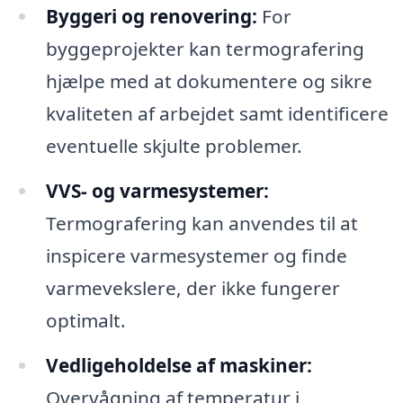
Byggeri og renovering:
For
byggeprojekter kan termografering
hjælpe med at dokumentere og sikre
kvaliteten af arbejdet samt identificere
eventuelle skjulte problemer.
VVS- og varmesystemer:
Termografering kan anvendes til at
inspicere varmesystemer og finde
varmevekslere, der ikke fungerer
optimalt.
Vedligeholdelse af maskiner:
Overvågning af temperatur i