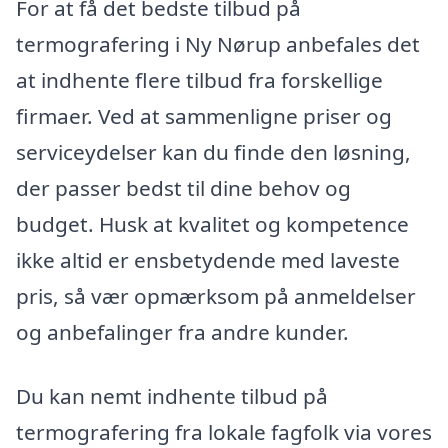
For at få det bedste tilbud på
termografering i Ny Nørup anbefales det
at indhente flere tilbud fra forskellige
firmaer. Ved at sammenligne priser og
serviceydelser kan du finde den løsning,
der passer bedst til dine behov og
budget. Husk at kvalitet og kompetence
ikke altid er ensbetydende med laveste
pris, så vær opmærksom på anmeldelser
og anbefalinger fra andre kunder.
Du kan nemt indhente tilbud på
termografering fra lokale fagfolk via vores