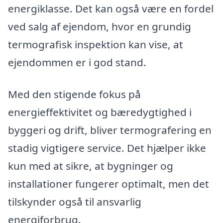
energiklasse. Det kan også være en fordel
ved salg af ejendom, hvor en grundig
termografisk inspektion kan vise, at
ejendommen er i god stand.
Med den stigende fokus på
energieffektivitet og bæredygtighed i
byggeri og drift, bliver termografering en
stadig vigtigere service. Det hjælper ikke
kun med at sikre, at bygninger og
installationer fungerer optimalt, men det
tilskynder også til ansvarlig
energiforbrug.