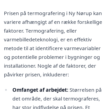
Prisen på termografering i Ny Nørup kan
variere afhængigt af en række forskellige
faktorer. Termografering, eller
varmebilledeteknologi, er en effektiv
metode til at identificere varmevariabler
og potentielle problemer i bygninger og
installationer. Nogle af de faktorer, der
påvirker prisen, inkluderer:
Omfanget af arbejdet:
Størrelsen på
det område, der skal termograferes,
har stor indflydelse på prisen. Et