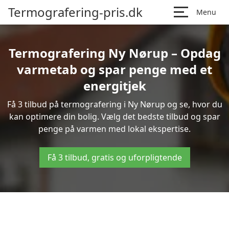
Termografering-pris.dk
Menu
Termografering Ny Nørup – Opdag
varmetab og spar penge med et
energitjek
Få 3 tilbud på termografering i Ny Nørup og se, hvor du
kan optimere din bolig. Vælg det bedste tilbud og spar
penge på varmen med lokal ekspertise.
Få 3 tilbud, gratis og uforpligtende