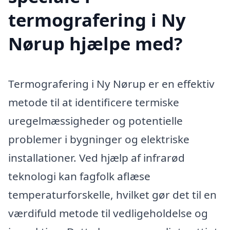
termografering i Ny
Nørup hjælpe med?
Termografering i Ny Nørup er en effektiv
metode til at identificere termiske
uregelmæssigheder og potentielle
problemer i bygninger og elektriske
installationer. Ved hjælp af infrarød
teknologi kan fagfolk aflæse
temperaturforskelle, hvilket gør det til en
værdifuld metode til vedligeholdelse og