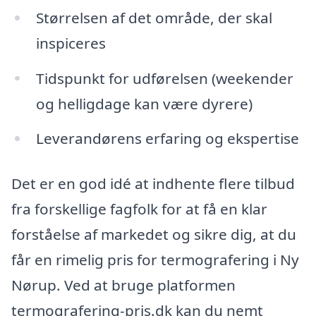
Størrelsen af det område, der skal
inspiceres
Tidspunkt for udførelsen (weekender
og helligdage kan være dyrere)
Leverandørens erfaring og ekspertise
Det er en god idé at indhente flere tilbud
fra forskellige fagfolk for at få en klar
forståelse af markedet og sikre dig, at du
får en rimelig pris for termografering i Ny
Nørup. Ved at bruge platformen
termografering-pris.dk kan du nemt