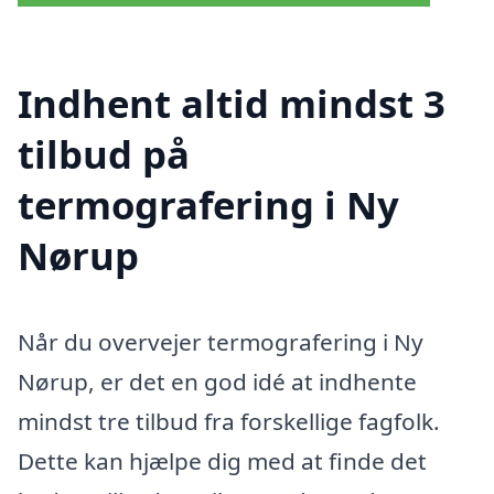
Indhent altid mindst 3
tilbud på
termografering i Ny
Nørup
Når du overvejer termografering i Ny
Nørup, er det en god idé at indhente
mindst tre tilbud fra forskellige fagfolk.
Dette kan hjælpe dig med at finde det