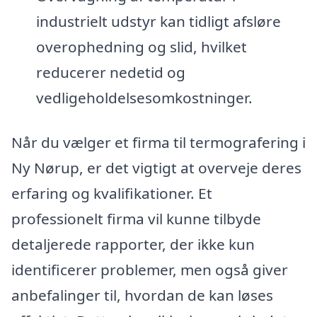
industrielt udstyr kan tidligt afsløre
overophedning og slid, hvilket
reducerer nedetid og
vedligeholdelsesomkostninger.
Når du vælger et firma til termografering i
Ny Nørup, er det vigtigt at overveje deres
erfaring og kvalifikationer. Et
professionelt firma vil kunne tilbyde
detaljerede rapporter, der ikke kun
identificerer problemer, men også giver
anbefalinger til, hvordan de kan løses