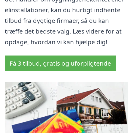
elinstallationer, kan du hurtigt indhente
tilbud fra dygtige firmaer, så du kan
træffe det bedste valg. Læs videre for at
opdage, hvordan vi kan hjælpe dig!
Få 3 tilbud, gratis og uforpligtende