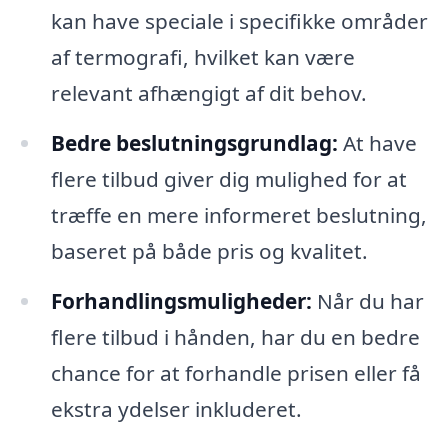
kan have speciale i specifikke områder
af termografi, hvilket kan være
relevant afhængigt af dit behov.
Bedre beslutningsgrundlag:
At have
flere tilbud giver dig mulighed for at
træffe en mere informeret beslutning,
baseret på både pris og kvalitet.
Forhandlingsmuligheder:
Når du har
flere tilbud i hånden, har du en bedre
chance for at forhandle prisen eller få
ekstra ydelser inkluderet.