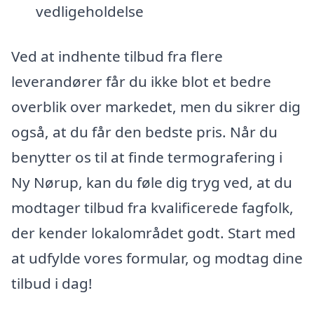
vedligeholdelse
Ved at indhente tilbud fra flere
leverandører får du ikke blot et bedre
overblik over markedet, men du sikrer dig
også, at du får den bedste pris. Når du
benytter os til at finde termografering i
Ny Nørup, kan du føle dig tryg ved, at du
modtager tilbud fra kvalificerede fagfolk,
der kender lokalområdet godt. Start med
at udfylde vores formular, og modtag dine
tilbud i dag!