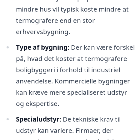
mindre hus vil typisk koste mindre at
termografere end en stor
erhvervsbygning.
Type af bygning:
Der kan være forskel
på, hvad det koster at termografere
boligbyggeri i forhold til industriel
anvendelse. Kommercielle bygninger
kan kræve mere specialiseret udstyr
og ekspertise.
Specialudstyr:
De tekniske krav til
udstyr kan variere. Firmaer, der