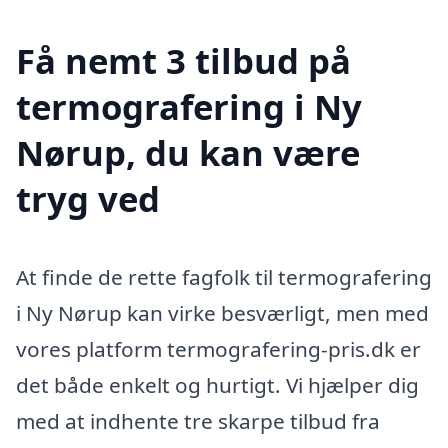
Få nemt 3 tilbud på
termografering i Ny
Nørup, du kan være
tryg ved
At finde de rette fagfolk til termografering
i Ny Nørup kan virke besværligt, men med
vores platform termografering-pris.dk er
det både enkelt og hurtigt. Vi hjælper dig
med at indhente tre skarpe tilbud fra