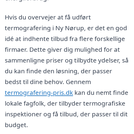
Hvis du overvejer at få udført
termografering i Ny Nørup, er det en god
idé at indhente tilbud fra flere forskellige
firmaer. Dette giver dig mulighed for at
sammenligne priser og tilbydte ydelser, så
du kan finde den løsning, der passer
bedst til dine behov. Gennem
termografering-pris.dk
kan du nemt finde
lokale fagfolk, der tilbyder termografiske
inspektioner og få tilbud, der passer til dit
budget.