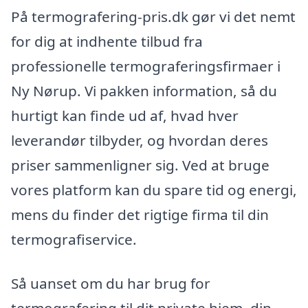
På termografering-pris.dk gør vi det nemt
for dig at indhente tilbud fra
professionelle termograferingsfirmaer i
Ny Nørup. Vi pakken information, så du
hurtigt kan finde ud af, hvad hver
leverandør tilbyder, og hvordan deres
priser sammenligner sig. Ved at bruge
vores platform kan du spare tid og energi,
mens du finder det rigtige firma til din
termografiservice.
Så uanset om du har brug for