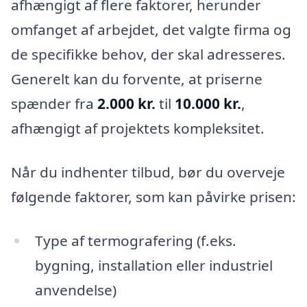
afhængigt af flere faktorer, herunder
omfanget af arbejdet, det valgte firma og
de specifikke behov, der skal adresseres.
Generelt kan du forvente, at priserne
spænder fra
2.000 kr.
til
10.000 kr.
,
afhængigt af projektets kompleksitet.
Når du indhenter tilbud, bør du overveje
følgende faktorer, som kan påvirke prisen:
Type af termografering (f.eks.
bygning, installation eller industriel
anvendelse)