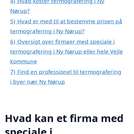
4)
Hvad koster termografering i Ny
Nørup?
5)
Hvad er med til at bestemme prisen på
termografering i Ny Nørup?
6)
Oversigt over firmaer med speciale i
termografering i Ny Nørup eller hele Vejle
kommune
7)
Find en professionel til termografering
i byer nær Ny Nørup
Hvad kan et firma med
speciale i