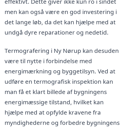
effektivt. Dette giver ikke kun ro i sindet
men kan også være en god investering i
det lange løb, da det kan hjælpe med at
undgå dyre reparationer og nedetid.
Termografering i Ny Nørup kan desuden
være til nytte i forbindelse med
energimærkning og byggetilsyn. Ved at
udføre en termografisk inspektion kan
man få et klart billede af bygningens
energimæssige tilstand, hvilket kan
hjælpe med at opfylde kravene fra
myndighederne og forbedre bygningens