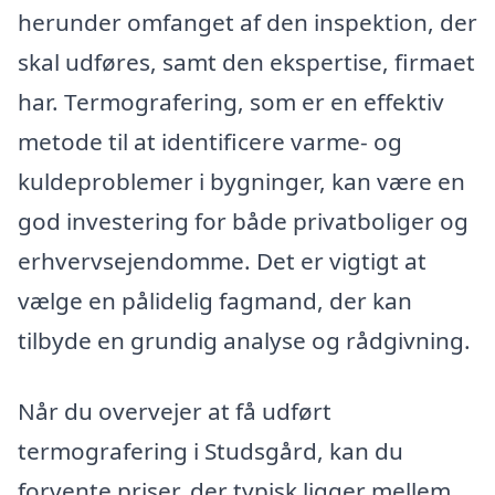
herunder omfanget af den inspektion, der
skal udføres, samt den ekspertise, firmaet
har. Termografering, som er en effektiv
metode til at identificere varme- og
kuldeproblemer i bygninger, kan være en
god investering for både privatboliger og
erhvervsejendomme. Det er vigtigt at
vælge en pålidelig fagmand, der kan
tilbyde en grundig analyse og rådgivning.
Når du overvejer at få udført
termografering i Studsgård, kan du
forvente priser, der typisk ligger mellem