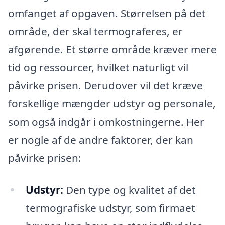
omfanget af opgaven. Størrelsen på det
område, der skal termograferes, er
afgørende. Et større område kræver mere
tid og ressourcer, hvilket naturligt vil
påvirke prisen. Derudover vil det kræve
forskellige mængder udstyr og personale,
som også indgår i omkostningerne. Her
er nogle af de andre faktorer, der kan
påvirke prisen:
Udstyr:
Den type og kvalitet af det
termografiske udstyr, som firmaet