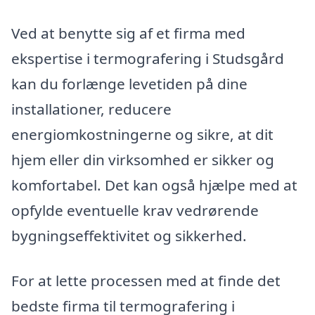
Ved at benytte sig af et firma med
ekspertise i termografering i Studsgård
kan du forlænge levetiden på dine
installationer, reducere
energiomkostningerne og sikre, at dit
hjem eller din virksomhed er sikker og
komfortabel. Det kan også hjælpe med at
opfylde eventuelle krav vedrørende
bygningseffektivitet og sikkerhed.
For at lette processen med at finde det
bedste firma til termografering i