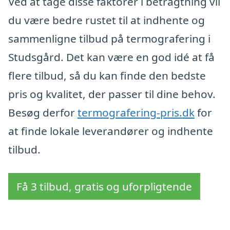
Ved at tage disse faktorer i betragtning vil
du være bedre rustet til at indhente og
sammenligne tilbud på termografering i
Studsgård. Det kan være en god idé at få
flere tilbud, så du kan finde den bedste
pris og kvalitet, der passer til dine behov.
Besøg derfor
termografering-pris.dk
for
at finde lokale leverandører og indhente
tilbud.
Få 3 tilbud, gratis og uforpligtende