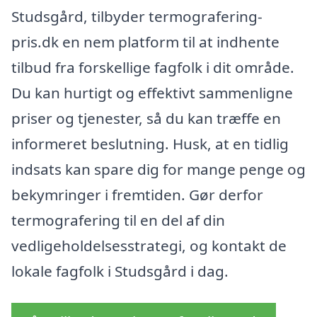
Studsgård, tilbyder termografering-
pris.dk en nem platform til at indhente
tilbud fra forskellige fagfolk i dit område.
Du kan hurtigt og effektivt sammenligne
priser og tjenester, så du kan træffe en
informeret beslutning. Husk, at en tidlig
indsats kan spare dig for mange penge og
bekymringer i fremtiden. Gør derfor
termografering til en del af din
vedligeholdelsesstrategi, og kontakt de
lokale fagfolk i Studsgård i dag.