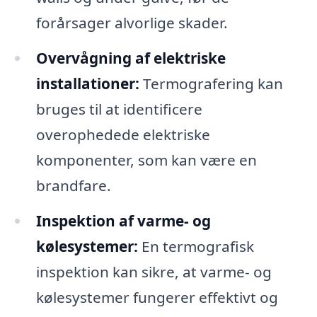
forårsager alvorlige skader.
Overvågning af elektriske
installationer:
Termografering kan
bruges til at identificere
overophedede elektriske
komponenter, som kan være en
brandfare.
Inspektion af varme- og
kølesystemer:
En termografisk
inspektion kan sikre, at varme- og
kølesystemer fungerer effektivt og