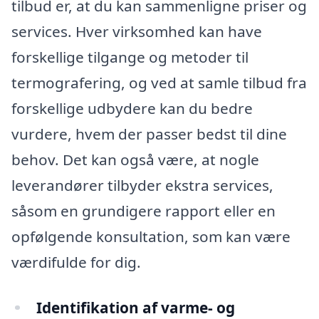
tilbud er, at du kan sammenligne priser og
services. Hver virksomhed kan have
forskellige tilgange og metoder til
termografering, og ved at samle tilbud fra
forskellige udbydere kan du bedre
vurdere, hvem der passer bedst til dine
behov. Det kan også være, at nogle
leverandører tilbyder ekstra services,
såsom en grundigere rapport eller en
opfølgende konsultation, som kan være
værdifulde for dig.
Identifikation af varme- og