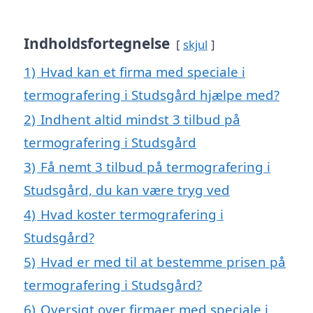
Indholdsfortegnelse
skjul
1)
Hvad kan et firma med speciale i
termografering i Studsgård hjælpe med?
2)
Indhent altid mindst 3 tilbud på
termografering i Studsgård
3)
Få nemt 3 tilbud på termografering i
Studsgård, du kan være tryg ved
4)
Hvad koster termografering i
Studsgård?
5)
Hvad er med til at bestemme prisen på
termografering i Studsgård?
6)
Oversigt over firmaer med speciale i