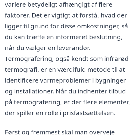
variere betydeligt afhængigt af flere
faktorer. Det er vigtigt at forstå, hvad der
ligger til grund for disse omkostninger, så
du kan træffe en informeret beslutning,
når du vælger en leverandør.
Termografering, også kendt som infrarød
termografi, er en værdifuld metode til at
identificere varmeproblemer i bygninger
og installationer. Når du indhenter tilbud
på termografering, er der flere elementer,
der spiller en rolle i prisfastsættelsen.
Først og fremmest skal man overveje