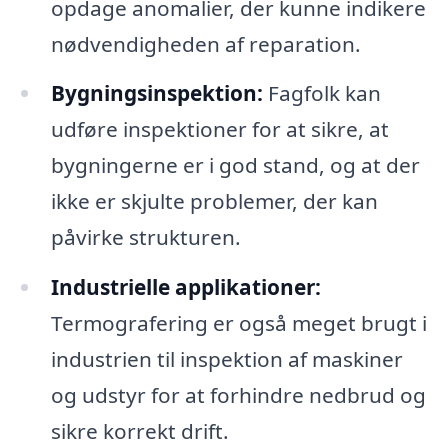
opdage anomalier, der kunne indikere
nødvendigheden af reparation.
Bygningsinspektion:
Fagfolk kan
udføre inspektioner for at sikre, at
bygningerne er i god stand, og at der
ikke er skjulte problemer, der kan
påvirke strukturen.
Industrielle applikationer:
Termografering er også meget brugt i
industrien til inspektion af maskiner
og udstyr for at forhindre nedbrud og
sikre korrekt drift.