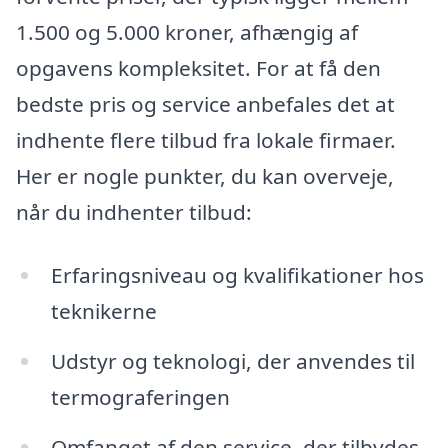
1.500 og 5.000 kroner, afhængig af
opgavens kompleksitet. For at få den
bedste pris og service anbefales det at
indhente flere tilbud fra lokale firmaer.
Her er nogle punkter, du kan overveje,
når du indhenter tilbud:
Erfaringsniveau og kvalifikationer hos
teknikerne
Udstyr og teknologi, der anvendes til
termograferingen
Omfanget af den service, der tilbydes,