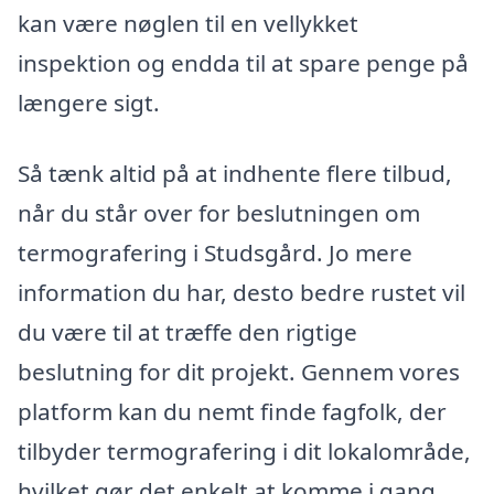
kan være nøglen til en vellykket
inspektion og endda til at spare penge på
længere sigt.
Så tænk altid på at indhente flere tilbud,
når du står over for beslutningen om
termografering i Studsgård. Jo mere
information du har, desto bedre rustet vil
du være til at træffe den rigtige
beslutning for dit projekt. Gennem vores
platform kan du nemt finde fagfolk, der
tilbyder termografering i dit lokalområde,
hvilket gør det enkelt at komme i gang