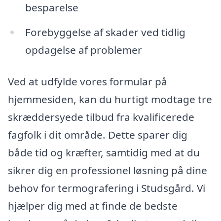
besparelse
Forebyggelse af skader ved tidlig
opdagelse af problemer
Ved at udfylde vores formular på
hjemmesiden, kan du hurtigt modtage tre
skræddersyede tilbud fra kvalificerede
fagfolk i dit område. Dette sparer dig
både tid og kræfter, samtidig med at du
sikrer dig en professionel løsning på dine
behov for termografering i Studsgård. Vi
hjælper dig med at finde de bedste