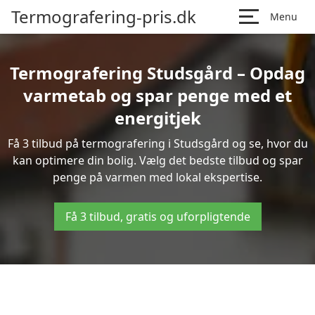
Termografering-pris.dk
Menu
Termografering Studsgård – Opdag
varmetab og spar penge med et
energitjek
Få 3 tilbud på termografering i Studsgård og se, hvor du
kan optimere din bolig. Vælg det bedste tilbud og spar
penge på varmen med lokal ekspertise.
Få 3 tilbud, gratis og uforpligtende