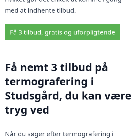
med at indhente tilbud.
Få 3 tilbud, gratis og uforpligtende
Få nemt 3 tilbud på
termografering i
Studsgård, du kan være
tryg ved
Når du søger efter termografering i