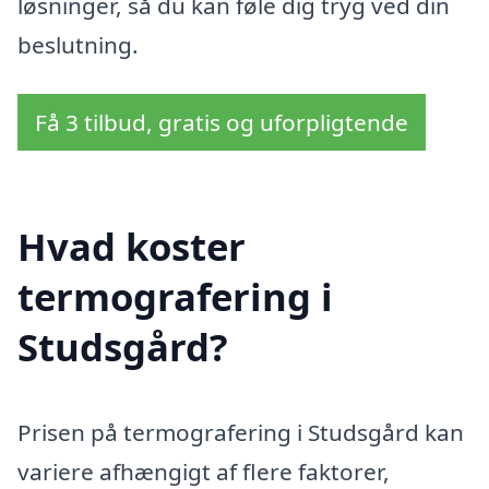
løsninger, så du kan føle dig tryg ved din
beslutning.
Få 3 tilbud, gratis og uforpligtende
Hvad koster
termografering i
Studsgård?
Prisen på termografering i Studsgård kan
variere afhængigt af flere faktorer,