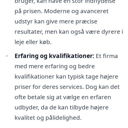
bruger, kan have en stor indflydelse
på prisen. Moderne og avanceret
udstyr kan give mere præcise
resultater, men kan også være dyrere i
leje eller køb.
Erfaring og kvalifikationer:
Et firma
med mere erfaring og bedre
kvalifikationer kan typisk tage højere
priser for deres services. Dog kan det
ofte betale sig at vælge en erfaren
udbyder, da de kan tilbyde højere
kvalitet og pålidelighed.