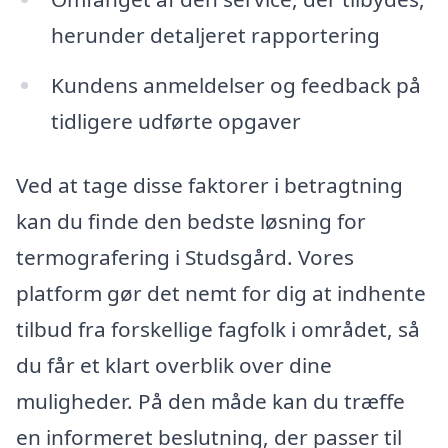
herunder detaljeret rapportering
Kundens anmeldelser og feedback på
tidligere udførte opgaver
Ved at tage disse faktorer i betragtning
kan du finde den bedste løsning for
termografering i Studsgård. Vores
platform gør det nemt for dig at indhente
tilbud fra forskellige fagfolk i området, så
du får et klart overblik over dine
muligheder. På den måde kan du træffe
en informeret beslutning, der passer til