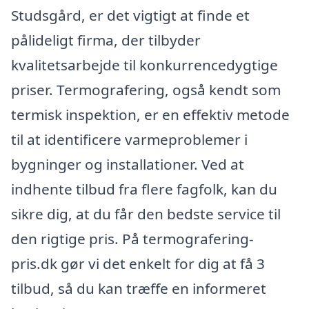
Studsgård, er det vigtigt at finde et
pålideligt firma, der tilbyder
kvalitetsarbejde til konkurrencedygtige
priser. Termografering, også kendt som
termisk inspektion, er en effektiv metode
til at identificere varmeproblemer i
bygninger og installationer. Ved at
indhente tilbud fra flere fagfolk, kan du
sikre dig, at du får den bedste service til
den rigtige pris. På termografering-
pris.dk gør vi det enkelt for dig at få 3
tilbud, så du kan træffe en informeret