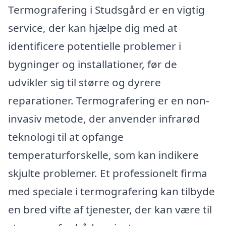
Termografering i Studsgård er en vigtig
service, der kan hjælpe dig med at
identificere potentielle problemer i
bygninger og installationer, før de
udvikler sig til større og dyrere
reparationer. Termografering er en non-
invasiv metode, der anvender infrarød
teknologi til at opfange
temperaturforskelle, som kan indikere
skjulte problemer. Et professionelt firma
med speciale i termografering kan tilbyde
en bred vifte af tjenester, der kan være til