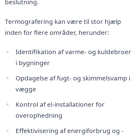
beslutning.
Termografering kan være til stor hjælp
inden for flere områder, herunder:
Identifikation af varme- og kuldebroer
i bygninger
Opdagelse af fugt- og skimmelsvamp i
vægge
Kontrol af el-installationer for
overophedning
Effektivisering af energiforbrug og -