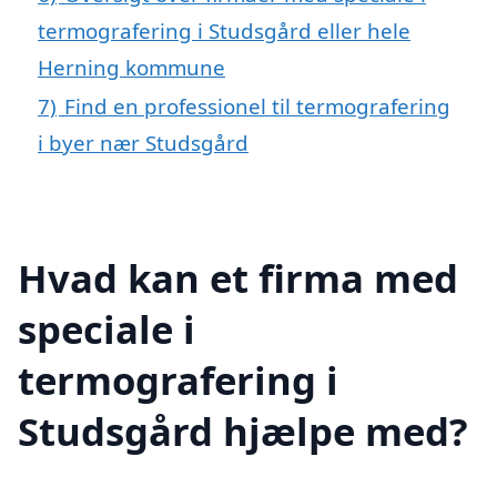
termografering i Studsgård eller hele
Herning kommune
7)
Find en professionel til termografering
i byer nær Studsgård
Hvad kan et firma med
speciale i
termografering i
Studsgård hjælpe med?