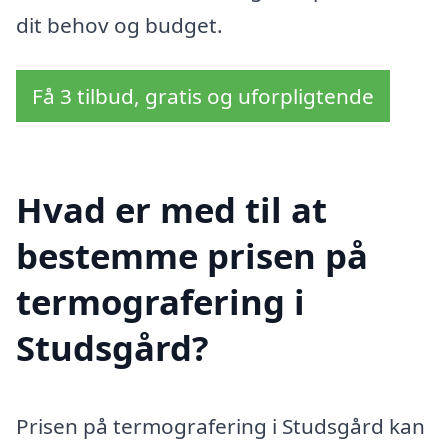
dit behov og budget.
Få 3 tilbud, gratis og uforpligtende
Hvad er med til at
bestemme prisen på
termografering i
Studsgård?
Prisen på termografering i Studsgård kan