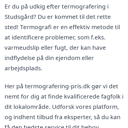
Er du på udkig efter termografering i
Studsgård? Du er kommet til det rette
sted! Termografi er en effektiv metode til
at identificere problemer, som f.eks.
varmeudslip eller fugt, der kan have
indflydelse på din ejendom eller
arbejdsplads.
Her på termografering-pris.dk gør vi det
nemt for dig at finde kvalificerede fagfolk i
dit lokalområde. Udforsk vores platform,
og indhent tilbud fra eksperter, så du kan
få den bedste service til dit behov.