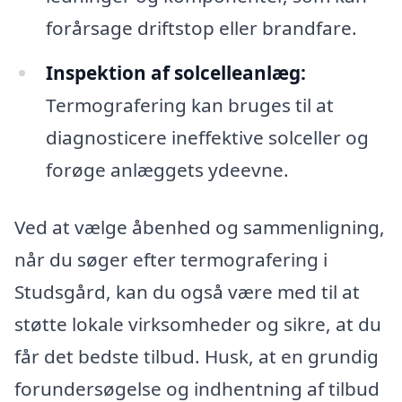
forårsage driftstop eller brandfare.
Inspektion af solcelleanlæg:
Termografering kan bruges til at
diagnosticere ineffektive solceller og
forøge anlæggets ydeevne.
Ved at vælge åbenhed og sammenligning,
når du søger efter termografering i
Studsgård, kan du også være med til at
støtte lokale virksomheder og sikre, at du
får det bedste tilbud. Husk, at en grundig
forundersøgelse og indhentning af tilbud