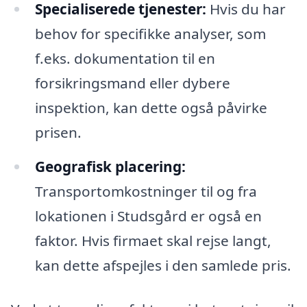
Specialiserede tjenester:
Hvis du har
behov for specifikke analyser, som
f.eks. dokumentation til en
forsikringsmand eller dybere
inspektion, kan dette også påvirke
prisen.
Geografisk placering:
Transportomkostninger til og fra
lokationen i Studsgård er også en
faktor. Hvis firmaet skal rejse langt,
kan dette afspejles i den samlede pris.