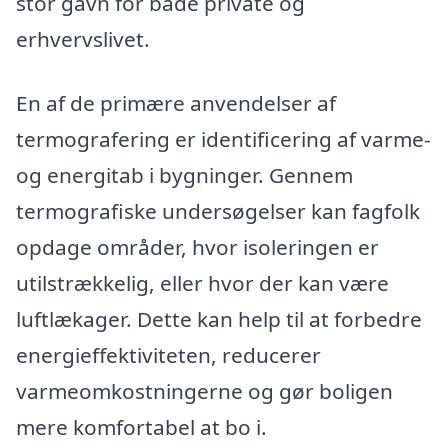
stor gavn for både private og
erhvervslivet.
En af de primære anvendelser af
termografering er identificering af varme-
og energitab i bygninger. Gennem
termografiske undersøgelser kan fagfolk
opdage områder, hvor isoleringen er
utilstrækkelig, eller hvor der kan være
luftlækager. Dette kan help til at forbedre
energieffektiviteten, reducerer
varmeomkostningerne og gør boligen
mere komfortabel at bo i.