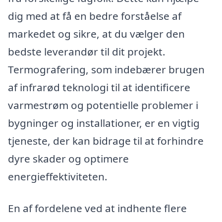
dig med at få en bedre forståelse af
markedet og sikre, at du vælger den
bedste leverandør til dit projekt.
Termografering, som indebærer brugen
af infrarød teknologi til at identificere
varmestrøm og potentielle problemer i
bygninger og installationer, er en vigtig
tjeneste, der kan bidrage til at forhindre
dyre skader og optimere
energieffektiviteten.
En af fordelene ved at indhente flere