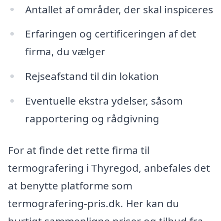
Antallet af områder, der skal inspiceres
Erfaringen og certificeringen af det
firma, du vælger
Rejseafstand til din lokation
Eventuelle ekstra ydelser, såsom
rapportering og rådgivning
For at finde det rette firma til
termografering i Thyregod, anbefales det
at benytte platforme som
termografering-pris.dk. Her kan du
hurtigt sammenligne priser og tilbud fra