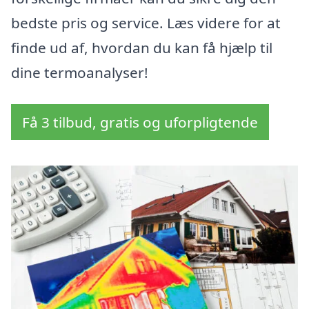
bedste pris og service. Læs videre for at
finde ud af, hvordan du kan få hjælp til
dine termoanalyser!
Få 3 tilbud, gratis og uforpligtende