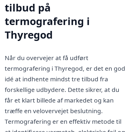
tilbud på
termografering i
Thyregod
Når du overvejer at få udført
termografering i Thyregod, er det en god
idé at indhente mindst tre tilbud fra
forskellige udbydere. Dette sikrer, at du
får et klart billede af markedet og kan
træffe en velovervejet beslutning.
Termografering er en effektiv metode til
at identificere varmetab, elektriske fejl og