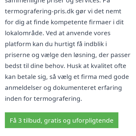
sammenligne priser og services. På
termografering-pris.dk gør vi det nemt
for dig at finde kompetente firmaer i dit
lokalområde. Ved at anvende vores
platform kan du hurtigt få indblik i
priserne og vælge den løsning, der passer
bedst til dine behov. Husk at kvalitet ofte
kan betale sig, så vælg et firma med gode
anmeldelser og dokumenteret erfaring
inden for termografering.
Få 3 tilbud, gratis og uforpligtende