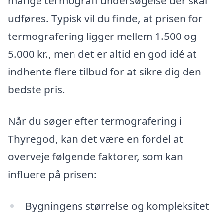
mange termografi undersøgelse der skal
udføres. Typisk vil du finde, at prisen for
termografering ligger mellem 1.500 og
5.000 kr., men det er altid en god idé at
indhente flere tilbud for at sikre dig den
bedste pris.
Når du søger efter termografering i
Thyregod, kan det være en fordel at
overveje følgende faktorer, som kan
influere på prisen:
Bygningens størrelse og kompleksitet