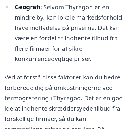
Geografi:
Selvom Thyregod er en
mindre by, kan lokale markedsforhold
have indflydelse på priserne. Det kan
være en fordel at indhente tilbud fra
flere firmaer for at sikre
konkurrencedygtige priser.
Ved at forstå disse faktorer kan du bedre
forberede dig på omkostningerne ved
termografering i Thyregod. Det er en god
idé at indhente skræddersyede tilbud fra
forskellige firmaer, så du kan