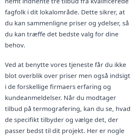
nemt indhente tre tilbud fra kvalificerede
fagfolk i dit lokalområde. Dette sikrer, at
du kan sammenligne priser og ydelser, så
du kan træffe det bedste valg for dine
behov.
Ved at benytte vores tjeneste får du ikke
blot overblik over priser men også indsigt
i de forskellige firmaers erfaring og
kundeanmeldelser. Når du modtager
tilbud på termografering, kan du se, hvad
de specifikt tilbyder og vælge det, der
passer bedst til dit projekt. Her er nogle