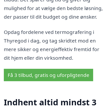
mulighed for at vælge den bedste løsning,
der passer til dit budget og dine ønsker.
Opdag fordelene ved termografering i
Thyregod i dag, og tag skridtet mod en
mere sikker og energieffektiv fremtid for
dit hjem eller din virksomhed.
Få 3 tilbud, gratis og uforpligtende
Indhent altid mindst 3