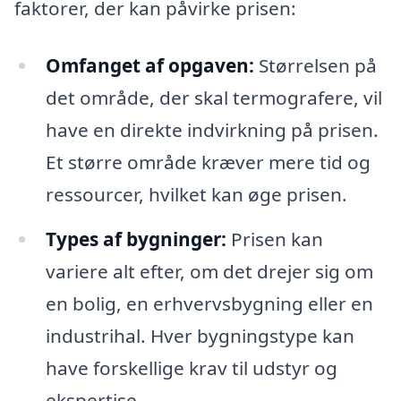
faktorer, der kan påvirke prisen:
Omfanget af opgaven:
Størrelsen på
det område, der skal termografere, vil
have en direkte indvirkning på prisen.
Et større område kræver mere tid og
ressourcer, hvilket kan øge prisen.
Types af bygninger:
Prisen kan
variere alt efter, om det drejer sig om
en bolig, en erhvervsbygning eller en
industrihal. Hver bygningstype kan
have forskellige krav til udstyr og
ekspertise.