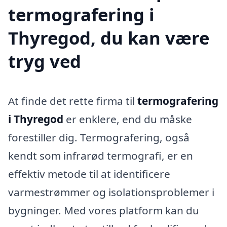
termografering i
Thyregod, du kan være
tryg ved
At finde det rette firma til
termografering
i Thyregod
er enklere, end du måske
forestiller dig. Termografering, også
kendt som infrarød termografi, er en
effektiv metode til at identificere
varmestrømmer og isolationsproblemer i
bygninger. Med vores platform kan du