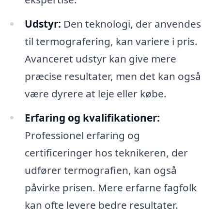
Udstyr:
Den teknologi, der anvendes
til termografering, kan variere i pris.
Avanceret udstyr kan give mere
præcise resultater, men det kan også
være dyrere at leje eller købe.
Erfaring og kvalifikationer:
Professionel erfaring og
certificeringer hos teknikeren, der
udfører termografien, kan også
påvirke prisen. Mere erfarne fagfolk
kan ofte levere bedre resultater.