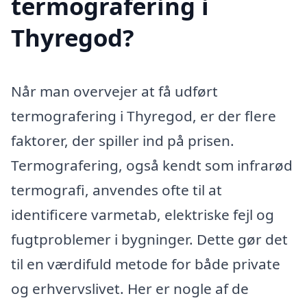
termografering i
Thyregod?
Når man overvejer at få udført
termografering i Thyregod, er der flere
faktorer, der spiller ind på prisen.
Termografering, også kendt som infrarød
termografi, anvendes ofte til at
identificere varmetab, elektriske fejl og
fugtproblemer i bygninger. Dette gør det
til en værdifuld metode for både private
og erhvervslivet. Her er nogle af de