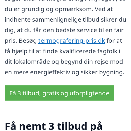
du er grundig og opmærksom. Ved at
indhente sammenlignelige tilbud sikrer du
dig, at du får den bedste service til en fair
pris. Besøg
termografering-pris.dk
for at
få hjælp til at finde kvalificerede fagfolk i
dit lokalområde og begynd din rejse mod
en mere energieffektiv og sikker bygning.
Få 3 tilbud, gratis og uforpligtende
Få nemt 3 tilbud på