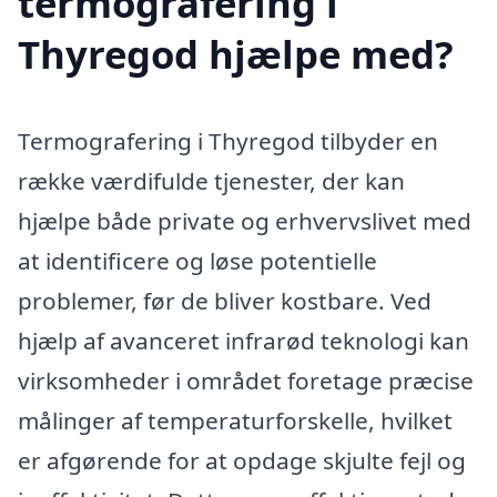
termografering i
Thyregod hjælpe med?
Termografering i Thyregod tilbyder en
række værdifulde tjenester, der kan
hjælpe både private og erhvervslivet med
at identificere og løse potentielle
problemer, før de bliver kostbare. Ved
hjælp af avanceret infrarød teknologi kan
virksomheder i området foretage præcise
målinger af temperaturforskelle, hvilket
er afgørende for at opdage skjulte fejl og