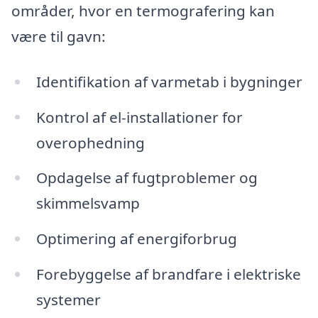
områder, hvor en termografering kan
være til gavn:
Identifikation af varmetab i bygninger
Kontrol af el-installationer for
overophedning
Opdagelse af fugtproblemer og
skimmelsvamp
Optimering af energiforbrug
Forebyggelse af brandfare i elektriske
systemer