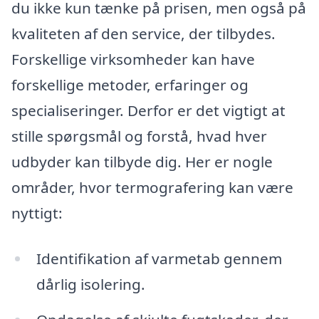
du ikke kun tænke på prisen, men også på
kvaliteten af den service, der tilbydes.
Forskellige virksomheder kan have
forskellige metoder, erfaringer og
specialiseringer. Derfor er det vigtigt at
stille spørgsmål og forstå, hvad hver
udbyder kan tilbyde dig. Her er nogle
områder, hvor termografering kan være
nyttigt:
Identifikation af varmetab gennem
dårlig isolering.