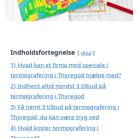
Indholdsfortegnelse
skjul
1)
Hvad kan et firma med speciale i
termografering i Thyregod hjælpe med?
2)
Indhent altid mindst 3 tilbud på
termografering i Thyregod
3)
Få nemt 3 tilbud på termografering i
Thyregod, du kan være tryg ved
4)
Hvad koster termografering i
Thyregod?