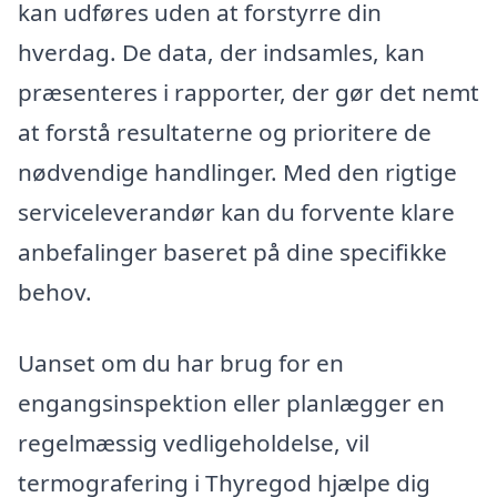
kan udføres uden at forstyrre din
hverdag. De data, der indsamles, kan
præsenteres i rapporter, der gør det nemt
at forstå resultaterne og prioritere de
nødvendige handlinger. Med den rigtige
serviceleverandør kan du forvente klare
anbefalinger baseret på dine specifikke
behov.
Uanset om du har brug for en
engangsinspektion eller planlægger en
regelmæssig vedligeholdelse, vil
termografering i Thyregod hjælpe dig