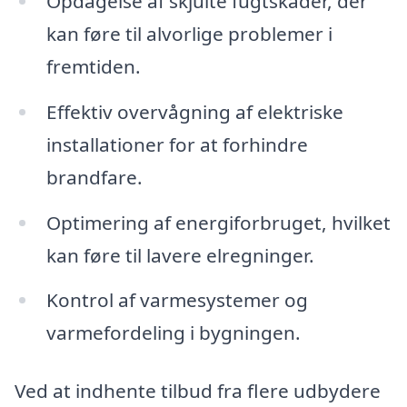
Opdagelse af skjulte fugtskader, der
kan føre til alvorlige problemer i
fremtiden.
Effektiv overvågning af elektriske
installationer for at forhindre
brandfare.
Optimering af energiforbruget, hvilket
kan føre til lavere elregninger.
Kontrol af varmesystemer og
varmefordeling i bygningen.
Ved at indhente tilbud fra flere udbydere