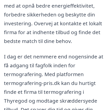
med at opnå bedre energieffektivitet,
forbedre sikkerheden og beskytte din
investering. Overvej at kontakte et lokalt
firma for at indhente tilbud og finde det
bedste match til dine behov.
I dag er det nemmere end nogensinde at
få adgang til fagfolk inden for
termografering. Med platformen
termografering-pris.dk kan du hurtigt
finde et firma til termografering i
Thyregod og modtage skræddersyede
tilbud. Det sparer dig tid og giver dig