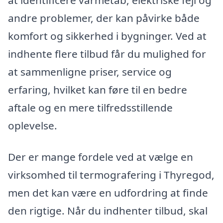
andre problemer, der kan påvirke både
komfort og sikkerhed i bygninger. Ved at
indhente flere tilbud får du mulighed for
at sammenligne priser, service og
erfaring, hvilket kan føre til en bedre
aftale og en mere tilfredsstillende
oplevelse.
Der er mange fordele ved at vælge en
virksomhed til termografering i Thyregod,
men det kan være en udfordring at finde
den rigtige. Når du indhenter tilbud, skal