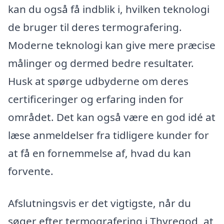
kan du også få indblik i, hvilken teknologi
de bruger til deres termografering.
Moderne teknologi kan give mere præcise
målinger og dermed bedre resultater.
Husk at spørge udbyderne om deres
certificeringer og erfaring inden for
området. Det kan også være en god idé at
læse anmeldelser fra tidligere kunder for
at få en fornemmelse af, hvad du kan
forvente.
Afslutningsvis er det vigtigste, når du
søger efter termografering i Thyregod, at