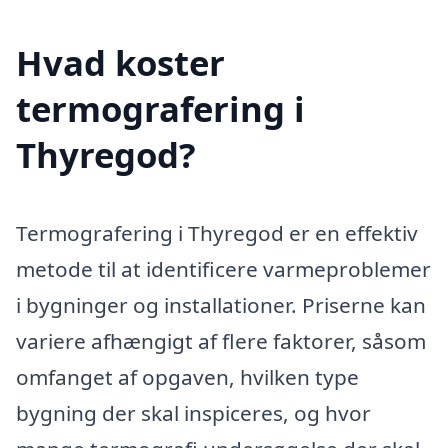
Hvad koster
termografering i
Thyregod?
Termografering i Thyregod er en effektiv
metode til at identificere varmeproblemer
i bygninger og installationer. Priserne kan
variere afhængigt af flere faktorer, såsom
omfanget af opgaven, hvilken type
bygning der skal inspiceres, og hvor