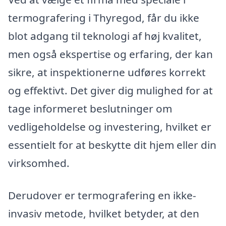
termografering i Thyregod, får du ikke
blot adgang til teknologi af høj kvalitet,
men også ekspertise og erfaring, der kan
sikre, at inspektionerne udføres korrekt
og effektivt. Det giver dig mulighed for at
tage informeret beslutninger om
vedligeholdelse og investering, hvilket er
essentielt for at beskytte dit hjem eller din
virksomhed.
Derudover er termografering en ikke-
invasiv metode, hvilket betyder, at den