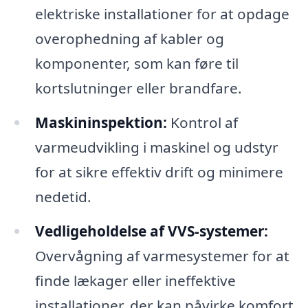
elektriske installationer for at opdage
overophedning af kabler og
komponenter, som kan føre til
kortslutninger eller brandfare.
Maskininspektion:
Kontrol af
varmeudvikling i maskinel og udstyr
for at sikre effektiv drift og minimere
nedetid.
Vedligeholdelse af VVS-systemer:
Overvågning af varmesystemer for at
finde lækager eller ineffektive
installationer, der kan påvirke komfort