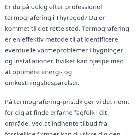
Er du på udkig efter professionel
termografering i Thyregod? Du er
kommet til det rette sted. Termografering
er en effektiv metode til at identificere
eventuelle varmeproblemer i bygninger
og installationer, hvilket kan hjælpe med
at optimere energi- og
omkostningsbesparelser.
På termografering-pris.dk gør vi det nemt
for dig at finde erfarne fagfolk i dit
område. Ved at indhente tilbud fra
forskellige firmaer kan du sikre dig den