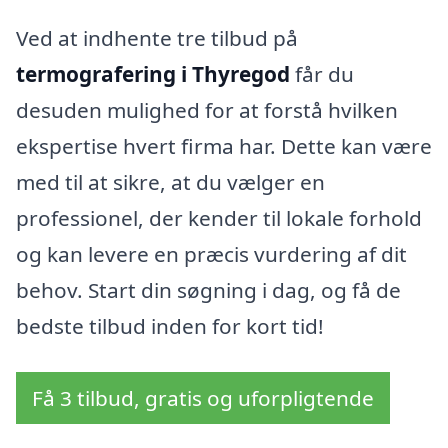
Ved at indhente tre tilbud på
termografering i Thyregod
får du
desuden mulighed for at forstå hvilken
ekspertise hvert firma har. Dette kan være
med til at sikre, at du vælger en
professionel, der kender til lokale forhold
og kan levere en præcis vurdering af dit
behov. Start din søgning i dag, og få de
bedste tilbud inden for kort tid!
Få 3 tilbud, gratis og uforpligtende