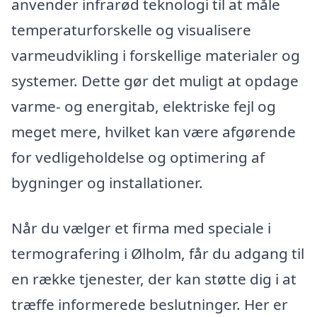
anvender infrarød teknologi til at måle
temperaturforskelle og visualisere
varmeudvikling i forskellige materialer og
systemer. Dette gør det muligt at opdage
varme- og energitab, elektriske fejl og
meget mere, hvilket kan være afgørende
for vedligeholdelse og optimering af
bygninger og installationer.
Når du vælger et firma med speciale i
termografering i Ølholm, får du adgang til
en række tjenester, der kan støtte dig i at
træffe informerede beslutninger. Her er