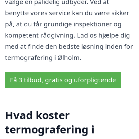
vælge en pålidelig udbyder. Ved at
benytte vores service kan du være sikker
på, at du får grundige inspektioner og
kompetent rådgivning. Lad os hjælpe dig
med at finde den bedste løsning inden for
termografering i Ølholm.
Få 3 tilbud, gratis og uforpligtende
Hvad koster
termografering i