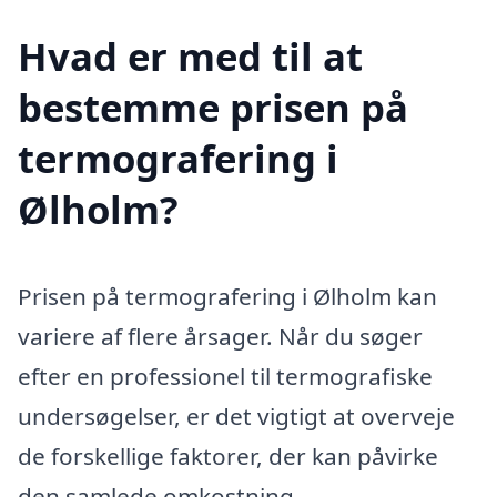
Hvad er med til at
bestemme prisen på
termografering i
Ølholm?
Prisen på termografering i Ølholm kan
variere af flere årsager. Når du søger
efter en professionel til termografiske
undersøgelser, er det vigtigt at overveje
de forskellige faktorer, der kan påvirke
den samlede omkostning.