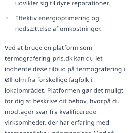
udvikler sig til dyre reparationer.
Effektiv energioptimering og
nedsættelse af omkostninger.
Ved at bruge en platform som
termografering-pris.dk kan du let
indhente disse tilbud på termografering i
Ølholm fra forskellige fagfolk i
lokalområdet. Platformen gør det muligt
for dig at beskrive dit behov, hvorpå du
modtager svar fra kvalificerede
virksomheder, der har erfaring med
termografiske undersøgelser. Med så