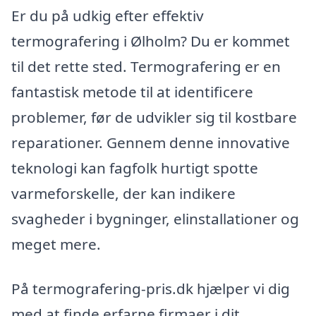
Er du på udkig efter effektiv
termografering i Ølholm? Du er kommet
til det rette sted. Termografering er en
fantastisk metode til at identificere
problemer, før de udvikler sig til kostbare
reparationer. Gennem denne innovative
teknologi kan fagfolk hurtigt spotte
varmeforskelle, der kan indikere
svagheder i bygninger, elinstallationer og
meget mere.
På termografering-pris.dk hjælper vi dig
med at finde erfarne firmaer i dit