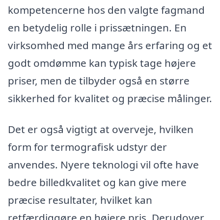
kompetencerne hos den valgte fagmand
en betydelig rolle i prissætningen. En
virksomhed med mange års erfaring og et
godt omdømme kan typisk tage højere
priser, men de tilbyder også en større
sikkerhed for kvalitet og præcise målinger.
Det er også vigtigt at overveje, hvilken
form for termografisk udstyr der
anvendes. Nyere teknologi vil ofte have
bedre billedkvalitet og kan give mere
præcise resultater, hvilket kan
retfærdiggøre en højere pris. Derudover