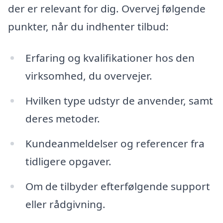
der er relevant for dig. Overvej følgende
punkter, når du indhenter tilbud:
Erfaring og kvalifikationer hos den
virksomhed, du overvejer.
Hvilken type udstyr de anvender, samt
deres metoder.
Kundeanmeldelser og referencer fra
tidligere opgaver.
Om de tilbyder efterfølgende support
eller rådgivning.