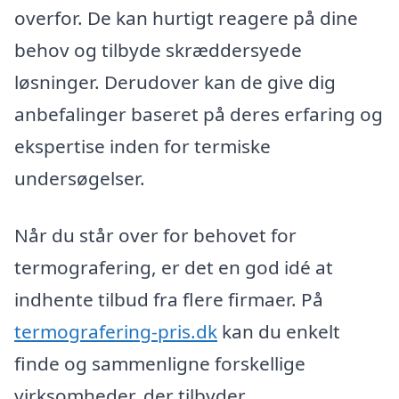
overfor. De kan hurtigt reagere på dine
behov og tilbyde skræddersyede
løsninger. Derudover kan de give dig
anbefalinger baseret på deres erfaring og
ekspertise inden for termiske
undersøgelser.
Når du står over for behovet for
termografering, er det en god idé at
indhente tilbud fra flere firmaer. På
termografering-pris.dk
kan du enkelt
finde og sammenligne forskellige
virksomheder, der tilbyder