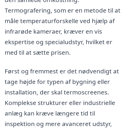
Termografering, som er en metode til at
måle temperaturforskelle ved hjælp af
infrarøde kameraer, kræver en vis
ekspertise og specialudstyr, hvilket er
med til at sætte prisen.
Først og fremmest er det nødvendigt at
tage højde for typen af bygning eller
installation, der skal termoscreenes.
Komplekse strukturer eller industrielle
anlæg kan kræve længere tid til
inspektion og mere avanceret udstyr,