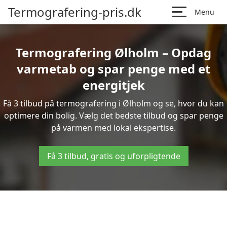
Termografering-pris.dk
Menu
Termografering Ølholm – Opdag
varmetab og spar penge med et
energitjek
Få 3 tilbud på termografering i Ølholm og se, hvor du kan
optimere din bolig. Vælg det bedste tilbud og spar penge
på varmen med lokal ekspertise.
Få 3 tilbud, gratis og uforpligtende