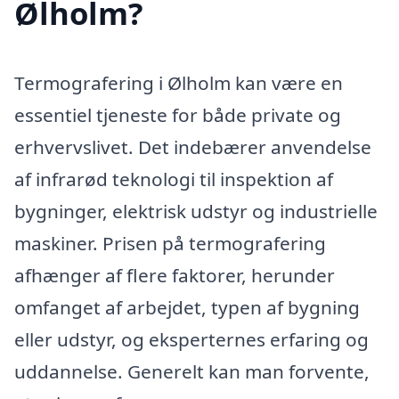
Ølholm?
Termografering i Ølholm kan være en
essentiel tjeneste for både private og
erhvervslivet. Det indebærer anvendelse
af infrarød teknologi til inspektion af
bygninger, elektrisk udstyr og industrielle
maskiner. Prisen på termografering
afhænger af flere faktorer, herunder
omfanget af arbejdet, typen af bygning
eller udstyr, og eksperternes erfaring og
uddannelse. Generelt kan man forvente,