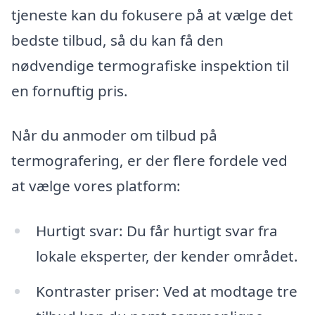
tjeneste kan du fokusere på at vælge det
bedste tilbud, så du kan få den
nødvendige termografiske inspektion til
en fornuftig pris.
Når du anmoder om tilbud på
termografering, er der flere fordele ved
at vælge vores platform:
Hurtigt svar: Du får hurtigt svar fra
lokale eksperter, der kender området.
Kontraster priser: Ved at modtage tre