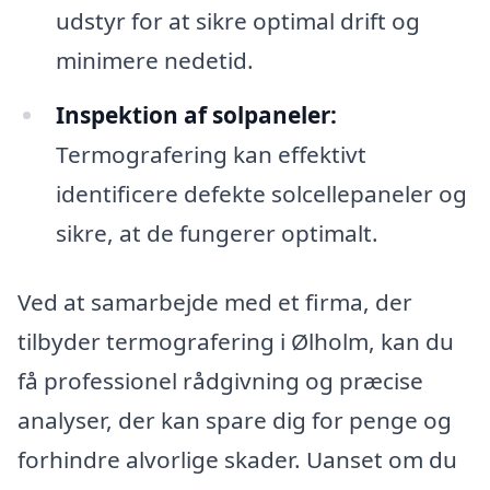
udstyr for at sikre optimal drift og
minimere nedetid.
Inspektion af solpaneler:
Termografering kan effektivt
identificere defekte solcellepaneler og
sikre, at de fungerer optimalt.
Ved at samarbejde med et firma, der
tilbyder termografering i Ølholm, kan du
få professionel rådgivning og præcise
analyser, der kan spare dig for penge og
forhindre alvorlige skader. Uanset om du