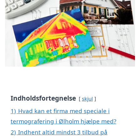
Indholdsfortegnelse
skjul
1)
Hvad kan et firma med speciale i
termografering i Ølholm hjælpe med?
2)
Indhent altid mindst 3 tilbud på