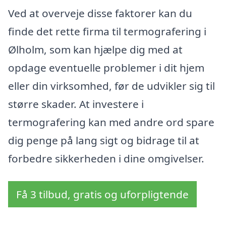
Ved at overveje disse faktorer kan du
finde det rette firma til termografering i
Ølholm, som kan hjælpe dig med at
opdage eventuelle problemer i dit hjem
eller din virksomhed, før de udvikler sig til
større skader. At investere i
termografering kan med andre ord spare
dig penge på lang sigt og bidrage til at
forbedre sikkerheden i dine omgivelser.
Få 3 tilbud, gratis og uforpligtende