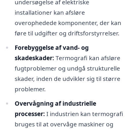
undersøgelse af elektriske
installationer kan afsløre
overophedede komponenter, der kan
føre til udgifter og driftsforstyrrelser.
Forebyggelse af vand- og
skadeskader:
Termografi kan afsløre
fugtproblemer og undgå strukturelle
skader, inden de udvikler sig til større
problemer.
Overvågning af industrielle
processer:
I industrien kan termografi
bruges til at overvåge maskiner og