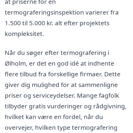
at priserne for en
termograferingsinspektion varierer fra
1.500 til 5.000 kr. alt efter projektets
kompleksitet.
Når du søger efter termografering i
Ølholm, er det en god idé at indhente
flere tilbud fra forskellige firmaer. Dette
giver dig mulighed for at sammenligne
priser og serviceydelser. Mange fagfolk
tilbyder gratis vurderinger og rådgivning,
hvilket kan være en fordel, når du
overvejer, hvilken type termografering