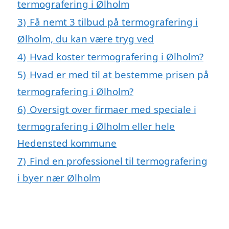
termografering i Ølholm
3)
Få nemt 3 tilbud på termografering i
Ølholm, du kan være tryg ved
4)
Hvad koster termografering i Ølholm?
5)
Hvad er med til at bestemme prisen på
termografering i Ølholm?
6)
Oversigt over firmaer med speciale i
termografering i Ølholm eller hele
Hedensted kommune
7)
Find en professionel til termografering
i byer nær Ølholm