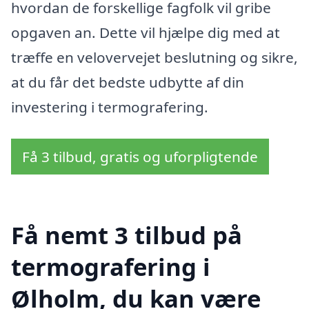
hvordan de forskellige fagfolk vil gribe
opgaven an. Dette vil hjælpe dig med at
træffe en velovervejet beslutning og sikre,
at du får det bedste udbytte af din
investering i termografering.
Få 3 tilbud, gratis og uforpligtende
Få nemt 3 tilbud på
termografering i
Ølholm, du kan være