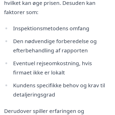
hvilket kan øge prisen. Desuden kan
faktorer som:
Inspektionsmetodens omfang
Den nødvendige forberedelse og
efterbehandling af rapporten
Eventuel rejseomkostning, hvis
firmaet ikke er lokalt
Kundens specifikke behov og krav til
detaljeringsgrad
Derudover spiller erfaringen og