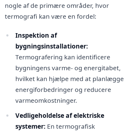
nogle af de primære områder, hvor
termografi kan være en fordel:
Inspektion af
bygningsinstallationer:
Termografering kan identificere
bygningens varme- og energitabet,
hvilket kan hjælpe med at planlægge
energiforbedringer og reducere
varmeomkostninger.
Vedligeholdelse af elektriske
systemer:
En termografisk