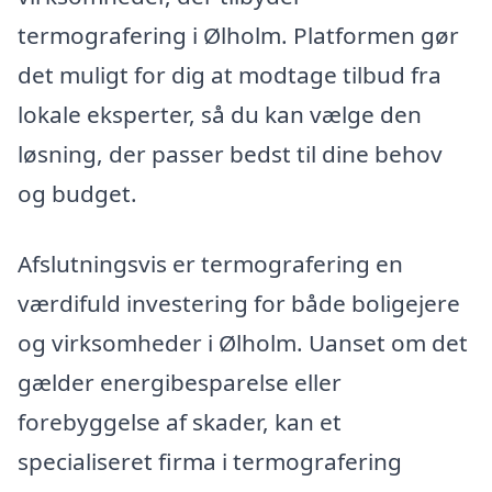
termografering i Ølholm. Platformen gør
det muligt for dig at modtage tilbud fra
lokale eksperter, så du kan vælge den
løsning, der passer bedst til dine behov
og budget.
Afslutningsvis er termografering en
værdifuld investering for både boligejere
og virksomheder i Ølholm. Uanset om det
gælder energibesparelse eller
forebyggelse af skader, kan et
specialiseret firma i termografering