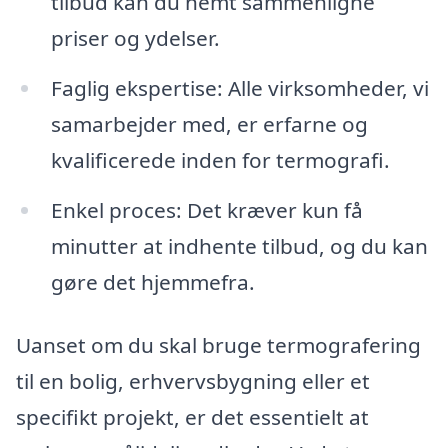
tilbud kan du nemt sammenligne
priser og ydelser.
Faglig ekspertise: Alle virksomheder, vi
samarbejder med, er erfarne og
kvalificerede inden for termografi.
Enkel proces: Det kræver kun få
minutter at indhente tilbud, og du kan
gøre det hjemmefra.
Uanset om du skal bruge termografering
til en bolig, erhvervsbygning eller et
specifikt projekt, er det essentielt at