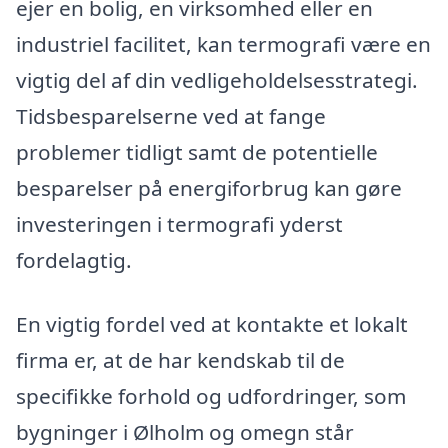
ejer en bolig, en virksomhed eller en
industriel facilitet, kan termografi være en
vigtig del af din vedligeholdelsesstrategi.
Tidsbesparelserne ved at fange
problemer tidligt samt de potentielle
besparelser på energiforbrug kan gøre
investeringen i termografi yderst
fordelagtig.
En vigtig fordel ved at kontakte et lokalt
firma er, at de har kendskab til de
specifikke forhold og udfordringer, som
bygninger i Ølholm og omegn står