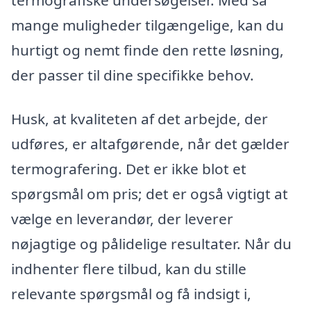
mange muligheder tilgængelige, kan du
hurtigt og nemt finde den rette løsning,
der passer til dine specifikke behov.
Husk, at kvaliteten af det arbejde, der
udføres, er altafgørende, når det gælder
termografering. Det er ikke blot et
spørgsmål om pris; det er også vigtigt at
vælge en leverandør, der leverer
nøjagtige og pålidelige resultater. Når du
indhenter flere tilbud, kan du stille
relevante spørgsmål og få indsigt i,