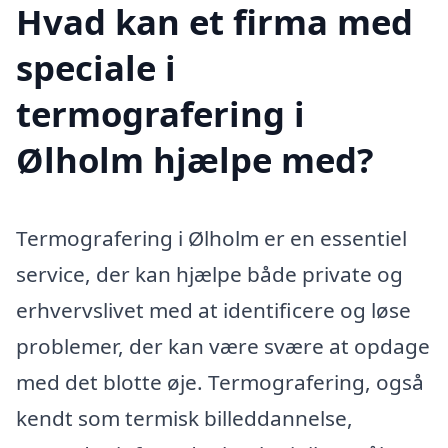
Hvad kan et firma med
speciale i
termografering i
Ølholm hjælpe med?
Termografering i Ølholm er en essentiel
service, der kan hjælpe både private og
erhvervslivet med at identificere og løse
problemer, der kan være svære at opdage
med det blotte øje. Termografering, også
kendt som termisk billeddannelse,