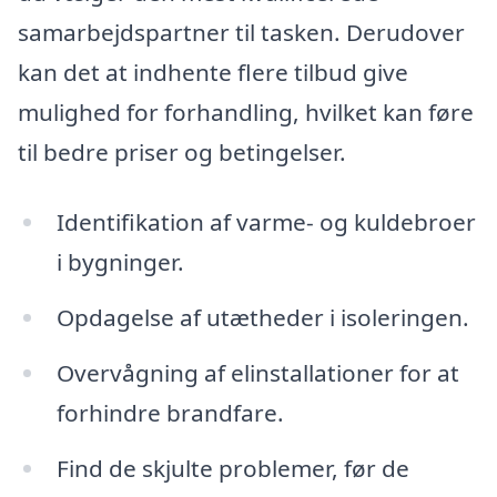
samarbejdspartner til tasken. Derudover
kan det at indhente flere tilbud give
mulighed for forhandling, hvilket kan føre
til bedre priser og betingelser.
Identifikation af varme- og kuldebroer
i bygninger.
Opdagelse af utætheder i isoleringen.
Overvågning af elinstallationer for at
forhindre brandfare.
Find de skjulte problemer, før de