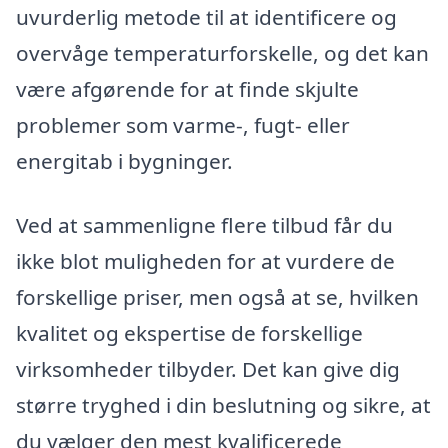
uvurderlig metode til at identificere og
overvåge temperaturforskelle, og det kan
være afgørende for at finde skjulte
problemer som varme-, fugt- eller
energitab i bygninger.
Ved at sammenligne flere tilbud får du
ikke blot muligheden for at vurdere de
forskellige priser, men også at se, hvilken
kvalitet og ekspertise de forskellige
virksomheder tilbyder. Det kan give dig
større tryghed i din beslutning og sikre, at
du vælger den mest kvalificerede