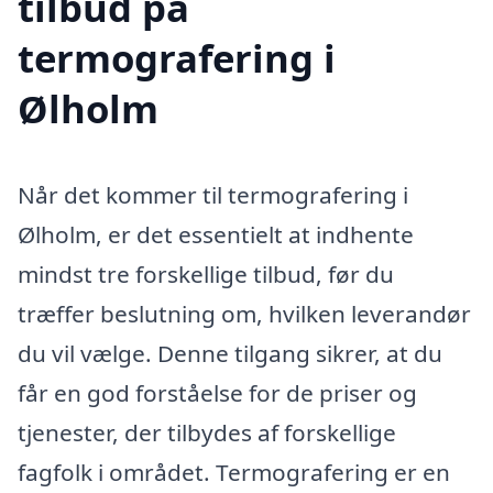
tilbud på
termografering i
Ølholm
Når det kommer til termografering i
Ølholm, er det essentielt at indhente
mindst tre forskellige tilbud, før du
træffer beslutning om, hvilken leverandør
du vil vælge. Denne tilgang sikrer, at du
får en god forståelse for de priser og
tjenester, der tilbydes af forskellige
fagfolk i området. Termografering er en