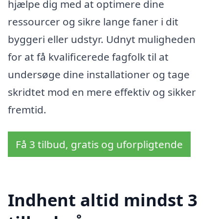
hjælpe dig med at optimere dine
ressourcer og sikre lange faner i dit
byggeri eller udstyr. Udnyt muligheden
for at få kvalificerede fagfolk til at
undersøge dine installationer og tage
skridtet mod en mere effektiv og sikker
fremtid.
Få 3 tilbud, gratis og uforpligtende
Indhent altid mindst 3