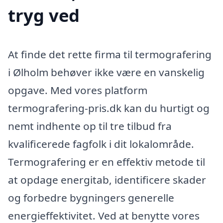
tryg ved
At finde det rette firma til termografering
i Ølholm behøver ikke være en vanskelig
opgave. Med vores platform
termografering-pris.dk kan du hurtigt og
nemt indhente op til tre tilbud fra
kvalificerede fagfolk i dit lokalområde.
Termografering er en effektiv metode til
at opdage energitab, identificere skader
og forbedre bygningers generelle
energieffektivitet. Ved at benytte vores