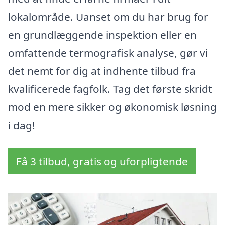
lokalområde. Uanset om du har brug for
en grundlæggende inspektion eller en
omfattende termografisk analyse, gør vi
det nemt for dig at indhente tilbud fra
kvalificerede fagfolk. Tag det første skridt
mod en mere sikker og økonomisk løsning
i dag!
Få 3 tilbud, gratis og uforpligtende